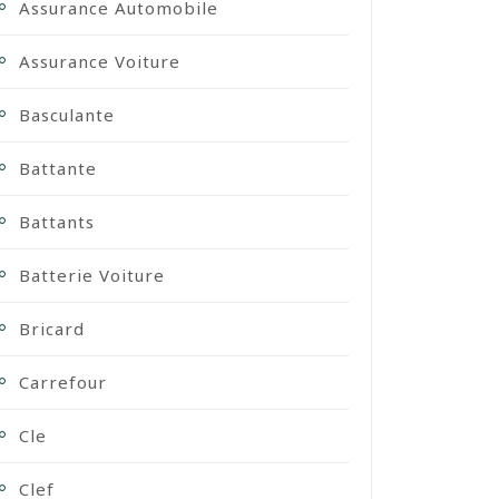
Assurance Automobile
Assurance Voiture
Basculante
Battante
Battants
Batterie Voiture
Bricard
Carrefour
Cle
Clef