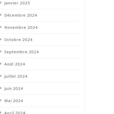
Janvier 2025
Décembre 2024
Novembre 2024
Octobre 2024
Septembre 2024
Août 2024
Juillet 2024
Juin 2024
Mai 2024
Avril 2024