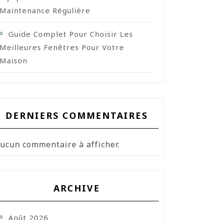
Maintenance Régulière
Guide Complet Pour Choisir Les
Meilleures Fenêtres Pour Votre
Maison
DERNIERS COMMENTAIRES
ucun commentaire à afficher.
ARCHIVE
Août 2026