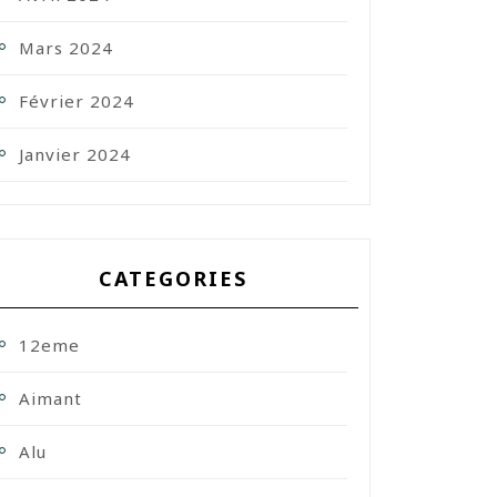
Mars 2024
Février 2024
Janvier 2024
CATEGORIES
12eme
Aimant
Alu