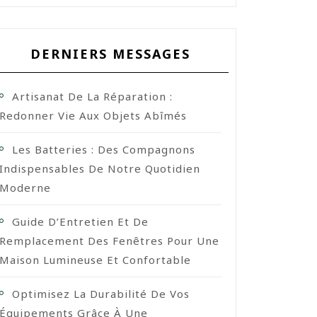
DERNIERS MESSAGES
Artisanat De La Réparation :
Redonner Vie Aux Objets Abîmés
Les Batteries : Des Compagnons
Indispensables De Notre Quotidien
Moderne
Guide D’Entretien Et De
Remplacement Des Fenêtres Pour Une
Maison Lumineuse Et Confortable
Optimisez La Durabilité De Vos
Équipements Grâce À Une