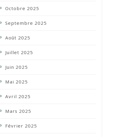
Octobre 2025
Septembre 2025
Août 2025
Juillet 2025
Juin 2025
Mai 2025
Avril 2025
Mars 2025
Février 2025