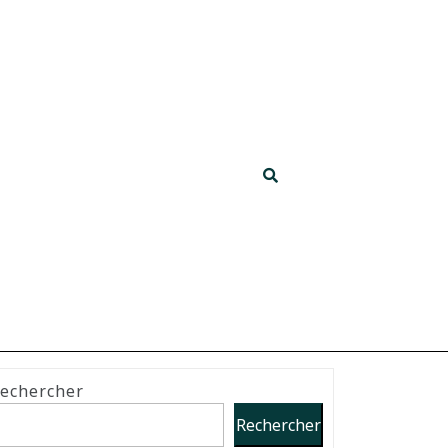
echercher
Rechercher