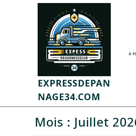
À 
EXPRESSDEPAN
NAGE34.COM
Mois :
Juillet 202