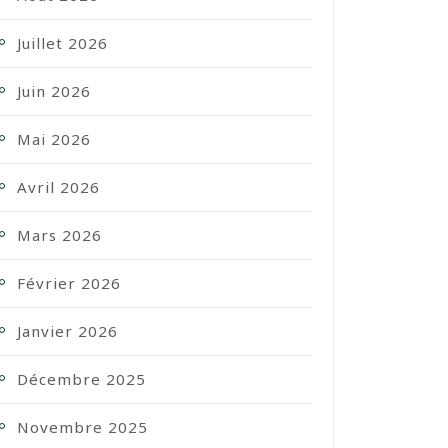
Juillet 2026
Juin 2026
Mai 2026
Avril 2026
Mars 2026
Février 2026
Janvier 2026
Décembre 2025
Novembre 2025