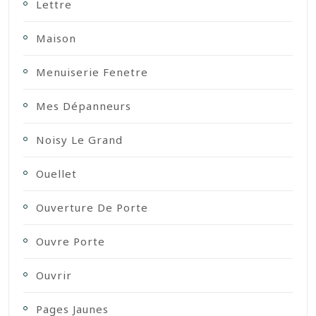
Lettre
Maison
Menuiserie Fenetre
Mes Dépanneurs
Noisy Le Grand
Ouellet
Ouverture De Porte
Ouvre Porte
Ouvrir
Pages Jaunes