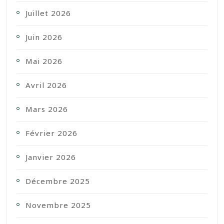
Juillet 2026
Juin 2026
Mai 2026
Avril 2026
Mars 2026
Février 2026
Janvier 2026
Décembre 2025
Novembre 2025