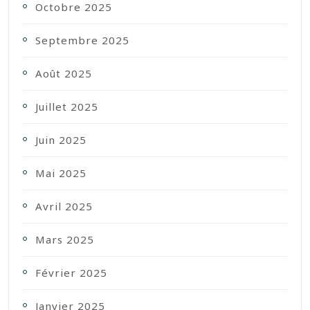
Octobre 2025
Septembre 2025
Août 2025
Juillet 2025
Juin 2025
Mai 2025
Avril 2025
Mars 2025
Février 2025
Janvier 2025