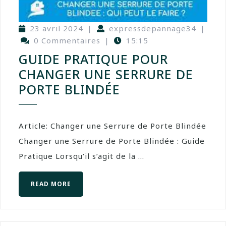
23 avril 2024
|
expressdepannage34
|
0 Commentaires
|
15:15
GUIDE PRATIQUE POUR
CHANGER UNE SERRURE DE
PORTE BLINDÉE
Article: Changer une Serrure de Porte Blindée
Changer une Serrure de Porte Blindée : Guide
Pratique Lorsqu’il s’agit de la ...
READ MORE