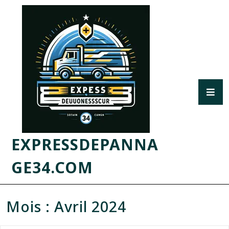
EXPRESSDEPANNA
GE34.COM
Mois :
Avril 2024