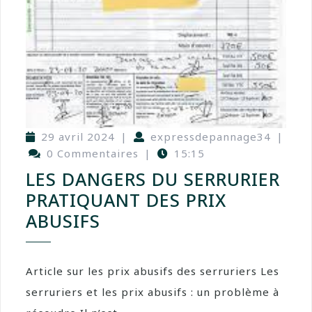
29 avril 2024
|
expressdepannage34
|
0 Commentaires
|
15:15
LES DANGERS DU SERRURIER
PRATIQUANT DES PRIX
ABUSIFS
Article sur les prix abusifs des serruriers Les
serruriers et les prix abusifs : un problème à