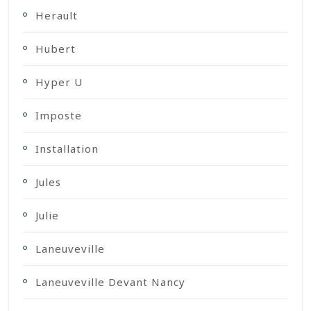
Herault
Hubert
Hyper U
Imposte
Installation
Jules
Julie
Laneuveville
Laneuveville Devant Nancy