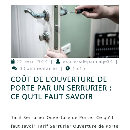
22 avril 2024
|
expressdepannage34
|
0 Commentaires
|
15:15
COÛT DE L’OUVERTURE DE
PORTE PAR UN SERRURIER :
CE QU’IL FAUT SAVOIR
Tarif Serrurier Ouverture de Porte : Ce qu’il
faut savoir Tarif Serrurier Ouverture de Porte