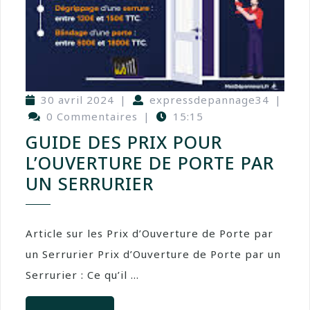
30 avril 2024
|
expressdepannage34
|
0 Commentaires
|
15:15
GUIDE DES PRIX POUR
L’OUVERTURE DE PORTE PAR
UN SERRURIER
Article sur les Prix d’Ouverture de Porte par
un Serrurier Prix d’Ouverture de Porte par un
Serrurier : Ce qu’il ...