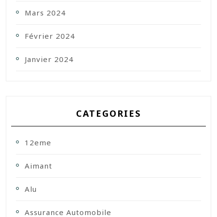
Mars 2024
Février 2024
Janvier 2024
CATEGORIES
12eme
Aimant
Alu
Assurance Automobile