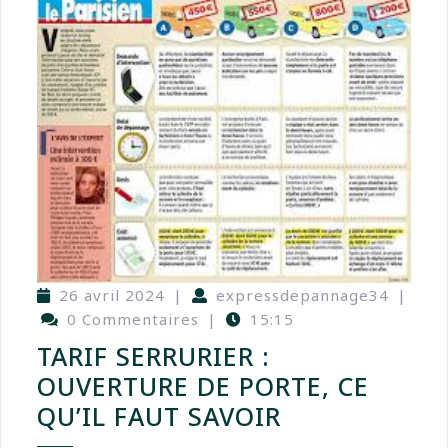
26 avril 2024
|
expressdepannage34
|
0 Commentaires
|
15:15
TARIF SERRURIER :
OUVERTURE DE PORTE, CE
QU’IL FAUT SAVOIR