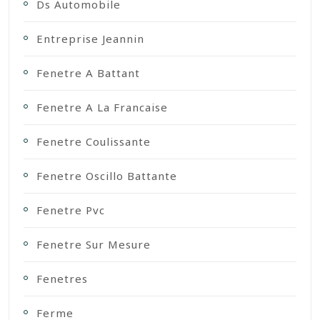
Ds Automobile
Entreprise Jeannin
Fenetre A Battant
Fenetre A La Francaise
Fenetre Coulissante
Fenetre Oscillo Battante
Fenetre Pvc
Fenetre Sur Mesure
Fenetres
Ferme