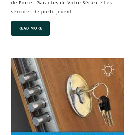
de Porte : Garantes de Votre Sécurité Les
serrures de porte jouent ...
READ MORE