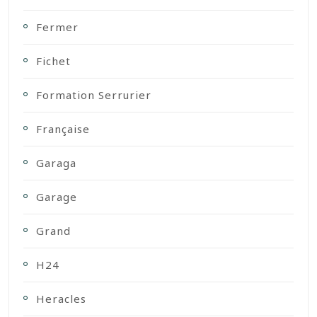
Fermer
Fichet
Formation Serrurier
Française
Garaga
Garage
Grand
H24
Heracles