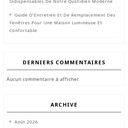
Indispensables De Notre Quotidien Moderne
Guide D’Entretien Et De Remplacement Des
Fenêtres Pour Une Maison Lumineuse Et
Confortable
DERNIERS COMMENTAIRES
Aucun commentaire à afficher.
ARCHIVE
Août 2026