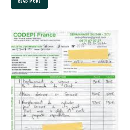
READ MORE