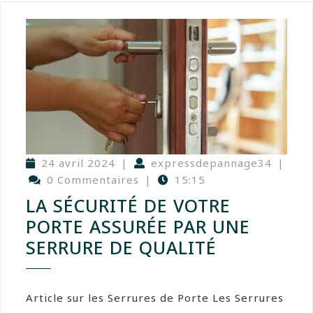
24 avril 2024
|
expressdepannage34
|
0 Commentaires
|
15:15
LA SÉCURITÉ DE VOTRE
PORTE ASSURÉE PAR UNE
SERRURE DE QUALITÉ
Article sur les Serrures de Porte Les Serrures