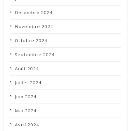
Décembre 2024
Novembre 2024
Octobre 2024
Septembre 2024
Août 2024
Juillet 2024
Juin 2024
Mai 2024
Avril 2024