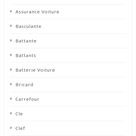
Assurance Voiture
Basculante
Battante
Battants
Batterie Voiture
Bricard
Carrefour
Cle
Clef