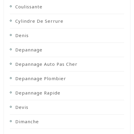
Coulissante
Cylindre De Serrure
Denis
Depannage
Depannage Auto Pas Cher
Depannage Plombier
Depannage Rapide
Devis
Dimanche