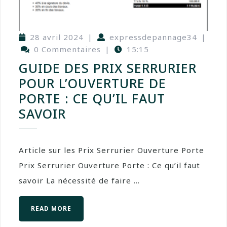
28 avril 2024
|
expressdepannage34
|
0 Commentaires
|
15:15
GUIDE DES PRIX SERRURIER
POUR L’OUVERTURE DE
PORTE : CE QU’IL FAUT
SAVOIR
Article sur les Prix Serrurier Ouverture Porte
Prix Serrurier Ouverture Porte : Ce qu’il faut
savoir La nécessité de faire ...
READ MORE