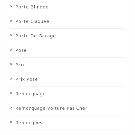
Porte Blindee
Porte Claquee
Porte De Garage
Pose
Prix
Prix Pose
Remorquage
Remorquage Voiture Pas Cher
Remorques