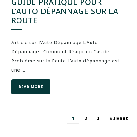
GUIDE PRATIQUE POUR
L’AUTO DÉPANNAGE SUR LA
ROUTE
Article sur l’Auto Dépannage L’Auto
Dépannage : Comment Réagir en Cas de
Problème sur la Route L’auto dépannage est
une ...
READ MORE
1
2
3
Suivant