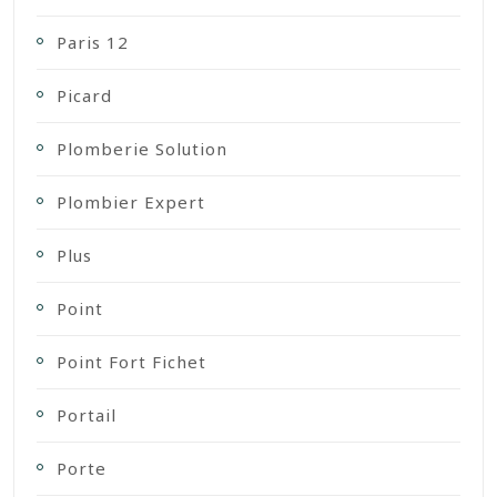
Paris 12
Picard
Plomberie Solution
Plombier Expert
Plus
Point
Point Fort Fichet
Portail
Porte