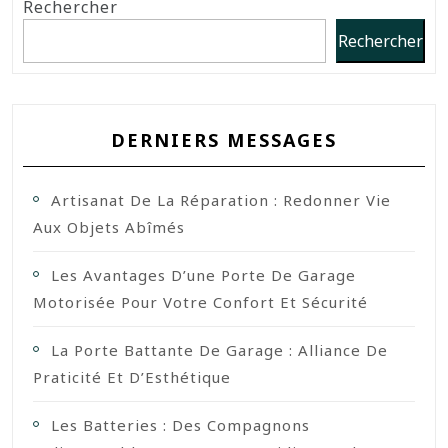
Rechercher
Rechercher
DERNIERS MESSAGES
Artisanat De La Réparation : Redonner Vie
Aux Objets Abîmés
Les Avantages D’une Porte De Garage
Motorisée Pour Votre Confort Et Sécurité
La Porte Battante De Garage : Alliance De
Praticité Et D’Esthétique
Les Batteries : Des Compagnons