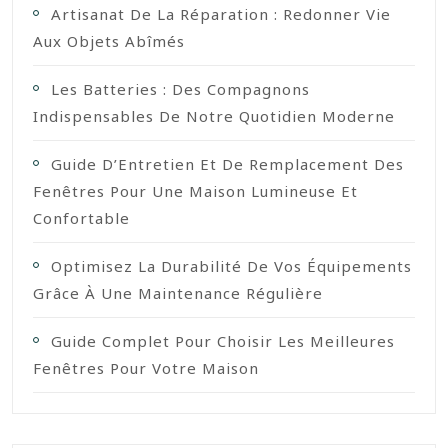
Artisanat De La Réparation : Redonner Vie
Aux Objets Abîmés
Les Batteries : Des Compagnons
Indispensables De Notre Quotidien Moderne
Guide D’Entretien Et De Remplacement Des
Fenêtres Pour Une Maison Lumineuse Et
Confortable
Optimisez La Durabilité De Vos Équipements
Grâce À Une Maintenance Régulière
Guide Complet Pour Choisir Les Meilleures
Fenêtres Pour Votre Maison