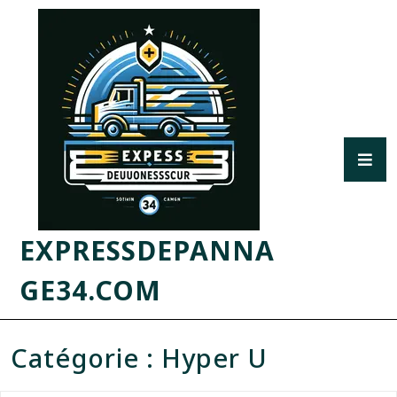
EXPRESSDEPANNA
GE34.COM
Catégorie :
Hyper U