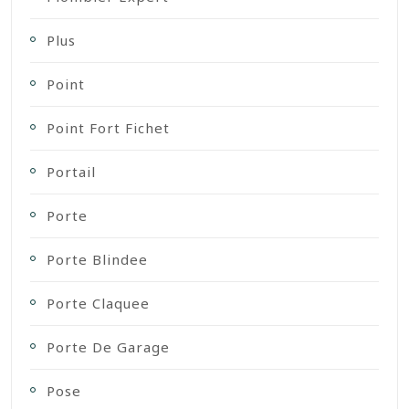
Plus
Point
Point Fort Fichet
Portail
Porte
Porte Blindee
Porte Claquee
Porte De Garage
Pose