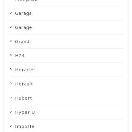
Garaga
Garage
Grand
H24
Heracles
Herault
Hubert
Hyper U
Imposte