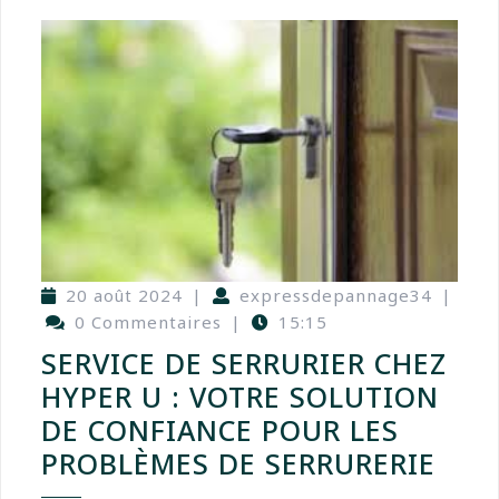
20 août 2024
|
expressdepannage34
|
0 Commentaires
|
15:15
SERVICE DE SERRURIER CHEZ
HYPER U : VOTRE SOLUTION
DE CONFIANCE POUR LES
PROBLÈMES DE SERRURERIE