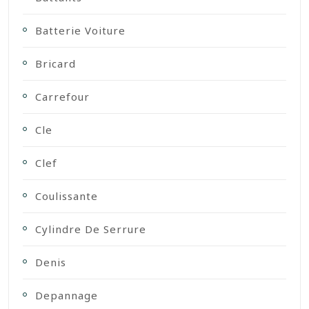
Batterie Voiture
Bricard
Carrefour
Cle
Clef
Coulissante
Cylindre De Serrure
Denis
Depannage