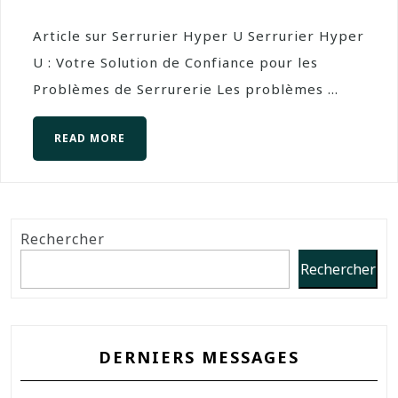
Article sur Serrurier Hyper U Serrurier Hyper
U : Votre Solution de Confiance pour les
Problèmes de Serrurerie Les problèmes ...
READ MORE
Rechercher
Rechercher
DERNIERS MESSAGES