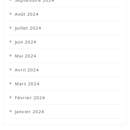
Septembre 2024
Août 2024
Juillet 2024
Juin 2024
Mai 2024
Avril 2024
Mars 2024
Février 2024
Janvier 2024