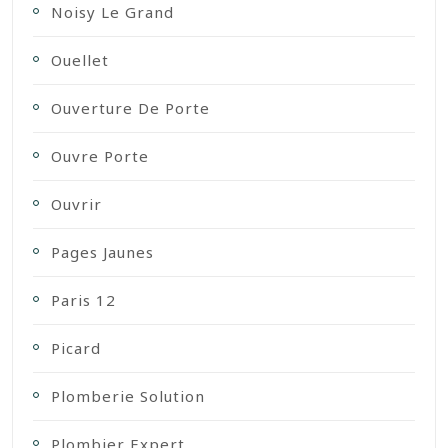
Noisy Le Grand
Ouellet
Ouverture De Porte
Ouvre Porte
Ouvrir
Pages Jaunes
Paris 12
Picard
Plomberie Solution
Plombier Expert