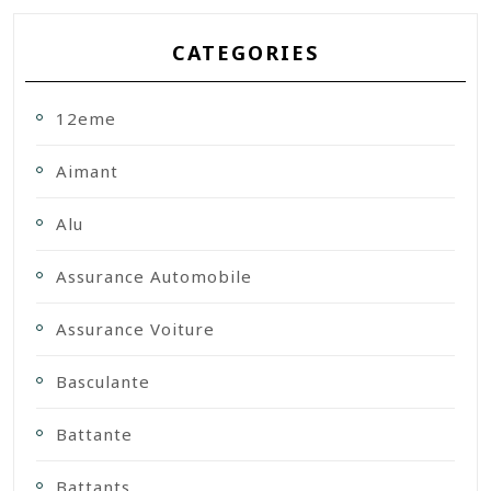
CATEGORIES
12eme
Aimant
Alu
Assurance Automobile
Assurance Voiture
Basculante
Battante
Battants