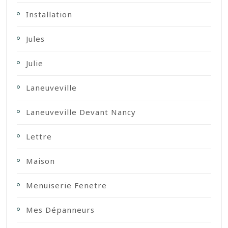
Installation
Jules
Julie
Laneuveville
Laneuveville Devant Nancy
Lettre
Maison
Menuiserie Fenetre
Mes Dépanneurs