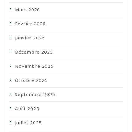
Mars 2026
Février 2026
Janvier 2026
Décembre 2025
Novembre 2025
Octobre 2025
Septembre 2025
Août 2025
Juillet 2025