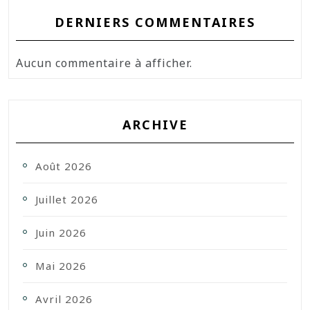
DERNIERS COMMENTAIRES
Aucun commentaire à afficher.
ARCHIVE
Août 2026
Juillet 2026
Juin 2026
Mai 2026
Avril 2026