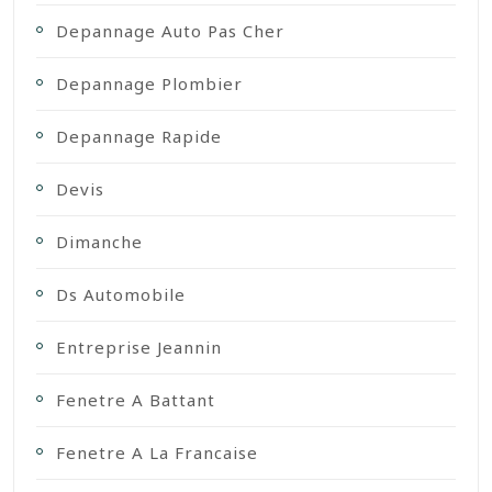
Depannage Auto Pas Cher
Depannage Plombier
Depannage Rapide
Devis
Dimanche
Ds Automobile
Entreprise Jeannin
Fenetre A Battant
Fenetre A La Francaise