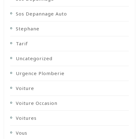
Sos Depannage Auto
Stephane
Tarif
Uncategorized
Urgence Plomberie
Voiture
Voiture Occasion
Voitures
Vous