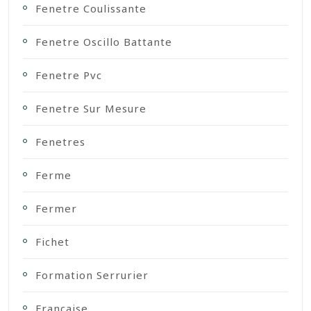
Fenetre Coulissante
Fenetre Oscillo Battante
Fenetre Pvc
Fenetre Sur Mesure
Fenetres
Ferme
Fermer
Fichet
Formation Serrurier
Française