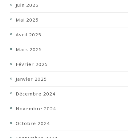
Juin 2025
Mai 2025
Avril 2025
Mars 2025
Février 2025
Janvier 2025
Décembre 2024
Novembre 2024
Octobre 2024