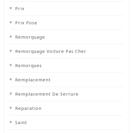
Prix
Prix Pose
Remorquage
Remorquage Voiture Pas Cher
Remorques
Remplacement
Remplacement De Serrure
Reparation
Saint