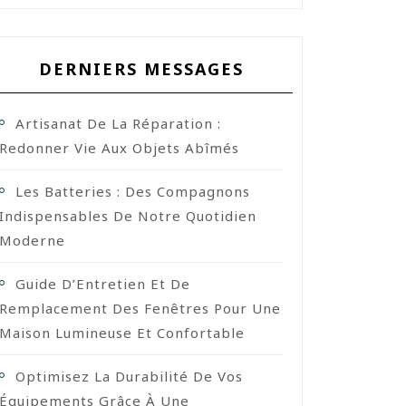
DERNIERS MESSAGES
Artisanat De La Réparation :
Redonner Vie Aux Objets Abîmés
Les Batteries : Des Compagnons
Indispensables De Notre Quotidien
Moderne
Guide D’Entretien Et De
Remplacement Des Fenêtres Pour Une
Maison Lumineuse Et Confortable
Optimisez La Durabilité De Vos
Équipements Grâce À Une