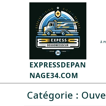
À 
EXPRESSDEPAN
NAGE34.COM
Catégorie :
Ouve