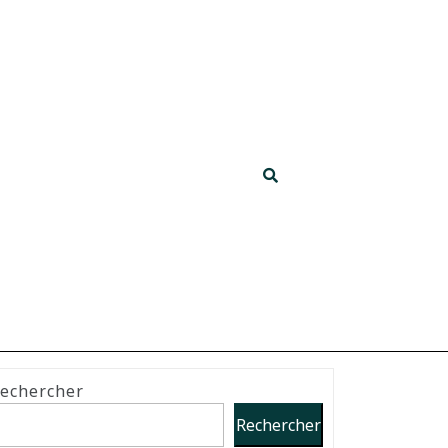
echercher
Rechercher