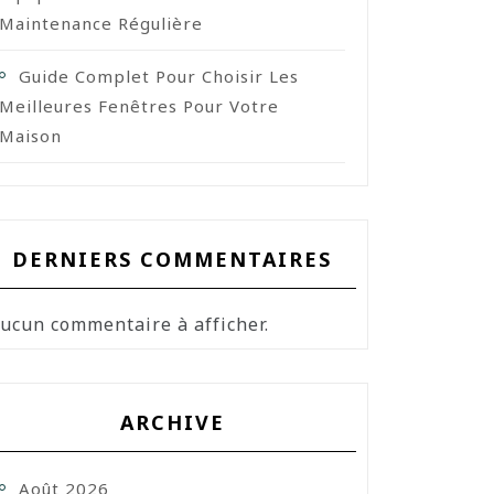
Maintenance Régulière
Guide Complet Pour Choisir Les
Meilleures Fenêtres Pour Votre
Maison
DERNIERS COMMENTAIRES
ucun commentaire à afficher.
ARCHIVE
Août 2026