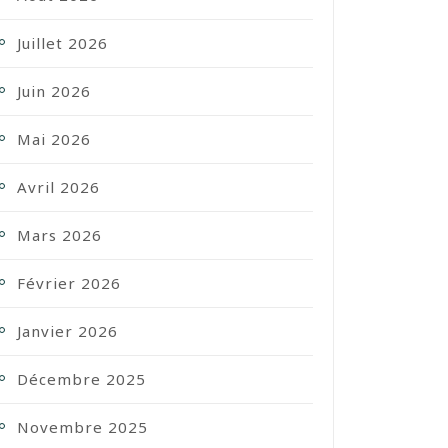
Juillet 2026
Juin 2026
Mai 2026
Avril 2026
Mars 2026
Février 2026
Janvier 2026
Décembre 2025
Novembre 2025