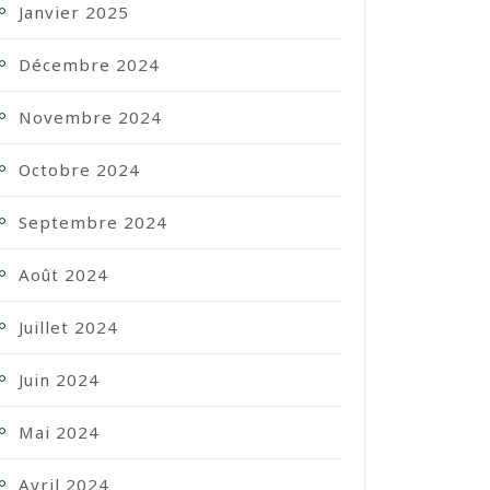
Janvier 2025
Décembre 2024
Novembre 2024
Octobre 2024
Septembre 2024
Août 2024
Juillet 2024
Juin 2024
Mai 2024
Avril 2024