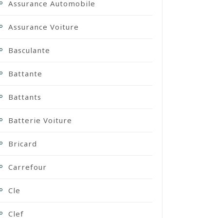
Assurance Automobile
Assurance Voiture
Basculante
Battante
Battants
Batterie Voiture
Bricard
Carrefour
Cle
Clef