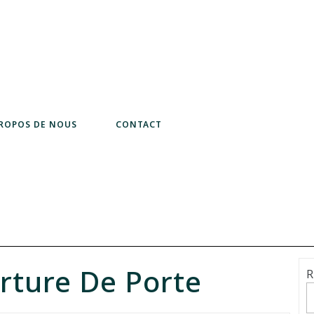
PROPOS DE NOUS
CONTACT
rture De Porte
R