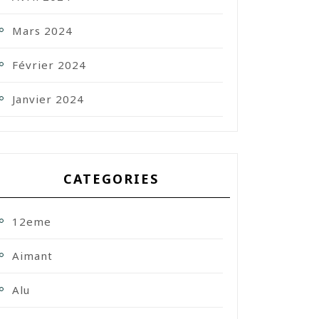
Mars 2024
Février 2024
Janvier 2024
CATEGORIES
12eme
Aimant
Alu