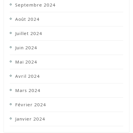
Septembre 2024
Août 2024
Juillet 2024
Juin 2024
Mai 2024
Avril 2024
Mars 2024
Février 2024
Janvier 2024