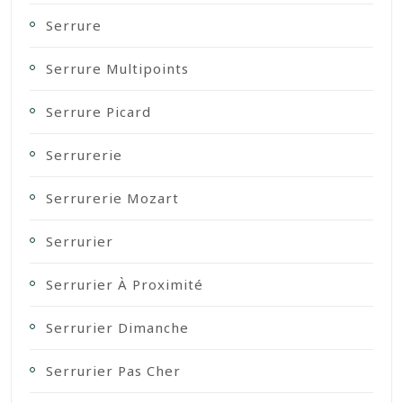
Serrure
Serrure Multipoints
Serrure Picard
Serrurerie
Serrurerie Mozart
Serrurier
Serrurier À Proximité
Serrurier Dimanche
Serrurier Pas Cher