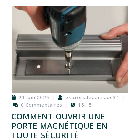
29 juin 2026
|
expressdepannage34
|
0 Commentaires
|
15:15
COMMENT OUVRIR UNE
PORTE MAGNÉTIQUE EN
TOUTE SÉCURITÉ