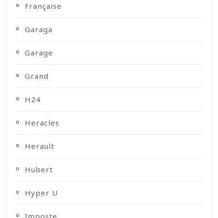
Française
Garaga
Garage
Grand
H24
Heracles
Herault
Hubert
Hyper U
Imposte