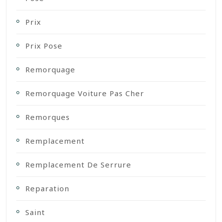
Prix
Prix Pose
Remorquage
Remorquage Voiture Pas Cher
Remorques
Remplacement
Remplacement De Serrure
Reparation
Saint