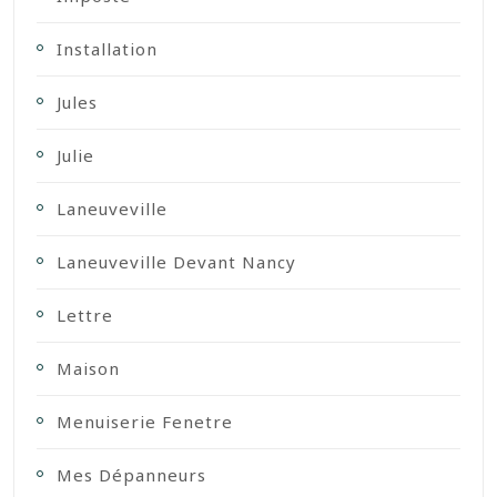
Installation
Jules
Julie
Laneuveville
Laneuveville Devant Nancy
Lettre
Maison
Menuiserie Fenetre
Mes Dépanneurs