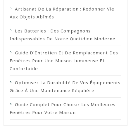
Artisanat De La Réparation : Redonner Vie
Aux Objets Abîmés
Les Batteries : Des Compagnons
Indispensables De Notre Quotidien Moderne
Guide D’Entretien Et De Remplacement Des
Fenêtres Pour Une Maison Lumineuse Et
Confortable
Optimisez La Durabilité De Vos Équipements
Grâce À Une Maintenance Régulière
Guide Complet Pour Choisir Les Meilleures
Fenêtres Pour Votre Maison