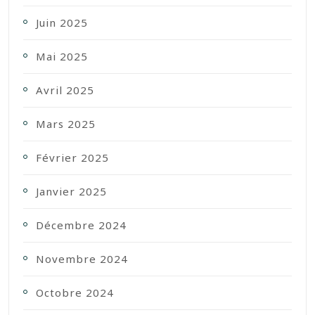
Juin 2025
Mai 2025
Avril 2025
Mars 2025
Février 2025
Janvier 2025
Décembre 2024
Novembre 2024
Octobre 2024