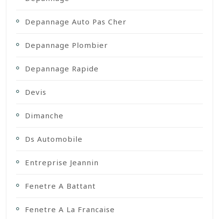
Depannage Auto Pas Cher
Depannage Plombier
Depannage Rapide
Devis
Dimanche
Ds Automobile
Entreprise Jeannin
Fenetre A Battant
Fenetre A La Francaise