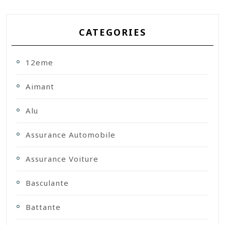
CATEGORIES
12eme
Aimant
Alu
Assurance Automobile
Assurance Voiture
Basculante
Battante