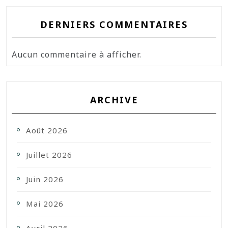
DERNIERS COMMENTAIRES
Aucun commentaire à afficher.
ARCHIVE
Août 2026
Juillet 2026
Juin 2026
Mai 2026
Avril 2026