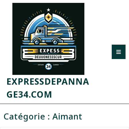
EXPRESSDEPANNA
GE34.COM
Catégorie :
Aimant