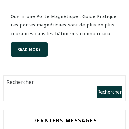
Ouvrir une Porte Magnétique : Guide Pratique
Les portes magnétiques sont de plus en plus
courantes dans les bâtiments commerciaux ...
READ MORE
Rechercher
Rechercher
DERNIERS MESSAGES