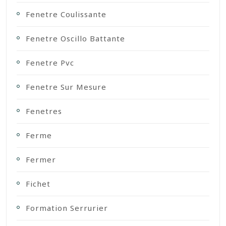
Fenetre Coulissante
Fenetre Oscillo Battante
Fenetre Pvc
Fenetre Sur Mesure
Fenetres
Ferme
Fermer
Fichet
Formation Serrurier