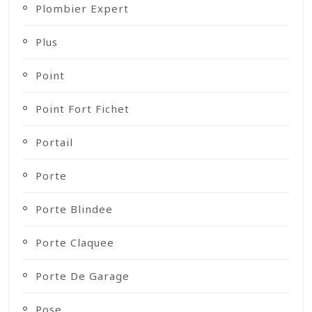
Plombier Expert
Plus
Point
Point Fort Fichet
Portail
Porte
Porte Blindee
Porte Claquee
Porte De Garage
Pose