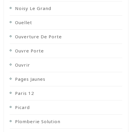
Noisy Le Grand
Ouellet
Ouverture De Porte
Ouvre Porte
Ouvrir
Pages Jaunes
Paris 12
Picard
Plomberie Solution