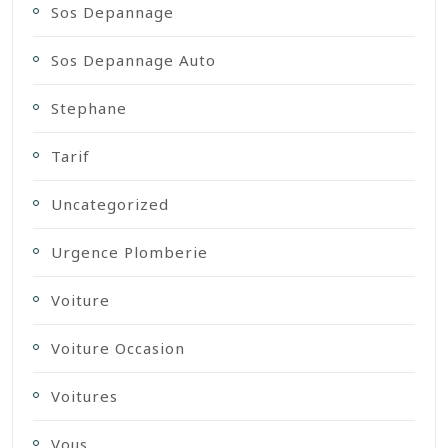
Sos Depannage
Sos Depannage Auto
Stephane
Tarif
Uncategorized
Urgence Plomberie
Voiture
Voiture Occasion
Voitures
Vous