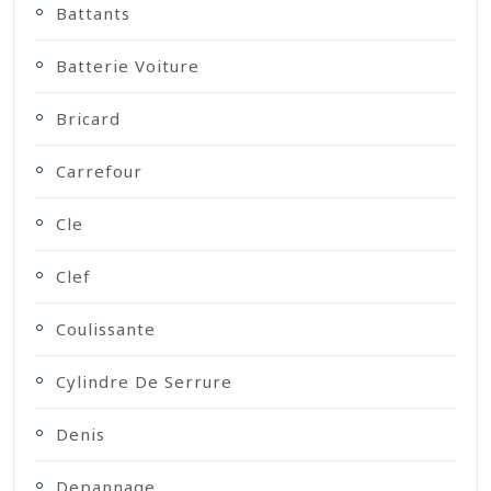
Battants
Batterie Voiture
Bricard
Carrefour
Cle
Clef
Coulissante
Cylindre De Serrure
Denis
Depannage