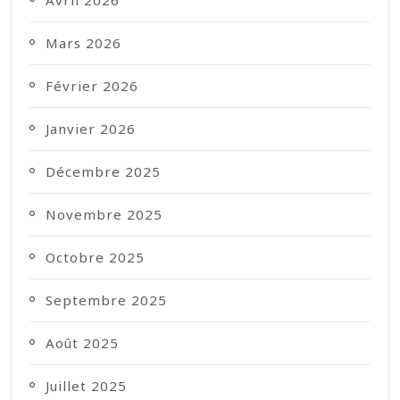
Mars 2026
Février 2026
Janvier 2026
Décembre 2025
Novembre 2025
Octobre 2025
Septembre 2025
Août 2025
Juillet 2025