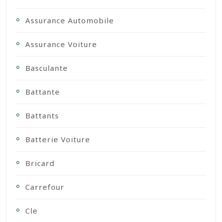
Assurance Automobile
Assurance Voiture
Basculante
Battante
Battants
Batterie Voiture
Bricard
Carrefour
Cle