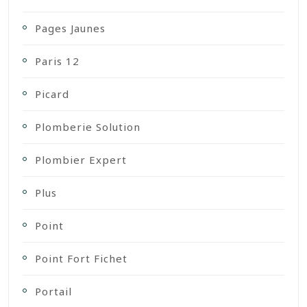
Pages Jaunes
Paris 12
Picard
Plomberie Solution
Plombier Expert
Plus
Point
Point Fort Fichet
Portail