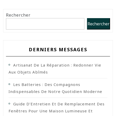
Rechercher
Rechercher
DERNIERS MESSAGES
Artisanat De La Réparation : Redonner Vie
Aux Objets Abîmés
Les Batteries : Des Compagnons
Indispensables De Notre Quotidien Moderne
Guide D’Entretien Et De Remplacement Des
Fenêtres Pour Une Maison Lumineuse Et