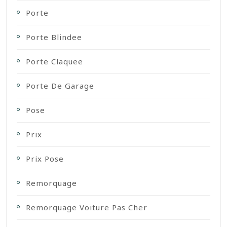
Porte
Porte Blindee
Porte Claquee
Porte De Garage
Pose
Prix
Prix Pose
Remorquage
Remorquage Voiture Pas Cher