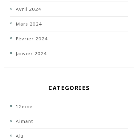
Avril 2024
Mars 2024
Février 2024
Janvier 2024
CATEGORIES
12eme
Aimant
Alu