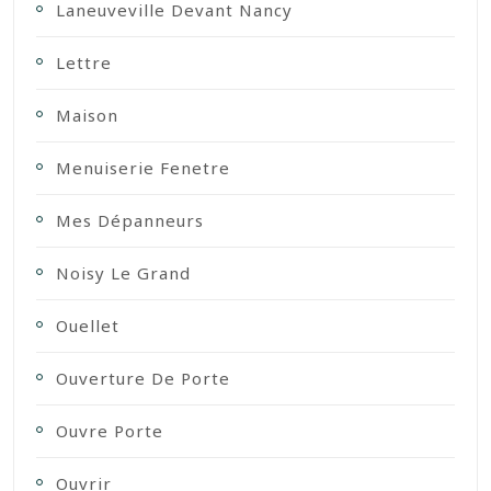
Laneuveville Devant Nancy
Lettre
Maison
Menuiserie Fenetre
Mes Dépanneurs
Noisy Le Grand
Ouellet
Ouverture De Porte
Ouvre Porte
Ouvrir