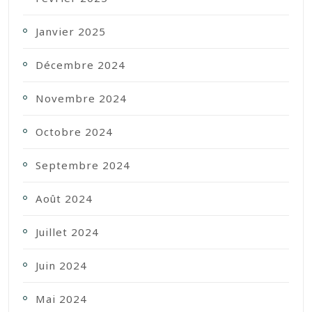
Janvier 2025
Décembre 2024
Novembre 2024
Octobre 2024
Septembre 2024
Août 2024
Juillet 2024
Juin 2024
Mai 2024