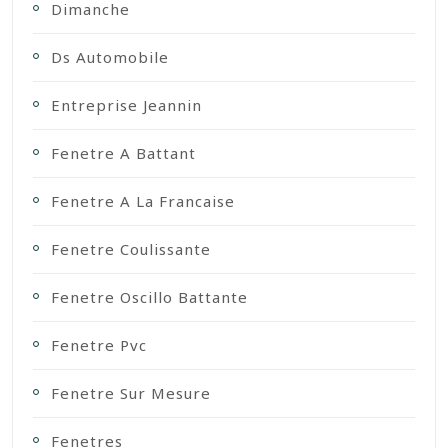
Dimanche
Ds Automobile
Entreprise Jeannin
Fenetre A Battant
Fenetre A La Francaise
Fenetre Coulissante
Fenetre Oscillo Battante
Fenetre Pvc
Fenetre Sur Mesure
Fenetres