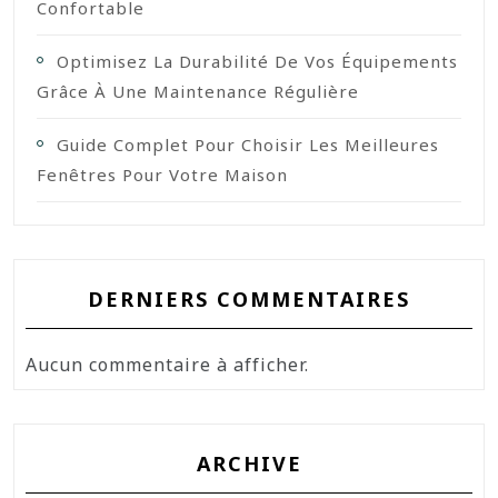
Confortable
Optimisez La Durabilité De Vos Équipements
Grâce À Une Maintenance Régulière
Guide Complet Pour Choisir Les Meilleures
Fenêtres Pour Votre Maison
DERNIERS COMMENTAIRES
Aucun commentaire à afficher.
ARCHIVE