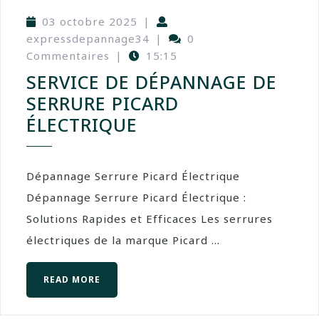
03 octobre 2025
|
expressdepannage34
|
0
Commentaires
|
15:15
SERVICE DE DÉPANNAGE DE
SERRURE PICARD
ÉLECTRIQUE
Dépannage Serrure Picard Électrique
Dépannage Serrure Picard Électrique :
Solutions Rapides et Efficaces Les serrures
électriques de la marque Picard ...
READ MORE