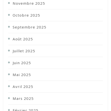
Novembre 2025
Octobre 2025
Septembre 2025
Août 2025
Juillet 2025
Juin 2025
Mai 2025
Avril 2025
Mars 2025
Février 2025