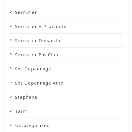
Serrurier
Serrurier À Proximité
Serrurier Dimanche
Serrurier Pas Cher
Sos Depannage
Sos Depannage Auto
Stephane
Tarif
Uncategorized