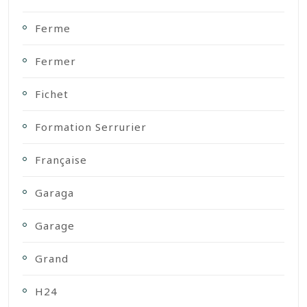
Ferme
Fermer
Fichet
Formation Serrurier
Française
Garaga
Garage
Grand
H24