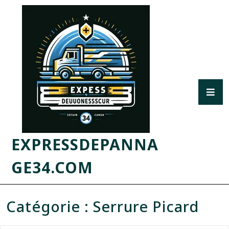
EXPRESSDEPANNA
GE34.COM
Catégorie :
Serrure Picard