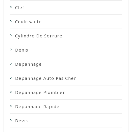
Clef
Coulissante
Cylindre De Serrure
Denis
Depannage
Depannage Auto Pas Cher
Depannage Plombier
Depannage Rapide
Devis