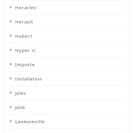
Heracles
Herault
Hubert
Hyper U
Imposte
Installation
Jules
Julie
Laneuveville