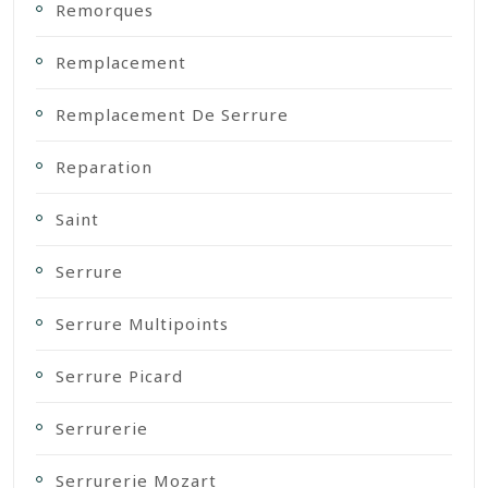
Remorques
Remplacement
Remplacement De Serrure
Reparation
Saint
Serrure
Serrure Multipoints
Serrure Picard
Serrurerie
Serrurerie Mozart