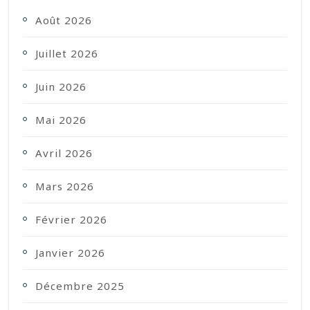
Août 2026
Juillet 2026
Juin 2026
Mai 2026
Avril 2026
Mars 2026
Février 2026
Janvier 2026
Décembre 2025