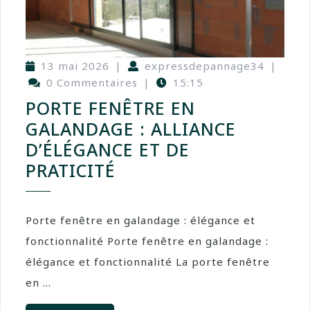
13 mai 2026
|
expressdepannage34
|
0 Commentaires
|
15:15
PORTE FENÊTRE EN
GALANDAGE : ALLIANCE
D’ÉLÉGANCE ET DE
PRATICITÉ
Porte fenêtre en galandage : élégance et
fonctionnalité Porte fenêtre en galandage :
élégance et fonctionnalité La porte fenêtre
en ...