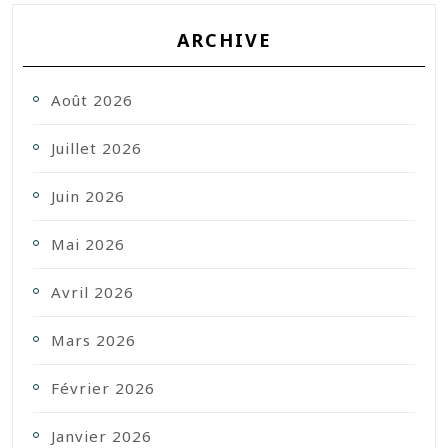
ARCHIVE
Août 2026
Juillet 2026
Juin 2026
Mai 2026
Avril 2026
Mars 2026
Février 2026
Janvier 2026