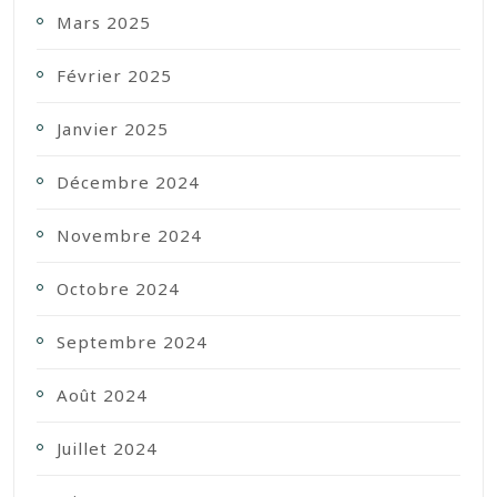
Mars 2025
Février 2025
Janvier 2025
Décembre 2024
Novembre 2024
Octobre 2024
Septembre 2024
Août 2024
Juillet 2024