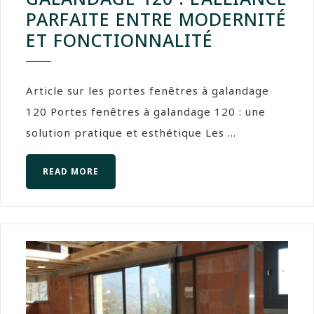
PARFAITE ENTRE MODERNITÉ
ET FONCTIONNALITÉ
Article sur les portes fenêtres à galandage
120 Portes fenêtres à galandage 120 : une
solution pratique et esthétique Les ...
READ MORE