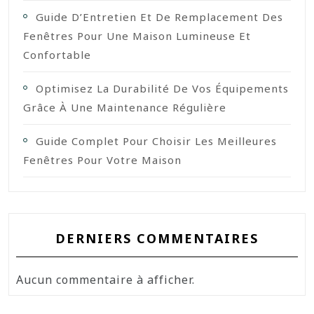
Guide D’Entretien Et De Remplacement Des
Fenêtres Pour Une Maison Lumineuse Et
Confortable
Optimisez La Durabilité De Vos Équipements
Grâce À Une Maintenance Régulière
Guide Complet Pour Choisir Les Meilleures
Fenêtres Pour Votre Maison
DERNIERS COMMENTAIRES
Aucun commentaire à afficher.