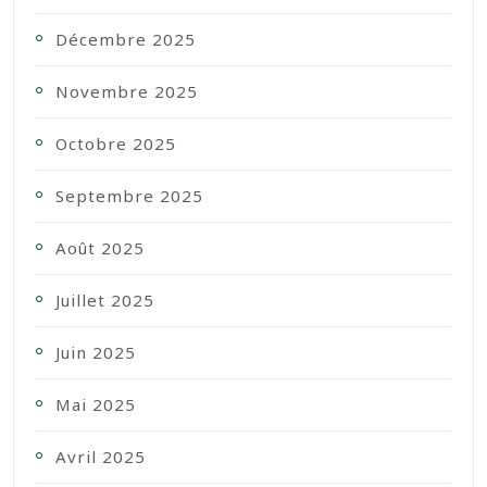
Décembre 2025
Novembre 2025
Octobre 2025
Septembre 2025
Août 2025
Juillet 2025
Juin 2025
Mai 2025
Avril 2025