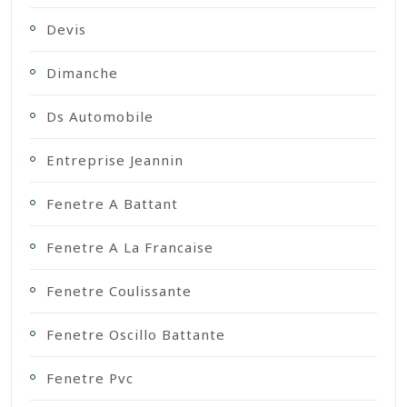
Devis
Dimanche
Ds Automobile
Entreprise Jeannin
Fenetre A Battant
Fenetre A La Francaise
Fenetre Coulissante
Fenetre Oscillo Battante
Fenetre Pvc