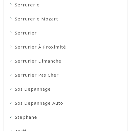
Serrurerie
Serrurerie Mozart
Serrurier
Serrurier À Proximité
Serrurier Dimanche
Serrurier Pas Cher
Sos Depannage
Sos Depannage Auto
Stephane