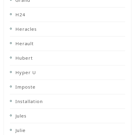
Grand
H24
Heracles
Herault
Hubert
Hyper U
Imposte
Installation
Jules
Julie