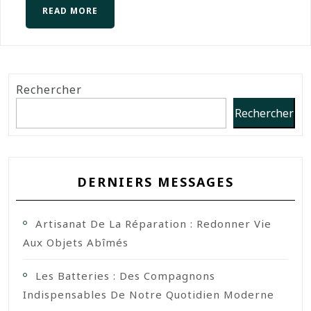
READ MORE
Rechercher
Rechercher
DERNIERS MESSAGES
Artisanat De La Réparation : Redonner Vie
Aux Objets Abîmés
Les Batteries : Des Compagnons
Indispensables De Notre Quotidien Moderne