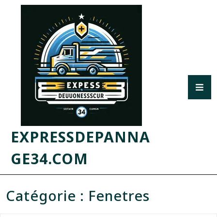
EXPRESSDEPANNA
GE34.COM
Catégorie :
Fenetres