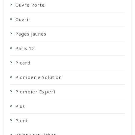
Ouvre Porte
Ouvrir
Pages Jaunes
Paris 12
Picard
Plomberie Solution
Plombier Expert
Plus
Point