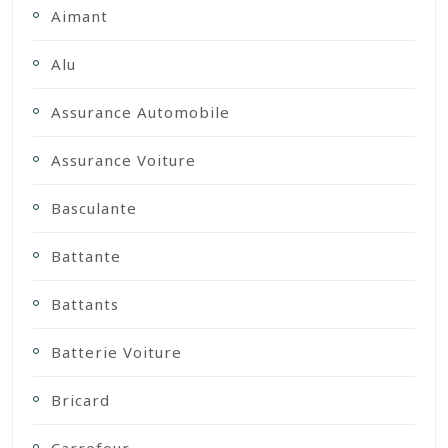
Aimant
Alu
Assurance Automobile
Assurance Voiture
Basculante
Battante
Battants
Batterie Voiture
Bricard