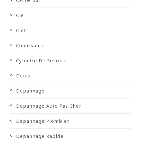
Carrefour
Cle
Clef
Coulissante
Cylindre De Serrure
Denis
Depannage
Depannage Auto Pas Cher
Depannage Plombier
Depannage Rapide