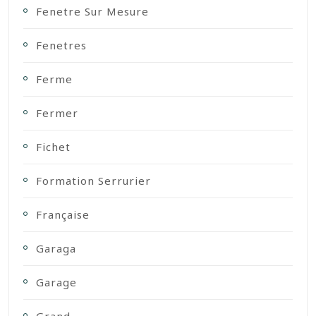
Fenetre Sur Mesure
Fenetres
Ferme
Fermer
Fichet
Formation Serrurier
Française
Garaga
Garage