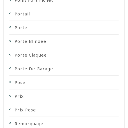
Point Fort Fichet
Portail
Porte
Porte Blindee
Porte Claquee
Porte De Garage
Pose
Prix
Prix Pose
Remorquage