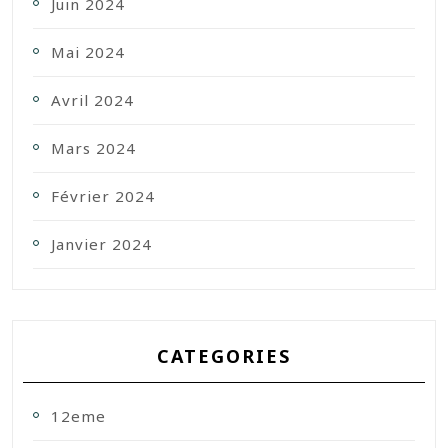
Juin 2024
Mai 2024
Avril 2024
Mars 2024
Février 2024
Janvier 2024
CATEGORIES
12eme