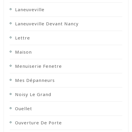
Laneuveville
Laneuveville Devant Nancy
Lettre
Maison
Menuiserie Fenetre
Mes Dépanneurs
Noisy Le Grand
Ouellet
Ouverture De Porte