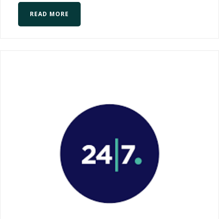
READ MORE