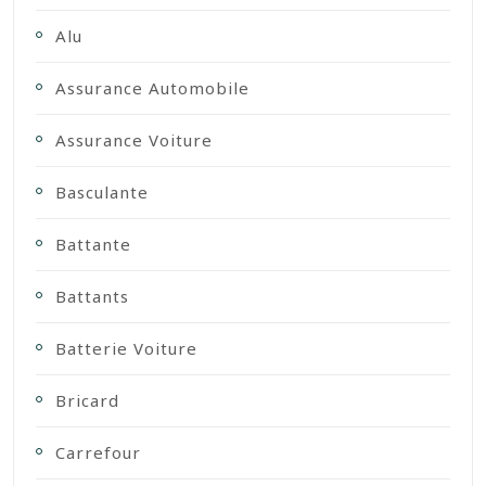
Alu
Assurance Automobile
Assurance Voiture
Basculante
Battante
Battants
Batterie Voiture
Bricard
Carrefour