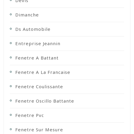
Devis
Dimanche
Ds Automobile
Entreprise Jeannin
Fenetre A Battant
Fenetre A La Francaise
Fenetre Coulissante
Fenetre Oscillo Battante
Fenetre Pvc
Fenetre Sur Mesure