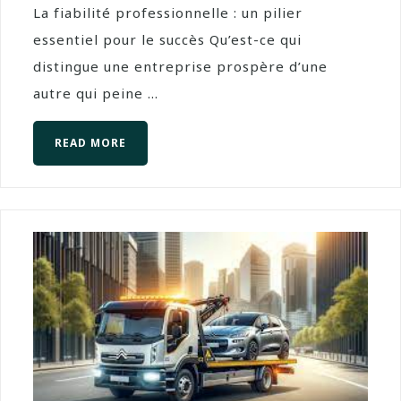
La fiabilité professionnelle : un pilier
essentiel pour le succès Qu’est-ce qui
distingue une entreprise prospère d’une
autre qui peine ...
READ MORE