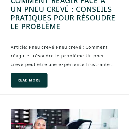
COMMENT RÉAGIR FACE À
UN PNEU CREVÉ : CONSEILS
PRATIQUES POUR RÉSOUDRE
LE PROBLÈME
Article: Pneu crevé Pneu crevé : Comment
réagir et résoudre le problème Un pneu
crevé peut être une expérience frustrante ...
READ MORE