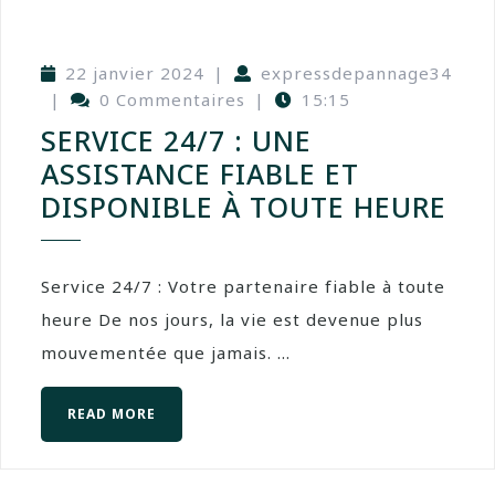
22 janvier 2024
|
expressdepannage34
|
0 Commentaires
|
15:15
SERVICE 24/7 : UNE
ASSISTANCE FIABLE ET
DISPONIBLE À TOUTE HEURE
Service 24/7 : Votre partenaire fiable à toute
heure De nos jours, la vie est devenue plus
mouvementée que jamais. ...
READ MORE