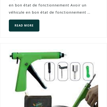
en bon état de fonctionnement Avoir un
véhicule en bon état de fonctionnement ...
READ MORE