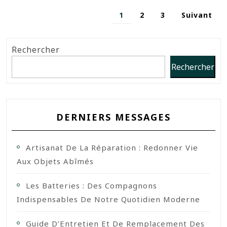
1
2
3
Suivant
Rechercher
Rechercher
DERNIERS MESSAGES
Artisanat De La Réparation : Redonner Vie
Aux Objets Abîmés
Les Batteries : Des Compagnons
Indispensables De Notre Quotidien Moderne
Guide D’Entretien Et De Remplacement Des