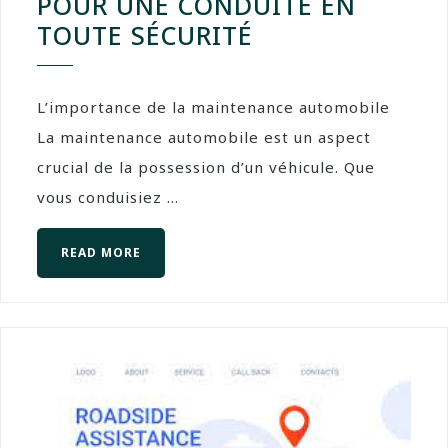
POUR UNE CONDUITE EN
TOUTE SÉCURITÉ
L’importance de la maintenance automobile
La maintenance automobile est un aspect
crucial de la possession d’un véhicule. Que
vous conduisiez ...
READ MORE