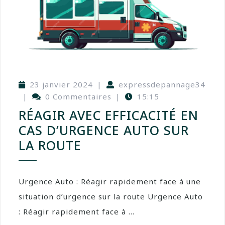
23 janvier 2024
|
expressdepannage34
|
0 Commentaires
|
15:15
RÉAGIR AVEC EFFICACITÉ EN
CAS D’URGENCE AUTO SUR
LA ROUTE
Urgence Auto : Réagir rapidement face à une
situation d’urgence sur la route Urgence Auto
: Réagir rapidement face à ...