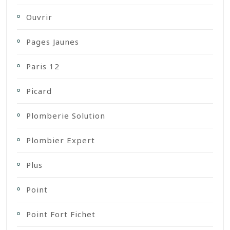
Ouvrir
Pages Jaunes
Paris 12
Picard
Plomberie Solution
Plombier Expert
Plus
Point
Point Fort Fichet