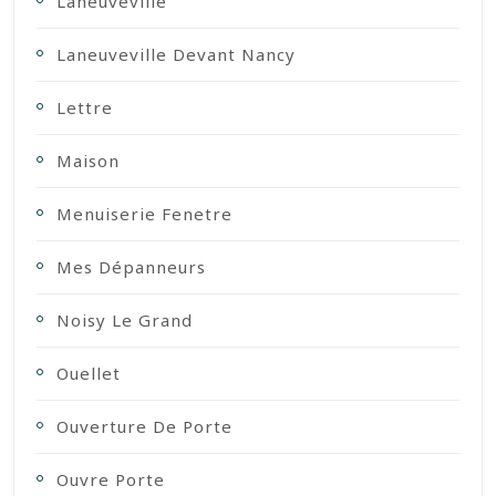
Laneuveville
Laneuveville Devant Nancy
Lettre
Maison
Menuiserie Fenetre
Mes Dépanneurs
Noisy Le Grand
Ouellet
Ouverture De Porte
Ouvre Porte