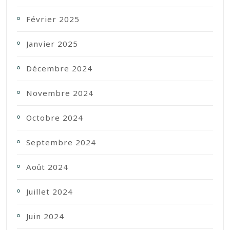
Février 2025
Janvier 2025
Décembre 2024
Novembre 2024
Octobre 2024
Septembre 2024
Août 2024
Juillet 2024
Juin 2024