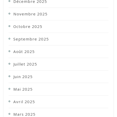
Décembre 2025
Novembre 2025
Octobre 2025
Septembre 2025
Août 2025
Juillet 2025
Juin 2025
Mai 2025
Avril 2025
Mars 2025