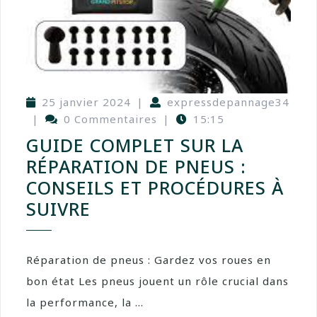
25 janvier 2024
|
expressdepannage34
|
0 Commentaires
|
15:15
GUIDE COMPLET SUR LA
RÉPARATION DE PNEUS :
CONSEILS ET PROCÉDURES À
SUIVRE
Réparation de pneus : Gardez vos roues en
bon état Les pneus jouent un rôle crucial dans
la performance, la ...