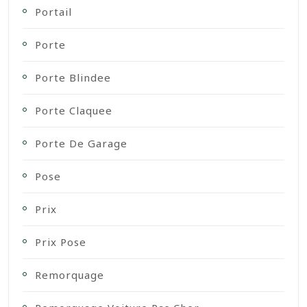
Portail
Porte
Porte Blindee
Porte Claquee
Porte De Garage
Pose
Prix
Prix Pose
Remorquage