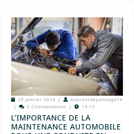
29 janvier 2024
|
expressdepannage34
|
0 Commentaires
|
15:15
L’IMPORTANCE DE LA
MAINTENANCE AUTOMOBILE