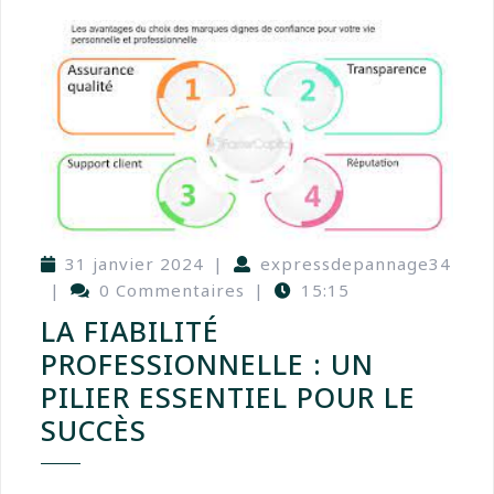
31 janvier 2024
|
expressdepannage34
|
0 Commentaires
|
15:15
LA FIABILITÉ
PROFESSIONNELLE : UN
PILIER ESSENTIEL POUR LE
SUCCÈS