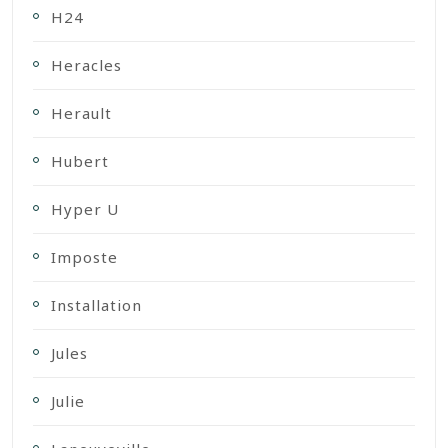
H24
Heracles
Herault
Hubert
Hyper U
Imposte
Installation
Jules
Julie