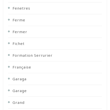
Fenetres
Ferme
Fermer
Fichet
Formation Serrurier
Française
Garaga
Garage
Grand