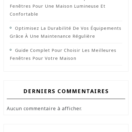
Fenêtres Pour Une Maison Lumineuse Et
Confortable
Optimisez La Durabilité De Vos Équipements
Grâce À Une Maintenance Régulière
Guide Complet Pour Choisir Les Meilleures
Fenêtres Pour Votre Maison
DERNIERS COMMENTAIRES
Aucun commentaire à afficher.