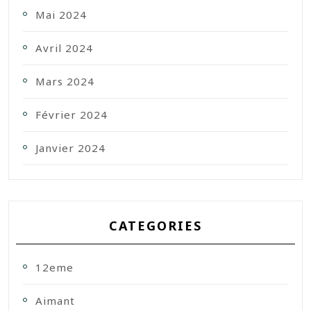
Mai 2024
Avril 2024
Mars 2024
Février 2024
Janvier 2024
CATEGORIES
12eme
Aimant