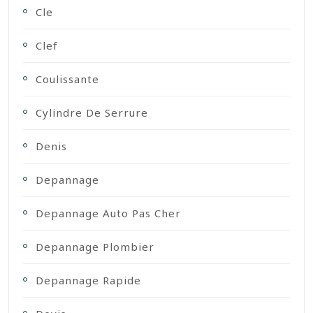
Cle
Clef
Coulissante
Cylindre De Serrure
Denis
Depannage
Depannage Auto Pas Cher
Depannage Plombier
Depannage Rapide