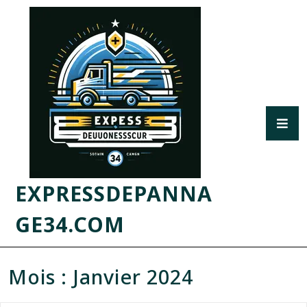
EXPRESSDEPANNA
GE34.COM
Mois :
Janvier 2024