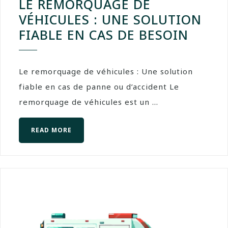
LE REMORQUAGE DE
VÉHICULES : UNE SOLUTION
FIABLE EN CAS DE BESOIN
Le remorquage de véhicules : Une solution
fiable en cas de panne ou d’accident Le
remorquage de véhicules est un ...
READ MORE