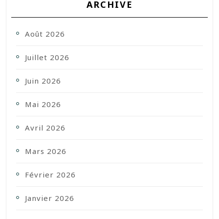
ARCHIVE
Août 2026
Juillet 2026
Juin 2026
Mai 2026
Avril 2026
Mars 2026
Février 2026
Janvier 2026