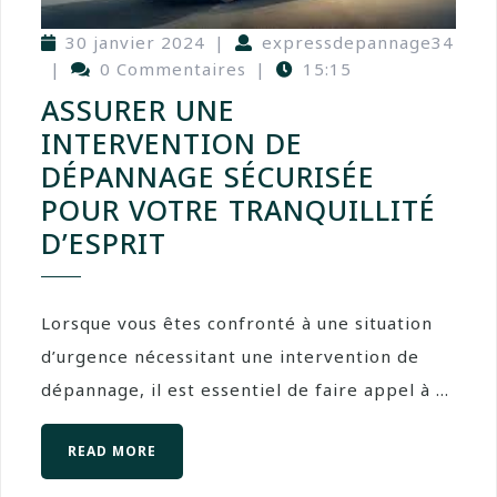
30 janvier 2024
|
expressdepannage34
|
0 Commentaires
|
15:15
ASSURER UNE
INTERVENTION DE
DÉPANNAGE SÉCURISÉE
POUR VOTRE TRANQUILLITÉ
D’ESPRIT
Lorsque vous êtes confronté à une situation
d’urgence nécessitant une intervention de
dépannage, il est essentiel de faire appel à ...
READ MORE