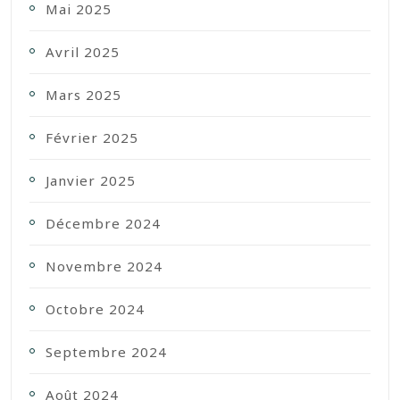
Mai 2025
Avril 2025
Mars 2025
Février 2025
Janvier 2025
Décembre 2024
Novembre 2024
Octobre 2024
Septembre 2024
Août 2024