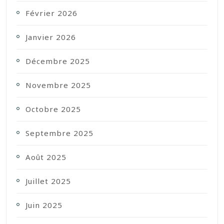
Février 2026
Janvier 2026
Décembre 2025
Novembre 2025
Octobre 2025
Septembre 2025
Août 2025
Juillet 2025
Juin 2025