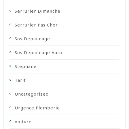
Serrurier Dimanche
Serrurier Pas Cher
Sos Depannage
Sos Depannage Auto
Stephane
Tarif
Uncategorized
Urgence Plomberie
Voiture