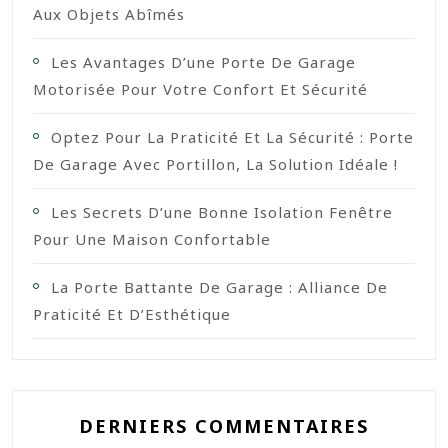
Aux Objets Abîmés
Les Avantages D’une Porte De Garage
Motorisée Pour Votre Confort Et Sécurité
Optez Pour La Praticité Et La Sécurité : Porte
De Garage Avec Portillon, La Solution Idéale !
Les Secrets D’une Bonne Isolation Fenêtre
Pour Une Maison Confortable
La Porte Battante De Garage : Alliance De
Praticité Et D’Esthétique
DERNIERS COMMENTAIRES