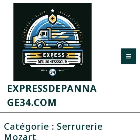
EXPRESSDEPANNA
GE34.COM
Catégorie :
Serrurerie
Mozart