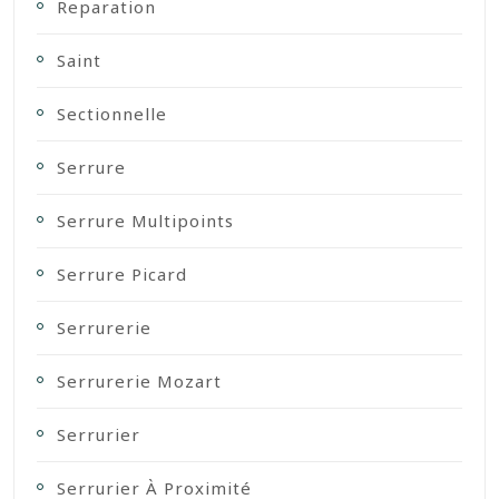
Reparation
Saint
Sectionnelle
Serrure
Serrure Multipoints
Serrure Picard
Serrurerie
Serrurerie Mozart
Serrurier
Serrurier À Proximité