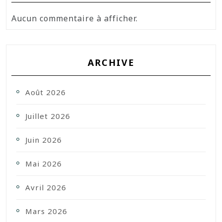
Aucun commentaire à afficher.
ARCHIVE
Août 2026
Juillet 2026
Juin 2026
Mai 2026
Avril 2026
Mars 2026