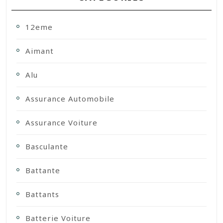
12eme
Aimant
Alu
Assurance Automobile
Assurance Voiture
Basculante
Battante
Battants
Batterie Voiture