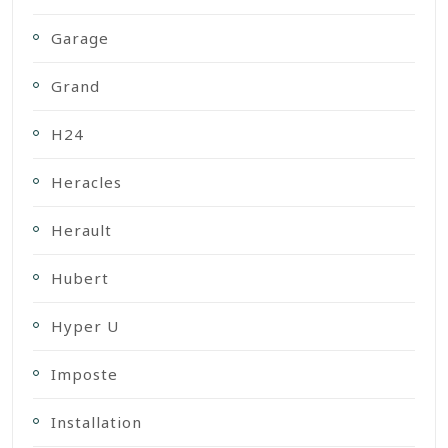
Garage
Grand
H24
Heracles
Herault
Hubert
Hyper U
Imposte
Installation