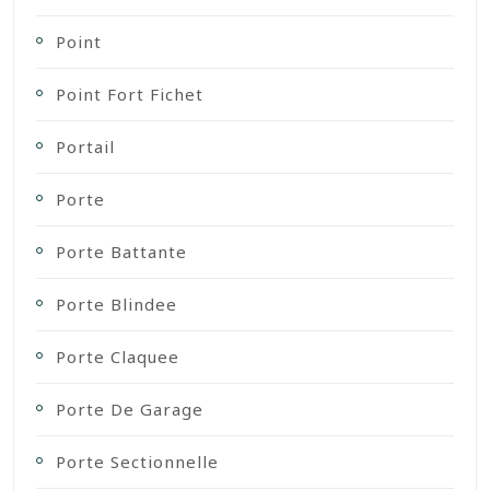
Point
Point Fort Fichet
Portail
Porte
Porte Battante
Porte Blindee
Porte Claquee
Porte De Garage
Porte Sectionnelle