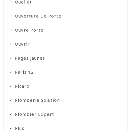
Ouellet
Ouverture De Porte
Ouvre Porte
Ouvrir
Pages Jaunes
Paris 12
Picard
Plomberie Solution
Plombier Expert
Plus