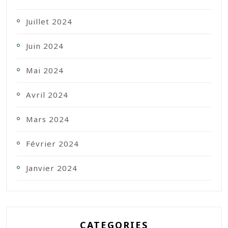
Juillet 2024
Juin 2024
Mai 2024
Avril 2024
Mars 2024
Février 2024
Janvier 2024
CATEGORIES