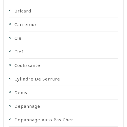
Bricard
Carrefour
Cle
Clef
Coulissante
Cylindre De Serrure
Denis
Depannage
Depannage Auto Pas Cher