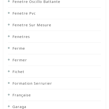
Fenetre Oscillo Battante
Fenetre Pvc
Fenetre Sur Mesure
Fenetres
Ferme
Fermer
Fichet
Formation Serrurier
Française
Garaga