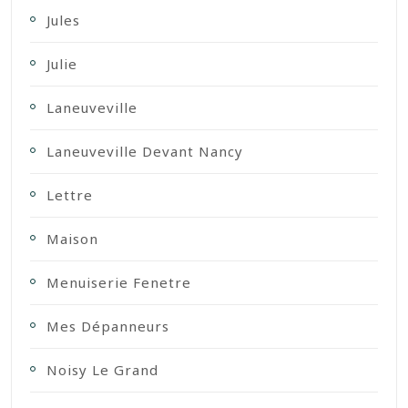
Jules
Julie
Laneuveville
Laneuveville Devant Nancy
Lettre
Maison
Menuiserie Fenetre
Mes Dépanneurs
Noisy Le Grand