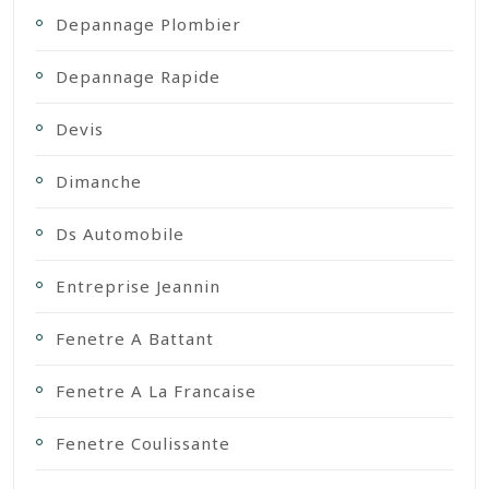
Depannage Plombier
Depannage Rapide
Devis
Dimanche
Ds Automobile
Entreprise Jeannin
Fenetre A Battant
Fenetre A La Francaise
Fenetre Coulissante