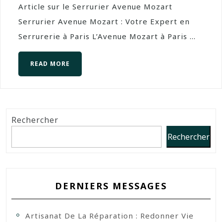
Article sur le Serrurier Avenue Mozart
Serrurier Avenue Mozart : Votre Expert en
Serrurerie à Paris L’Avenue Mozart à Paris ...
READ MORE
Rechercher
Rechercher
DERNIERS MESSAGES
Artisanat De La Réparation : Redonner Vie