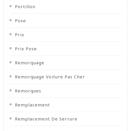
Portillon
Pose
Prix
Prix Pose
Remorquage
Remorquage Voiture Pas Cher
Remorques
Remplacement
Remplacement De Serrure