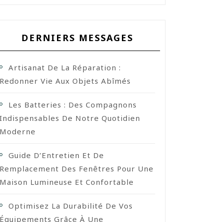
DERNIERS MESSAGES
Artisanat De La Réparation :
Redonner Vie Aux Objets Abîmés
Les Batteries : Des Compagnons
Indispensables De Notre Quotidien
Moderne
Guide D’Entretien Et De
Remplacement Des Fenêtres Pour Une
Maison Lumineuse Et Confortable
Optimisez La Durabilité De Vos
Équipements Grâce À Une