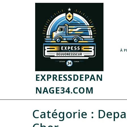
À 
EXPRESSDEPAN
NAGE34.COM
Catégorie :
Depa