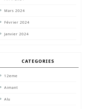
Mars 2024
Février 2024
Janvier 2024
CATEGORIES
12eme
Aimant
Alu