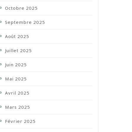
Octobre 2025
Septembre 2025
Août 2025
Juillet 2025
Juin 2025
Mai 2025
Avril 2025
Mars 2025
Février 2025