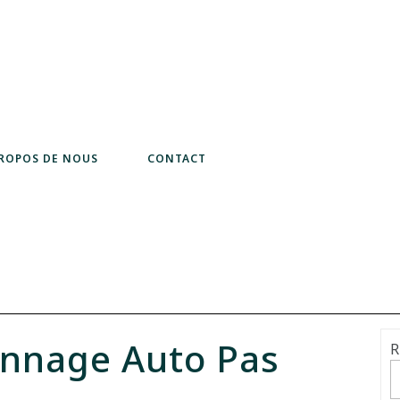
PROPOS DE NOUS
CONTACT
nnage Auto Pas
R