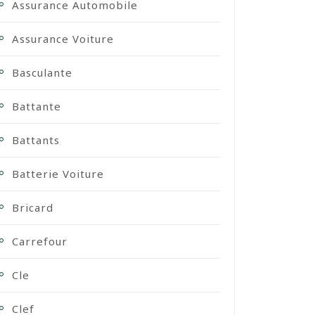
Assurance Automobile
Assurance Voiture
Basculante
Battante
Battants
Batterie Voiture
Bricard
Carrefour
Cle
Clef