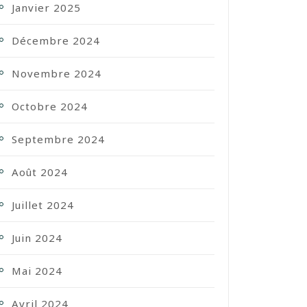
Janvier 2025
Décembre 2024
Novembre 2024
Octobre 2024
Septembre 2024
Août 2024
Juillet 2024
Juin 2024
Mai 2024
Avril 2024