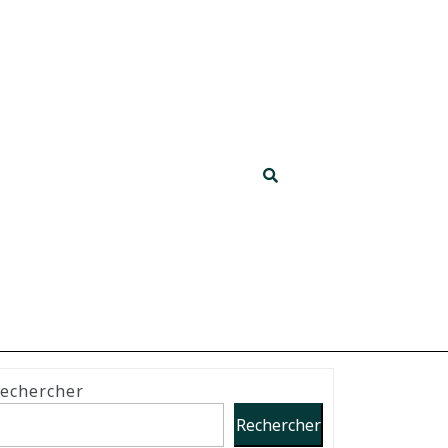
echercher
Rechercher