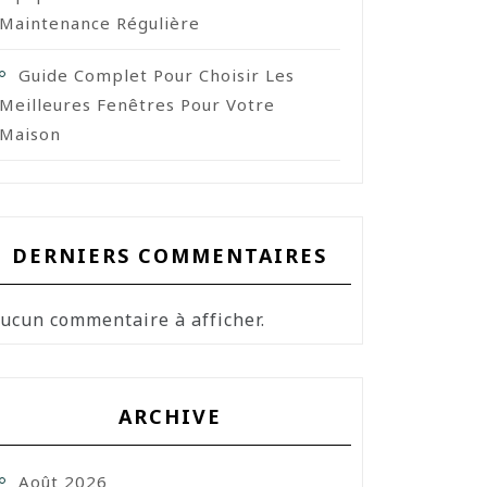
Maintenance Régulière
Guide Complet Pour Choisir Les
Meilleures Fenêtres Pour Votre
Maison
DERNIERS COMMENTAIRES
ucun commentaire à afficher.
ARCHIVE
Août 2026