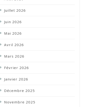
Juillet 2026
Juin 2026
Mai 2026
Avril 2026
Mars 2026
Février 2026
Janvier 2026
Décembre 2025
Novembre 2025