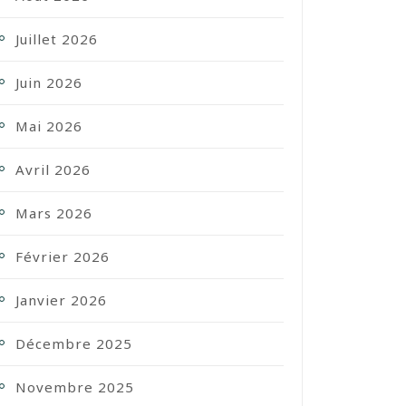
Juillet 2026
Juin 2026
Mai 2026
Avril 2026
Mars 2026
Février 2026
Janvier 2026
Décembre 2025
Novembre 2025