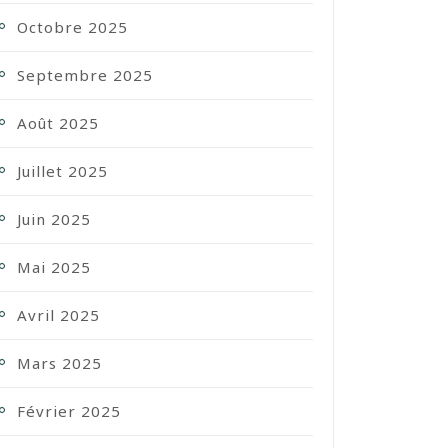
Octobre 2025
Septembre 2025
Août 2025
Juillet 2025
Juin 2025
Mai 2025
Avril 2025
Mars 2025
Février 2025