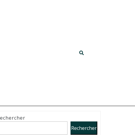
echercher
Rechercher