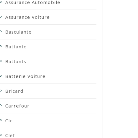
Assurance Automobile
Assurance Voiture
Basculante
Battante
Battants
Batterie Voiture
Bricard
Carrefour
Cle
Clef