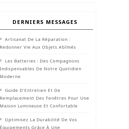
DERNIERS MESSAGES
Artisanat De La Réparation :
Redonner Vie Aux Objets Abîmés
Les Batteries : Des Compagnons
Indispensables De Notre Quotidien
Moderne
Guide D’Entretien Et De
Remplacement Des Fenêtres Pour Une
Maison Lumineuse Et Confortable
Optimisez La Durabilité De Vos
Équipements Grâce À Une