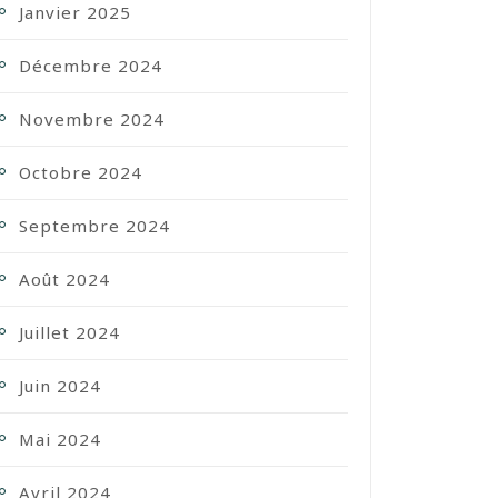
Janvier 2025
Décembre 2024
Novembre 2024
Octobre 2024
Septembre 2024
Août 2024
Juillet 2024
Juin 2024
Mai 2024
Avril 2024