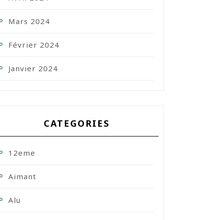
Mars 2024
Février 2024
Janvier 2024
CATEGORIES
12eme
Aimant
Alu