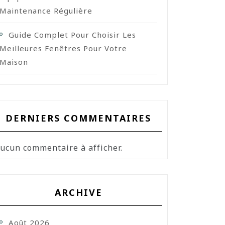
Maintenance Régulière
Guide Complet Pour Choisir Les
Meilleures Fenêtres Pour Votre
Maison
DERNIERS COMMENTAIRES
ucun commentaire à afficher.
ARCHIVE
Août 2026