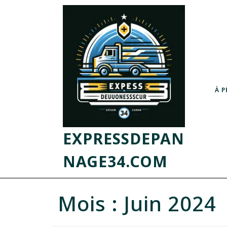
À 
EXPRESSDEPAN
NAGE34.COM
Mois :
Juin 2024