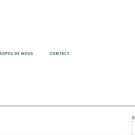
PROPOS DE NOUS
CONTACT
R