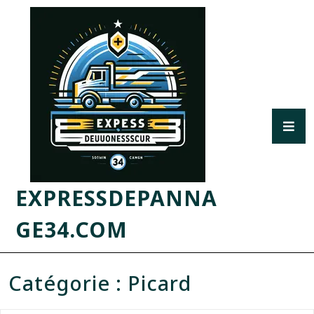
EXPRESSDEPANNA
GE34.COM
Catégorie :
Picard