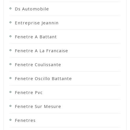
Ds Automobile
Entreprise Jeannin
Fenetre A Battant
Fenetre A La Francaise
Fenetre Coulissante
Fenetre Oscillo Battante
Fenetre Pvc
Fenetre Sur Mesure
Fenetres