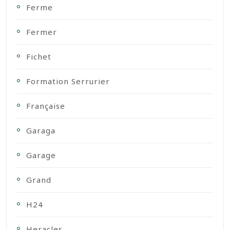
Ferme
Fermer
Fichet
Formation Serrurier
Française
Garaga
Garage
Grand
H24
Heracles