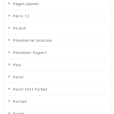
Pages Jaunes
Paris 12
Picard
Plomberie Solution
Plombier Expert
Plus
Point
Point Fort Fichet
Portail
Porte