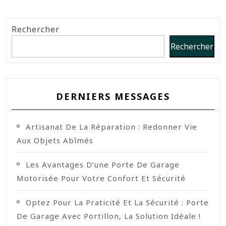
Rechercher
Rechercher
DERNIERS MESSAGES
Artisanat De La Réparation : Redonner Vie
Aux Objets Abîmés
Les Avantages D’une Porte De Garage
Motorisée Pour Votre Confort Et Sécurité
Optez Pour La Praticité Et La Sécurité : Porte
De Garage Avec Portillon, La Solution Idéale !