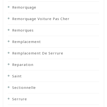
Remorquage
Remorquage Voiture Pas Cher
Remorques
Remplacement
Remplacement De Serrure
Reparation
Saint
Sectionnelle
Serrure