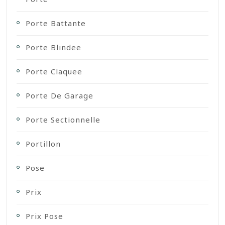
Porte Battante
Porte Blindee
Porte Claquee
Porte De Garage
Porte Sectionnelle
Portillon
Pose
Prix
Prix Pose