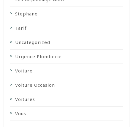
Stephane
Tarif
Uncategorized
Urgence Plomberie
Voiture
Voiture Occasion
Voitures
Vous