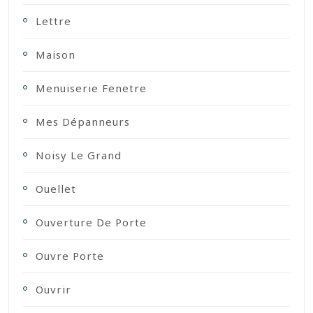
Lettre
Maison
Menuiserie Fenetre
Mes Dépanneurs
Noisy Le Grand
Ouellet
Ouverture De Porte
Ouvre Porte
Ouvrir