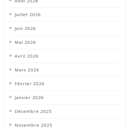
Août 2026
Juillet 2026
Juin 2026
Mai 2026
Avril 2026
Mars 2026
Février 2026
Janvier 2026
Décembre 2025
Novembre 2025