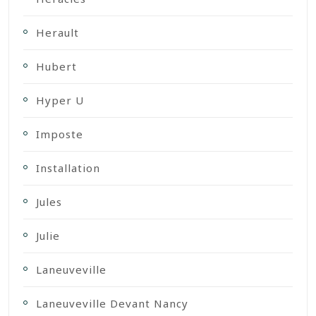
Herault
Hubert
Hyper U
Imposte
Installation
Jules
Julie
Laneuveville
Laneuveville Devant Nancy