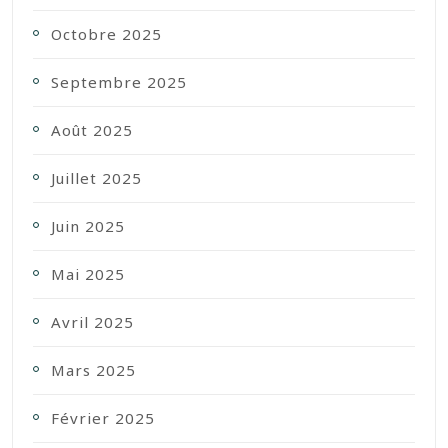
Octobre 2025
Septembre 2025
Août 2025
Juillet 2025
Juin 2025
Mai 2025
Avril 2025
Mars 2025
Février 2025