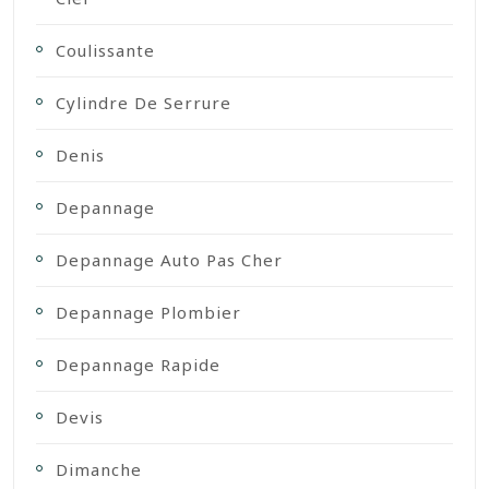
Coulissante
Cylindre De Serrure
Denis
Depannage
Depannage Auto Pas Cher
Depannage Plombier
Depannage Rapide
Devis
Dimanche