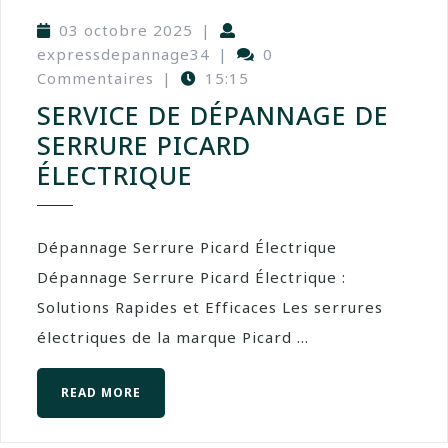
03 octobre 2025
|
expressdepannage34
|
0
Commentaires
|
15:15
SERVICE DE DÉPANNAGE DE
SERRURE PICARD
ÉLECTRIQUE
Dépannage Serrure Picard Électrique
Dépannage Serrure Picard Électrique :
Solutions Rapides et Efficaces Les serrures
électriques de la marque Picard ...
READ MORE