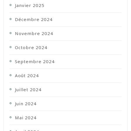
Janvier 2025
Décembre 2024
Novembre 2024
Octobre 2024
Septembre 2024
Août 2024
Juillet 2024
Juin 2024
Mai 2024