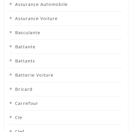
Assurance Automobile
Assurance Voiture
Basculante
Battante
Battants
Batterie Voiture
Bricard
Carrefour
Cle
Clef