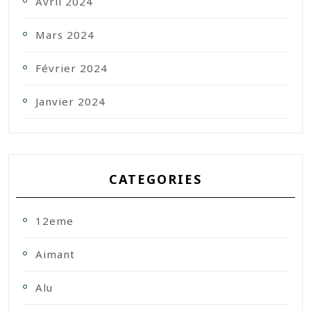
Avril 2024
Mars 2024
Février 2024
Janvier 2024
CATEGORIES
12eme
Aimant
Alu