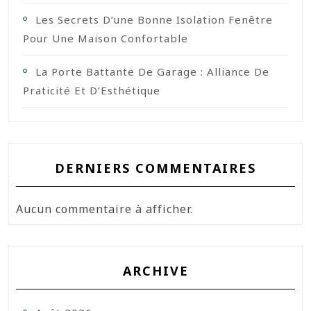
Les Secrets D’une Bonne Isolation Fenêtre
Pour Une Maison Confortable
La Porte Battante De Garage : Alliance De
Praticité Et D’Esthétique
DERNIERS COMMENTAIRES
Aucun commentaire à afficher.
ARCHIVE