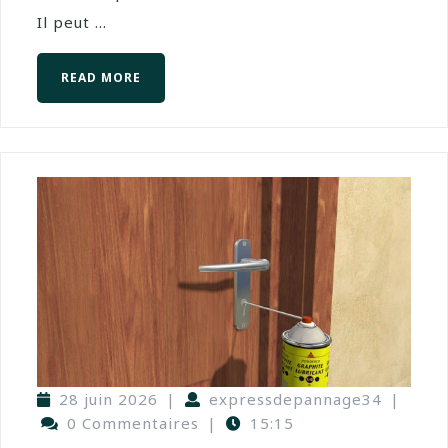
Il peut ...
READ MORE
28 juin 2026
|
expressdepannage34
|
0 Commentaires
|
15:15