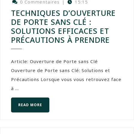
0 Commentaires
|
15:15
TECHNIQUES D’OUVERTURE
DE PORTE SANS CLÉ :
SOLUTIONS EFFICACES ET
PRÉCAUTIONS À PRENDRE
Article: Ouverture de Porte sans Clé
Ouverture de Porte sans Clé: Solutions et
Précautions Lorsque vous vous retrouvez face
à ...
READ MORE