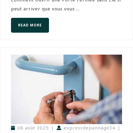
peut arriver que vous vous ...
READ MORE
08 août 2025
|
expressdepannage34
|