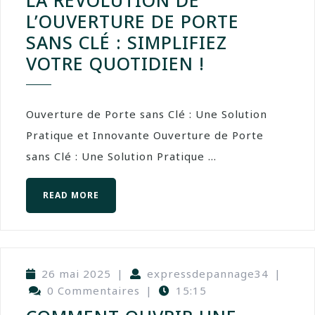
LA RÉVOLUTION DE
L’OUVERTURE DE PORTE
SANS CLÉ : SIMPLIFIEZ
VOTRE QUOTIDIEN !
Ouverture de Porte sans Clé : Une Solution
Pratique et Innovante Ouverture de Porte
sans Clé : Une Solution Pratique ...
READ MORE
26 mai 2025
|
expressdepannage34
|
0 Commentaires
|
15:15