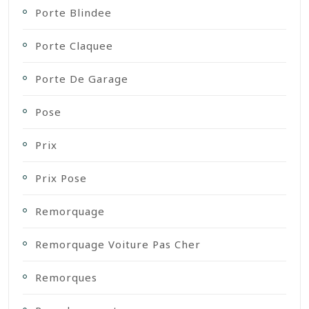
Porte Blindee
Porte Claquee
Porte De Garage
Pose
Prix
Prix Pose
Remorquage
Remorquage Voiture Pas Cher
Remorques