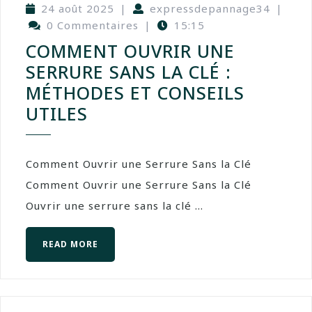
24 août 2025
|
expressdepannage34
|
0 Commentaires
|
15:15
COMMENT OUVRIR UNE
SERRURE SANS LA CLÉ :
MÉTHODES ET CONSEILS
UTILES
Comment Ouvrir une Serrure Sans la Clé
Comment Ouvrir une Serrure Sans la Clé
Ouvrir une serrure sans la clé ...
READ MORE