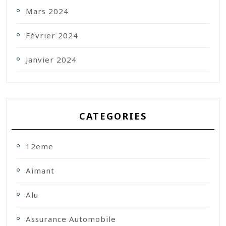
Mars 2024
Février 2024
Janvier 2024
CATEGORIES
12eme
Aimant
Alu
Assurance Automobile