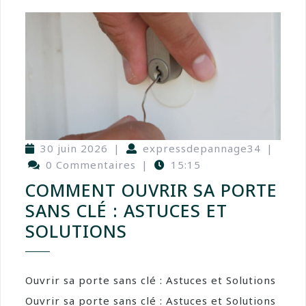
30 juin 2026
|
expressdepannage34
|
0 Commentaires
|
15:15
COMMENT OUVRIR SA PORTE
SANS CLÉ : ASTUCES ET
SOLUTIONS
Ouvrir sa porte sans clé : Astuces et Solutions
Ouvrir sa porte sans clé : Astuces et Solutions