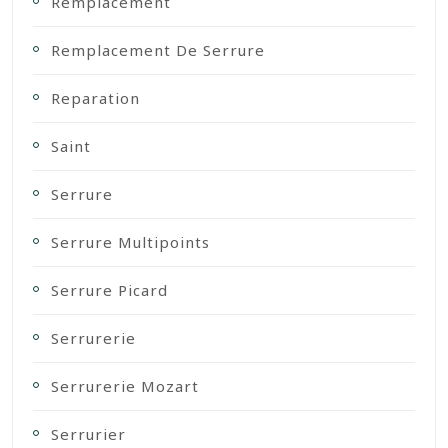
Remplacement
Remplacement De Serrure
Reparation
Saint
Serrure
Serrure Multipoints
Serrure Picard
Serrurerie
Serrurerie Mozart
Serrurier