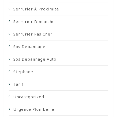
Serrurier À Proximité
Serrurier Dimanche
Serrurier Pas Cher
Sos Depannage
Sos Depannage Auto
Stephane
Tarif
Uncategorized
Urgence Plomberie