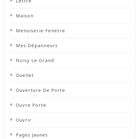
Lettre
Maison
Menuiserie Fenetre
Mes Dépanneurs
Noisy Le Grand
Ouellet
Ouverture De Porte
Ouvre Porte
Ouvrir
Pages Jaunes