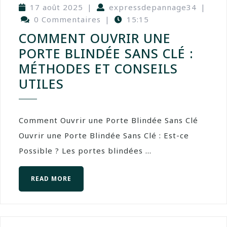
17 août 2025
|
expressdepannage34
|
0 Commentaires
|
15:15
COMMENT OUVRIR UNE
PORTE BLINDÉE SANS CLÉ :
MÉTHODES ET CONSEILS
UTILES
Comment Ouvrir une Porte Blindée Sans Clé
Ouvrir une Porte Blindée Sans Clé : Est-ce
Possible ? Les portes blindées ...
READ MORE