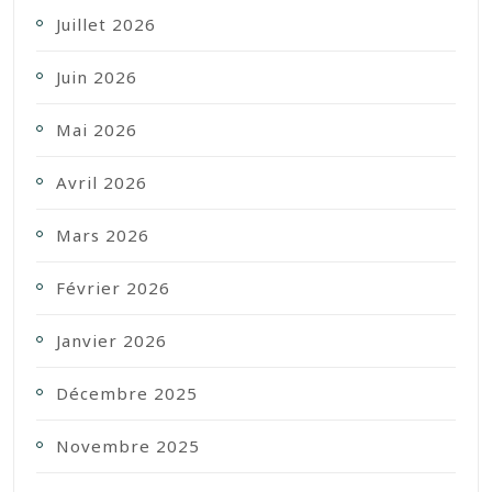
Juillet 2026
Juin 2026
Mai 2026
Avril 2026
Mars 2026
Février 2026
Janvier 2026
Décembre 2025
Novembre 2025