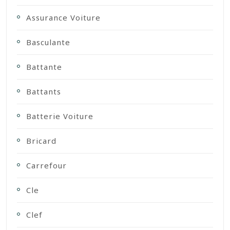
Assurance Voiture
Basculante
Battante
Battants
Batterie Voiture
Bricard
Carrefour
Cle
Clef