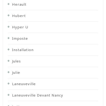
Herault
Hubert
Hyper U
Imposte
Installation
Jules
Julie
Laneuveville
Laneuveville Devant Nancy