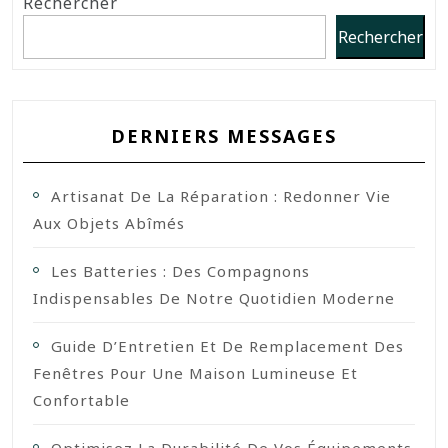
Rechercher
Rechercher
DERNIERS MESSAGES
Artisanat De La Réparation : Redonner Vie
Aux Objets Abîmés
Les Batteries : Des Compagnons
Indispensables De Notre Quotidien Moderne
Guide D’Entretien Et De Remplacement Des
Fenêtres Pour Une Maison Lumineuse Et
Confortable