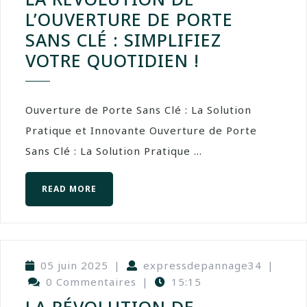
L’OUVERTURE DE PORTE
SANS CLÉ : SIMPLIFIEZ
VOTRE QUOTIDIEN !
Ouverture de Porte Sans Clé : La Solution
Pratique et Innovante Ouverture de Porte
Sans Clé : La Solution Pratique ...
READ MORE
05 juin 2025
|
expressdepannage34
|
0 Commentaires
|
15:15