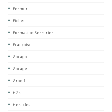
Fermer
Fichet
Formation Serrurier
Française
Garaga
Garage
Grand
H24
Heracles