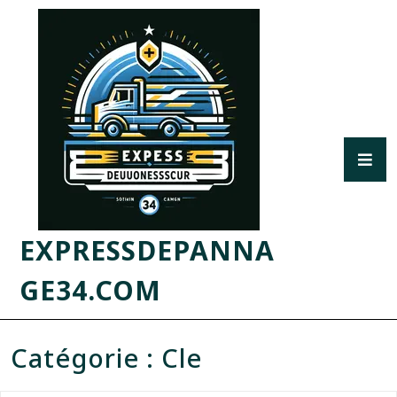
EXPRESSDEPANNA
GE34.COM
Catégorie :
Cle