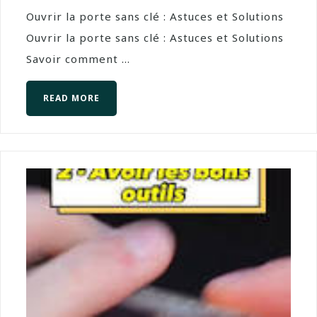
Ouvrir la porte sans clé : Astuces et Solutions
Ouvrir la porte sans clé : Astuces et Solutions
Savoir comment ...
READ MORE