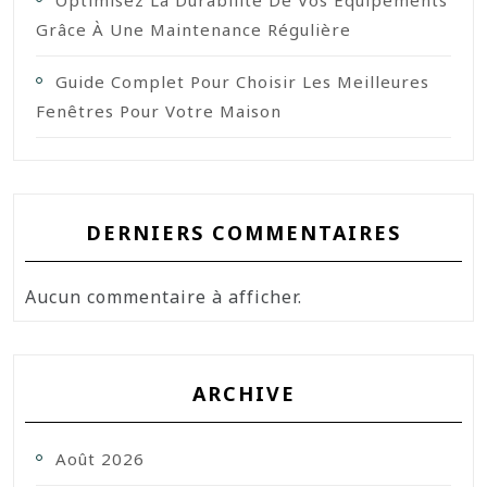
Optimisez La Durabilité De Vos Équipements
Grâce À Une Maintenance Régulière
Guide Complet Pour Choisir Les Meilleures
Fenêtres Pour Votre Maison
DERNIERS COMMENTAIRES
Aucun commentaire à afficher.
ARCHIVE
Août 2026