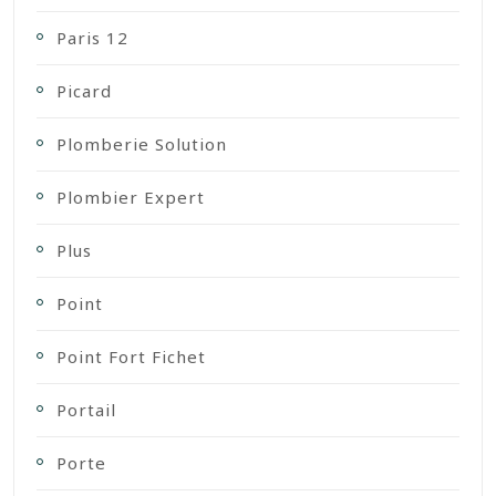
Paris 12
Picard
Plomberie Solution
Plombier Expert
Plus
Point
Point Fort Fichet
Portail
Porte