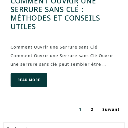
COMMENT OUVRIR UNE
SERRURE SANS CLÉ :
MÉTHODES ET CONSEILS
UTILES
Comment Ouvrir une Serrure sans Clé
Comment Ouvrir une Serrure sans Clé Ouvrir
une serrure sans clé peut sembler être ...
READ MORE
1
2
Suivant