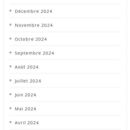
Décembre 2024
Novembre 2024
Octobre 2024
Septembre 2024
Août 2024
Juillet 2024
Juin 2024
Mai 2024
Avril 2024