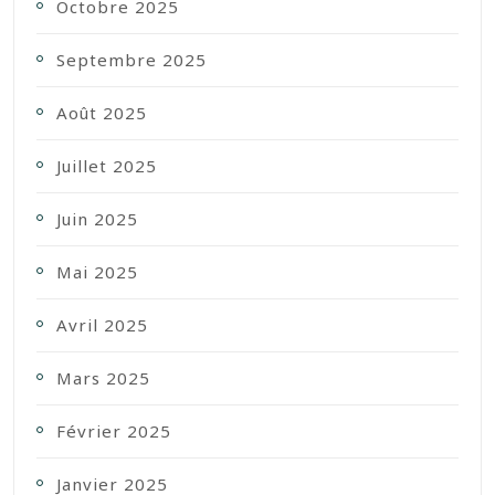
Octobre 2025
Septembre 2025
Août 2025
Juillet 2025
Juin 2025
Mai 2025
Avril 2025
Mars 2025
Février 2025
Janvier 2025