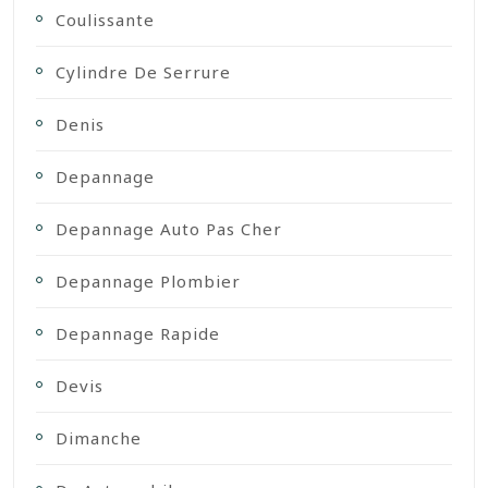
Coulissante
Cylindre De Serrure
Denis
Depannage
Depannage Auto Pas Cher
Depannage Plombier
Depannage Rapide
Devis
Dimanche