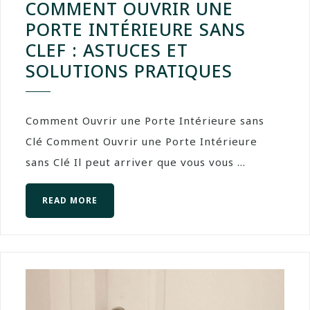
COMMENT OUVRIR UNE
PORTE INTÉRIEURE SANS
CLEF : ASTUCES ET
SOLUTIONS PRATIQUES
Comment Ouvrir une Porte Intérieure sans
Clé Comment Ouvrir une Porte Intérieure
sans Clé Il peut arriver que vous vous ...
READ MORE