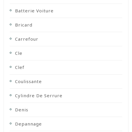
Batterie Voiture
Bricard
Carrefour
Cle
Clef
Coulissante
Cylindre De Serrure
Denis
Depannage