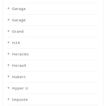
Garaga
Garage
Grand
H24
Heracles
Herault
Hubert
Hyper U
Imposte