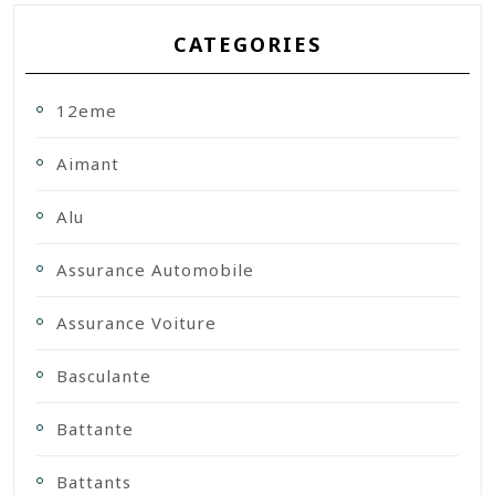
CATEGORIES
12eme
Aimant
Alu
Assurance Automobile
Assurance Voiture
Basculante
Battante
Battants