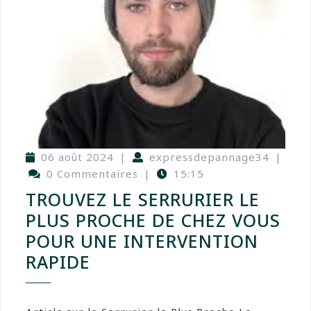
06 août 2024
|
expressdepannage34
|
0 Commentaires
|
15:15
TROUVEZ LE SERRURIER LE
PLUS PROCHE DE CHEZ VOUS
POUR UNE INTERVENTION
RAPIDE