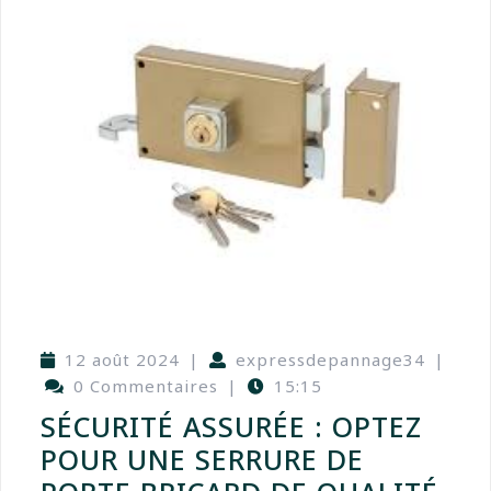
12 août 2024
|
expressdepannage34
|
0 Commentaires
|
15:15
SÉCURITÉ ASSURÉE : OPTEZ
POUR UNE SERRURE DE