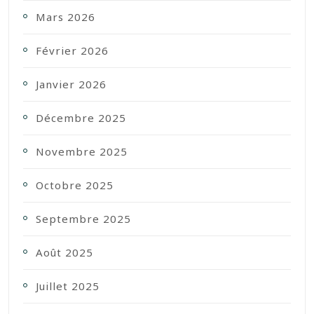
Mars 2026
Février 2026
Janvier 2026
Décembre 2025
Novembre 2025
Octobre 2025
Septembre 2025
Août 2025
Juillet 2025