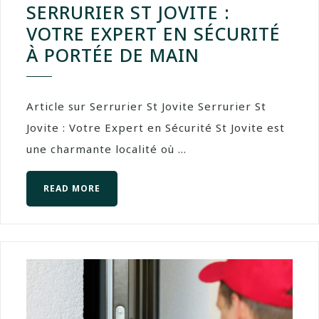
SERRURIER ST JOVITE :
VOTRE EXPERT EN SÉCURITÉ
À PORTÉE DE MAIN
Article sur Serrurier St Jovite Serrurier St
Jovite : Votre Expert en Sécurité St Jovite est
une charmante localité où ...
READ MORE