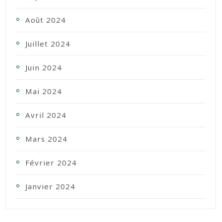
Août 2024
Juillet 2024
Juin 2024
Mai 2024
Avril 2024
Mars 2024
Février 2024
Janvier 2024