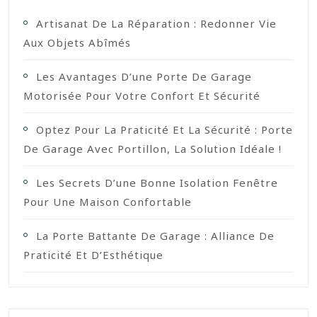
Artisanat De La Réparation : Redonner Vie
Aux Objets Abîmés
Les Avantages D’une Porte De Garage
Motorisée Pour Votre Confort Et Sécurité
Optez Pour La Praticité Et La Sécurité : Porte
De Garage Avec Portillon, La Solution Idéale !
Les Secrets D’une Bonne Isolation Fenêtre
Pour Une Maison Confortable
La Porte Battante De Garage : Alliance De
Praticité Et D’Esthétique