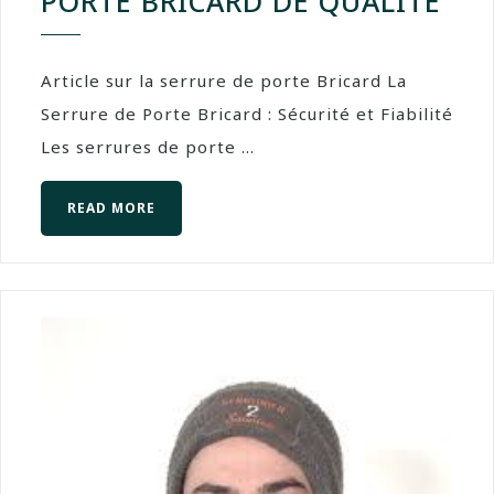
PORTE BRICARD DE QUALITÉ
Article sur la serrure de porte Bricard La
Serrure de Porte Bricard : Sécurité et Fiabilité
Les serrures de porte ...
READ MORE