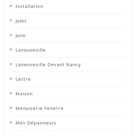
Installation
Jules
Julie
Laneuveville
Laneuveville Devant Nancy
Lettre
Maison
Menuiserie Fenetre
Mes Dépanneurs