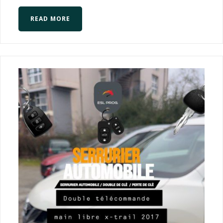
READ MORE