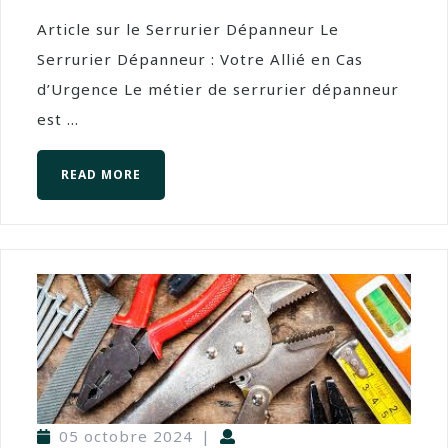
Article sur le Serrurier Dépanneur Le
Serrurier Dépanneur : Votre Allié en Cas
d’Urgence Le métier de serrurier dépanneur
est ...
READ MORE
05 octobre 2024
|