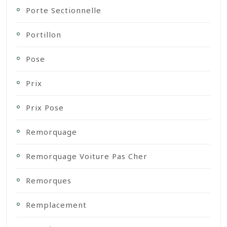
Porte Sectionnelle
Portillon
Pose
Prix
Prix Pose
Remorquage
Remorquage Voiture Pas Cher
Remorques
Remplacement