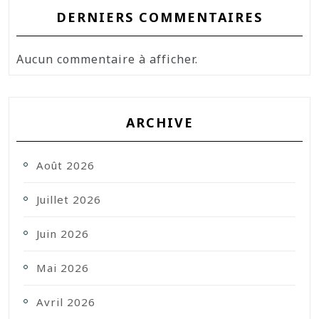
DERNIERS COMMENTAIRES
Aucun commentaire à afficher.
ARCHIVE
Août 2026
Juillet 2026
Juin 2026
Mai 2026
Avril 2026