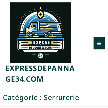
EXPRESSDEPANNA
GE34.COM
Catégorie :
Serrurerie