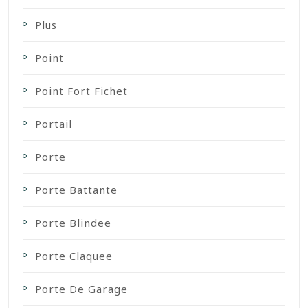
Plus
Point
Point Fort Fichet
Portail
Porte
Porte Battante
Porte Blindee
Porte Claquee
Porte De Garage