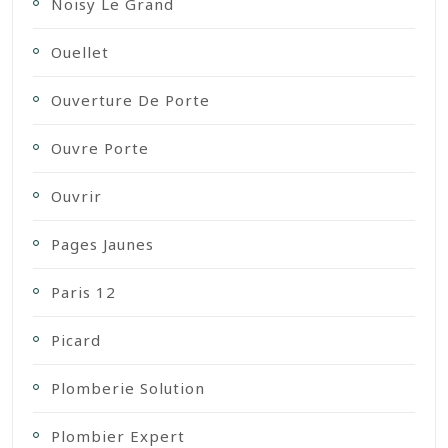
Noisy Le Grand
Ouellet
Ouverture De Porte
Ouvre Porte
Ouvrir
Pages Jaunes
Paris 12
Picard
Plomberie Solution
Plombier Expert