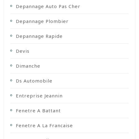
Depannage Auto Pas Cher
Depannage Plombier
Depannage Rapide
Devis
Dimanche
Ds Automobile
Entreprise Jeannin
Fenetre A Battant
Fenetre A La Francaise