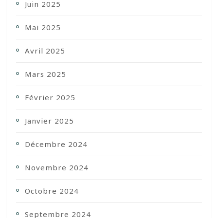
Juin 2025
Mai 2025
Avril 2025
Mars 2025
Février 2025
Janvier 2025
Décembre 2024
Novembre 2024
Octobre 2024
Septembre 2024