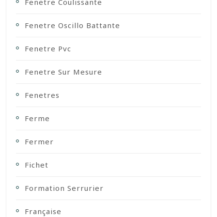
Fenetre Coulissante
Fenetre Oscillo Battante
Fenetre Pvc
Fenetre Sur Mesure
Fenetres
Ferme
Fermer
Fichet
Formation Serrurier
Française