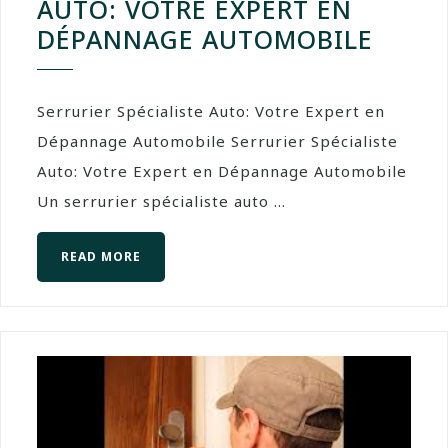
AUTO: VOTRE EXPERT EN
DÉPANNAGE AUTOMOBILE
Serrurier Spécialiste Auto: Votre Expert en
Dépannage Automobile Serrurier Spécialiste
Auto: Votre Expert en Dépannage Automobile
Un serrurier spécialiste auto ...
READ MORE