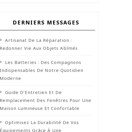
DERNIERS MESSAGES
Artisanat De La Réparation :
Redonner Vie Aux Objets Abîmés
Les Batteries : Des Compagnons
Indispensables De Notre Quotidien
Moderne
Guide D’Entretien Et De
Remplacement Des Fenêtres Pour Une
Maison Lumineuse Et Confortable
Optimisez La Durabilité De Vos
Équipements Grâce À Une