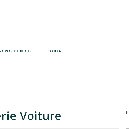
PROPOS DE NOUS
CONTACT
rie Voiture
R