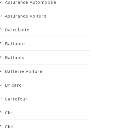
Assurance Automobile
Assurance Voiture
Basculante
Battante
Battants
Batterie Voiture
Bricard
Carrefour
Cle
Clef