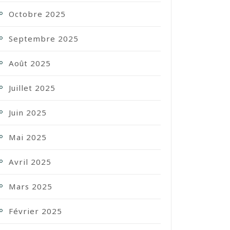
Octobre 2025
Septembre 2025
Août 2025
Juillet 2025
Juin 2025
Mai 2025
Avril 2025
Mars 2025
Février 2025