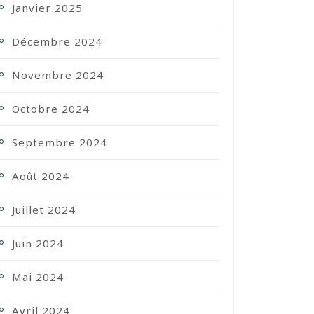
Janvier 2025
Décembre 2024
Novembre 2024
Octobre 2024
Septembre 2024
Août 2024
Juillet 2024
Juin 2024
Mai 2024
Avril 2024