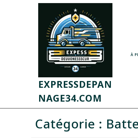
À 
EXPRESSDEPAN
NAGE34.COM
Catégorie :
Batte