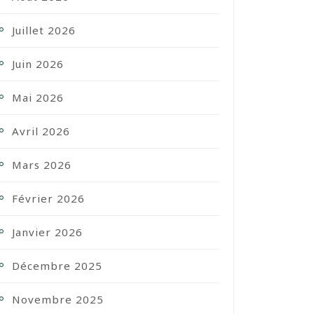
Juillet 2026
Juin 2026
Mai 2026
Avril 2026
Mars 2026
Février 2026
Janvier 2026
Décembre 2025
Novembre 2025