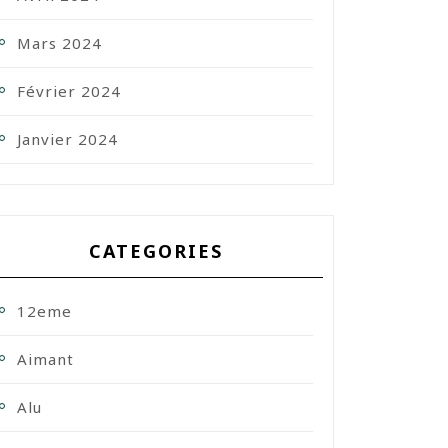
Mars 2024
Février 2024
Janvier 2024
CATEGORIES
12eme
Aimant
Alu