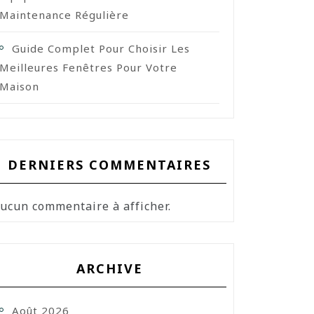
Maintenance Régulière
Guide Complet Pour Choisir Les
Meilleures Fenêtres Pour Votre
Maison
DERNIERS COMMENTAIRES
ucun commentaire à afficher.
ARCHIVE
Août 2026