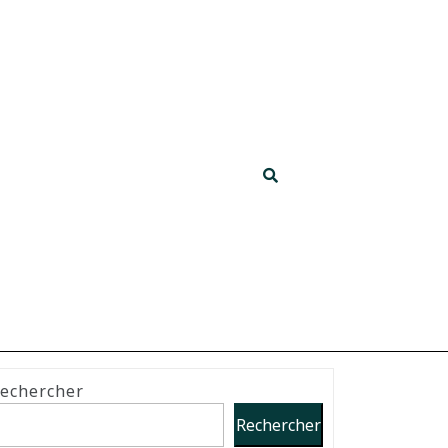
echercher
Rechercher