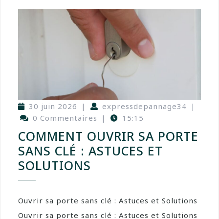
30 juin 2026
|
expressdepannage34
|
0 Commentaires
|
15:15
COMMENT OUVRIR SA PORTE
SANS CLÉ : ASTUCES ET
SOLUTIONS
Ouvrir sa porte sans clé : Astuces et Solutions
Ouvrir sa porte sans clé : Astuces et Solutions