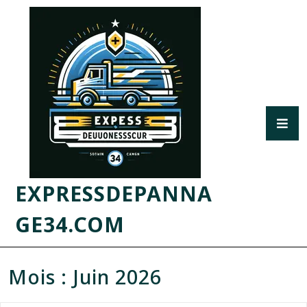
EXPRESSDEPANNA
GE34.COM
Mois :
Juin 2026