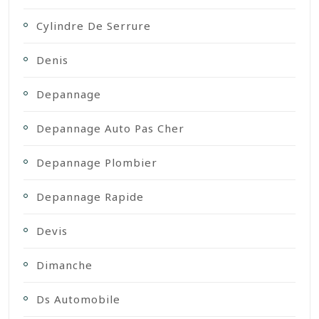
Cylindre De Serrure
Denis
Depannage
Depannage Auto Pas Cher
Depannage Plombier
Depannage Rapide
Devis
Dimanche
Ds Automobile