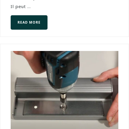
Il peut ...
READ MORE