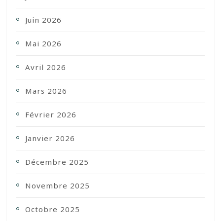
Juin 2026
Mai 2026
Avril 2026
Mars 2026
Février 2026
Janvier 2026
Décembre 2025
Novembre 2025
Octobre 2025