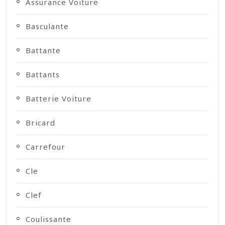
Assurance Voiture
Basculante
Battante
Battants
Batterie Voiture
Bricard
Carrefour
Cle
Clef
Coulissante