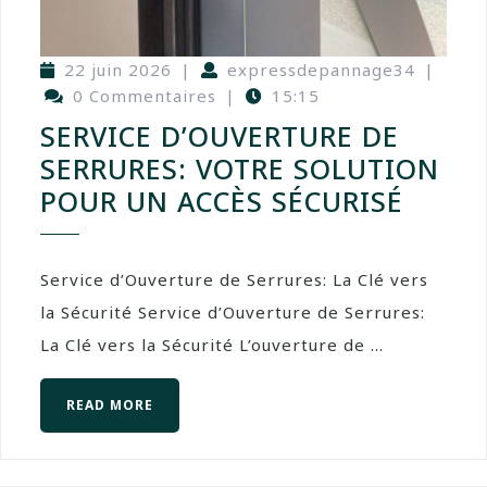
22 juin 2026
|
expressdepannage34
|
0 Commentaires
|
15:15
SERVICE D’OUVERTURE DE
SERRURES: VOTRE SOLUTION
POUR UN ACCÈS SÉCURISÉ
Service d’Ouverture de Serrures: La Clé vers
la Sécurité Service d’Ouverture de Serrures:
La Clé vers la Sécurité L’ouverture de ...
READ MORE