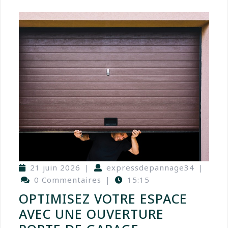
21 juin 2026
|
expressdepannage34
|
0 Commentaires
|
15:15
OPTIMISEZ VOTRE ESPACE
AVEC UNE OUVERTURE