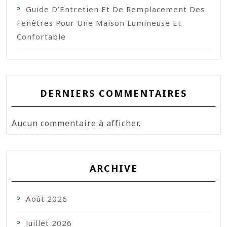
Guide D’Entretien Et De Remplacement Des
Fenêtres Pour Une Maison Lumineuse Et
Confortable
DERNIERS COMMENTAIRES
Aucun commentaire à afficher.
ARCHIVE
Août 2026
Juillet 2026