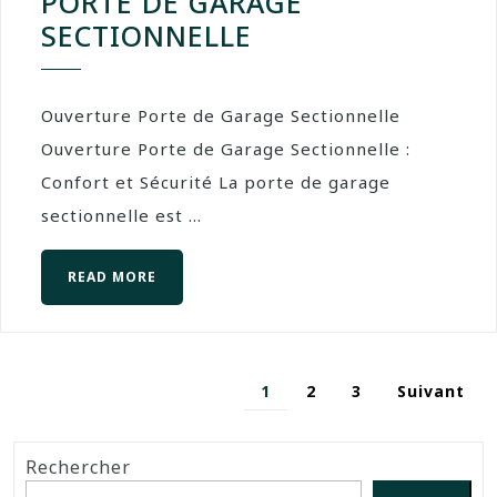
PORTE DE GARAGE
SECTIONNELLE
Ouverture Porte de Garage Sectionnelle
Ouverture Porte de Garage Sectionnelle :
Confort et Sécurité La porte de garage
sectionnelle est ...
READ MORE
1
2
3
Suivant
Rechercher