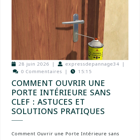
28 juin 2026
|
expressdepannage34
|
0 Commentaires
|
15:15
COMMENT OUVRIR UNE
PORTE INTÉRIEURE SANS
CLEF : ASTUCES ET
SOLUTIONS PRATIQUES
Comment Ouvrir une Porte Intérieure sans