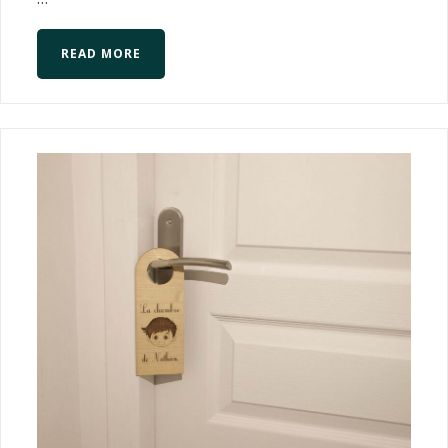
READ MORE