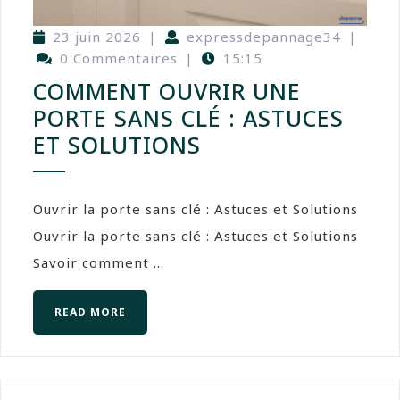
23 juin 2026
|
expressdepannage34
|
0 Commentaires
|
15:15
COMMENT OUVRIR UNE
PORTE SANS CLÉ : ASTUCES
ET SOLUTIONS
Ouvrir la porte sans clé : Astuces et Solutions
Ouvrir la porte sans clé : Astuces et Solutions
Savoir comment ...
READ MORE