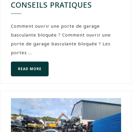
CONSEILS PRATIQUES
Comment ouvrir une porte de garage
basculante bloquée ? Comment ouvrir une
porte de garage basculante bloquée ? Les
portes ...
READ MORE