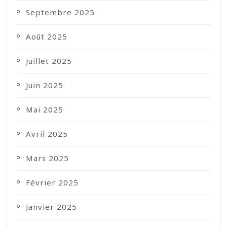
Septembre 2025
Août 2025
Juillet 2025
Juin 2025
Mai 2025
Avril 2025
Mars 2025
Février 2025
Janvier 2025