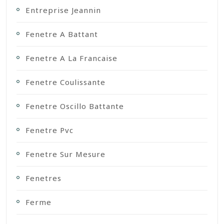
Entreprise Jeannin
Fenetre A Battant
Fenetre A La Francaise
Fenetre Coulissante
Fenetre Oscillo Battante
Fenetre Pvc
Fenetre Sur Mesure
Fenetres
Ferme