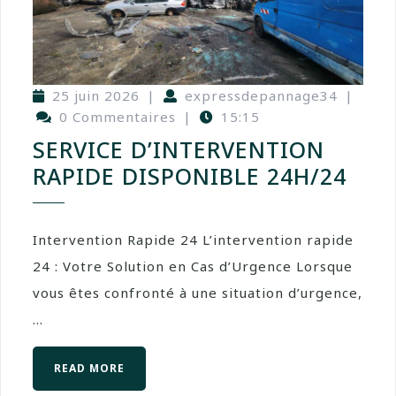
25 juin 2026
|
expressdepannage34
|
0 Commentaires
|
15:15
SERVICE D’INTERVENTION
RAPIDE DISPONIBLE 24H/24
Intervention Rapide 24 L’intervention rapide
24 : Votre Solution en Cas d’Urgence Lorsque
vous êtes confronté à une situation d’urgence,
...
READ MORE