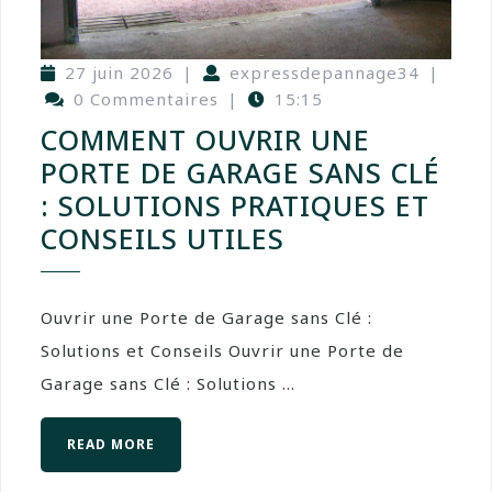
27 juin 2026
|
expressdepannage34
|
0 Commentaires
|
15:15
COMMENT OUVRIR UNE
PORTE DE GARAGE SANS CLÉ
: SOLUTIONS PRATIQUES ET
CONSEILS UTILES
Ouvrir une Porte de Garage sans Clé :
Solutions et Conseils Ouvrir une Porte de
Garage sans Clé : Solutions ...
READ MORE