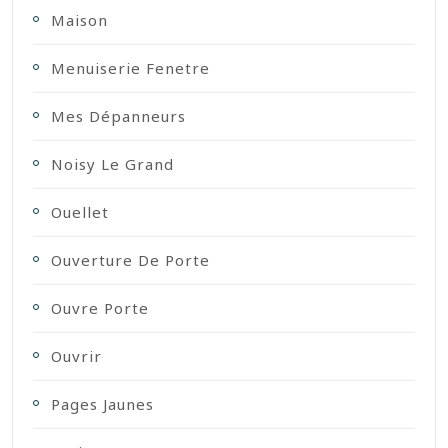
Maison
Menuiserie Fenetre
Mes Dépanneurs
Noisy Le Grand
Ouellet
Ouverture De Porte
Ouvre Porte
Ouvrir
Pages Jaunes