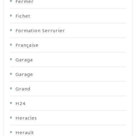
Fermer
Fichet
Formation Serrurier
Française
Garaga
Garage
Grand
H24
Heracles
Herault