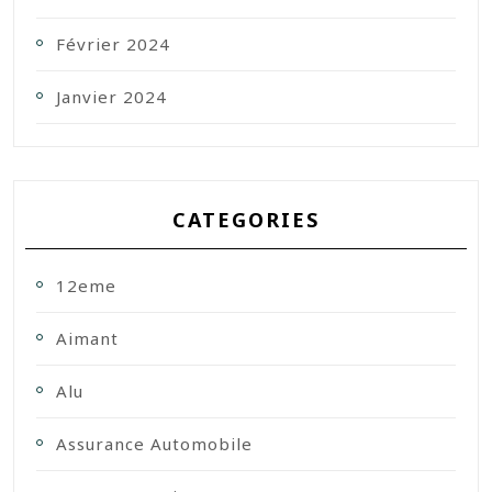
Février 2024
Janvier 2024
CATEGORIES
12eme
Aimant
Alu
Assurance Automobile