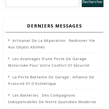
Rechercher
DERNIERS MESSAGES
Artisanat De La Réparation : Redonner Vie
Aux Objets Abîmés
Les Avantages D’une Porte De Garage
Motorisée Pour Votre Confort Et Sécurité
La Porte Battante De Garage : Alliance De
Praticité Et D’Esthétique
Les Batteries : Des Compagnons
Indispensables De Notre Quotidien Moderne