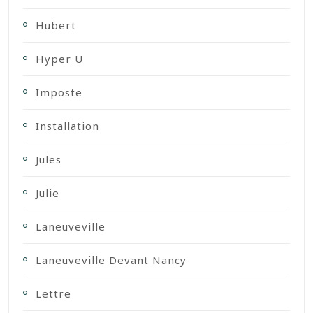
Hubert
Hyper U
Imposte
Installation
Jules
Julie
Laneuveville
Laneuveville Devant Nancy
Lettre