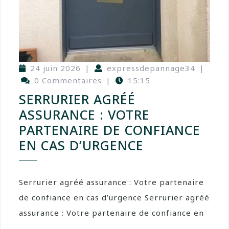
24 juin 2026
|
expressdepannage34
|
0 Commentaires
|
15:15
SERRURIER AGRÉÉ
ASSURANCE : VOTRE
PARTENAIRE DE CONFIANCE
EN CAS D’URGENCE
Serrurier agréé assurance : Votre partenaire
de confiance en cas d’urgence Serrurier agréé
assurance : Votre partenaire de confiance en
...