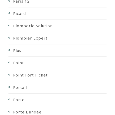
Paris 12
Picard
Plomberie Solution
Plombier Expert
Plus
Point
Point Fort Fichet
Portail
Porte
Porte Blindee