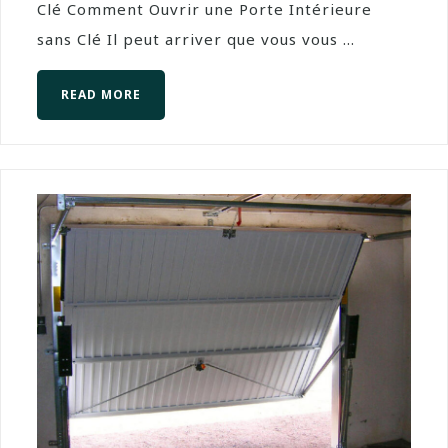
Clé Comment Ouvrir une Porte Intérieure
sans Clé Il peut arriver que vous vous ...
READ MORE