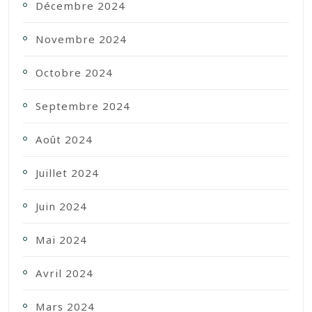
Décembre 2024
Novembre 2024
Octobre 2024
Septembre 2024
Août 2024
Juillet 2024
Juin 2024
Mai 2024
Avril 2024
Mars 2024