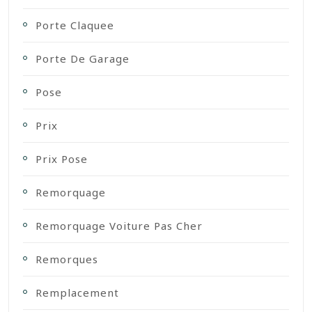
Porte Claquee
Porte De Garage
Pose
Prix
Prix Pose
Remorquage
Remorquage Voiture Pas Cher
Remorques
Remplacement