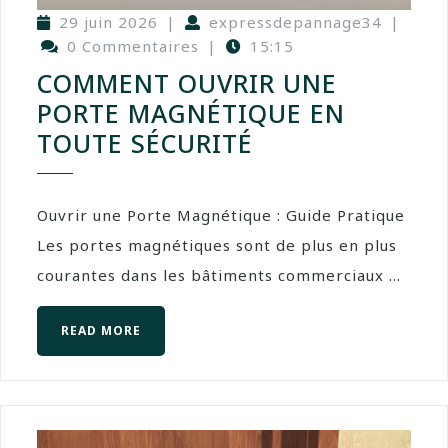
29 juin 2026
|
expressdepannage34
|
0 Commentaires
|
15:15
COMMENT OUVRIR UNE
PORTE MAGNÉTIQUE EN
TOUTE SÉCURITÉ
Ouvrir une Porte Magnétique : Guide Pratique
Les portes magnétiques sont de plus en plus
courantes dans les bâtiments commerciaux ...
READ MORE