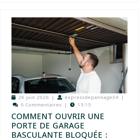
26 juin 2026
|
expressdepannage34
|
0 Commentaires
|
15:15
COMMENT OUVRIR UNE
PORTE DE GARAGE
BASCULANTE BLOQUÉE :