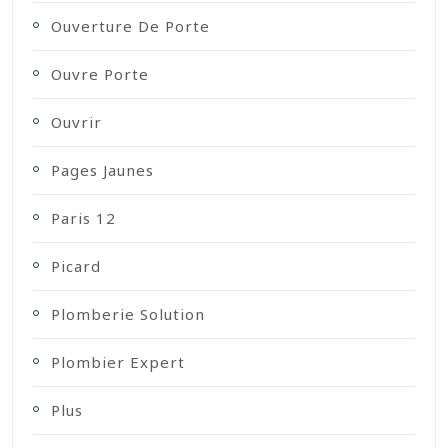
Ouverture De Porte
Ouvre Porte
Ouvrir
Pages Jaunes
Paris 12
Picard
Plomberie Solution
Plombier Expert
Plus