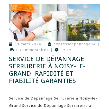
30 mars 2024
|
expressdepannage34
|
0 Commentaires
|
15:15
SERVICE DE DÉPANNAGE
SERRURERIE À NOISY-LE-
GRAND: RAPIDITÉ ET
FIABILITÉ GARANTIES
Service de Dépannage Serrurerie à Noisy-le-
Grand Service de Dépannage Serrurerie à