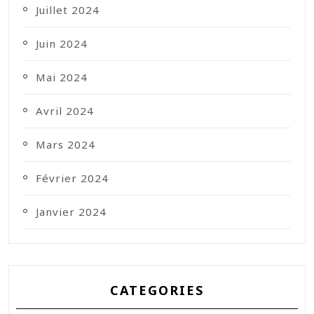
Juillet 2024
Juin 2024
Mai 2024
Avril 2024
Mars 2024
Février 2024
Janvier 2024
CATEGORIES