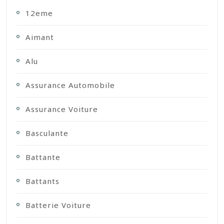
12eme
Aimant
Alu
Assurance Automobile
Assurance Voiture
Basculante
Battante
Battants
Batterie Voiture