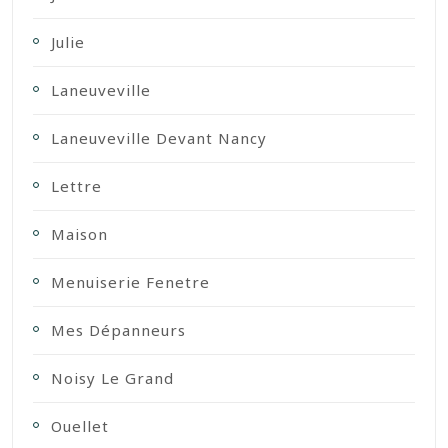
Julie
Laneuveville
Laneuveville Devant Nancy
Lettre
Maison
Menuiserie Fenetre
Mes Dépanneurs
Noisy Le Grand
Ouellet