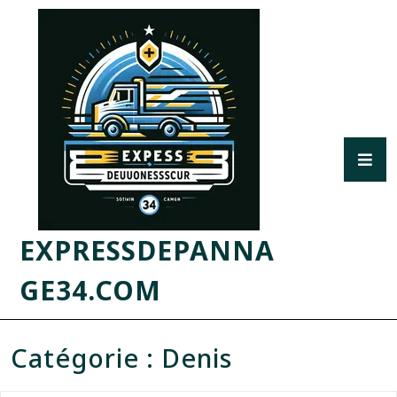
EXPRESSDEPANNA
GE34.COM
Catégorie :
Denis