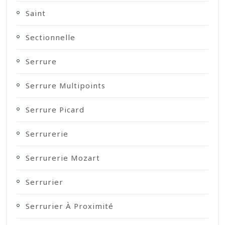
Saint
Sectionnelle
Serrure
Serrure Multipoints
Serrure Picard
Serrurerie
Serrurerie Mozart
Serrurier
Serrurier À Proximité