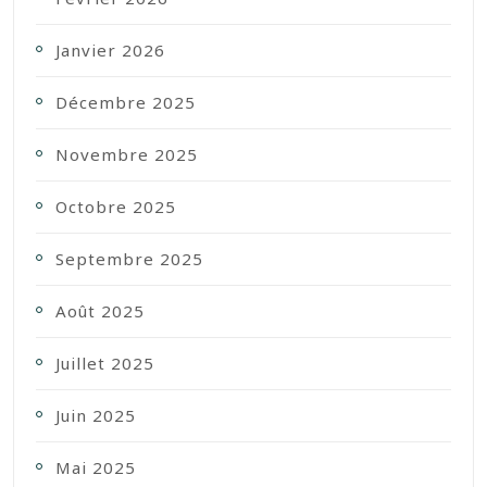
Janvier 2026
Décembre 2025
Novembre 2025
Octobre 2025
Septembre 2025
Août 2025
Juillet 2025
Juin 2025
Mai 2025