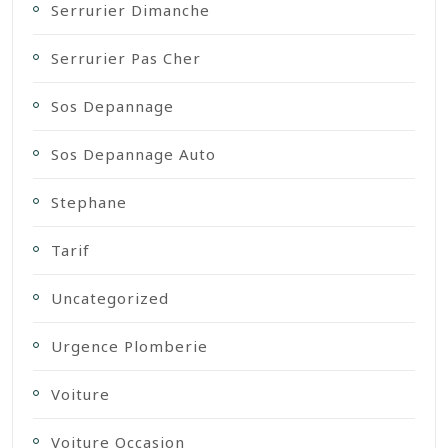
Serrurier Dimanche
Serrurier Pas Cher
Sos Depannage
Sos Depannage Auto
Stephane
Tarif
Uncategorized
Urgence Plomberie
Voiture
Voiture Occasion