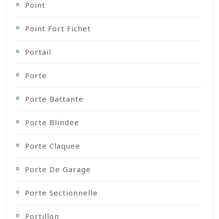
Point
Point Fort Fichet
Portail
Porte
Porte Battante
Porte Blindee
Porte Claquee
Porte De Garage
Porte Sectionnelle
Portillon