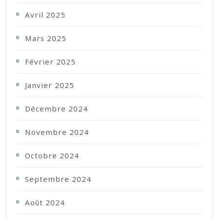
Avril 2025
Mars 2025
Février 2025
Janvier 2025
Décembre 2024
Novembre 2024
Octobre 2024
Septembre 2024
Août 2024