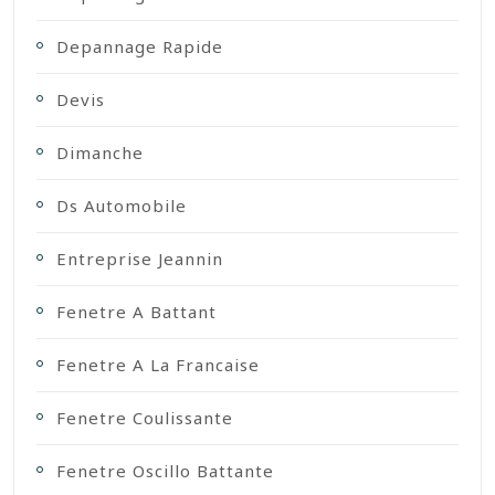
Depannage Rapide
Devis
Dimanche
Ds Automobile
Entreprise Jeannin
Fenetre A Battant
Fenetre A La Francaise
Fenetre Coulissante
Fenetre Oscillo Battante