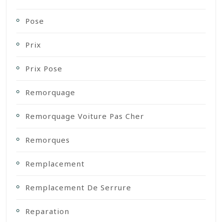
Pose
Prix
Prix Pose
Remorquage
Remorquage Voiture Pas Cher
Remorques
Remplacement
Remplacement De Serrure
Reparation