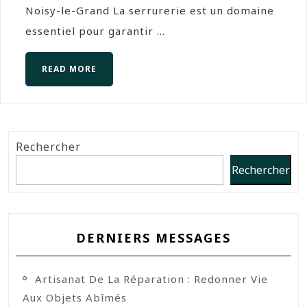
Noisy-le-Grand La serrurerie est un domaine
essentiel pour garantir ...
READ MORE
Rechercher
Rechercher
DERNIERS MESSAGES
Artisanat De La Réparation : Redonner Vie
Aux Objets Abîmés