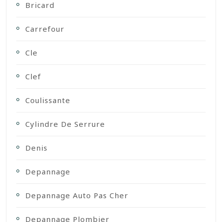
Bricard
Carrefour
Cle
Clef
Coulissante
Cylindre De Serrure
Denis
Depannage
Depannage Auto Pas Cher
Depannage Plombier