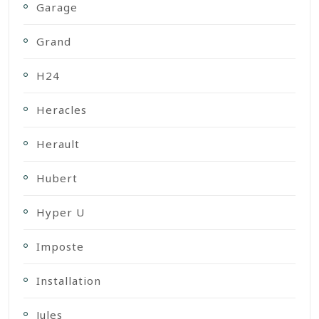
Garage
Grand
H24
Heracles
Herault
Hubert
Hyper U
Imposte
Installation
Jules