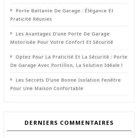
Porte Battante De Garage : Élégance Et
Praticité Réunies
Les Avantages D’une Porte De Garage
Motorisée Pour Votre Confort Et Sécurité
Optez Pour La Praticité Et La Sécurité : Porte
De Garage Avec Portillon, La Solution Idéale !
Les Secrets D’une Bonne Isolation Fenêtre
Pour Une Maison Confortable
DERNIERS COMMENTAIRES