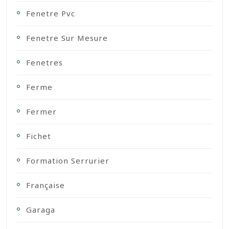
Fenetre Pvc
Fenetre Sur Mesure
Fenetres
Ferme
Fermer
Fichet
Formation Serrurier
Française
Garaga