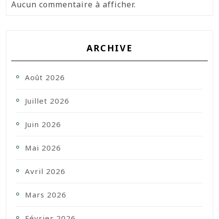
Aucun commentaire à afficher.
ARCHIVE
Août 2026
Juillet 2026
Juin 2026
Mai 2026
Avril 2026
Mars 2026
Février 2026