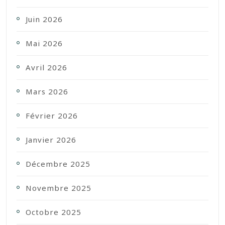
Juin 2026
Mai 2026
Avril 2026
Mars 2026
Février 2026
Janvier 2026
Décembre 2025
Novembre 2025
Octobre 2025