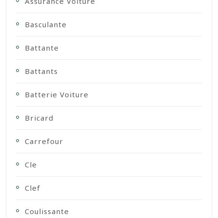
Assurance Voiture
Basculante
Battante
Battants
Batterie Voiture
Bricard
Carrefour
Cle
Clef
Coulissante