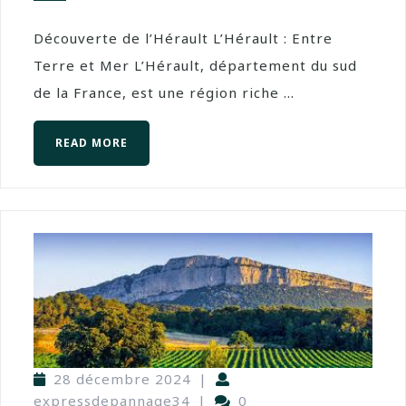
Découverte de l’Hérault L’Hérault : Entre
Terre et Mer L’Hérault, département du sud
de la France, est une région riche ...
READ MORE
28 décembre 2024
|
expressdepannage34
|
0