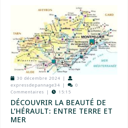
30 décembre 2024
|
expressdepannage34
|
0
Commentaires
|
15:15
DÉCOUVRIR LA BEAUTÉ DE
L’HÉRAULT: ENTRE TERRE ET
MER