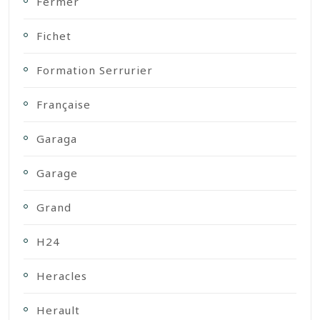
Fermer
Fichet
Formation Serrurier
Française
Garaga
Garage
Grand
H24
Heracles
Herault