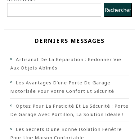
Rechercher
DERNIERS MESSAGES
Artisanat De La Réparation : Redonner Vie
Aux Objets Abîmés
Les Avantages D’une Porte De Garage
Motorisée Pour Votre Confort Et Sécurité
Optez Pour La Praticité Et La Sécurité : Porte
De Garage Avec Portillon, La Solution Idéale !
Les Secrets D’une Bonne Isolation Fenêtre
Pour Une Maison Confortable