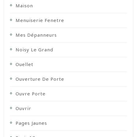
Maison
Menuiserie Fenetre
Mes Dépanneurs
Noisy Le Grand
Ouellet
Ouverture De Porte
Ouvre Porte
Ouvrir
Pages Jaunes