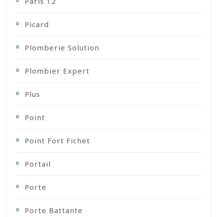
Paris 12
Picard
Plomberie Solution
Plombier Expert
Plus
Point
Point Fort Fichet
Portail
Porte
Porte Battante