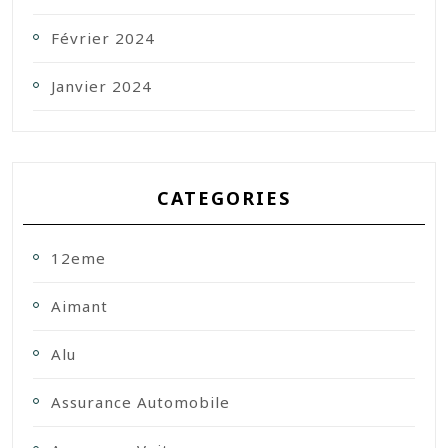
Février 2024
Janvier 2024
CATEGORIES
12eme
Aimant
Alu
Assurance Automobile