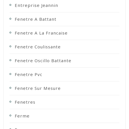
Entreprise Jeannin
Fenetre A Battant
Fenetre A La Francaise
Fenetre Coulissante
Fenetre Oscillo Battante
Fenetre Pvc
Fenetre Sur Mesure
Fenetres
Ferme