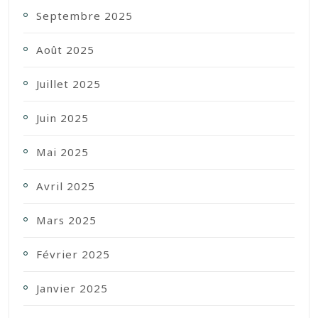
Septembre 2025
Août 2025
Juillet 2025
Juin 2025
Mai 2025
Avril 2025
Mars 2025
Février 2025
Janvier 2025