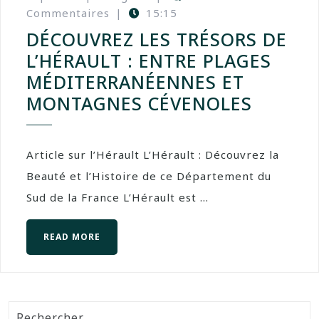
Commentaires
|
15:15
DÉCOUVREZ LES TRÉSORS DE
L’HÉRAULT : ENTRE PLAGES
MÉDITERRANÉENNES ET
MONTAGNES CÉVENOLES
Article sur l’Hérault L’Hérault : Découvrez la
Beauté et l’Histoire de ce Département du
Sud de la France L’Hérault est ...
READ MORE
Rechercher