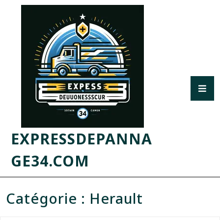
EXPRESSDEPANNA
GE34.COM
Catégorie :
Herault