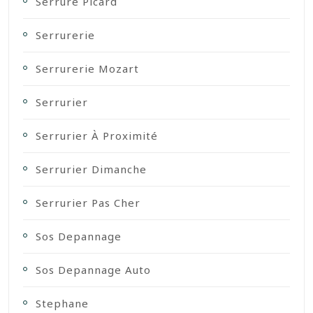
Serrure Picard
Serrurerie
Serrurerie Mozart
Serrurier
Serrurier À Proximité
Serrurier Dimanche
Serrurier Pas Cher
Sos Depannage
Sos Depannage Auto
Stephane