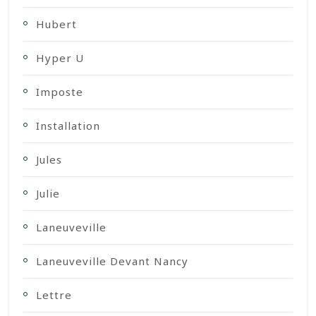
Hubert
Hyper U
Imposte
Installation
Jules
Julie
Laneuveville
Laneuveville Devant Nancy
Lettre