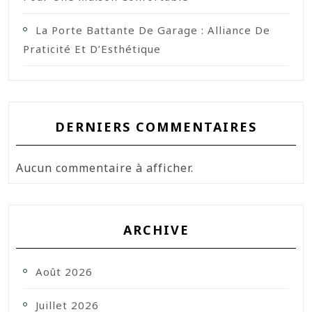
La Porte Battante De Garage : Alliance De
Praticité Et D’Esthétique
DERNIERS COMMENTAIRES
Aucun commentaire à afficher.
ARCHIVE
Août 2026
Juillet 2026