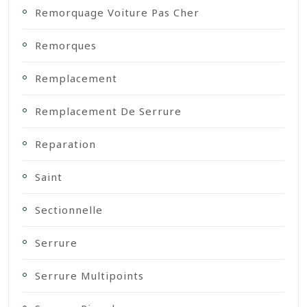
Remorquage Voiture Pas Cher
Remorques
Remplacement
Remplacement De Serrure
Reparation
Saint
Sectionnelle
Serrure
Serrure Multipoints