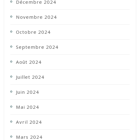
Décembre 2024
Novembre 2024
Octobre 2024
Septembre 2024
Août 2024
Juillet 2024
Juin 2024
Mai 2024
Avril 2024
Mars 2024