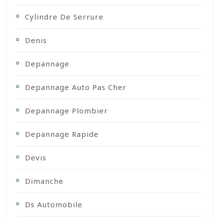
Cylindre De Serrure
Denis
Depannage
Depannage Auto Pas Cher
Depannage Plombier
Depannage Rapide
Devis
Dimanche
Ds Automobile