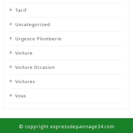
Tarif
Uncategorized
Urgence Plomberie
Voiture
Voiture Occasion
Voitures
Vous
© copyright expressdepannage34.com