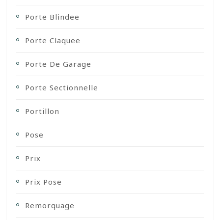
Porte Blindee
Porte Claquee
Porte De Garage
Porte Sectionnelle
Portillon
Pose
Prix
Prix Pose
Remorquage