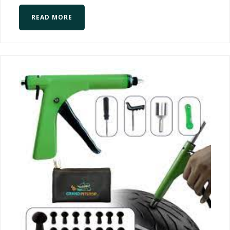
READ MORE