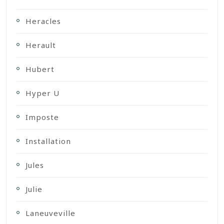
Heracles
Herault
Hubert
Hyper U
Imposte
Installation
Jules
Julie
Laneuveville