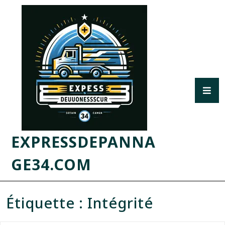
EXPRESSDEPANNA
GE34.COM
Étiquette :
Intégrité