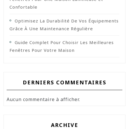
Confortable
Optimisez La Durabilité De Vos Équipements
Grâce À Une Maintenance Régulière
Guide Complet Pour Choisir Les Meilleures
Fenêtres Pour Votre Maison
DERNIERS COMMENTAIRES
Aucun commentaire à afficher.
ARCHIVE