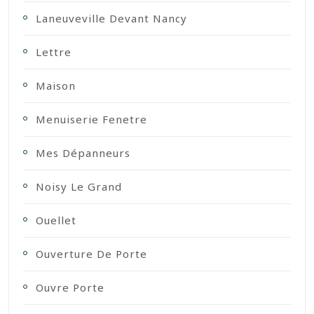
Laneuveville Devant Nancy
Lettre
Maison
Menuiserie Fenetre
Mes Dépanneurs
Noisy Le Grand
Ouellet
Ouverture De Porte
Ouvre Porte