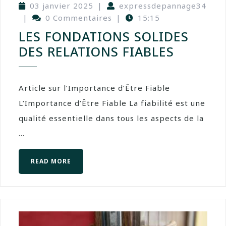
03 janvier 2025
|
expressdepannage34
|
0 Commentaires
|
15:15
LES FONDATIONS SOLIDES
DES RELATIONS FIABLES
Article sur l’Importance d’Être Fiable
L’Importance d’Être Fiable La fiabilité est une
qualité essentielle dans tous les aspects de la
...
READ MORE