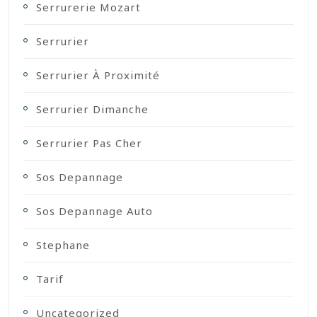
Serrurerie Mozart
Serrurier
Serrurier À Proximité
Serrurier Dimanche
Serrurier Pas Cher
Sos Depannage
Sos Depannage Auto
Stephane
Tarif
Uncategorized