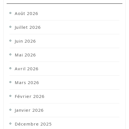
Août 2026
Juillet 2026
Juin 2026
Mai 2026
Avril 2026
Mars 2026
Février 2026
Janvier 2026
Décembre 2025