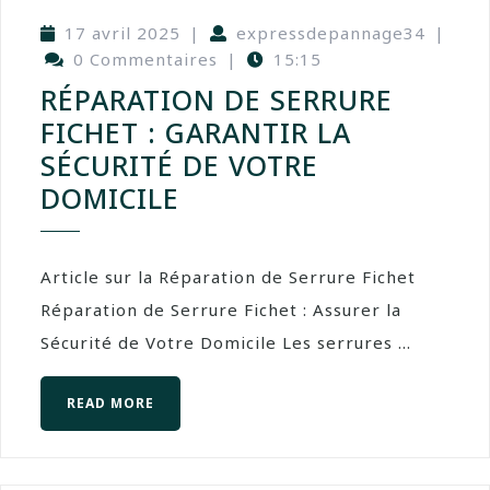
17 avril 2025
|
expressdepannage34
|
0 Commentaires
|
15:15
RÉPARATION DE SERRURE
FICHET : GARANTIR LA
SÉCURITÉ DE VOTRE
DOMICILE
Article sur la Réparation de Serrure Fichet
Réparation de Serrure Fichet : Assurer la
Sécurité de Votre Domicile Les serrures ...
READ MORE