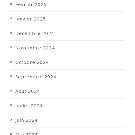
Février 2025
Janvier 2025
Décembre 2024
Novembre 2024
Octobre 2024
Septembre 2024
Août 2024
Juillet 2024
Juin 2024
Mai 2024