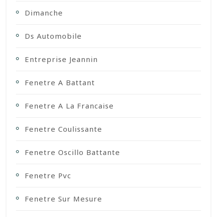
Dimanche
Ds Automobile
Entreprise Jeannin
Fenetre A Battant
Fenetre A La Francaise
Fenetre Coulissante
Fenetre Oscillo Battante
Fenetre Pvc
Fenetre Sur Mesure