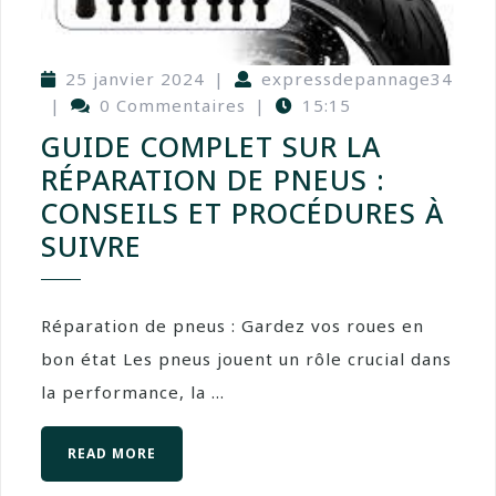
25 janvier 2024
|
expressdepannage34
|
0 Commentaires
|
15:15
GUIDE COMPLET SUR LA
RÉPARATION DE PNEUS :
CONSEILS ET PROCÉDURES À
SUIVRE
Réparation de pneus : Gardez vos roues en
bon état Les pneus jouent un rôle crucial dans
la performance, la ...
READ MORE