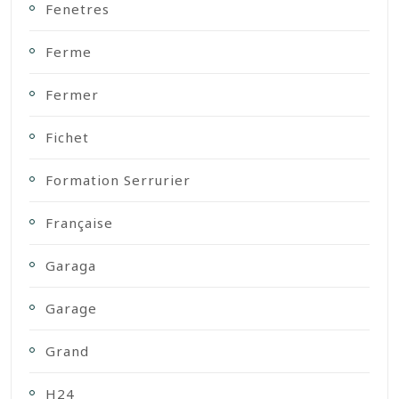
Fenetres
Ferme
Fermer
Fichet
Formation Serrurier
Française
Garaga
Garage
Grand
H24