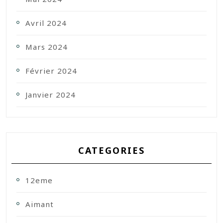
Avril 2024
Mars 2024
Février 2024
Janvier 2024
CATEGORIES
12eme
Aimant