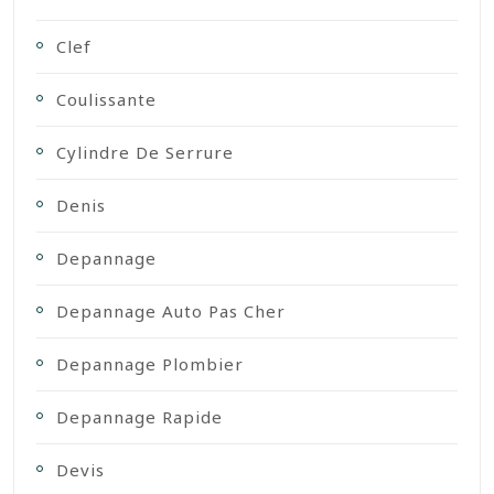
Clef
Coulissante
Cylindre De Serrure
Denis
Depannage
Depannage Auto Pas Cher
Depannage Plombier
Depannage Rapide
Devis