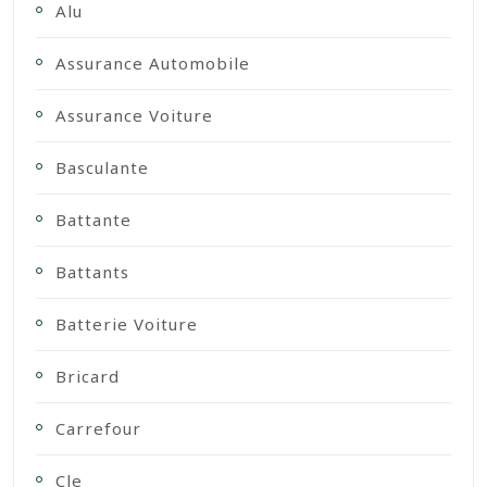
Alu
Assurance Automobile
Assurance Voiture
Basculante
Battante
Battants
Batterie Voiture
Bricard
Carrefour
Cle