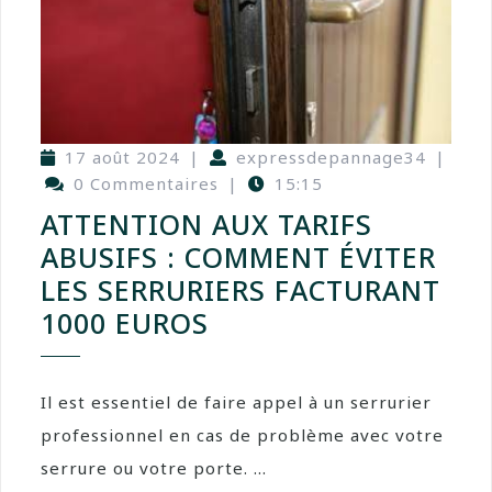
17 août 2024
|
expressdepannage34
|
0 Commentaires
|
15:15
ATTENTION AUX TARIFS
ABUSIFS : COMMENT ÉVITER
LES SERRURIERS FACTURANT
1000 EUROS
Il est essentiel de faire appel à un serrurier
professionnel en cas de problème avec votre
serrure ou votre porte. ...