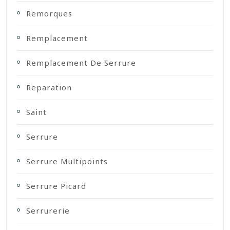
Remorques
Remplacement
Remplacement De Serrure
Reparation
Saint
Serrure
Serrure Multipoints
Serrure Picard
Serrurerie