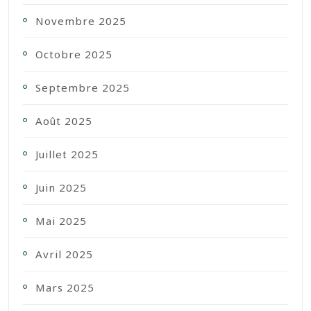
Novembre 2025
Octobre 2025
Septembre 2025
Août 2025
Juillet 2025
Juin 2025
Mai 2025
Avril 2025
Mars 2025