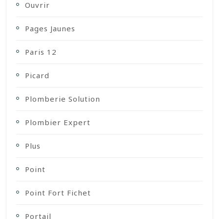
Ouvrir
Pages Jaunes
Paris 12
Picard
Plomberie Solution
Plombier Expert
Plus
Point
Point Fort Fichet
Portail