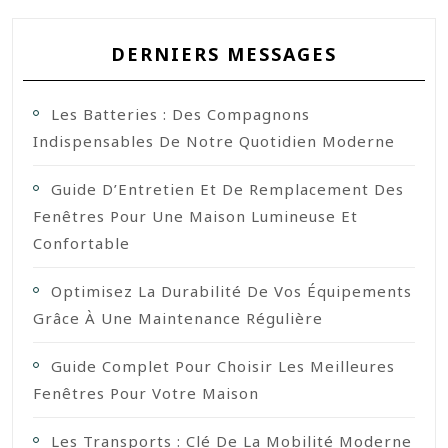
DERNIERS MESSAGES
Les Batteries : Des Compagnons
Indispensables De Notre Quotidien Moderne
Guide D’Entretien Et De Remplacement Des
Fenêtres Pour Une Maison Lumineuse Et
Confortable
Optimisez La Durabilité De Vos Équipements
Grâce À Une Maintenance Régulière
Guide Complet Pour Choisir Les Meilleures
Fenêtres Pour Votre Maison
Les Transports : Clé De La Mobilité Moderne