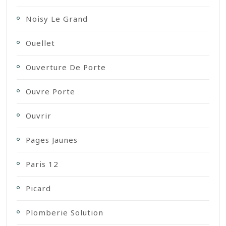
Noisy Le Grand
Ouellet
Ouverture De Porte
Ouvre Porte
Ouvrir
Pages Jaunes
Paris 12
Picard
Plomberie Solution