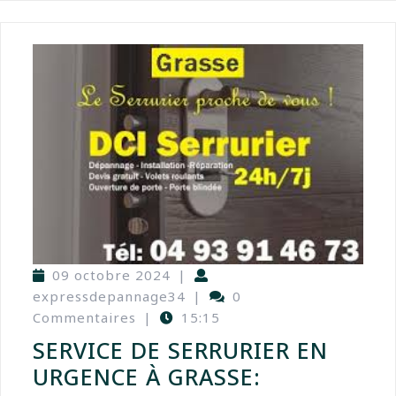
09 octobre 2024
|
expressdepannage34
|
0
Commentaires
|
15:15
SERVICE DE SERRURIER EN
URGENCE À GRASSE: