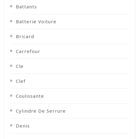
Battants
Batterie Voiture
Bricard
Carrefour
Cle
Clef
Coulissante
Cylindre De Serrure
Denis