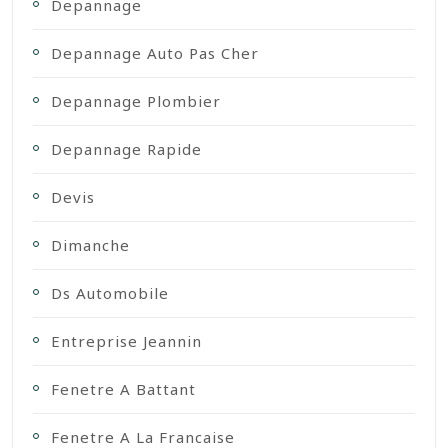
Depannage
Depannage Auto Pas Cher
Depannage Plombier
Depannage Rapide
Devis
Dimanche
Ds Automobile
Entreprise Jeannin
Fenetre A Battant
Fenetre A La Francaise