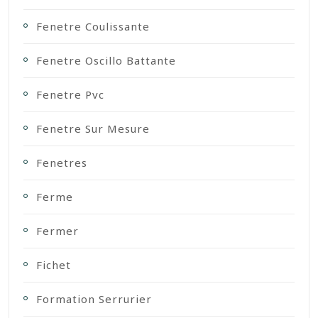
Fenetre Coulissante
Fenetre Oscillo Battante
Fenetre Pvc
Fenetre Sur Mesure
Fenetres
Ferme
Fermer
Fichet
Formation Serrurier