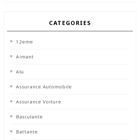
CATEGORIES
12eme
Aimant
Alu
Assurance Automobile
Assurance Voiture
Basculante
Battante