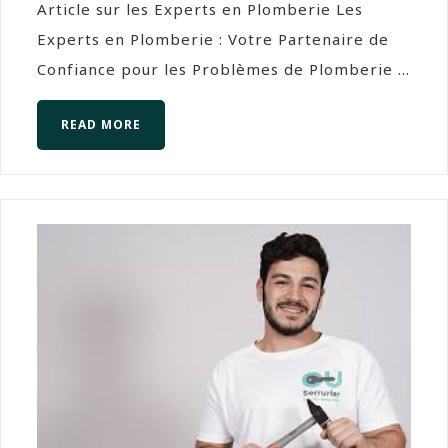
Article sur les Experts en Plomberie Les
Experts en Plomberie : Votre Partenaire de
Confiance pour les Problèmes de Plomberie ...
READ MORE