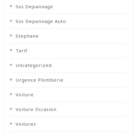
Sos Depannage
Sos Depannage Auto
Stephane
Tarif
Uncategorized
Urgence Plomberie
Voiture
Voiture Occasion
Voitures