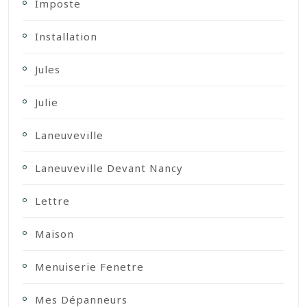
Imposte
Installation
Jules
Julie
Laneuveville
Laneuveville Devant Nancy
Lettre
Maison
Menuiserie Fenetre
Mes Dépanneurs