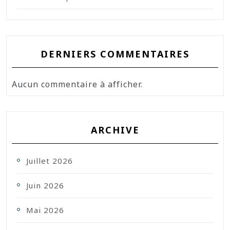
DERNIERS COMMENTAIRES
Aucun commentaire à afficher.
ARCHIVE
Juillet 2026
Juin 2026
Mai 2026