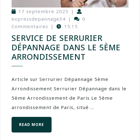
17 septembre 2025
|
expressdepannage34
|
0
Commentaires
|
15:15
SERVICE DE SERRURIER
DÉPANNAGE DANS LE 5ÈME
ARRONDISSEMENT
Article sur Serrurier Dépannage 5ème
Arrondissement Serrurier Dépannage dans le
5ème Arrondissement de Paris Le 5ème
arrondissement de Paris, situé ...
READ MORE