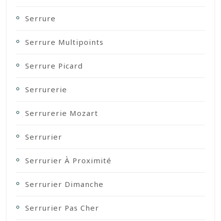
Serrure
Serrure Multipoints
Serrure Picard
Serrurerie
Serrurerie Mozart
Serrurier
Serrurier À Proximité
Serrurier Dimanche
Serrurier Pas Cher