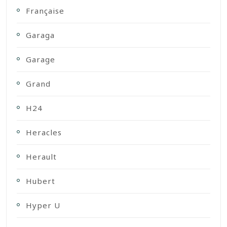
Française
Garaga
Garage
Grand
H24
Heracles
Herault
Hubert
Hyper U