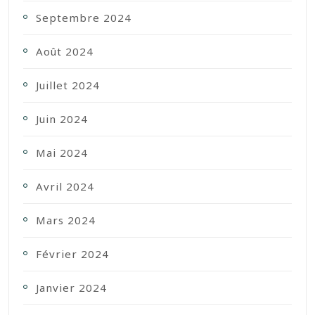
Septembre 2024
Août 2024
Juillet 2024
Juin 2024
Mai 2024
Avril 2024
Mars 2024
Février 2024
Janvier 2024