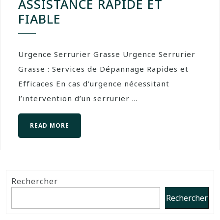
ASSISTANCE RAPIDE ET
FIABLE
Urgence Serrurier Grasse Urgence Serrurier
Grasse : Services de Dépannage Rapides et
Efficaces En cas d’urgence nécessitant
l’intervention d’un serrurier ...
READ MORE
Rechercher
Rechercher