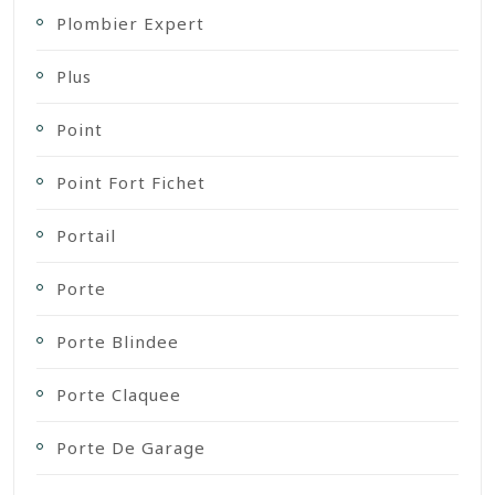
Plombier Expert
Plus
Point
Point Fort Fichet
Portail
Porte
Porte Blindee
Porte Claquee
Porte De Garage