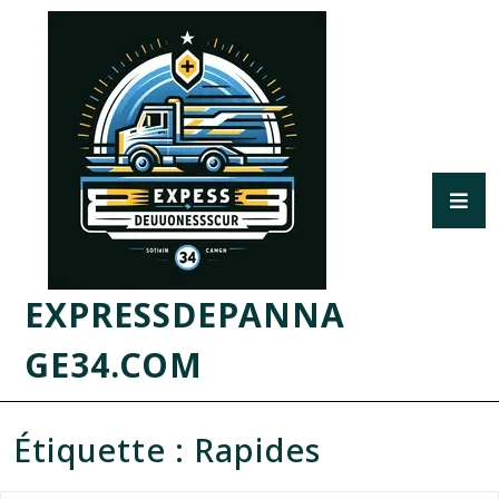
EXPRESSDEPANNA
GE34.COM
Étiquette :
Rapides