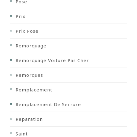
Pose
Prix
Prix Pose
Remorquage
Remorquage Voiture Pas Cher
Remorques
Remplacement
Remplacement De Serrure
Reparation
Saint