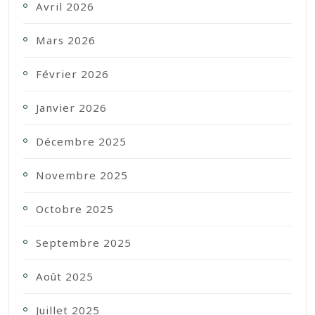
Avril 2026
Mars 2026
Février 2026
Janvier 2026
Décembre 2025
Novembre 2025
Octobre 2025
Septembre 2025
Août 2025
Juillet 2025