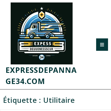
EXPRESSDEPANNA
GE34.COM
Étiquette :
Utilitaire