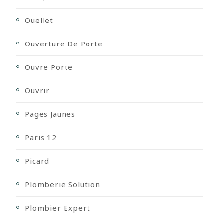
Ouellet
Ouverture De Porte
Ouvre Porte
Ouvrir
Pages Jaunes
Paris 12
Picard
Plomberie Solution
Plombier Expert