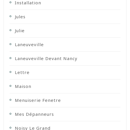
Installation
Jules
Julie
Laneuveville
Laneuveville Devant Nancy
Lettre
Maison
Menuiserie Fenetre
Mes Dépanneurs
Noisy Le Grand