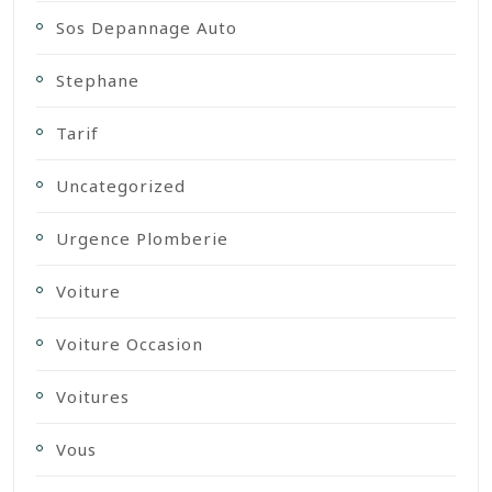
Sos Depannage Auto
Stephane
Tarif
Uncategorized
Urgence Plomberie
Voiture
Voiture Occasion
Voitures
Vous