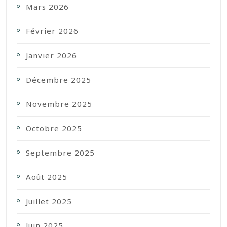
Mars 2026
Février 2026
Janvier 2026
Décembre 2025
Novembre 2025
Octobre 2025
Septembre 2025
Août 2025
Juillet 2025
Juin 2025