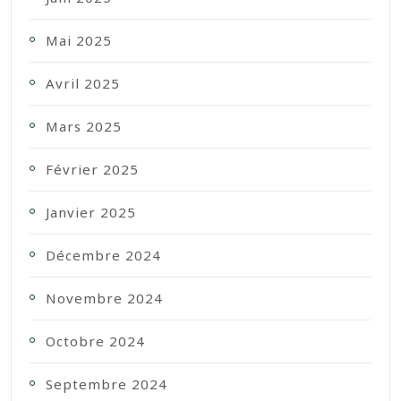
Mai 2025
Avril 2025
Mars 2025
Février 2025
Janvier 2025
Décembre 2024
Novembre 2024
Octobre 2024
Septembre 2024