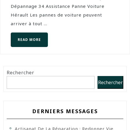
Dépannage 34 Assistance Panne Voiture
Hérault Les pannes de voiture peuvent
arriver à tout ...
READ MORE
Rechercher
Rechercher
DERNIERS MESSAGES
Artisanat De La Réparation : Redonner Vie