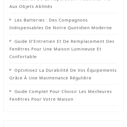
Aux Objets Abîmés
Les Batteries : Des Compagnons
Indispensables De Notre Quotidien Moderne
Guide D’Entretien Et De Remplacement Des
Fenêtres Pour Une Maison Lumineuse Et
Confortable
Optimisez La Durabilité De Vos Équipements
Grâce À Une Maintenance Régulière
Guide Complet Pour Choisir Les Meilleures
Fenêtres Pour Votre Maison