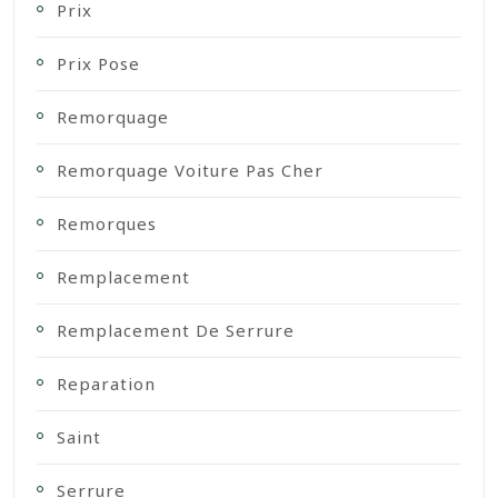
Prix
Prix Pose
Remorquage
Remorquage Voiture Pas Cher
Remorques
Remplacement
Remplacement De Serrure
Reparation
Saint
Serrure