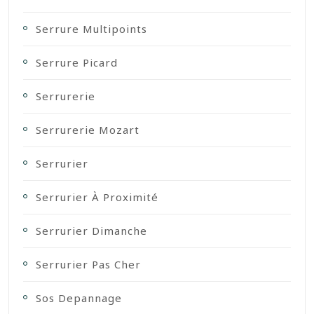
Serrure Multipoints
Serrure Picard
Serrurerie
Serrurerie Mozart
Serrurier
Serrurier À Proximité
Serrurier Dimanche
Serrurier Pas Cher
Sos Depannage