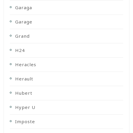
Garaga
Garage
Grand
H24
Heracles
Herault
Hubert
Hyper U
Imposte