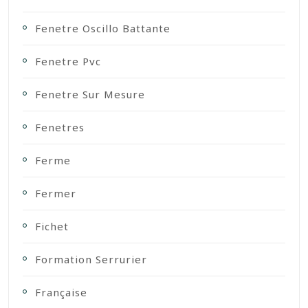
Fenetre Oscillo Battante
Fenetre Pvc
Fenetre Sur Mesure
Fenetres
Ferme
Fermer
Fichet
Formation Serrurier
Française