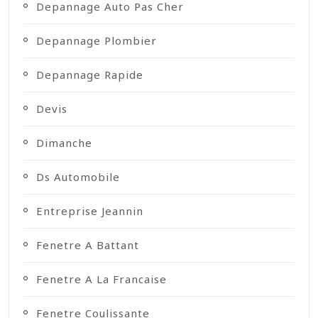
Depannage Auto Pas Cher
Depannage Plombier
Depannage Rapide
Devis
Dimanche
Ds Automobile
Entreprise Jeannin
Fenetre A Battant
Fenetre A La Francaise
Fenetre Coulissante