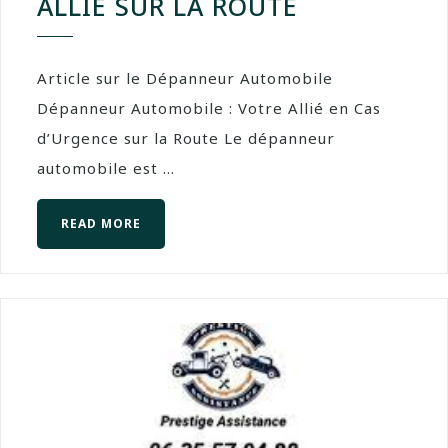
ALLIÉ SUR LA ROUTE
Article sur le Dépanneur Automobile
Dépanneur Automobile : Votre Allié en Cas
d’Urgence sur la Route Le dépanneur
automobile est ...
READ MORE