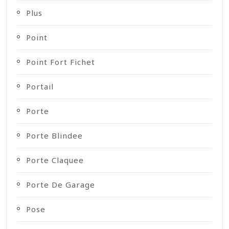
Plus
Point
Point Fort Fichet
Portail
Porte
Porte Blindee
Porte Claquee
Porte De Garage
Pose