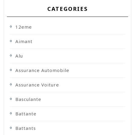
CATEGORIES
12eme
Aimant
Alu
Assurance Automobile
Assurance Voiture
Basculante
Battante
Battants