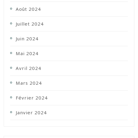
Août 2024
Juillet 2024
Juin 2024
Mai 2024
Avril 2024
Mars 2024
Février 2024
Janvier 2024