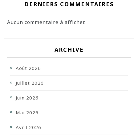
DERNIERS COMMENTAIRES
Aucun commentaire à afficher.
ARCHIVE
Août 2026
Juillet 2026
Juin 2026
Mai 2026
Avril 2026