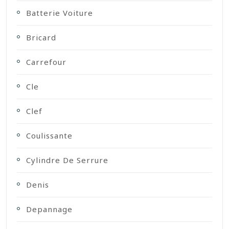
Batterie Voiture
Bricard
Carrefour
Cle
Clef
Coulissante
Cylindre De Serrure
Denis
Depannage