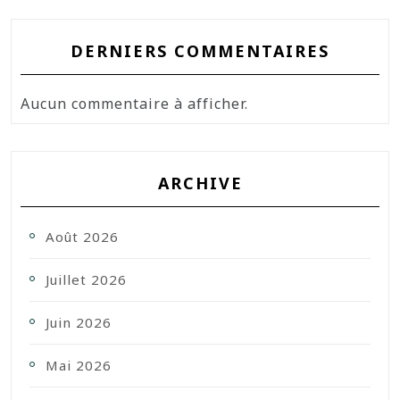
DERNIERS COMMENTAIRES
Aucun commentaire à afficher.
ARCHIVE
Août 2026
Juillet 2026
Juin 2026
Mai 2026