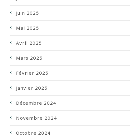
Juin 2025
Mai 2025
Avril 2025
Mars 2025
Février 2025
Janvier 2025
Décembre 2024
Novembre 2024
Octobre 2024