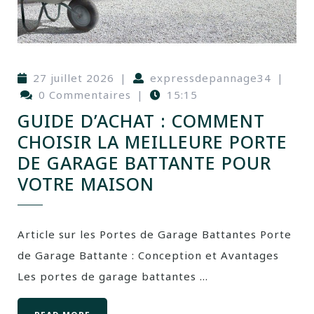
27 juillet 2026
|
expressdepannage34
|
0 Commentaires
|
15:15
GUIDE D’ACHAT : COMMENT
CHOISIR LA MEILLEURE PORTE
DE GARAGE BATTANTE POUR
VOTRE MAISON
Article sur les Portes de Garage Battantes Porte
de Garage Battante : Conception et Avantages
Les portes de garage battantes ...