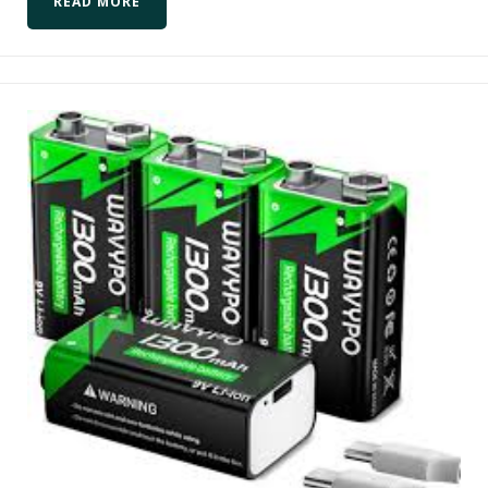
READ MORE