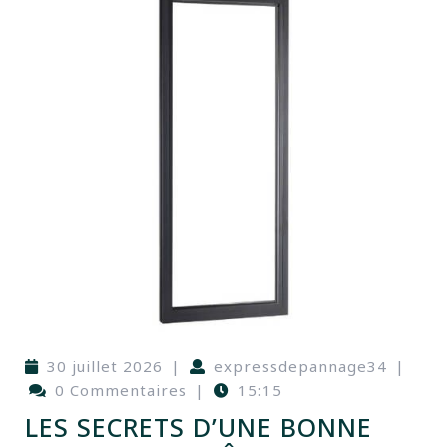
30 juillet 2026
|
expressdepannage34
|
0 Commentaires
|
15:15
LES SECRETS D’UNE BONNE