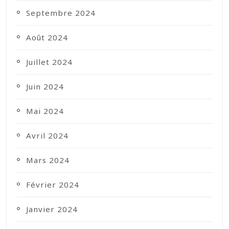
Septembre 2024
Août 2024
Juillet 2024
Juin 2024
Mai 2024
Avril 2024
Mars 2024
Février 2024
Janvier 2024