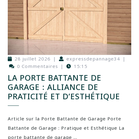
28 juillet 2026
|
expressdepannage34
|
0 Commentaires
|
15:15
LA PORTE BATTANTE DE
GARAGE : ALLIANCE DE
PRATICITÉ ET D’ESTHÉTIQUE
Article sur la Porte Battante de Garage Porte
Battante de Garage : Pratique et Esthétique La
porte battante de garage ...