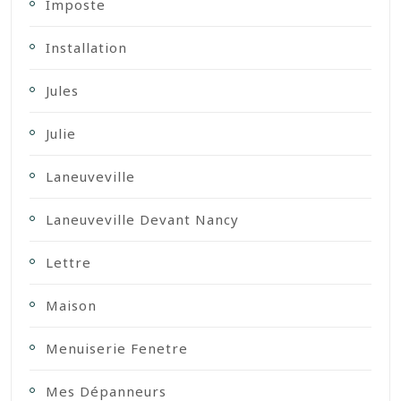
Imposte
Installation
Jules
Julie
Laneuveville
Laneuveville Devant Nancy
Lettre
Maison
Menuiserie Fenetre
Mes Dépanneurs