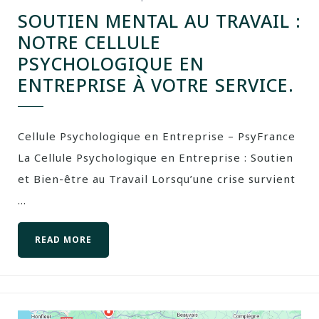
SOUTIEN MENTAL AU TRAVAIL :
NOTRE CELLULE
PSYCHOLOGIQUE EN
ENTREPRISE À VOTRE SERVICE.
Cellule Psychologique en Entreprise – PsyFrance
La Cellule Psychologique en Entreprise : Soutien
et Bien-être au Travail Lorsqu’une crise survient
...
READ MORE