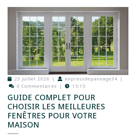
23 juillet 2026
|
expressdepannage34
|
0 Commentaires
|
15:15
GUIDE COMPLET POUR
CHOISIR LES MEILLEURES
FENÊTRES POUR VOTRE
MAISON