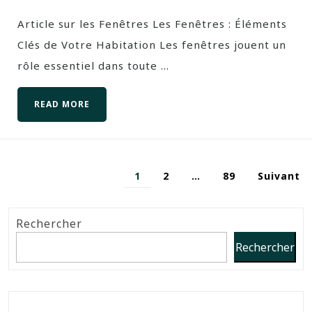
Article sur les Fenêtres Les Fenêtres : Éléments
Clés de Votre Habitation Les fenêtres jouent un
rôle essentiel dans toute ...
READ MORE
1
2
…
89
Suivant
Rechercher
Rechercher