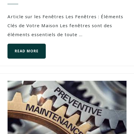
Article sur les Fenêtres Les Fenêtres : Éléments
Clés de Votre Maison Les fenêtres sont des
éléments essentiels de toute ...
READ MORE