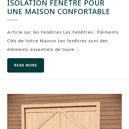
ISOLATION FENÊTRE POUR
UNE MAISON CONFORTABLE
Article sur les Fenêtres Les Fenêtres : Éléments
Clés de Votre Maison Les fenêtres sont des
éléments essentiels de toute ...
READ MORE