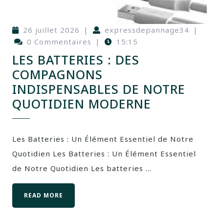
26 juillet 2026
|
expressdepannage34
|
0 Commentaires
|
15:15
LES BATTERIES : DES
COMPAGNONS
INDISPENSABLES DE NOTRE
QUOTIDIEN MODERNE
Les Batteries : Un Élément Essentiel de Notre
Quotidien Les Batteries : Un Élément Essentiel
de Notre Quotidien Les batteries ...
READ MORE