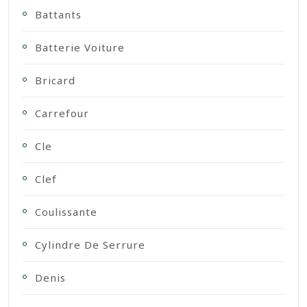
Battants
Batterie Voiture
Bricard
Carrefour
Cle
Clef
Coulissante
Cylindre De Serrure
Denis