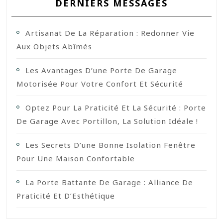
DERNIERS MESSAGES
Artisanat De La Réparation : Redonner Vie
Aux Objets Abîmés
Les Avantages D’une Porte De Garage
Motorisée Pour Votre Confort Et Sécurité
Optez Pour La Praticité Et La Sécurité : Porte
De Garage Avec Portillon, La Solution Idéale !
Les Secrets D’une Bonne Isolation Fenêtre
Pour Une Maison Confortable
La Porte Battante De Garage : Alliance De
Praticité Et D’Esthétique