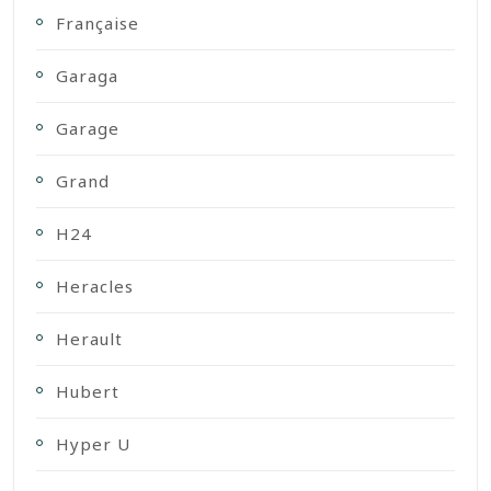
Française
Garaga
Garage
Grand
H24
Heracles
Herault
Hubert
Hyper U