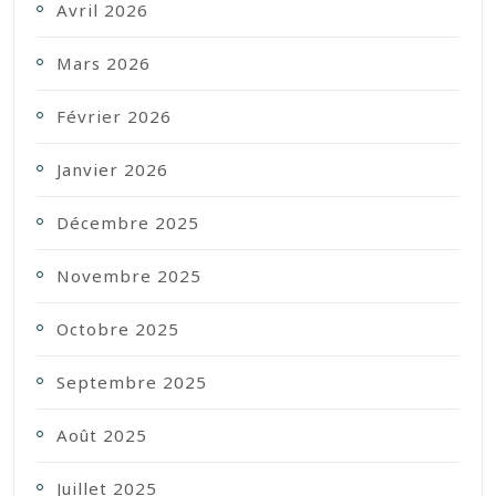
Avril 2026
Mars 2026
Février 2026
Janvier 2026
Décembre 2025
Novembre 2025
Octobre 2025
Septembre 2025
Août 2025
Juillet 2025