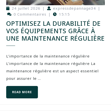
24 juillet 2026
|
expressdepannage34
|
0 Commentaires
|
15:15
OPTIMISEZ LA DURABILITÉ DE
VOS ÉQUIPEMENTS GRÂCE À
UNE MAINTENANCE RÉGULIÈRE
L’importance de la maintenance régulière
L’importance de la maintenance régulière La
maintenance régulière est un aspect essentiel
pour assurer le ...
READ MORE