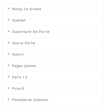
Noisy Le Grand
Ouellet
Ouverture De Porte
Ouvre Porte
Ouvrir
Pages Jaunes
Paris 12
Picard
Plomberie Solution