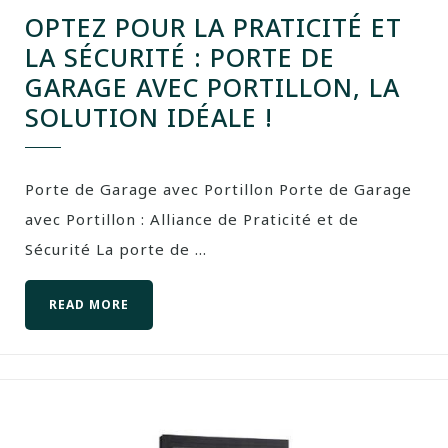
OPTEZ POUR LA PRATICITÉ ET
LA SÉCURITÉ : PORTE DE
GARAGE AVEC PORTILLON, LA
SOLUTION IDÉALE !
Porte de Garage avec Portillon Porte de Garage
avec Portillon : Alliance de Praticité et de
Sécurité La porte de ...
READ MORE