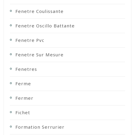
Fenetre Coulissante
Fenetre Oscillo Battante
Fenetre Pvc
Fenetre Sur Mesure
Fenetres
Ferme
Fermer
Fichet
Formation Serrurier