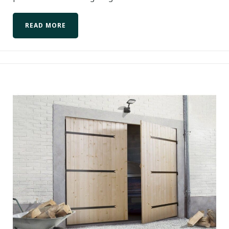
READ MORE