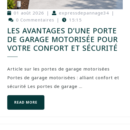
01 août 2026
|
expressdepannage34
|
0 Commentaires
|
15:15
LES AVANTAGES D’UNE PORTE
DE GARAGE MOTORISÉE POUR
VOTRE CONFORT ET SÉCURITÉ
Article sur les portes de garage motorisées
Portes de garage motorisées : alliant confort et
sécurité Les portes de garage ...
READ MORE