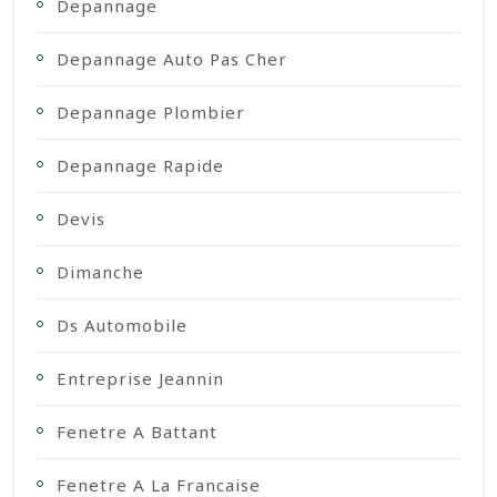
Depannage
Depannage Auto Pas Cher
Depannage Plombier
Depannage Rapide
Devis
Dimanche
Ds Automobile
Entreprise Jeannin
Fenetre A Battant
Fenetre A La Francaise