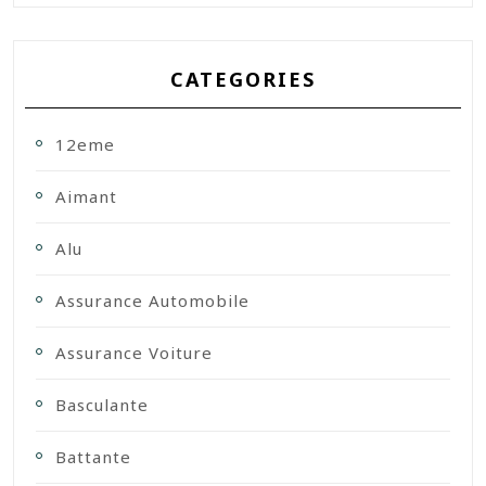
CATEGORIES
12eme
Aimant
Alu
Assurance Automobile
Assurance Voiture
Basculante
Battante