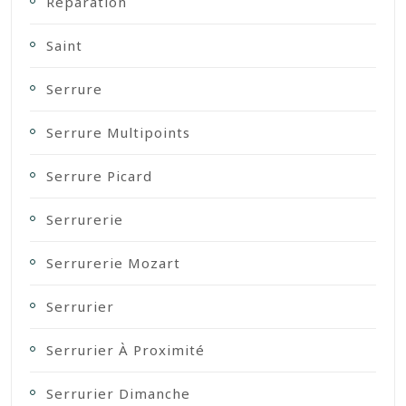
Reparation
Saint
Serrure
Serrure Multipoints
Serrure Picard
Serrurerie
Serrurerie Mozart
Serrurier
Serrurier À Proximité
Serrurier Dimanche