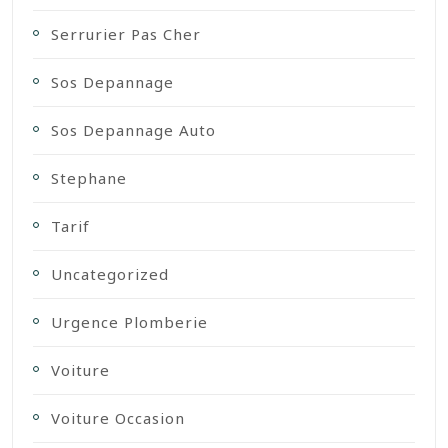
Serrurier Pas Cher
Sos Depannage
Sos Depannage Auto
Stephane
Tarif
Uncategorized
Urgence Plomberie
Voiture
Voiture Occasion