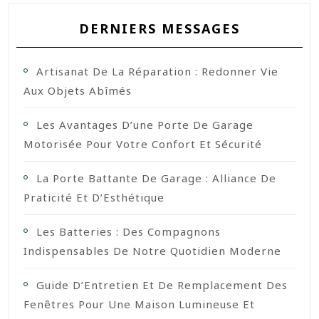
DERNIERS MESSAGES
Artisanat De La Réparation : Redonner Vie
Aux Objets Abîmés
Les Avantages D’une Porte De Garage
Motorisée Pour Votre Confort Et Sécurité
La Porte Battante De Garage : Alliance De
Praticité Et D’Esthétique
Les Batteries : Des Compagnons
Indispensables De Notre Quotidien Moderne
Guide D’Entretien Et De Remplacement Des
Fenêtres Pour Une Maison Lumineuse Et