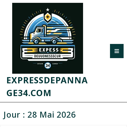
EXPRESSDEPANNA
GE34.COM
Jour :
28 Mai 2026