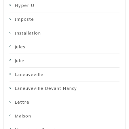
Hyper U
Imposte
Installation
Jules
Julie
Laneuveville
Laneuveville Devant Nancy
Lettre
Maison