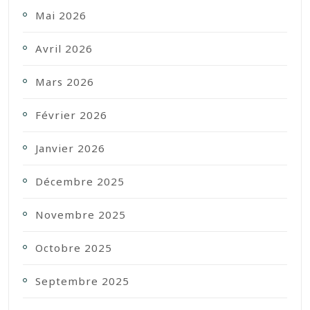
Mai 2026
Avril 2026
Mars 2026
Février 2026
Janvier 2026
Décembre 2025
Novembre 2025
Octobre 2025
Septembre 2025