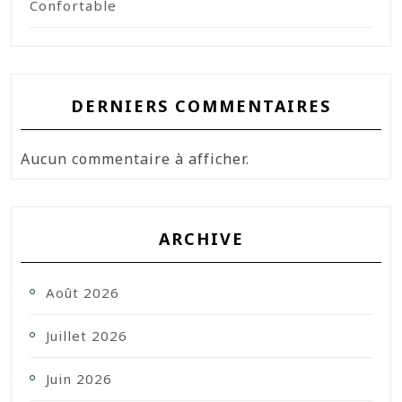
Confortable
DERNIERS COMMENTAIRES
Aucun commentaire à afficher.
ARCHIVE
Août 2026
Juillet 2026
Juin 2026