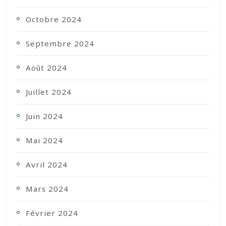
Octobre 2024
Septembre 2024
Août 2024
Juillet 2024
Juin 2024
Mai 2024
Avril 2024
Mars 2024
Février 2024