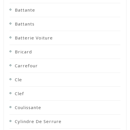
Battante
Battants
Batterie Voiture
Bricard
Carrefour
Cle
Clef
Coulissante
Cylindre De Serrure