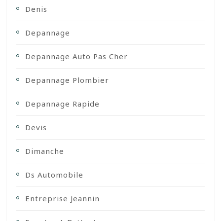
Denis
Depannage
Depannage Auto Pas Cher
Depannage Plombier
Depannage Rapide
Devis
Dimanche
Ds Automobile
Entreprise Jeannin