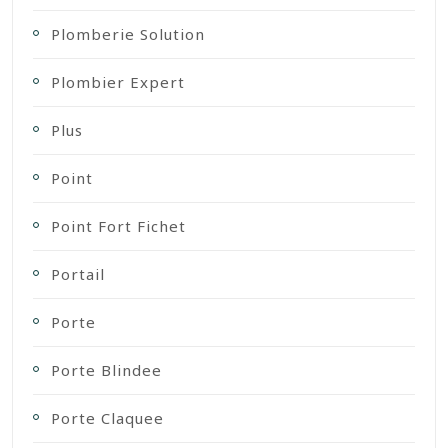
Plomberie Solution
Plombier Expert
Plus
Point
Point Fort Fichet
Portail
Porte
Porte Blindee
Porte Claquee