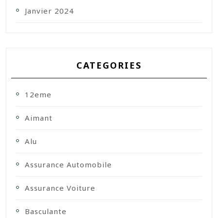
Janvier 2024
CATEGORIES
12eme
Aimant
Alu
Assurance Automobile
Assurance Voiture
Basculante