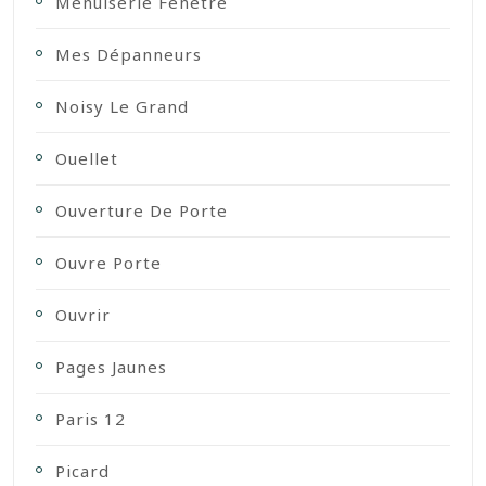
Menuiserie Fenetre
Mes Dépanneurs
Noisy Le Grand
Ouellet
Ouverture De Porte
Ouvre Porte
Ouvrir
Pages Jaunes
Paris 12
Picard