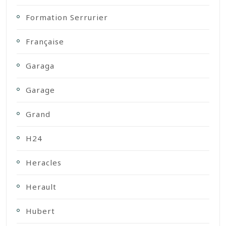
Formation Serrurier
Française
Garaga
Garage
Grand
H24
Heracles
Herault
Hubert