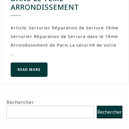
ARRONDISSEMENT
Article: Serrurier Réparation de Serrure 7ème
Serrurier Réparation de Serrure dans le 7ème
Arrondissement de Paris La sécurité de votre
...
READ MORE
Rechercher
Rechercher