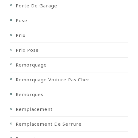
Porte De Garage
Pose
Prix
Prix Pose
Remorquage
Remorquage Voiture Pas Cher
Remorques
Remplacement
Remplacement De Serrure