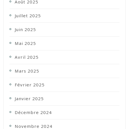
Août 2025
Juillet 2025
Juin 2025
Mai 2025
Avril 2025
Mars 2025
Février 2025
Janvier 2025
Décembre 2024
Novembre 2024