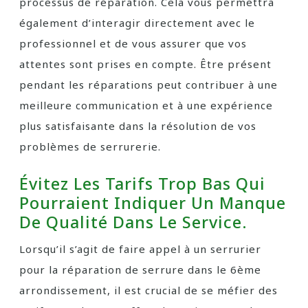
processus de réparation. Cela vous permettra
également d’interagir directement avec le
professionnel et de vous assurer que vos
attentes sont prises en compte. Être présent
pendant les réparations peut contribuer à une
meilleure communication et à une expérience
plus satisfaisante dans la résolution de vos
problèmes de serrurerie.
Évitez Les Tarifs Trop Bas Qui
Pourraient Indiquer Un Manque
De Qualité Dans Le Service.
Lorsqu’il s’agit de faire appel à un serrurier
pour la réparation de serrure dans le 6ème
arrondissement, il est crucial de se méfier des