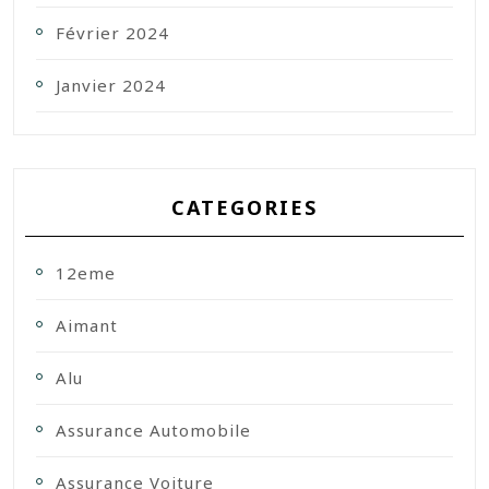
Février 2024
Janvier 2024
CATEGORIES
12eme
Aimant
Alu
Assurance Automobile
Assurance Voiture