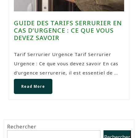
GUIDE DES TARIFS SERRURIER EN
CAS D’URGENCE : CE QUE VOUS
DEVEZ SAVOIR
Tarif Serrurier Urgence Tarif Serrurier
Urgence : Ce que vous devez savoir En cas
d’urgence serrurerie, il est essentiel de ...
Read More
Rechercher
Rechercher