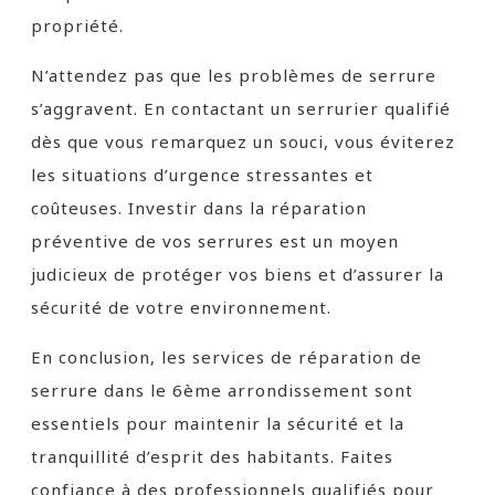
propriété.
N’attendez pas que les problèmes de serrure
s’aggravent. En contactant un serrurier qualifié
dès que vous remarquez un souci, vous éviterez
les situations d’urgence stressantes et
coûteuses. Investir dans la réparation
préventive de vos serrures est un moyen
judicieux de protéger vos biens et d’assurer la
sécurité de votre environnement.
En conclusion, les services de réparation de
serrure dans le 6ème arrondissement sont
essentiels pour maintenir la sécurité et la
tranquillité d’esprit des habitants. Faites
confiance à des professionnels qualifiés pour