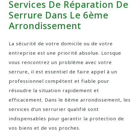
Services De Réparation De
Serrure Dans Le 6ème
Arrondissement
La sécurité de votre domicile ou de votre
entreprise est une priorité absolue. Lorsque
vous rencontrez un problème avec votre
serrure, il est essentiel de faire appel à un
professionnel compétent et fiable pour
résoudre la situation rapidement et
efficacement. Dans le 6ème arrondissement, les
services d’un serrurier qualifié sont
indispensables pour garantir la protection de
vos biens et de vos proches.