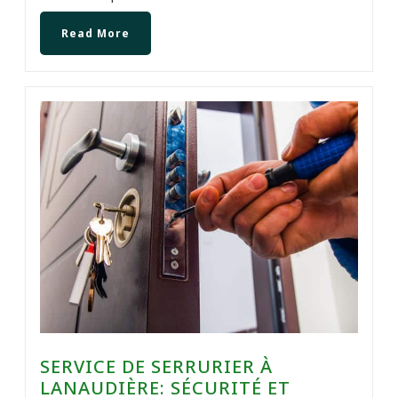
Read More
SERVICE DE SERRURIER À
LANAUDIÈRE: SÉCURITÉ ET