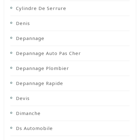
Cylindre De Serrure
Denis
Depannage
Depannage Auto Pas Cher
Depannage Plombier
Depannage Rapide
Devis
Dimanche
Ds Automobile