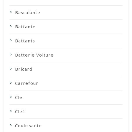
Basculante
Battante
Battants
Batterie Voiture
Bricard
Carrefour
Cle
Clef
Coulissante