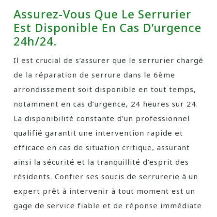
Assurez-Vous Que Le Serrurier
Est Disponible En Cas D’urgence
24h/24.
Il est crucial de s’assurer que le serrurier chargé
de la réparation de serrure dans le 6ème
arrondissement soit disponible en tout temps,
notamment en cas d’urgence, 24 heures sur 24.
La disponibilité constante d’un professionnel
qualifié garantit une intervention rapide et
efficace en cas de situation critique, assurant
ainsi la sécurité et la tranquillité d’esprit des
résidents. Confier ses soucis de serrurerie à un
expert prêt à intervenir à tout moment est un
gage de service fiable et de réponse immédiate