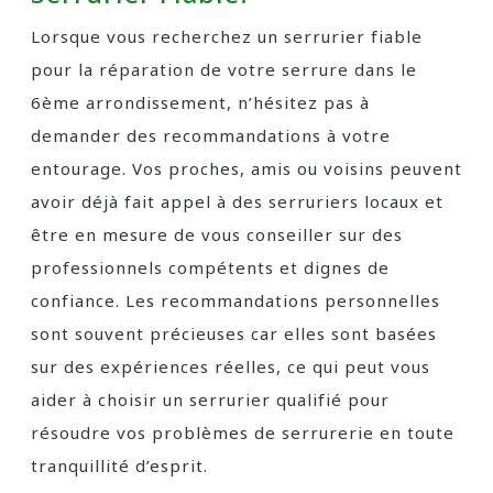
Lorsque vous recherchez un serrurier fiable
pour la réparation de votre serrure dans le
6ème arrondissement, n’hésitez pas à
demander des recommandations à votre
entourage. Vos proches, amis ou voisins peuvent
avoir déjà fait appel à des serruriers locaux et
être en mesure de vous conseiller sur des
professionnels compétents et dignes de
confiance. Les recommandations personnelles
sont souvent précieuses car elles sont basées
sur des expériences réelles, ce qui peut vous
aider à choisir un serrurier qualifié pour
résoudre vos problèmes de serrurerie en toute
tranquillité d’esprit.