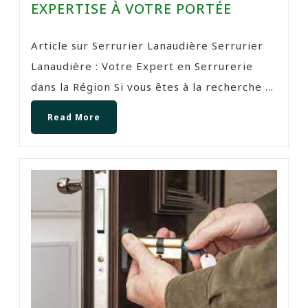
EXPERTISE À VOTRE PORTÉE
Article sur Serrurier Lanaudière Serrurier
Lanaudière : Votre Expert en Serrurerie
dans la Région Si vous êtes à la recherche ...
Read More