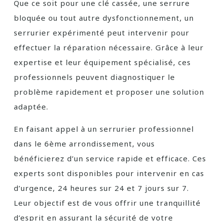
Que ce soit pour une clé cassée, une serrure
bloquée ou tout autre dysfonctionnement, un
serrurier expérimenté peut intervenir pour
effectuer la réparation nécessaire. Grâce à leur
expertise et leur équipement spécialisé, ces
professionnels peuvent diagnostiquer le
problème rapidement et proposer une solution
adaptée.
En faisant appel à un serrurier professionnel
dans le 6ème arrondissement, vous
bénéficierez d’un service rapide et efficace. Ces
experts sont disponibles pour intervenir en cas
d’urgence, 24 heures sur 24 et 7 jours sur 7.
Leur objectif est de vous offrir une tranquillité
d’esprit en assurant la sécurité de votre