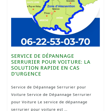
SERVICE DE DÉPANNAGE
SERRURIER POUR VOITURE: LA
SOLUTION RAPIDE EN CAS
D’URGENCE
Service de Dépannage Serrurier pour
Voiture Service de Dépannage Serrurier
pour Voiture Le service de dépannage
serrurier pour voiture est ...