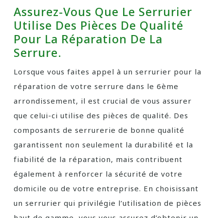
Assurez-Vous Que Le Serrurier
Utilise Des Pièces De Qualité
Pour La Réparation De La
Serrure.
Lorsque vous faites appel à un serrurier pour la
réparation de votre serrure dans le 6ème
arrondissement, il est crucial de vous assurer
que celui-ci utilise des pièces de qualité. Des
composants de serrurerie de bonne qualité
garantissent non seulement la durabilité et la
fiabilité de la réparation, mais contribuent
également à renforcer la sécurité de votre
domicile ou de votre entreprise. En choisissant
un serrurier qui privilégie l’utilisation de pièces
haut de gamme, vous vous assurez d’obtenir un