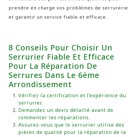
prendre en charge vos problèmes de serrurerie
et garantir un service fiable et efficace.
8 Conseils Pour Choisir Un
Serrurier Fiable Et Efficace
Pour La Réparation De
Serrures Dans Le 6ème
Arrondissement
Vérifiez la certification et l’expérience du
serrurier.
Demandez un devis détaillé avant de
commencer les réparations.
Assurez-vous que le serrurier utilise des
pièces de qualité pour la réparation de la