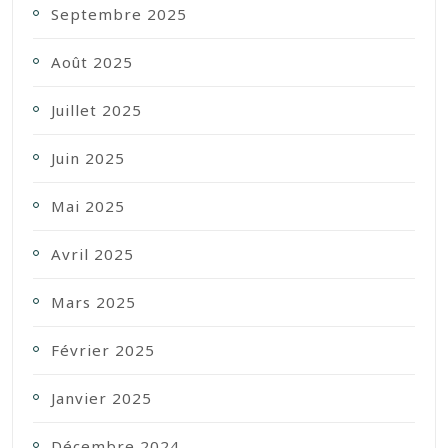
Septembre 2025
Août 2025
Juillet 2025
Juin 2025
Mai 2025
Avril 2025
Mars 2025
Février 2025
Janvier 2025
Décembre 2024