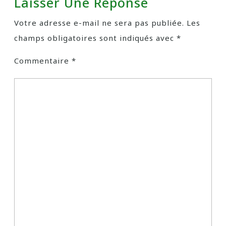
Laisser Une Réponse
Votre adresse e-mail ne sera pas publiée.
Les
champs obligatoires sont indiqués avec
*
Commentaire
*