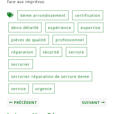
face aux imprévus.
6ème arrondissement
certification
devis détaillé
expérience
expertise
pièces de qualité
professionnel
réparation
sécurité
serrure
serrurier
serrurier réparation de serrure 6eme
service
urgence
PRÉCÉDENT
SUIVANT