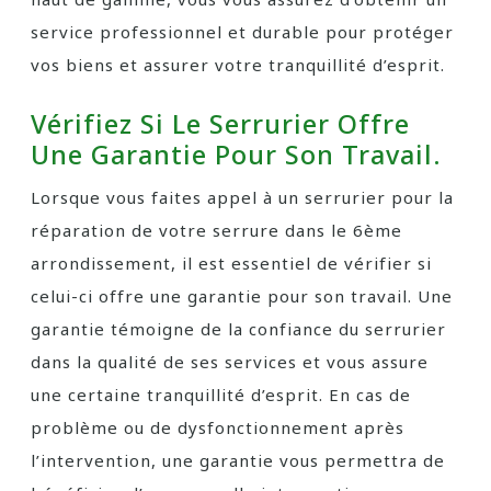
service professionnel et durable pour protéger
vos biens et assurer votre tranquillité d’esprit.
Vérifiez Si Le Serrurier Offre
Une Garantie Pour Son Travail.
Lorsque vous faites appel à un serrurier pour la
réparation de votre serrure dans le 6ème
arrondissement, il est essentiel de vérifier si
celui-ci offre une garantie pour son travail. Une
garantie témoigne de la confiance du serrurier
dans la qualité de ses services et vous assure
une certaine tranquillité d’esprit. En cas de
problème ou de dysfonctionnement après
l’intervention, une garantie vous permettra de