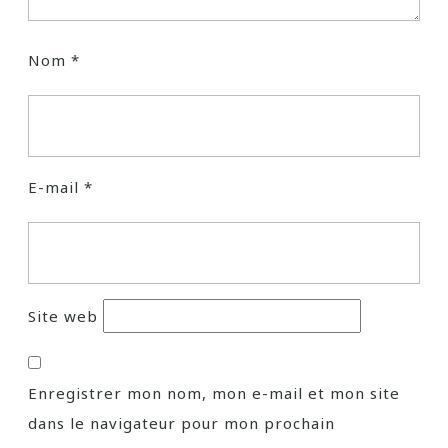
Nom
*
E-mail
*
Site web
Enregistrer mon nom, mon e-mail et mon site
dans le navigateur pour mon prochain