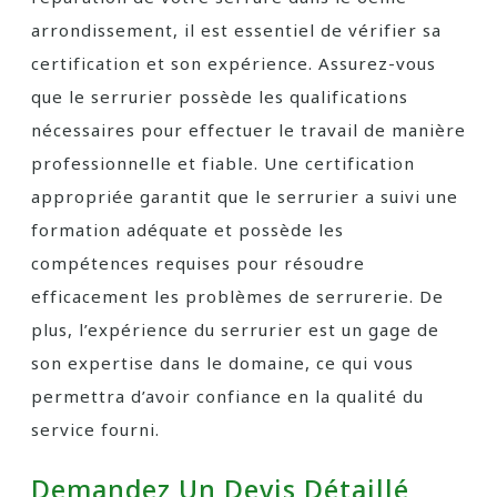
arrondissement, il est essentiel de vérifier sa
certification et son expérience. Assurez-vous
que le serrurier possède les qualifications
nécessaires pour effectuer le travail de manière
professionnelle et fiable. Une certification
appropriée garantit que le serrurier a suivi une
formation adéquate et possède les
compétences requises pour résoudre
efficacement les problèmes de serrurerie. De
plus, l’expérience du serrurier est un gage de
son expertise dans le domaine, ce qui vous
permettra d’avoir confiance en la qualité du
service fourni.
Demandez Un Devis Détaillé