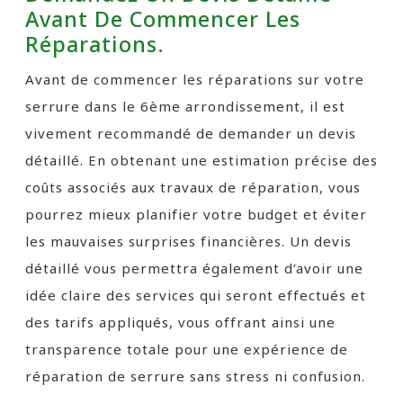
Avant De Commencer Les
Réparations.
Avant de commencer les réparations sur votre
serrure dans le 6ème arrondissement, il est
vivement recommandé de demander un devis
détaillé. En obtenant une estimation précise des
coûts associés aux travaux de réparation, vous
pourrez mieux planifier votre budget et éviter
les mauvaises surprises financières. Un devis
détaillé vous permettra également d’avoir une
idée claire des services qui seront effectués et
des tarifs appliqués, vous offrant ainsi une
transparence totale pour une expérience de
réparation de serrure sans stress ni confusion.