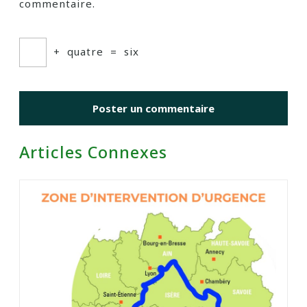
commentaire.
+
quatre
=
six
Articles Connexes