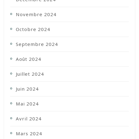
Novembre 2024
Octobre 2024
Septembre 2024
Août 2024
Juillet 2024
Juin 2024
Mai 2024
Avril 2024
Mars 2024