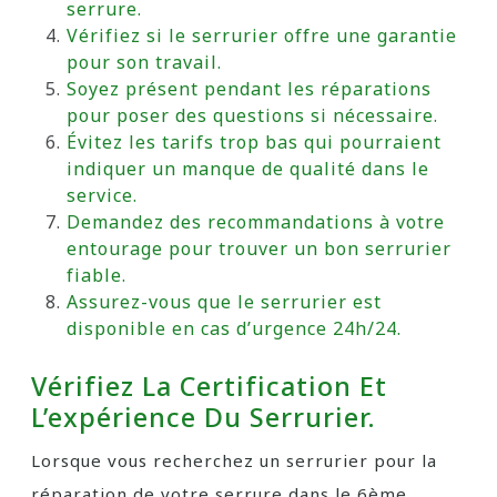
serrure.
Vérifiez si le serrurier offre une garantie
pour son travail.
Soyez présent pendant les réparations
pour poser des questions si nécessaire.
Évitez les tarifs trop bas qui pourraient
indiquer un manque de qualité dans le
service.
Demandez des recommandations à votre
entourage pour trouver un bon serrurier
fiable.
Assurez-vous que le serrurier est
disponible en cas d’urgence 24h/24.
Vérifiez La Certification Et
L’expérience Du Serrurier.
Lorsque vous recherchez un serrurier pour la
réparation de votre serrure dans le 6ème