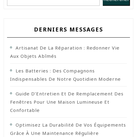
DERNIERS MESSAGES
Artisanat De La Réparation : Redonner Vie
Aux Objets Abîmés
Les Batteries : Des Compagnons
Indispensables De Notre Quotidien Moderne
Guide D’Entretien Et De Remplacement Des
Fenêtres Pour Une Maison Lumineuse Et
Confortable
Optimisez La Durabilité De Vos Équipements
Grâce À Une Maintenance Régulière