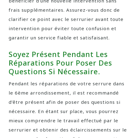
bénéficier d’une nouvelle intervention sans
frais supplémentaires. Assurez-vous donc de
clarifier ce point avec le serrurier avant toute
intervention pour éviter toute confusion et
garantir un service fiable et satisfaisant.
Soyez Présent Pendant Les
Réparations Pour Poser Des
Questions Si Nécessaire.
Pendant les réparations de votre serrure dans
le 6ème arrondissement, il est recommandé
d’être présent afin de poser des questions si
nécessaire. En étant sur place, vous pourrez
mieux comprendre le travail effectué par le
serrurier et obtenir des éclaircissements sur le