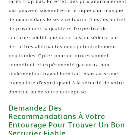
tarifs trop bas. En effet, des prix anormalement
bas peuvent souvent être le signe d’un manque
de qualité dans le service fourni. Il est essentiel
de privilégier la qualité et l’expertise du
serrurier plutôt que de se laisser séduire par
des offres alléchantes mais potentiellement
peu fiables. Opter pour un professionnel
compétent et expérimenté garantira non
seulement un travail bien fait, mais aussi une
tranquillité d’esprit quant à la sécurité de votre
domicile ou de votre entreprise.
Demandez Des
Recommandations À Votre
Entourage Pour Trouver Un Bon
Serrurier Fiable.