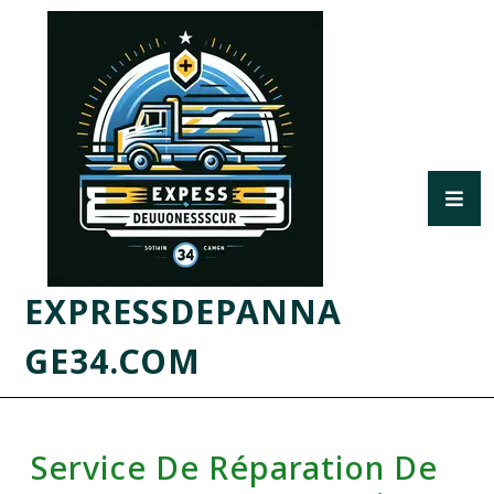
EXPRESSDEPANNA
GE34.COM
Service De Réparation De