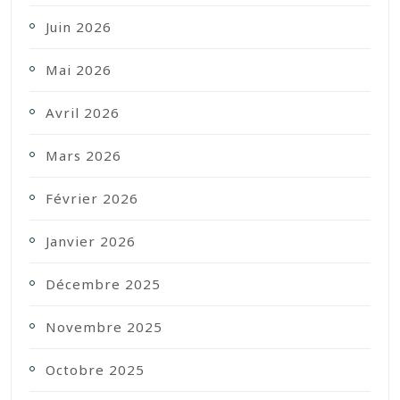
Juin 2026
Mai 2026
Avril 2026
Mars 2026
Février 2026
Janvier 2026
Décembre 2025
Novembre 2025
Octobre 2025