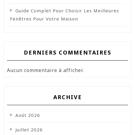
Guide Complet Pour Choisir Les Meilleures
Fenêtres Pour Votre Maison
DERNIERS COMMENTAIRES
Aucun commentaire à afficher.
ARCHIVE
Août 2026
Juillet 2026