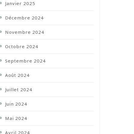
Janvier 2025
Décembre 2024
Novembre 2024
Octobre 2024
Septembre 2024
Août 2024
Juillet 2024
Juin 2024
Mai 2024
Avril 2024