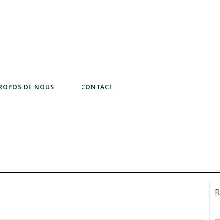
PROPOS DE NOUS
CONTACT
R