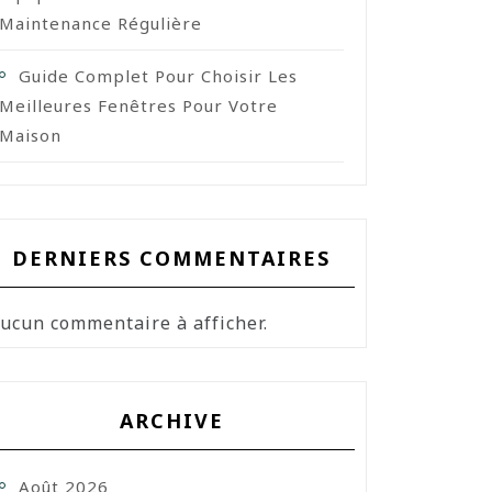
Maintenance Régulière
Guide Complet Pour Choisir Les
Meilleures Fenêtres Pour Votre
Maison
DERNIERS COMMENTAIRES
ucun commentaire à afficher.
ARCHIVE
Août 2026