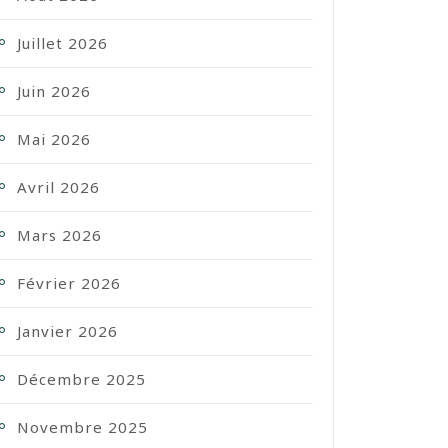
Juillet 2026
Juin 2026
Mai 2026
Avril 2026
Mars 2026
Février 2026
Janvier 2026
Décembre 2025
Novembre 2025