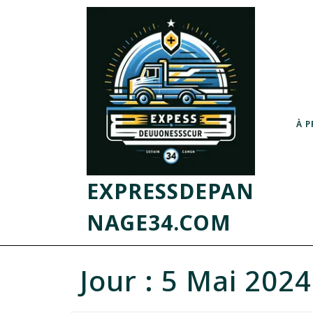
À 
EXPRESSDEPAN
NAGE34.COM
Jour :
5 Mai 2024