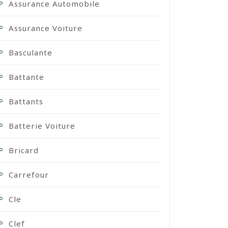
Assurance Automobile
Assurance Voiture
Basculante
Battante
Battants
Batterie Voiture
Bricard
Carrefour
Cle
Clef