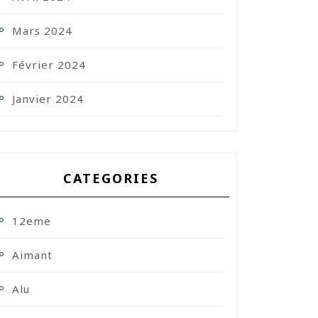
Mars 2024
Février 2024
Janvier 2024
CATEGORIES
12eme
Aimant
Alu