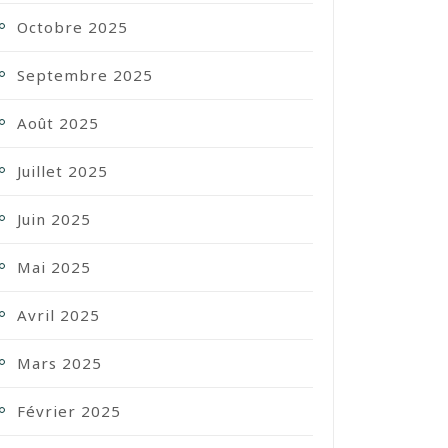
Octobre 2025
Septembre 2025
Août 2025
Juillet 2025
Juin 2025
Mai 2025
Avril 2025
Mars 2025
Février 2025