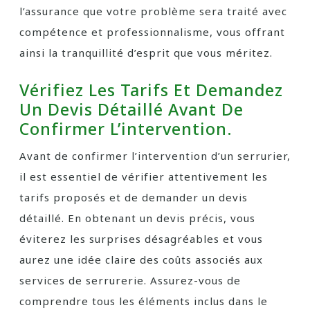
l’assurance que votre problème sera traité avec
compétence et professionnalisme, vous offrant
ainsi la tranquillité d’esprit que vous méritez.
Vérifiez Les Tarifs Et Demandez
Un Devis Détaillé Avant De
Confirmer L’intervention.
Avant de confirmer l’intervention d’un serrurier,
il est essentiel de vérifier attentivement les
tarifs proposés et de demander un devis
détaillé. En obtenant un devis précis, vous
éviterez les surprises désagréables et vous
aurez une idée claire des coûts associés aux
services de serrurerie. Assurez-vous de
comprendre tous les éléments inclus dans le