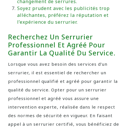
changement de serrures.
Soyez prudent avec les publicités trop
alléchantes, préférez la réputation et
l’expérience du serrurier.
Recherchez Un Serrurier
Professionnel Et Agréé Pour
Garantir La Qualité Du Service.
Lorsque vous avez besoin des services d’un
serrurier, il est essentiel de rechercher un
professionnel qualifié et agréé pour garantir la
qualité du service. Opter pour un serrurier
professionnel et agréé vous assure une
intervention experte, réalisée dans le respect
des normes de sécurité en vigueur. En faisant
appel à un serrurier certifié, vous bénéficiez de