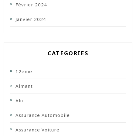
Février 2024
Janvier 2024
CATEGORIES
12eme
Aimant
Alu
Assurance Automobile
Assurance Voiture