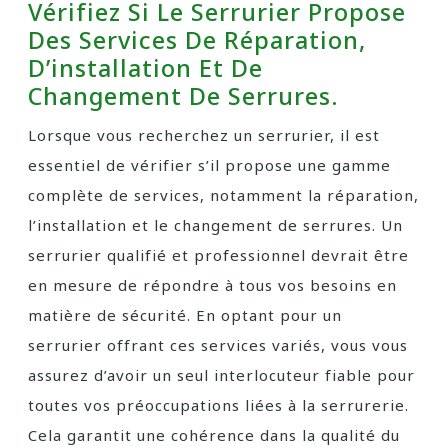
Vérifiez Si Le Serrurier Propose
Des Services De Réparation,
D’installation Et De
Changement De Serrures.
Lorsque vous recherchez un serrurier, il est
essentiel de vérifier s’il propose une gamme
complète de services, notamment la réparation,
l’installation et le changement de serrures. Un
serrurier qualifié et professionnel devrait être
en mesure de répondre à tous vos besoins en
matière de sécurité. En optant pour un
serrurier offrant ces services variés, vous vous
assurez d’avoir un seul interlocuteur fiable pour
toutes vos préoccupations liées à la serrurerie.
Cela garantit une cohérence dans la qualité du