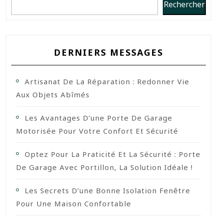
Rechercher
DERNIERS MESSAGES
Artisanat De La Réparation : Redonner Vie
Aux Objets Abîmés
Les Avantages D’une Porte De Garage
Motorisée Pour Votre Confort Et Sécurité
Optez Pour La Praticité Et La Sécurité : Porte
De Garage Avec Portillon, La Solution Idéale !
Les Secrets D’une Bonne Isolation Fenêtre
Pour Une Maison Confortable