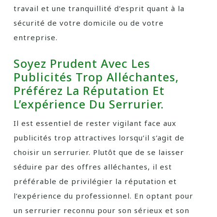
travail et une tranquillité d’esprit quant à la
sécurité de votre domicile ou de votre
entreprise.
Soyez Prudent Avec Les
Publicités Trop Alléchantes,
Préférez La Réputation Et
L’expérience Du Serrurier.
Il est essentiel de rester vigilant face aux
publicités trop attractives lorsqu’il s’agit de
choisir un serrurier. Plutôt que de se laisser
séduire par des offres alléchantes, il est
préférable de privilégier la réputation et
l’expérience du professionnel. En optant pour
un serrurier reconnu pour son sérieux et son