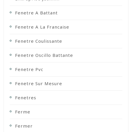
Fenetre A Battant
Fenetre A La Francaise
Fenetre Coulissante
Fenetre Oscillo Battante
Fenetre Pvc
Fenetre Sur Mesure
Fenetres
Ferme
Fermer