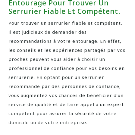
Entourage Pour Trouver Un
Serrurier Fiable Et Compétent.
Pour trouver un serrurier fiable et compétent,
il est judicieux de demander des
recommandations à votre entourage. En effet,
les conseils et les expériences partagés par vos
proches peuvent vous aider à choisir un
professionnel de confiance pour vos besoins en
serrurerie. En optant pour un serrurier
recommandé par des personnes de confiance,
vous augmentez vos chances de bénéficier d’un
service de qualité et de faire appel à un expert
compétent pour assurer la sécurité de votre
domicile ou de votre entreprise.