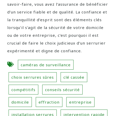
savoir-faire, vous avez l’assurance de bénéficier
d’un service fiable et de qualité. La confiance et
la tranquillité d’esprit sont des éléments clés
lorsqu’il s’agit de la sécurité de votre domicile
ou de votre entreprise, c’est pourquoi il est
crucial de faire le choix judicieux d’un serrurier
expérimenté et digne de confiance.
caméras de surveillance
choix serrures sûres
clé cassée
compétitifs
conseils sécurité
domicile
effraction
entreprise
installation serrures
intervention rapide