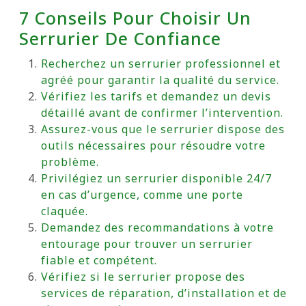
7 Conseils Pour Choisir Un
Serrurier De Confiance
Recherchez un serrurier professionnel et
agréé pour garantir la qualité du service.
Vérifiez les tarifs et demandez un devis
détaillé avant de confirmer l’intervention.
Assurez-vous que le serrurier dispose des
outils nécessaires pour résoudre votre
problème.
Privilégiez un serrurier disponible 24/7
en cas d’urgence, comme une porte
claquée.
Demandez des recommandations à votre
entourage pour trouver un serrurier
fiable et compétent.
Vérifiez si le serrurier propose des
services de réparation, d’installation et de