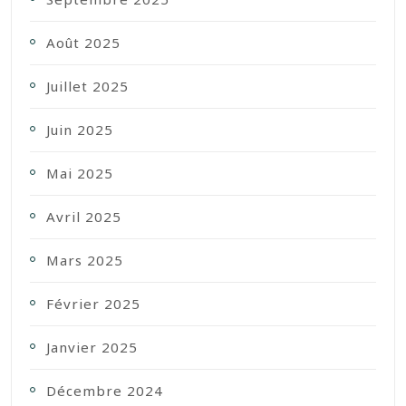
Août 2025
Juillet 2025
Juin 2025
Mai 2025
Avril 2025
Mars 2025
Février 2025
Janvier 2025
Décembre 2024