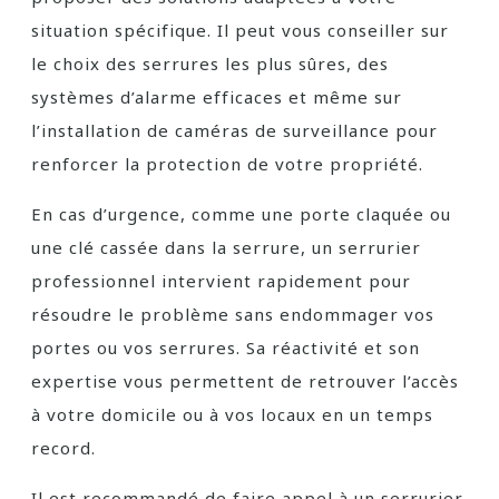
situation spécifique. Il peut vous conseiller sur
le choix des serrures les plus sûres, des
systèmes d’alarme efficaces et même sur
l’installation de caméras de surveillance pour
renforcer la protection de votre propriété.
En cas d’urgence, comme une porte claquée ou
une clé cassée dans la serrure, un serrurier
professionnel intervient rapidement pour
résoudre le problème sans endommager vos
portes ou vos serrures. Sa réactivité et son
expertise vous permettent de retrouver l’accès
à votre domicile ou à vos locaux en un temps
record.
Il est recommandé de faire appel à un serrurier