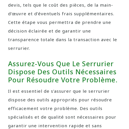
devis, tels que le coût des pièces, de la main-
d’œuvre et d’éventuels frais supplémentaires.
Cette étape vous permettra de prendre une
décision éclairée et de garantir une
transparence totale dans la transaction avec le
serrurier.
Assurez-Vous Que Le Serrurier
Dispose Des Outils Nécessaires
Pour Résoudre Votre Problème.
Il est essentiel de s’assurer que le serrurier
dispose des outils appropriés pour résoudre
efficacement votre problème. Des outils
spécialisés et de qualité sont nécessaires pour
garantir une intervention rapide et sans