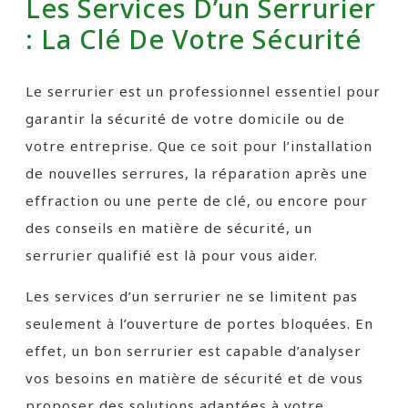
Les Services D’un Serrurier
: La Clé De Votre Sécurité
Le serrurier est un professionnel essentiel pour
garantir la sécurité de votre domicile ou de
votre entreprise. Que ce soit pour l’installation
de nouvelles serrures, la réparation après une
effraction ou une perte de clé, ou encore pour
des conseils en matière de sécurité, un
serrurier qualifié est là pour vous aider.
Les services d’un serrurier ne se limitent pas
seulement à l’ouverture de portes bloquées. En
effet, un bon serrurier est capable d’analyser
vos besoins en matière de sécurité et de vous
proposer des solutions adaptées à votre