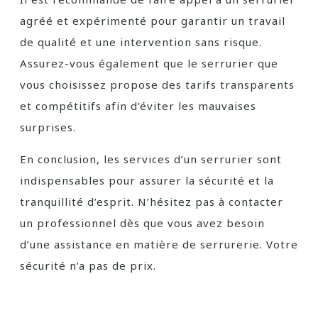
agréé et expérimenté pour garantir un travail
de qualité et une intervention sans risque.
Assurez-vous également que le serrurier que
vous choisissez propose des tarifs transparents
et compétitifs afin d’éviter les mauvaises
surprises.
En conclusion, les services d’un serrurier sont
indispensables pour assurer la sécurité et la
tranquillité d’esprit. N’hésitez pas à contacter
un professionnel dès que vous avez besoin
d’une assistance en matière de serrurerie. Votre
sécurité n’a pas de prix.