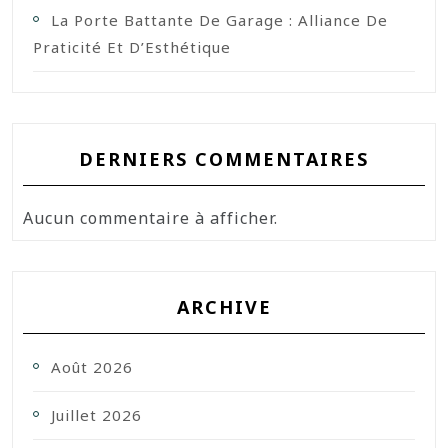
La Porte Battante De Garage : Alliance De
Praticité Et D’Esthétique
DERNIERS COMMENTAIRES
Aucun commentaire à afficher.
ARCHIVE
Août 2026
Juillet 2026