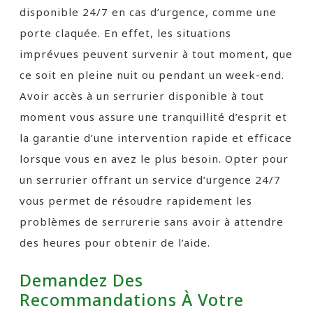
disponible 24/7 en cas d’urgence, comme une
porte claquée. En effet, les situations
imprévues peuvent survenir à tout moment, que
ce soit en pleine nuit ou pendant un week-end.
Avoir accès à un serrurier disponible à tout
moment vous assure une tranquillité d’esprit et
la garantie d’une intervention rapide et efficace
lorsque vous en avez le plus besoin. Opter pour
un serrurier offrant un service d’urgence 24/7
vous permet de résoudre rapidement les
problèmes de serrurerie sans avoir à attendre
des heures pour obtenir de l’aide.
Demandez Des
Recommandations À Votre