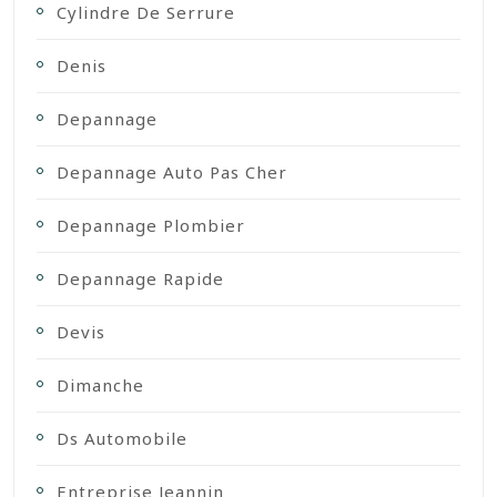
Cylindre De Serrure
Denis
Depannage
Depannage Auto Pas Cher
Depannage Plombier
Depannage Rapide
Devis
Dimanche
Ds Automobile
Entreprise Jeannin