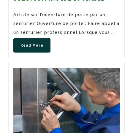
Article sur l’ouverture de porte par un
serrurier Ouverture de porte : Faire appel à
un serrurier professionnel Lorsque vous ...
Read More