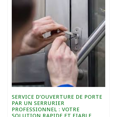
SERVICE D’OUVERTURE DE PORTE
PAR UN SERRURIER
PROFESSIONNEL : VOTRE
SOLUTION RAPIDE ET FIABLE