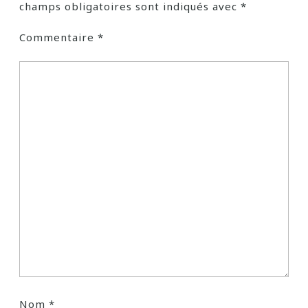
champs obligatoires sont indiqués avec
*
Commentaire
*
Nom
*