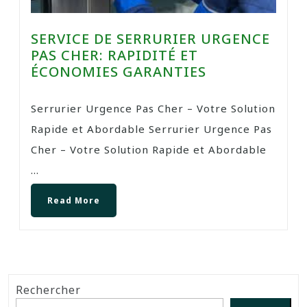
SERVICE DE SERRURIER URGENCE
PAS CHER: RAPIDITÉ ET
ÉCONOMIES GARANTIES
Serrurier Urgence Pas Cher – Votre Solution
Rapide et Abordable Serrurier Urgence Pas
Cher – Votre Solution Rapide et Abordable
...
Read More
Rechercher