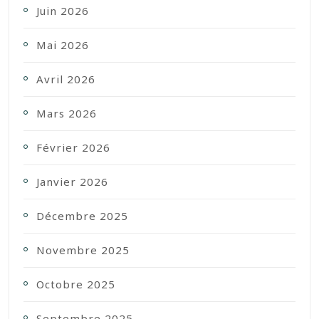
Juin 2026
Mai 2026
Avril 2026
Mars 2026
Février 2026
Janvier 2026
Décembre 2025
Novembre 2025
Octobre 2025
Septembre 2025