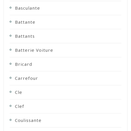
Basculante
Battante
Battants
Batterie Voiture
Bricard
Carrefour
Cle
Clef
Coulissante