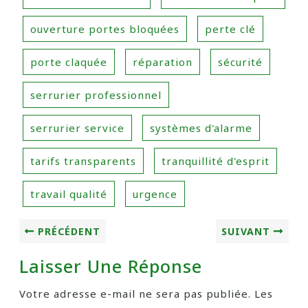
ouverture portes bloquées
perte clé
porte claquée
réparation
sécurité
serrurier professionnel
serrurier service
systèmes d'alarme
tarifs transparents
tranquillité d'esprit
travail qualité
urgence
PRÉCÉDENT
SUIVANT
Laisser Une Réponse
Votre adresse e-mail ne sera pas publiée.
Les