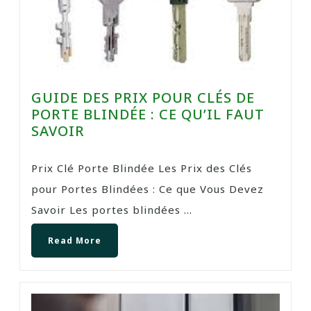
GUIDE DES PRIX POUR CLÉS DE
PORTE BLINDÉE : CE QU’IL FAUT
SAVOIR
Prix Clé Porte Blindée Les Prix des Clés
pour Portes Blindées : Ce que Vous Devez
Savoir Les portes blindées ...
Read More