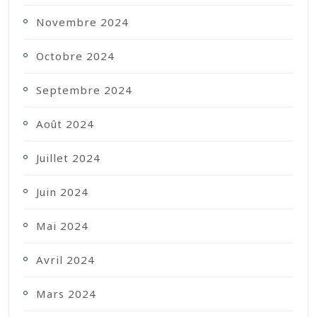
Novembre 2024
Octobre 2024
Septembre 2024
Août 2024
Juillet 2024
Juin 2024
Mai 2024
Avril 2024
Mars 2024