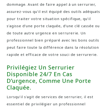
dommage. Avant de faire appel à un serrurier,
assurez-vous qu’il est équipé des outils adéquats
pour traiter votre situation spécifique, qu’il
s’agisse d’une porte claquée, d’une clé cassée ou
de toute autre urgence en serrurerie. Un
professionnel bien préparé avec les bons outils
peut faire toute la différence dans la résolution
rapide et efficace de votre souci de serrurerie.
Privilégiez Un Serrurier
Disponible 24/7 En Cas
D’urgence, Comme Une Porte
Claquée.
Lorsqu’il s’agit de services de serrurier, il est
essentiel de privilégier un professionnel