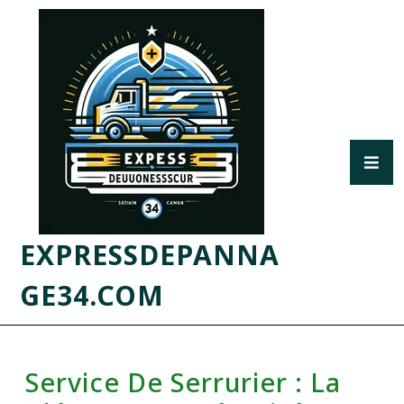
EXPRESSDEPANNA
GE34.COM
Service De Serrurier : La