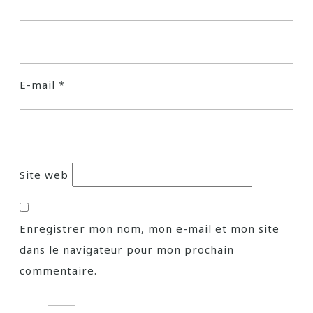
E-mail
*
Site web
Enregistrer mon nom, mon e-mail et mon site
dans le navigateur pour mon prochain
commentaire.