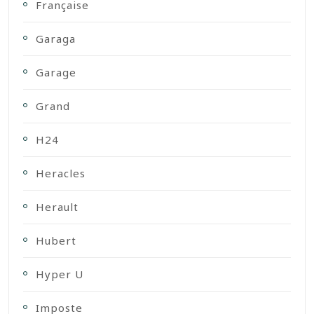
Française
Garaga
Garage
Grand
H24
Heracles
Herault
Hubert
Hyper U
Imposte