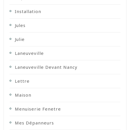
Installation
Jules
Julie
Laneuveville
Laneuveville Devant Nancy
Lettre
Maison
Menuiserie Fenetre
Mes Dépanneurs