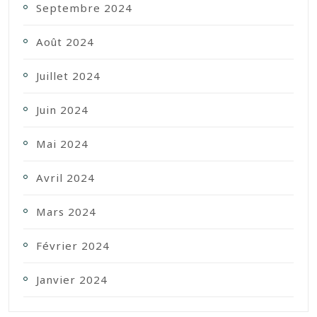
Septembre 2024
Août 2024
Juillet 2024
Juin 2024
Mai 2024
Avril 2024
Mars 2024
Février 2024
Janvier 2024