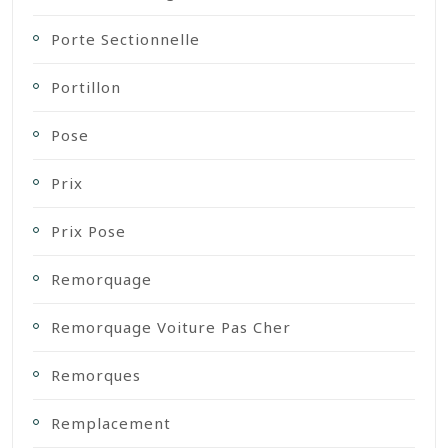
Porte Sectionnelle
Portillon
Pose
Prix
Prix Pose
Remorquage
Remorquage Voiture Pas Cher
Remorques
Remplacement