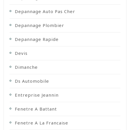
Depannage Auto Pas Cher
Depannage Plombier
Depannage Rapide
Devis
Dimanche
Ds Automobile
Entreprise Jeannin
Fenetre A Battant
Fenetre A La Francaise