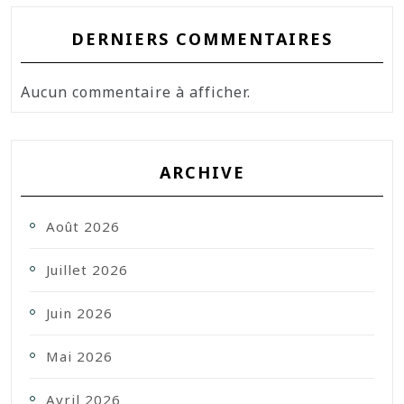
DERNIERS COMMENTAIRES
Aucun commentaire à afficher.
ARCHIVE
Août 2026
Juillet 2026
Juin 2026
Mai 2026
Avril 2026