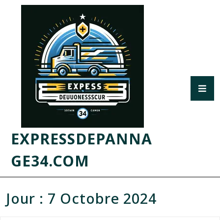
EXPRESSDEPANNA
GE34.COM
Jour :
7 Octobre 2024