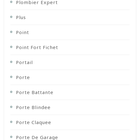
Plombier Expert
Plus
Point
Point Fort Fichet
Portail
Porte
Porte Battante
Porte Blindee
Porte Claquee
Porte De Garage