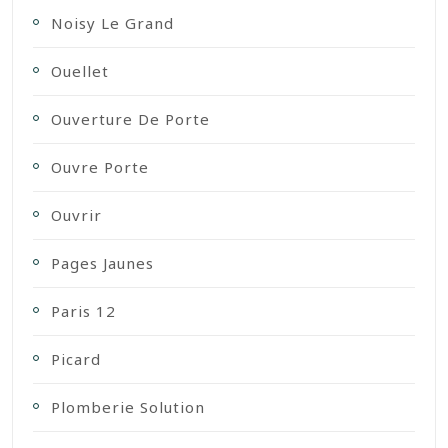
Noisy Le Grand
Ouellet
Ouverture De Porte
Ouvre Porte
Ouvrir
Pages Jaunes
Paris 12
Picard
Plomberie Solution