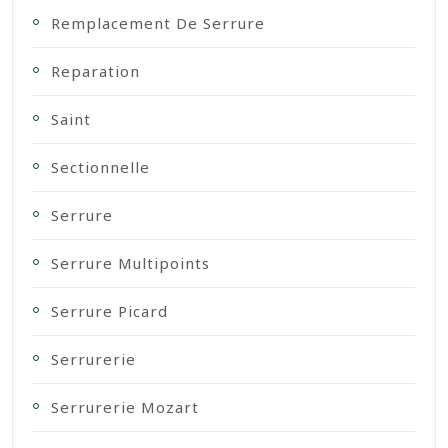
Remplacement De Serrure
Reparation
Saint
Sectionnelle
Serrure
Serrure Multipoints
Serrure Picard
Serrurerie
Serrurerie Mozart