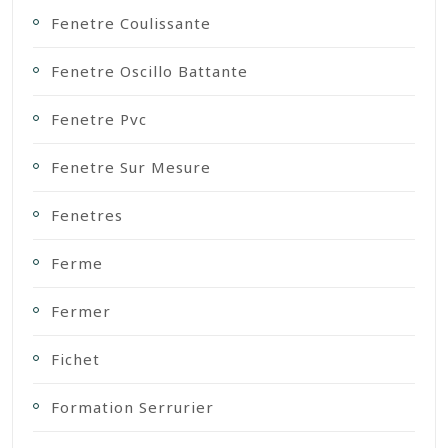
Fenetre Coulissante
Fenetre Oscillo Battante
Fenetre Pvc
Fenetre Sur Mesure
Fenetres
Ferme
Fermer
Fichet
Formation Serrurier