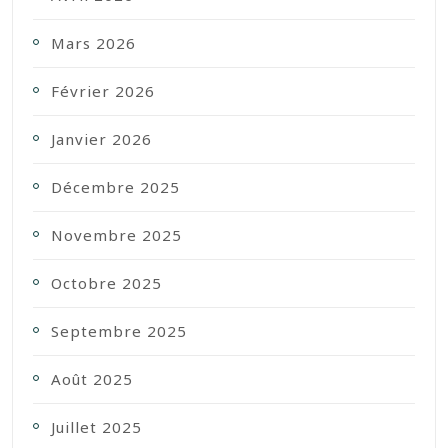
Mars 2026
Février 2026
Janvier 2026
Décembre 2025
Novembre 2025
Octobre 2025
Septembre 2025
Août 2025
Juillet 2025