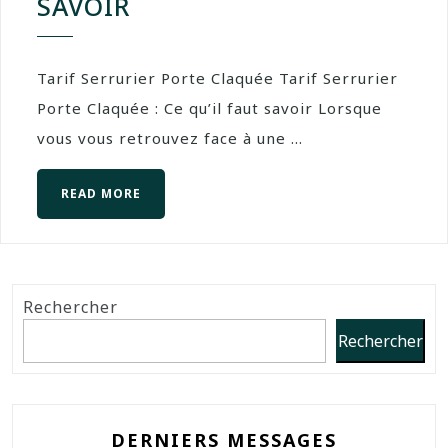
SAVOIR
Tarif Serrurier Porte Claquée Tarif Serrurier
Porte Claquée : Ce qu’il faut savoir Lorsque
vous vous retrouvez face à une ...
READ MORE
Rechercher
Rechercher
DERNIERS MESSAGES