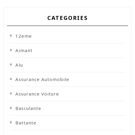
CATEGORIES
12eme
Aimant
Alu
Assurance Automobile
Assurance Voiture
Basculante
Battante