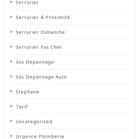
Serrurier
Serrurier À Proximité
Serrurier Dimanche
Serrurier Pas Cher
Sos Depannage
Sos Depannage Auto
Stephane
Tarif
Uncategorized
Urgence Plomberie