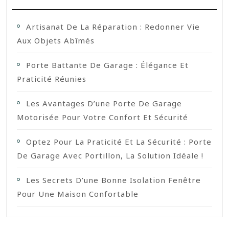
Artisanat De La Réparation : Redonner Vie
Aux Objets Abîmés
Porte Battante De Garage : Élégance Et
Praticité Réunies
Les Avantages D’une Porte De Garage
Motorisée Pour Votre Confort Et Sécurité
Optez Pour La Praticité Et La Sécurité : Porte
De Garage Avec Portillon, La Solution Idéale !
Les Secrets D’une Bonne Isolation Fenêtre
Pour Une Maison Confortable