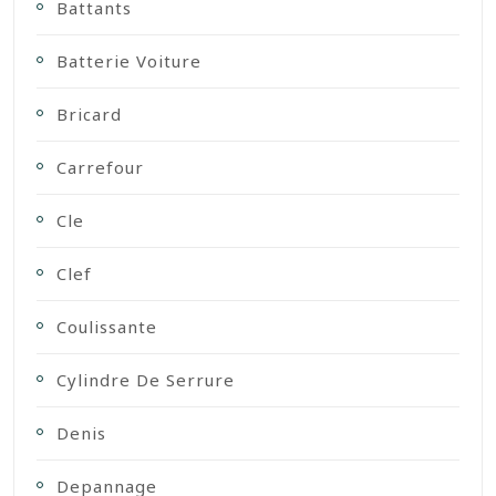
Battants
Batterie Voiture
Bricard
Carrefour
Cle
Clef
Coulissante
Cylindre De Serrure
Denis
Depannage