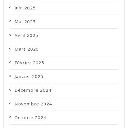
Juin 2025
Mai 2025
Avril 2025
Mars 2025
Février 2025
Janvier 2025
Décembre 2024
Novembre 2024
Octobre 2024