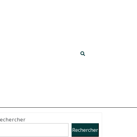
echercher
Rechercher