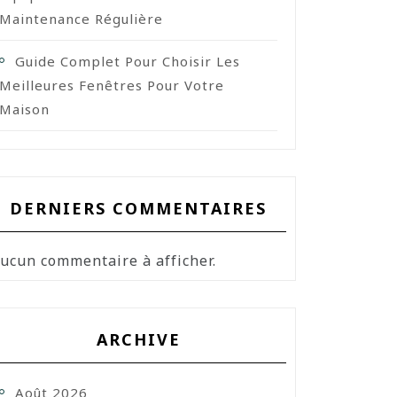
Maintenance Régulière
Guide Complet Pour Choisir Les
Meilleures Fenêtres Pour Votre
Maison
DERNIERS COMMENTAIRES
ucun commentaire à afficher.
ARCHIVE
Août 2026