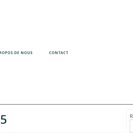
PROPOS DE NOUS
CONTACT
25
R