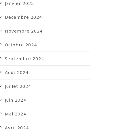
Janvier 2025
Décembre 2024
Novembre 2024
Octobre 2024
Septembre 2024
Août 2024
Juillet 2024
Juin 2024
Mai 2024
Avril 2024