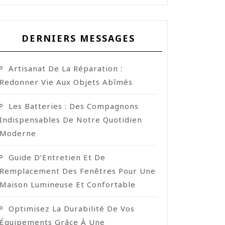
DERNIERS MESSAGES
Artisanat De La Réparation :
Redonner Vie Aux Objets Abîmés
Les Batteries : Des Compagnons
Indispensables De Notre Quotidien
Moderne
Guide D’Entretien Et De
Remplacement Des Fenêtres Pour Une
Maison Lumineuse Et Confortable
Optimisez La Durabilité De Vos
Équipements Grâce À Une