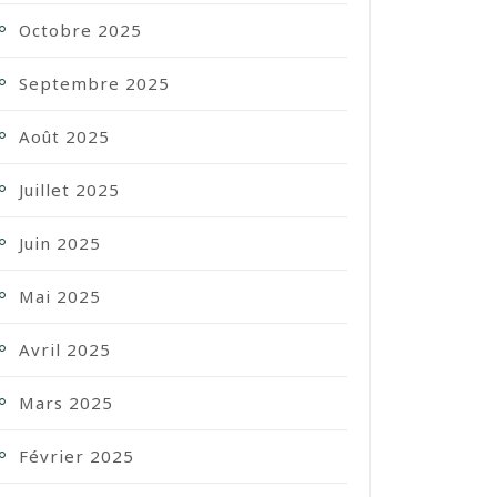
Octobre 2025
Septembre 2025
Août 2025
Juillet 2025
Juin 2025
Mai 2025
Avril 2025
Mars 2025
Février 2025