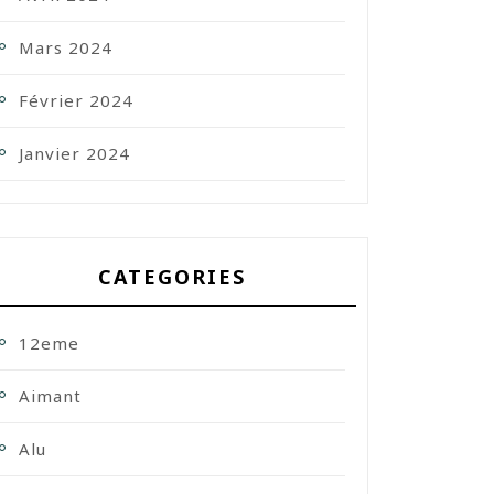
Mars 2024
Février 2024
Janvier 2024
CATEGORIES
12eme
Aimant
Alu