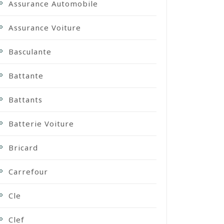
Assurance Automobile
Assurance Voiture
Basculante
Battante
Battants
Batterie Voiture
Bricard
Carrefour
Cle
Clef