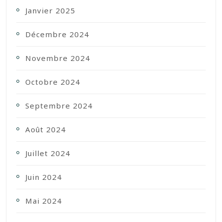
Janvier 2025
Décembre 2024
Novembre 2024
Octobre 2024
Septembre 2024
Août 2024
Juillet 2024
Juin 2024
Mai 2024