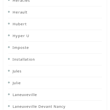
Heracles
Herault
Hubert
Hyper U
Imposte
Installation
Jules
Julie
Laneuveville
Laneuveville Devant Nancy