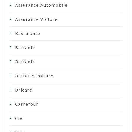
Assurance Automobile
Assurance Voiture
Basculante
Battante
Battants
Batterie Voiture
Bricard
Carrefour
Cle