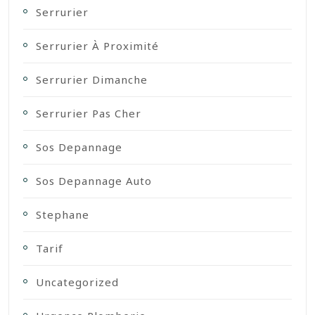
Serrurier
Serrurier À Proximité
Serrurier Dimanche
Serrurier Pas Cher
Sos Depannage
Sos Depannage Auto
Stephane
Tarif
Uncategorized