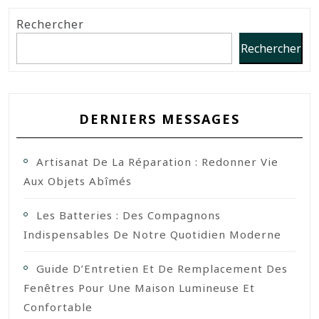
Rechercher
Rechercher
DERNIERS MESSAGES
Artisanat De La Réparation : Redonner Vie
Aux Objets Abîmés
Les Batteries : Des Compagnons
Indispensables De Notre Quotidien Moderne
Guide D’Entretien Et De Remplacement Des
Fenêtres Pour Une Maison Lumineuse Et
Confortable