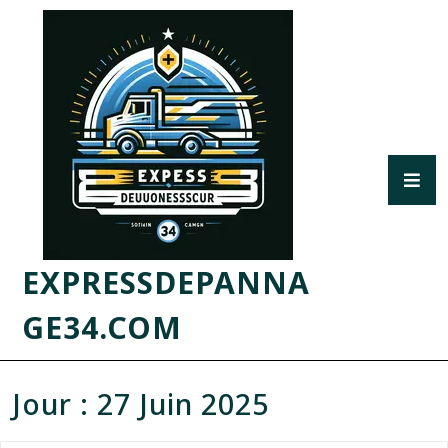
EXPRESSDEPANNA
GE34.COM
Jour :
27 Juin 2025