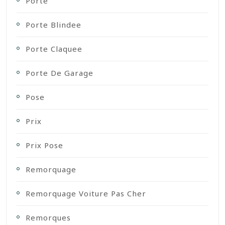
Porte
Porte Blindee
Porte Claquee
Porte De Garage
Pose
Prix
Prix Pose
Remorquage
Remorquage Voiture Pas Cher
Remorques