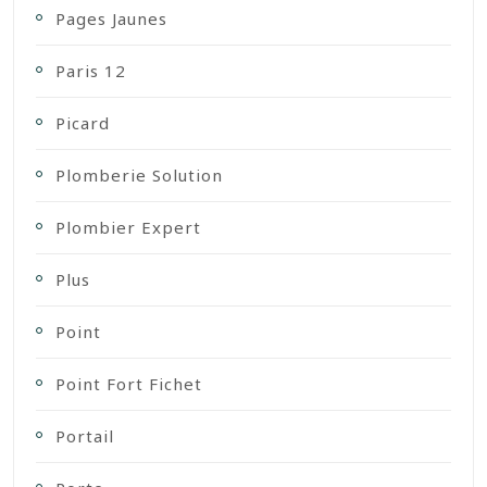
Pages Jaunes
Paris 12
Picard
Plomberie Solution
Plombier Expert
Plus
Point
Point Fort Fichet
Portail