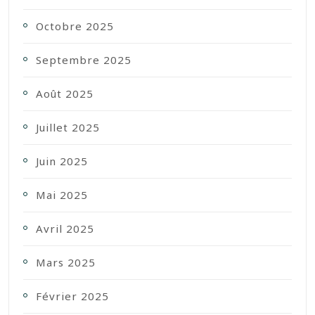
Octobre 2025
Septembre 2025
Août 2025
Juillet 2025
Juin 2025
Mai 2025
Avril 2025
Mars 2025
Février 2025