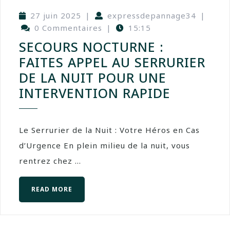
27 juin 2025
|
expressdepannage34
|
0 Commentaires
|
15:15
SECOURS NOCTURNE :
FAITES APPEL AU SERRURIER
DE LA NUIT POUR UNE
INTERVENTION RAPIDE
Le Serrurier de la Nuit : Votre Héros en Cas
d’Urgence En plein milieu de la nuit, vous
rentrez chez ...
READ MORE