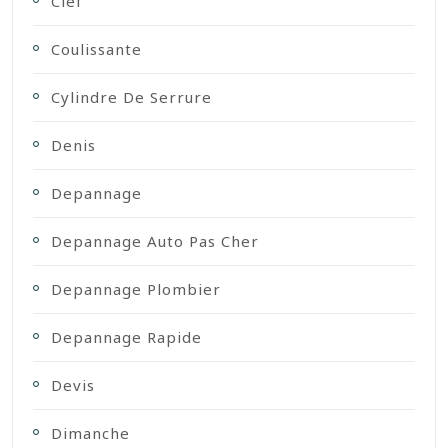
Clef
Coulissante
Cylindre De Serrure
Denis
Depannage
Depannage Auto Pas Cher
Depannage Plombier
Depannage Rapide
Devis
Dimanche