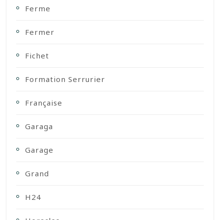
Ferme
Fermer
Fichet
Formation Serrurier
Française
Garaga
Garage
Grand
H24