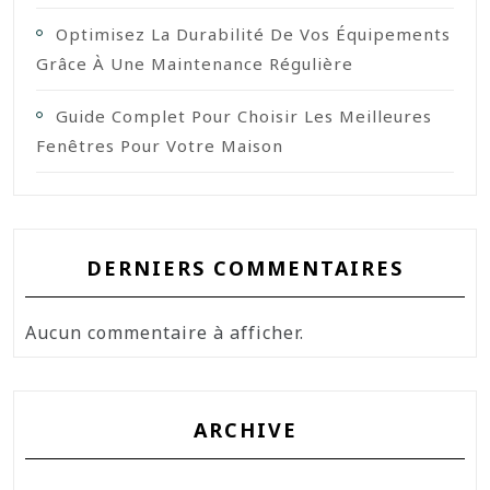
Optimisez La Durabilité De Vos Équipements
Grâce À Une Maintenance Régulière
Guide Complet Pour Choisir Les Meilleures
Fenêtres Pour Votre Maison
DERNIERS COMMENTAIRES
Aucun commentaire à afficher.
ARCHIVE