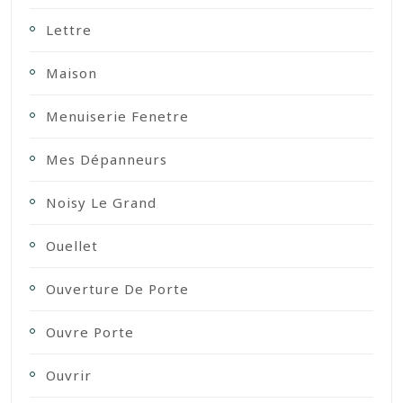
Lettre
Maison
Menuiserie Fenetre
Mes Dépanneurs
Noisy Le Grand
Ouellet
Ouverture De Porte
Ouvre Porte
Ouvrir