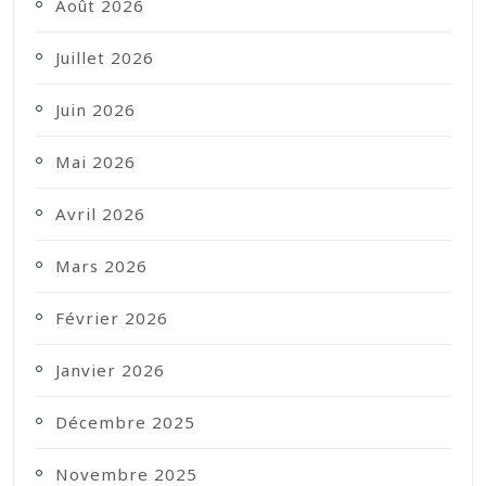
Août 2026
Juillet 2026
Juin 2026
Mai 2026
Avril 2026
Mars 2026
Février 2026
Janvier 2026
Décembre 2025
Novembre 2025