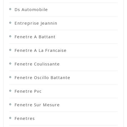
Ds Automobile
Entreprise Jeannin
Fenetre A Battant
Fenetre A La Francaise
Fenetre Coulissante
Fenetre Oscillo Battante
Fenetre Pvc
Fenetre Sur Mesure
Fenetres