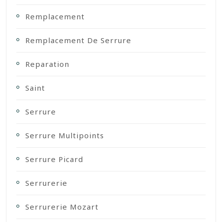
Remplacement
Remplacement De Serrure
Reparation
Saint
Serrure
Serrure Multipoints
Serrure Picard
Serrurerie
Serrurerie Mozart