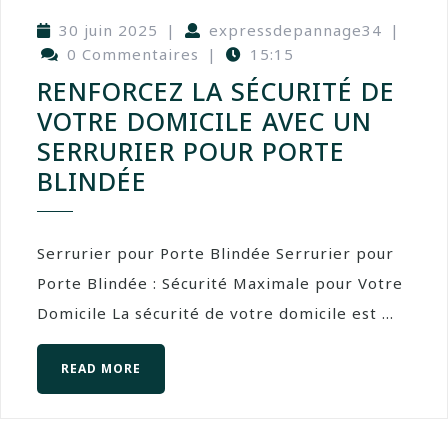
30 juin 2025
|
expressdepannage34
|
0 Commentaires
|
15:15
RENFORCEZ LA SÉCURITÉ DE
VOTRE DOMICILE AVEC UN
SERRURIER POUR PORTE
BLINDÉE
Serrurier pour Porte Blindée Serrurier pour
Porte Blindée : Sécurité Maximale pour Votre
Domicile La sécurité de votre domicile est ...
READ MORE