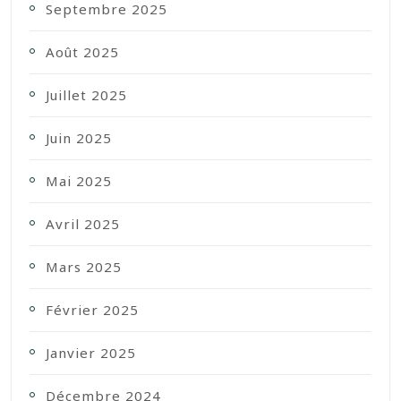
Septembre 2025
Août 2025
Juillet 2025
Juin 2025
Mai 2025
Avril 2025
Mars 2025
Février 2025
Janvier 2025
Décembre 2024