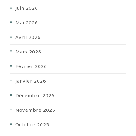
Juin 2026
Mai 2026
Avril 2026
Mars 2026
Février 2026
Janvier 2026
Décembre 2025
Novembre 2025
Octobre 2025