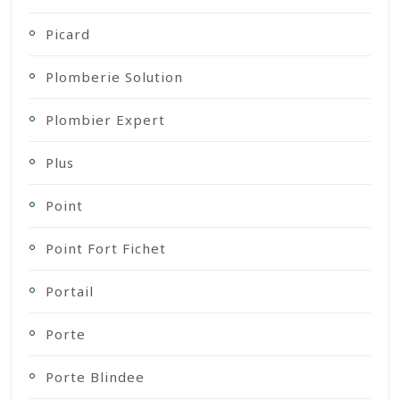
Picard
Plomberie Solution
Plombier Expert
Plus
Point
Point Fort Fichet
Portail
Porte
Porte Blindee