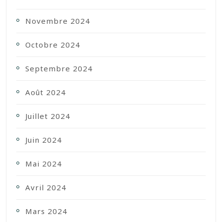
Novembre 2024
Octobre 2024
Septembre 2024
Août 2024
Juillet 2024
Juin 2024
Mai 2024
Avril 2024
Mars 2024