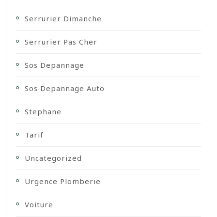
Serrurier Dimanche
Serrurier Pas Cher
Sos Depannage
Sos Depannage Auto
Stephane
Tarif
Uncategorized
Urgence Plomberie
Voiture