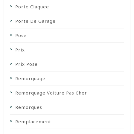
Porte Claquee
Porte De Garage
Pose
Prix
Prix Pose
Remorquage
Remorquage Voiture Pas Cher
Remorques
Remplacement