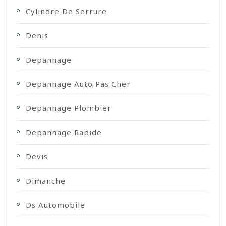
Cylindre De Serrure
Denis
Depannage
Depannage Auto Pas Cher
Depannage Plombier
Depannage Rapide
Devis
Dimanche
Ds Automobile