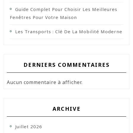
Guide Complet Pour Choisir Les Meilleures
Fenêtres Pour Votre Maison
Les Transports : Clé De La Mobilité Moderne
DERNIERS COMMENTAIRES
Aucun commentaire à afficher.
ARCHIVE
Juillet 2026