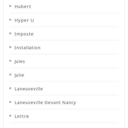
Hubert
Hyper U
Imposte
Installation
Jules
Julie
Laneuveville
Laneuveville Devant Nancy
Lettre