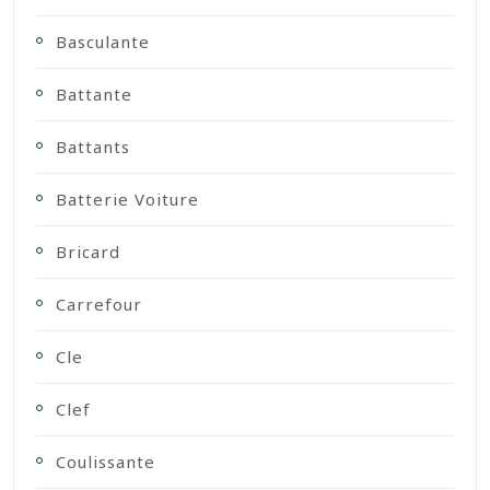
Basculante
Battante
Battants
Batterie Voiture
Bricard
Carrefour
Cle
Clef
Coulissante