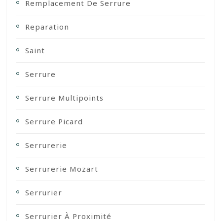
Remplacement De Serrure
Reparation
Saint
Serrure
Serrure Multipoints
Serrure Picard
Serrurerie
Serrurerie Mozart
Serrurier
Serrurier À Proximité