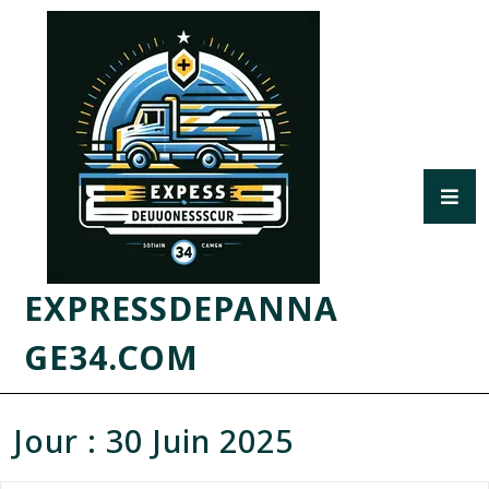
EXPRESSDEPANNA
GE34.COM
Jour :
30 Juin 2025