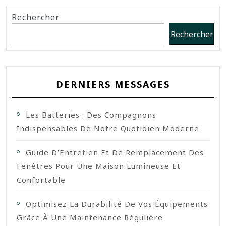
Rechercher
Rechercher
DERNIERS MESSAGES
Les Batteries : Des Compagnons
Indispensables De Notre Quotidien Moderne
Guide D’Entretien Et De Remplacement Des
Fenêtres Pour Une Maison Lumineuse Et
Confortable
Optimisez La Durabilité De Vos Équipements
Grâce À Une Maintenance Régulière