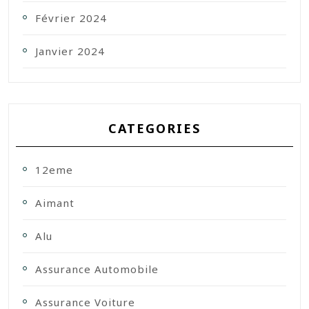
Février 2024
Janvier 2024
CATEGORIES
12eme
Aimant
Alu
Assurance Automobile
Assurance Voiture