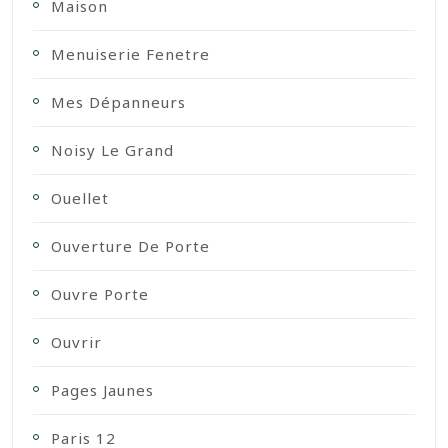
Maison
Menuiserie Fenetre
Mes Dépanneurs
Noisy Le Grand
Ouellet
Ouverture De Porte
Ouvre Porte
Ouvrir
Pages Jaunes
Paris 12