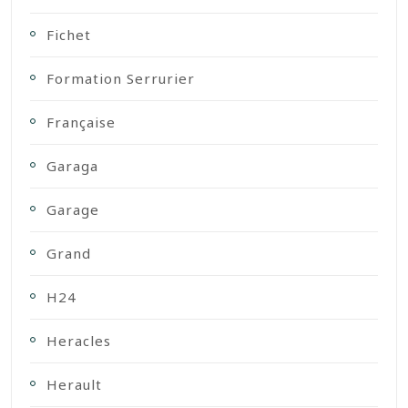
Fichet
Formation Serrurier
Française
Garaga
Garage
Grand
H24
Heracles
Herault