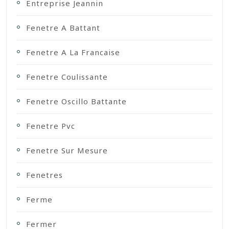
Entreprise Jeannin
Fenetre A Battant
Fenetre A La Francaise
Fenetre Coulissante
Fenetre Oscillo Battante
Fenetre Pvc
Fenetre Sur Mesure
Fenetres
Ferme
Fermer