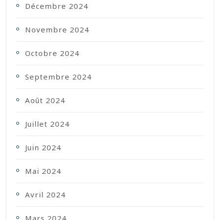
Décembre 2024
Novembre 2024
Octobre 2024
Septembre 2024
Août 2024
Juillet 2024
Juin 2024
Mai 2024
Avril 2024
Mars 2024