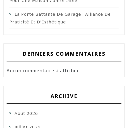
Pour Une Maison Confortable
La Porte Battante De Garage : Alliance De
Praticité Et D’Esthétique
DERNIERS COMMENTAIRES
Aucun commentaire à afficher.
ARCHIVE
Août 2026
Juillet 2026