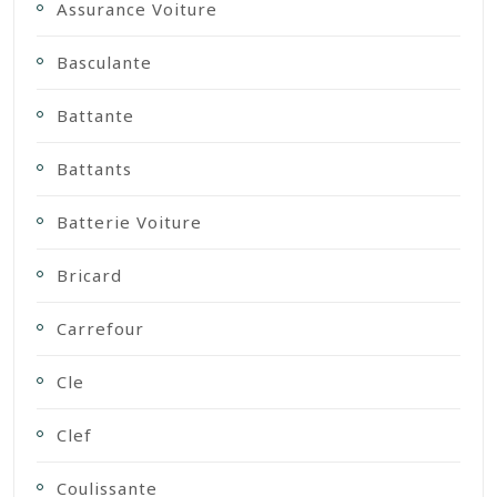
Assurance Voiture
Basculante
Battante
Battants
Batterie Voiture
Bricard
Carrefour
Cle
Clef
Coulissante