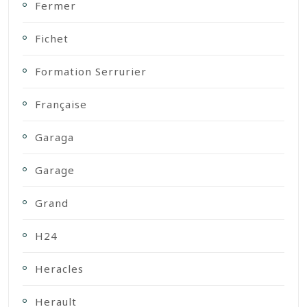
Fermer
Fichet
Formation Serrurier
Française
Garaga
Garage
Grand
H24
Heracles
Herault