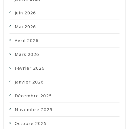
Juin 2026
Mai 2026
Avril 2026
Mars 2026
Février 2026
Janvier 2026
Décembre 2025
Novembre 2025
Octobre 2025