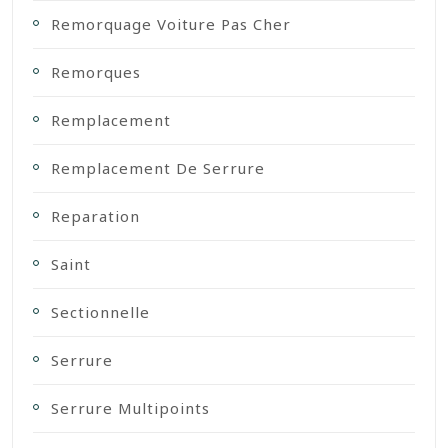
Remorquage Voiture Pas Cher
Remorques
Remplacement
Remplacement De Serrure
Reparation
Saint
Sectionnelle
Serrure
Serrure Multipoints