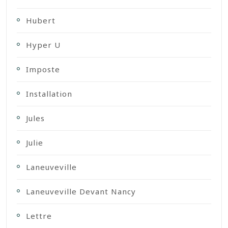
Hubert
Hyper U
Imposte
Installation
Jules
Julie
Laneuveville
Laneuveville Devant Nancy
Lettre