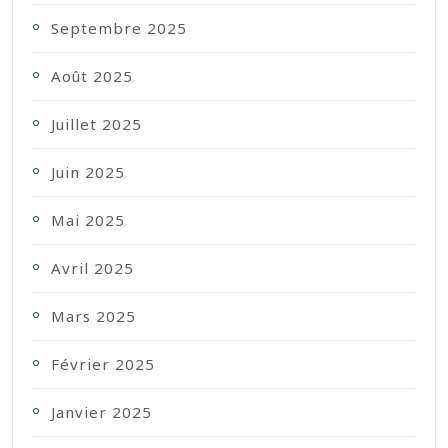
Septembre 2025
Août 2025
Juillet 2025
Juin 2025
Mai 2025
Avril 2025
Mars 2025
Février 2025
Janvier 2025