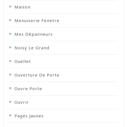
Maison
Menuiserie Fenetre
Mes Dépanneurs
Noisy Le Grand
Ouellet
Ouverture De Porte
Ouvre Porte
Ouvrir
Pages Jaunes