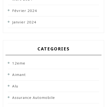
Février 2024
Janvier 2024
CATEGORIES
12eme
Aimant
Alu
Assurance Automobile