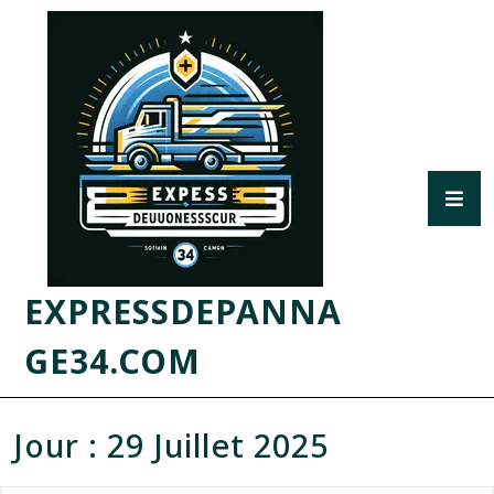
EXPRESSDEPANNA
GE34.COM
Jour :
29 Juillet 2025