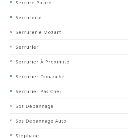
Serrure Picard
Serrurerie
Serrurerie Mozart
Serrurier
Serrurier À Proximité
Serrurier Dimanche
Serrurier Pas Cher
Sos Depannage
Sos Depannage Auto
Stephane