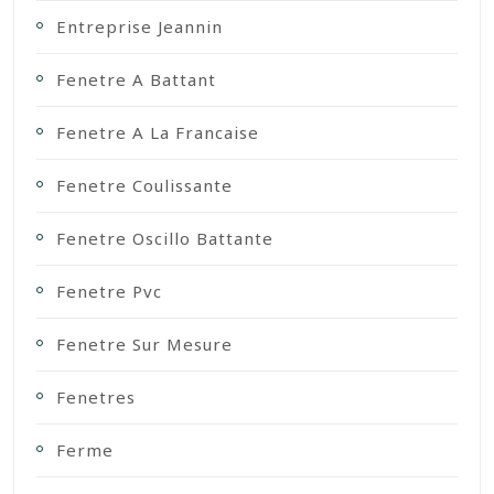
Entreprise Jeannin
Fenetre A Battant
Fenetre A La Francaise
Fenetre Coulissante
Fenetre Oscillo Battante
Fenetre Pvc
Fenetre Sur Mesure
Fenetres
Ferme