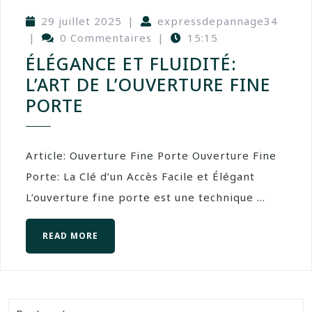
29 juillet 2025
|
expressdepannage34
|
0 Commentaires
|
15:15
ÉLÉGANCE ET FLUIDITÉ:
L’ART DE L’OUVERTURE FINE
PORTE
Article: Ouverture Fine Porte Ouverture Fine
Porte: La Clé d’un Accès Facile et Élégant
L’ouverture fine porte est une technique ...
READ MORE