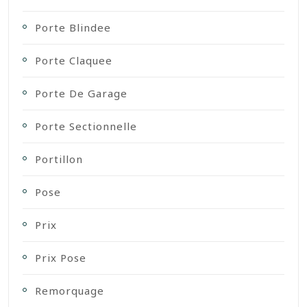
Porte Blindee
Porte Claquee
Porte De Garage
Porte Sectionnelle
Portillon
Pose
Prix
Prix Pose
Remorquage