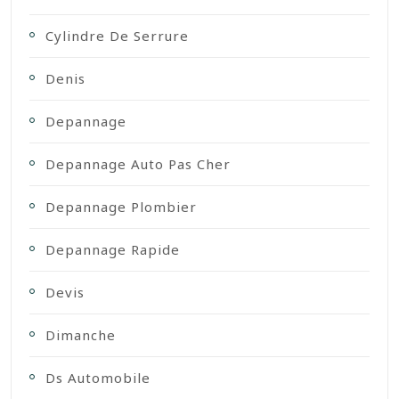
Cylindre De Serrure
Denis
Depannage
Depannage Auto Pas Cher
Depannage Plombier
Depannage Rapide
Devis
Dimanche
Ds Automobile