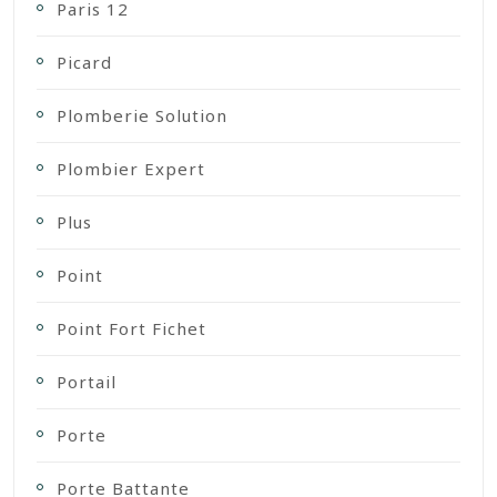
Paris 12
Picard
Plomberie Solution
Plombier Expert
Plus
Point
Point Fort Fichet
Portail
Porte
Porte Battante