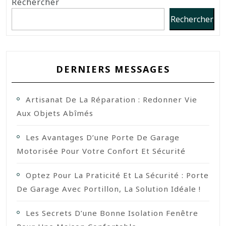
Rechercher
Rechercher
DERNIERS MESSAGES
Artisanat De La Réparation : Redonner Vie
Aux Objets Abîmés
Les Avantages D’une Porte De Garage
Motorisée Pour Votre Confort Et Sécurité
Optez Pour La Praticité Et La Sécurité : Porte
De Garage Avec Portillon, La Solution Idéale !
Les Secrets D’une Bonne Isolation Fenêtre