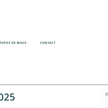
PROPOS DE NOUS
CONTACT
2025
R