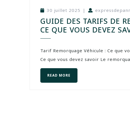
30 juillet 2025
|
expressdepan
GUIDE DES TARIFS DE 
CE QUE VOUS DEVEZ SA
Tarif Remorquage Véhicule : Ce que vo
Ce que vous devez savoir Le remorquag
READ MORE