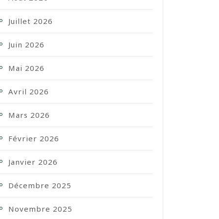
Juillet 2026
Juin 2026
Mai 2026
Avril 2026
Mars 2026
Février 2026
Janvier 2026
Décembre 2025
Novembre 2025