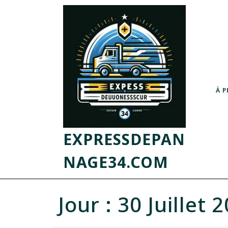
À 
EXPRESSDEPAN
NAGE34.COM
Jour :
30 Juillet 