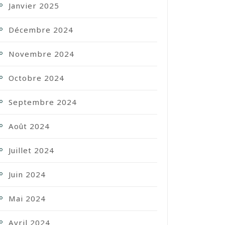
Janvier 2025
Décembre 2024
Novembre 2024
Octobre 2024
Septembre 2024
Août 2024
Juillet 2024
Juin 2024
Mai 2024
Avril 2024