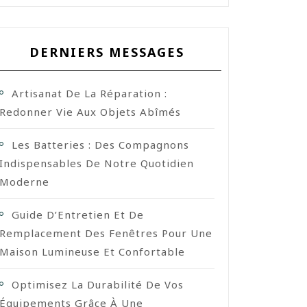
DERNIERS MESSAGES
Artisanat De La Réparation :
Redonner Vie Aux Objets Abîmés
Les Batteries : Des Compagnons
Indispensables De Notre Quotidien
Moderne
Guide D’Entretien Et De
Remplacement Des Fenêtres Pour Une
Maison Lumineuse Et Confortable
Optimisez La Durabilité De Vos
Équipements Grâce À Une