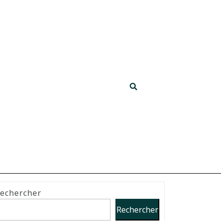
echercher
Rechercher