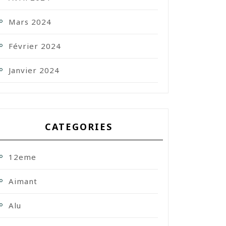
Mars 2024
Février 2024
Janvier 2024
CATEGORIES
12eme
Aimant
Alu