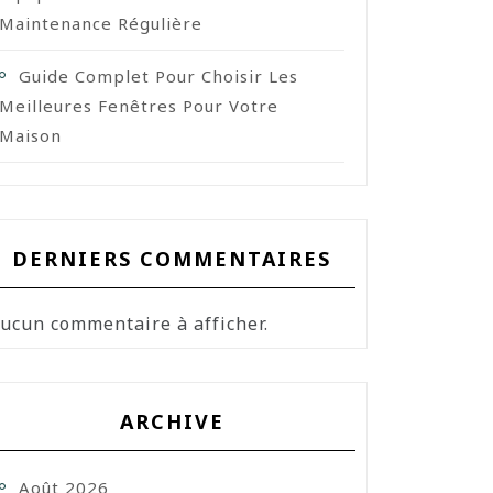
Maintenance Régulière
Guide Complet Pour Choisir Les
Meilleures Fenêtres Pour Votre
Maison
DERNIERS COMMENTAIRES
ucun commentaire à afficher.
ARCHIVE
Août 2026