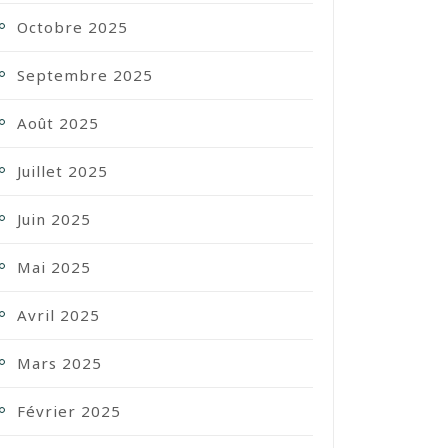
Octobre 2025
Septembre 2025
Août 2025
Juillet 2025
Juin 2025
Mai 2025
Avril 2025
Mars 2025
Février 2025