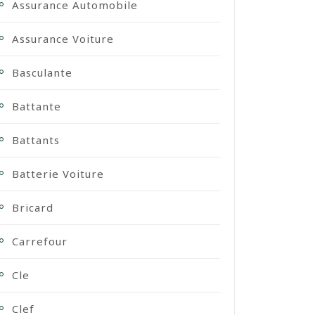
Assurance Automobile
Assurance Voiture
Basculante
Battante
Battants
Batterie Voiture
Bricard
Carrefour
Cle
Clef