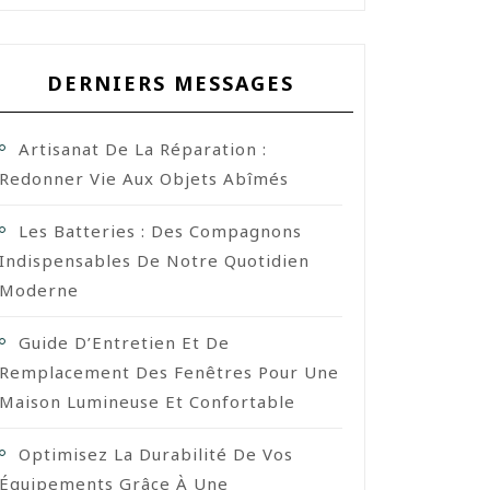
DERNIERS MESSAGES
Artisanat De La Réparation :
Redonner Vie Aux Objets Abîmés
Les Batteries : Des Compagnons
Indispensables De Notre Quotidien
Moderne
Guide D’Entretien Et De
Remplacement Des Fenêtres Pour Une
Maison Lumineuse Et Confortable
Optimisez La Durabilité De Vos
Équipements Grâce À Une