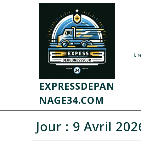
À 
EXPRESSDEPAN
NAGE34.COM
Jour :
9 Avril 202