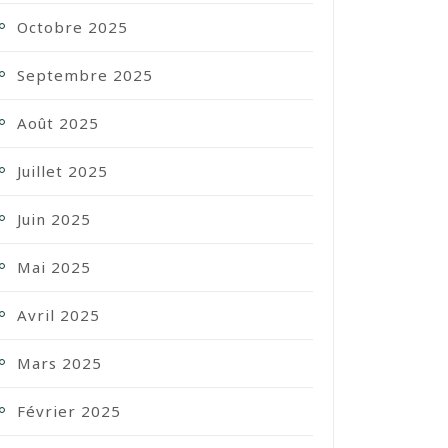
Octobre 2025
Septembre 2025
Août 2025
Juillet 2025
Juin 2025
Mai 2025
Avril 2025
Mars 2025
Février 2025