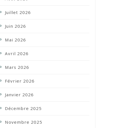
Juillet 2026
Juin 2026
Mai 2026
Avril 2026
Mars 2026
Février 2026
Janvier 2026
Décembre 2025
Novembre 2025