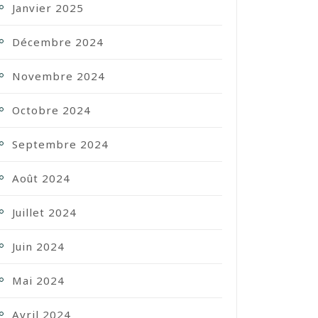
Janvier 2025
Décembre 2024
Novembre 2024
Octobre 2024
Septembre 2024
Août 2024
Juillet 2024
Juin 2024
Mai 2024
Avril 2024