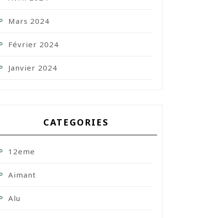
Mars 2024
Février 2024
Janvier 2024
CATEGORIES
12eme
Aimant
Alu