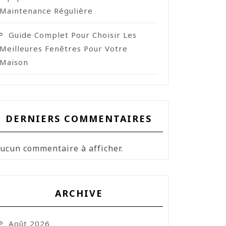
Maintenance Régulière
Guide Complet Pour Choisir Les
Meilleures Fenêtres Pour Votre
Maison
DERNIERS COMMENTAIRES
ucun commentaire à afficher.
ARCHIVE
Août 2026