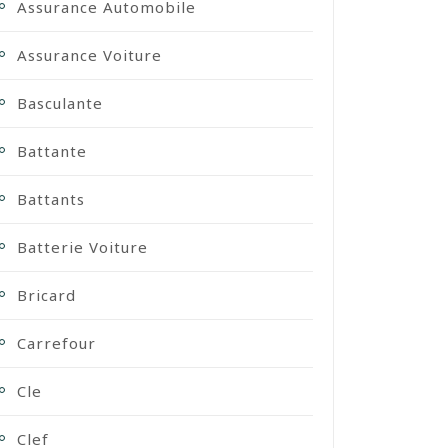
Assurance Automobile
Assurance Voiture
Basculante
Battante
Battants
Batterie Voiture
Bricard
Carrefour
Cle
Clef