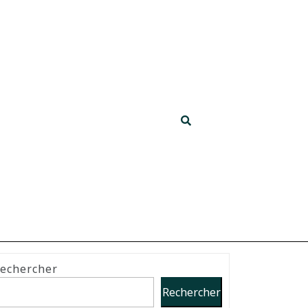
echercher
Rechercher