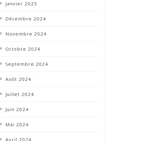
Janvier 2025
Décembre 2024
Novembre 2024
Octobre 2024
Septembre 2024
Août 2024
Juillet 2024
Juin 2024
Mai 2024
Avril 2024