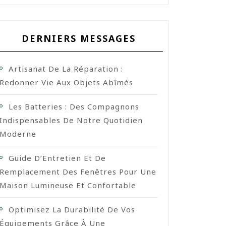
DERNIERS MESSAGES
Artisanat De La Réparation :
Redonner Vie Aux Objets Abîmés
Les Batteries : Des Compagnons
Indispensables De Notre Quotidien
Moderne
Guide D’Entretien Et De
Remplacement Des Fenêtres Pour Une
Maison Lumineuse Et Confortable
Optimisez La Durabilité De Vos
Équipements Grâce À Une