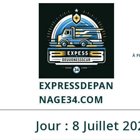
À 
EXPRESSDEPAN
NAGE34.COM
Jour :
8 Juillet 2