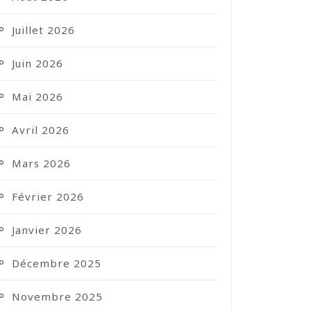
Juillet 2026
Juin 2026
Mai 2026
Avril 2026
Mars 2026
Février 2026
Janvier 2026
Décembre 2025
Novembre 2025