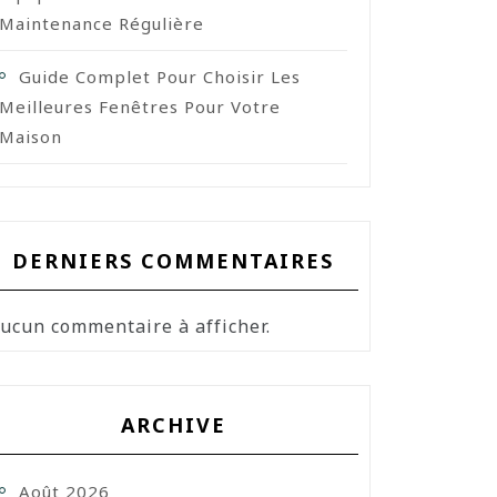
Maintenance Régulière
Guide Complet Pour Choisir Les
Meilleures Fenêtres Pour Votre
Maison
DERNIERS COMMENTAIRES
ucun commentaire à afficher.
ARCHIVE
Août 2026