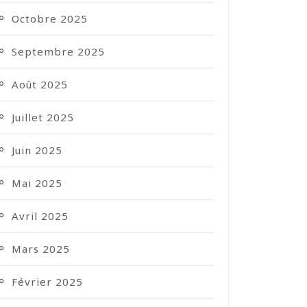
Octobre 2025
Septembre 2025
Août 2025
Juillet 2025
Juin 2025
Mai 2025
Avril 2025
Mars 2025
Février 2025