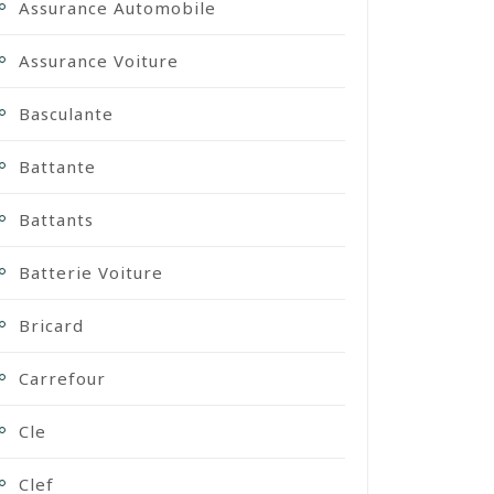
Assurance Automobile
Assurance Voiture
Basculante
Battante
Battants
Batterie Voiture
Bricard
Carrefour
Cle
Clef