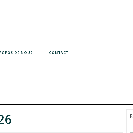
PROPOS DE NOUS
CONTACT
026
R