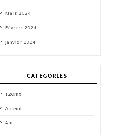
Mars 2024
Février 2024
Janvier 2024
CATEGORIES
12eme
Aimant
Alu