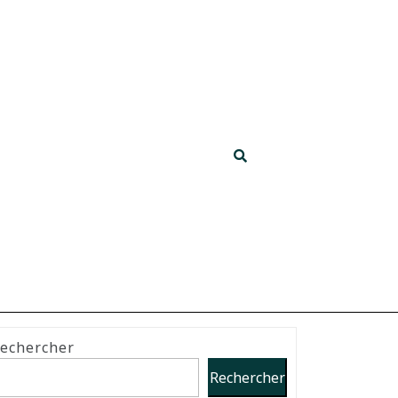
echercher
Rechercher