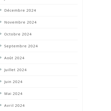
Décembre 2024
Novembre 2024
Octobre 2024
Septembre 2024
Août 2024
Juillet 2024
Juin 2024
Mai 2024
Avril 2024