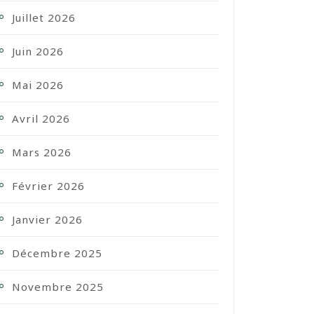
Juillet 2026
Juin 2026
Mai 2026
Avril 2026
Mars 2026
Février 2026
Janvier 2026
Décembre 2025
Novembre 2025