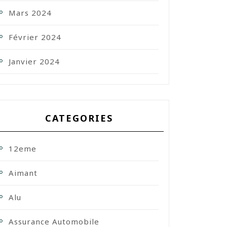
Mars 2024
Février 2024
Janvier 2024
CATEGORIES
12eme
Aimant
Alu
Assurance Automobile