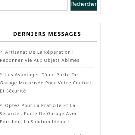
Rechercher
DERNIERS MESSAGES
Artisanat De La Réparation :
Redonner Vie Aux Objets Abîmés
Les Avantages D’une Porte De
Garage Motorisée Pour Votre Confort
Et Sécurité
Optez Pour La Praticité Et La
Sécurité : Porte De Garage Avec
Portillon, La Solution Idéale !