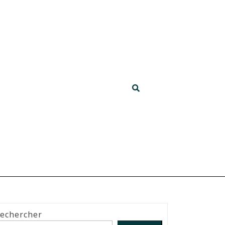
echercher