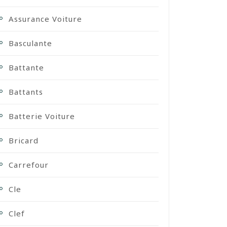
Assurance Voiture
Basculante
Battante
Battants
Batterie Voiture
Bricard
Carrefour
Cle
Clef