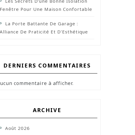
Les Secrets D’une Bonne Isolation
Fenêtre Pour Une Maison Confortable
La Porte Battante De Garage :
Alliance De Praticité Et D’Esthétique
DERNIERS COMMENTAIRES
ucun commentaire à afficher.
ARCHIVE
Août 2026