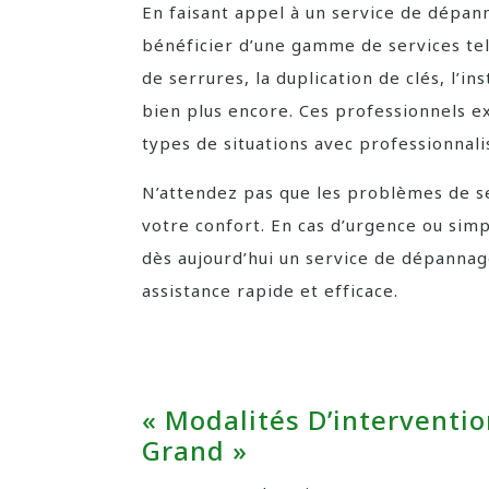
En faisant appel à un service de dépan
bénéficier d’une gamme de services tel
de serrures, la duplication de clés, l’i
bien plus encore. Ces professionnels e
types de situations avec professionna
N’attendez pas que les problèmes de s
votre confort. En cas d’urgence ou sim
dès aujourd’hui un service de dépannag
assistance rapide et efficace.
« Modalités D’interventio
Grand »