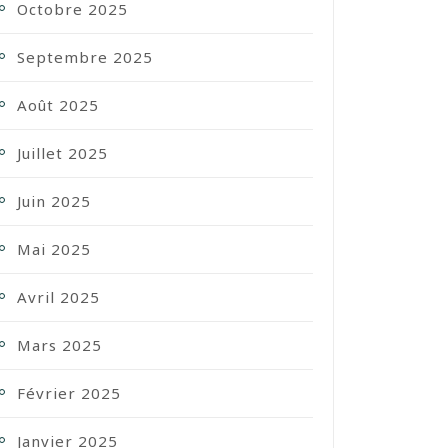
Octobre 2025
Septembre 2025
Août 2025
Juillet 2025
Juin 2025
Mai 2025
Avril 2025
Mars 2025
Février 2025
Janvier 2025