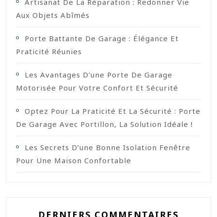
Artisanat De La Réparation : Redonner Vie
Aux Objets Abîmés
Porte Battante De Garage : Élégance Et
Praticité Réunies
Les Avantages D’une Porte De Garage
Motorisée Pour Votre Confort Et Sécurité
Optez Pour La Praticité Et La Sécurité : Porte
De Garage Avec Portillon, La Solution Idéale !
Les Secrets D’une Bonne Isolation Fenêtre
Pour Une Maison Confortable
DERNIERS COMMENTAIRES