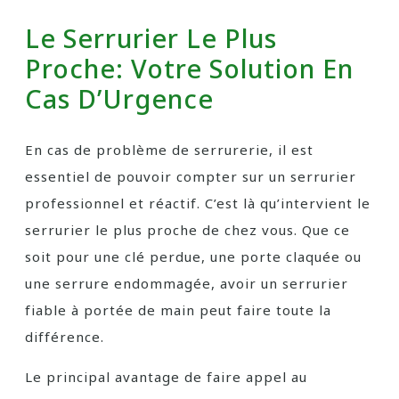
Le Serrurier Le Plus
Proche: Votre Solution En
Cas D’Urgence
En cas de problème de serrurerie, il est
essentiel de pouvoir compter sur un serrurier
professionnel et réactif. C’est là qu’intervient le
serrurier le plus proche de chez vous. Que ce
soit pour une clé perdue, une porte claquée ou
une serrure endommagée, avoir un serrurier
fiable à portée de main peut faire toute la
différence.
Le principal avantage de faire appel au