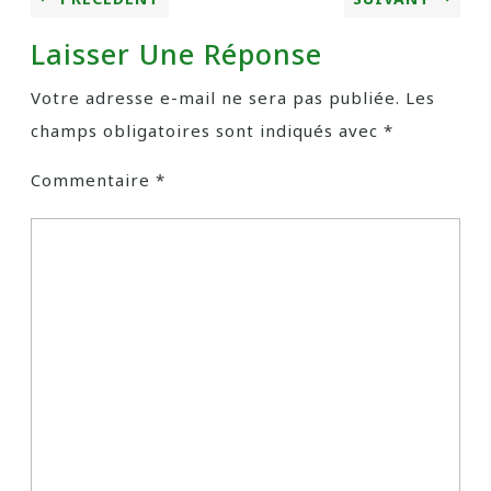
Laisser Une Réponse
Votre adresse e-mail ne sera pas publiée.
Les
champs obligatoires sont indiqués avec
*
Commentaire
*