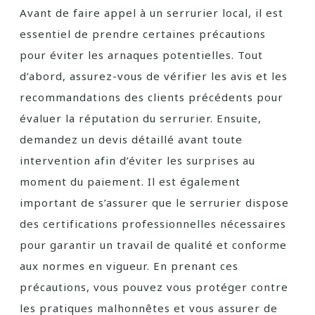
Avant de faire appel à un serrurier local, il est
essentiel de prendre certaines précautions
pour éviter les arnaques potentielles. Tout
d’abord, assurez-vous de vérifier les avis et les
recommandations des clients précédents pour
évaluer la réputation du serrurier. Ensuite,
demandez un devis détaillé avant toute
intervention afin d’éviter les surprises au
moment du paiement. Il est également
important de s’assurer que le serrurier dispose
des certifications professionnelles nécessaires
pour garantir un travail de qualité et conforme
aux normes en vigueur. En prenant ces
précautions, vous pouvez vous protéger contre
les pratiques malhonnêtes et vous assurer de