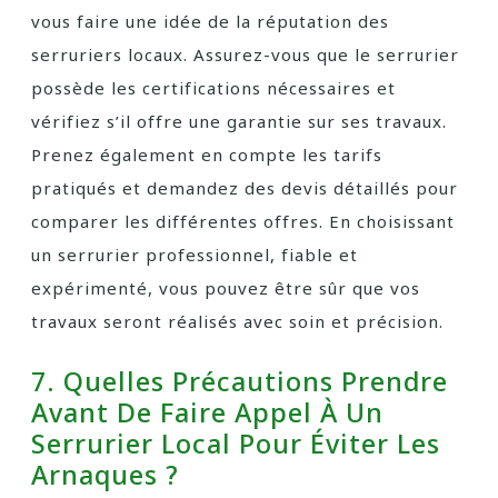
vous faire une idée de la réputation des
serruriers locaux. Assurez-vous que le serrurier
possède les certifications nécessaires et
vérifiez s’il offre une garantie sur ses travaux.
Prenez également en compte les tarifs
pratiqués et demandez des devis détaillés pour
comparer les différentes offres. En choisissant
un serrurier professionnel, fiable et
expérimenté, vous pouvez être sûr que vos
travaux seront réalisés avec soin et précision.
7. Quelles Précautions Prendre
Avant De Faire Appel À Un
Serrurier Local Pour Éviter Les
Arnaques ?