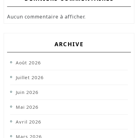
Aucun commentaire à afficher.
ARCHIVE
Août 2026
Juillet 2026
Juin 2026
Mai 2026
Avril 2026
Mars 2026