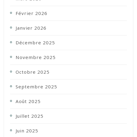
Février 2026
Janvier 2026
Décembre 2025
Novembre 2025
Octobre 2025
Septembre 2025
Août 2025
Juillet 2025
Juin 2025