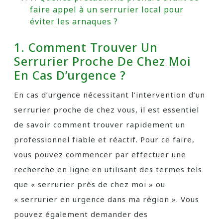
faire appel à un serrurier local pour
éviter les arnaques ?
1. Comment Trouver Un
Serrurier Proche De Chez Moi
En Cas D’urgence ?
En cas d’urgence nécessitant l’intervention d’un
serrurier proche de chez vous, il est essentiel
de savoir comment trouver rapidement un
professionnel fiable et réactif. Pour ce faire,
vous pouvez commencer par effectuer une
recherche en ligne en utilisant des termes tels
que « serrurier près de chez moi » ou
« serrurier en urgence dans ma région ». Vous
pouvez également demander des