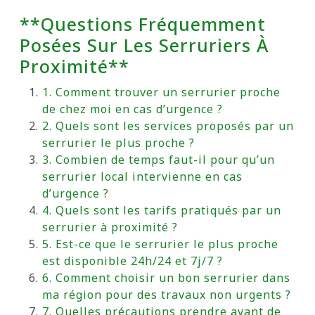
**Questions Fréquemment
Posées Sur Les Serruriers À
Proximité**
1. Comment trouver un serrurier proche
de chez moi en cas d’urgence ?
2. Quels sont les services proposés par un
serrurier le plus proche ?
3. Combien de temps faut-il pour qu’un
serrurier local intervienne en cas
d’urgence ?
4. Quels sont les tarifs pratiqués par un
serrurier à proximité ?
5. Est-ce que le serrurier le plus proche
est disponible 24h/24 et 7j/7 ?
6. Comment choisir un bon serrurier dans
ma région pour des travaux non urgents ?
7. Quelles précautions prendre avant de