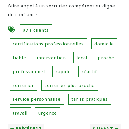
faire appel à un serrurier compétent et digne
de confiance.
avis clients
certifications professionnelles
domicile
fiable
intervention
local
proche
professionnel
rapide
réactif
serrurier
serrurier plus proche
service personnalisé
tarifs pratiqués
travail
urgence
PRÉCÉDENT
SUIVANT