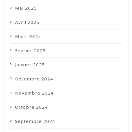
Mai 2025
Avril 2025
Mars 2025
Février 2025
Janvier 2025
Décembre 2024
Novembre 2024
Octobre 2024
Septembre 2024