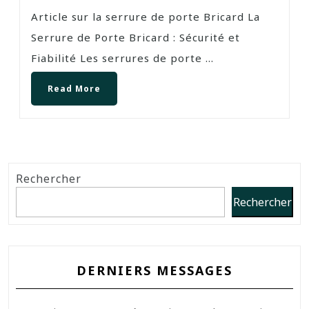
Article sur la serrure de porte Bricard La
Serrure de Porte Bricard : Sécurité et
Fiabilité Les serrures de porte ...
Read More
Rechercher
Rechercher
DERNIERS MESSAGES