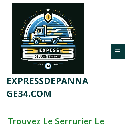
EXPRESSDEPANNA
GE34.COM
Trouvez Le Serrurier Le