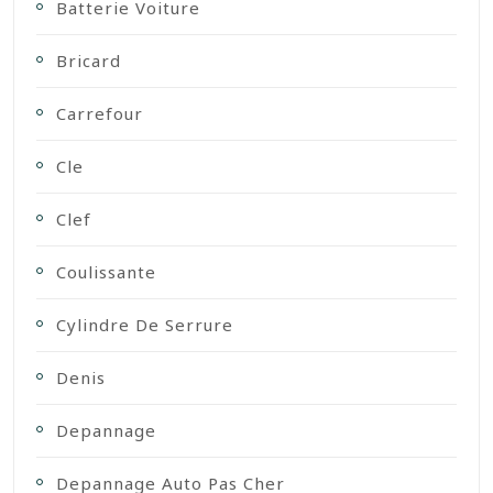
Batterie Voiture
Bricard
Carrefour
Cle
Clef
Coulissante
Cylindre De Serrure
Denis
Depannage
Depannage Auto Pas Cher