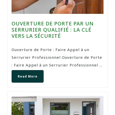
OUVERTURE DE PORTE PAR UN
SERRURIER QUALIFIÉ : LA CLÉ
VERS LA SÉCURITÉ
Ouverture de Porte : Faire Appel à un
Serrurier Professionnel Ouverture de Porte
: Faire Appel à un Serrurier Professionnel ...
Read More