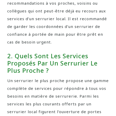
recommandations à vos proches, voisins ou
collègues qui ont peut-être déjà eu recours aux
services d’un serrurier local. Il est recommandé
de garder les coordonnées d’un serrurier de
confiance à portée de main pour être prêt en
cas de besoin urgent.
2. Quels Sont Les Services
Proposés Par Un Serrurier Le
Plus Proche ?
Un serrurier le plus proche propose une gamme
complète de services pour répondre à tous vos
besoins en matière de serrurerie. Parmi les
services les plus courants offerts par un
serrurier local figurent l’ouverture de portes