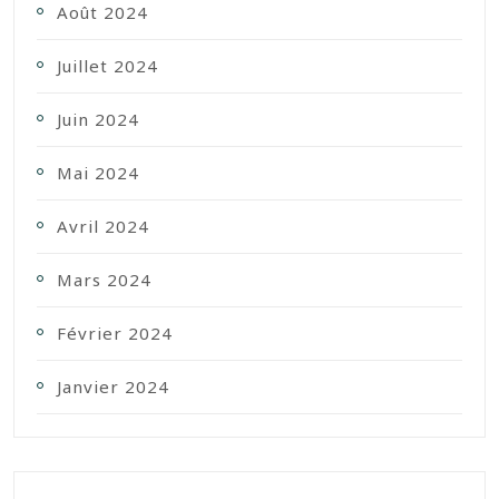
Août 2024
Juillet 2024
Juin 2024
Mai 2024
Avril 2024
Mars 2024
Février 2024
Janvier 2024