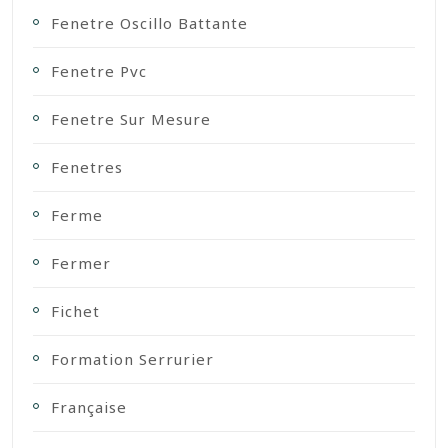
Fenetre Oscillo Battante
Fenetre Pvc
Fenetre Sur Mesure
Fenetres
Ferme
Fermer
Fichet
Formation Serrurier
Française