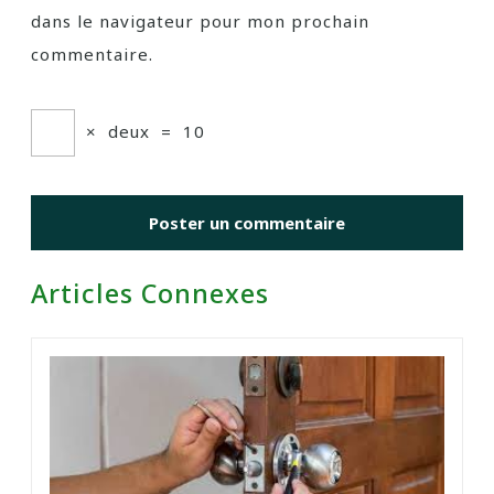
dans le navigateur pour mon prochain
commentaire.
×
deux
=
10
Articles Connexes