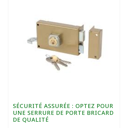
SÉCURITÉ ASSURÉE : OPTEZ POUR
UNE SERRURE DE PORTE BRICARD
DE QUALITÉ