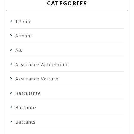
CATEGORIES
12eme
Aimant
Alu
Assurance Automobile
Assurance Voiture
Basculante
Battante
Battants