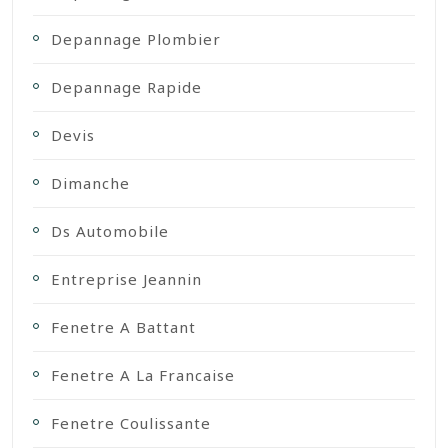
Depannage Plombier
Depannage Rapide
Devis
Dimanche
Ds Automobile
Entreprise Jeannin
Fenetre A Battant
Fenetre A La Francaise
Fenetre Coulissante