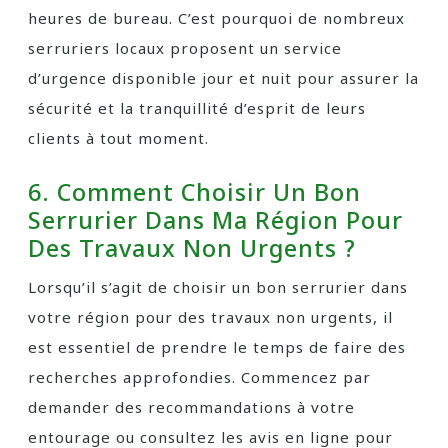
heures de bureau. C’est pourquoi de nombreux
serruriers locaux proposent un service
d’urgence disponible jour et nuit pour assurer la
sécurité et la tranquillité d’esprit de leurs
clients à tout moment.
6. Comment Choisir Un Bon
Serrurier Dans Ma Région Pour
Des Travaux Non Urgents ?
Lorsqu’il s’agit de choisir un bon serrurier dans
votre région pour des travaux non urgents, il
est essentiel de prendre le temps de faire des
recherches approfondies. Commencez par
demander des recommandations à votre
entourage ou consultez les avis en ligne pour