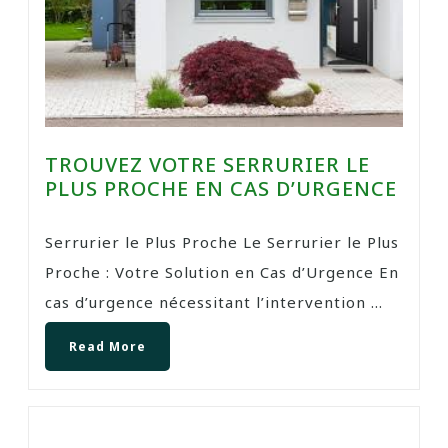
TROUVEZ VOTRE SERRURIER LE
PLUS PROCHE EN CAS D’URGENCE
Serrurier le Plus Proche Le Serrurier le Plus
Proche : Votre Solution en Cas d’Urgence En
cas d’urgence nécessitant l’intervention ...
Read More