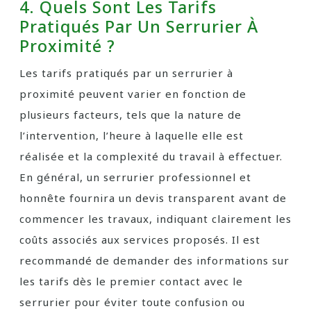
4. Quels Sont Les Tarifs
Pratiqués Par Un Serrurier À
Proximité ?
Les tarifs pratiqués par un serrurier à
proximité peuvent varier en fonction de
plusieurs facteurs, tels que la nature de
l’intervention, l’heure à laquelle elle est
réalisée et la complexité du travail à effectuer.
En général, un serrurier professionnel et
honnête fournira un devis transparent avant de
commencer les travaux, indiquant clairement les
coûts associés aux services proposés. Il est
recommandé de demander des informations sur
les tarifs dès le premier contact avec le
serrurier pour éviter toute confusion ou