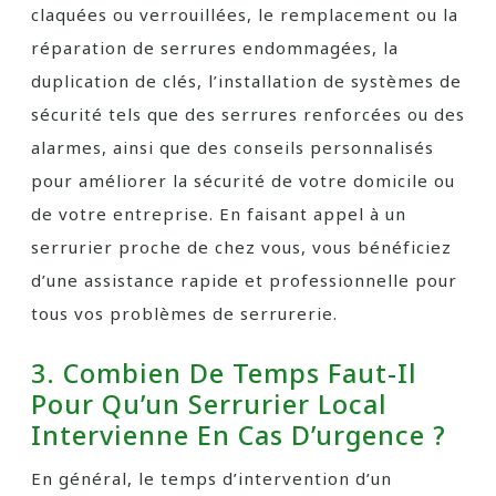
claquées ou verrouillées, le remplacement ou la
réparation de serrures endommagées, la
duplication de clés, l’installation de systèmes de
sécurité tels que des serrures renforcées ou des
alarmes, ainsi que des conseils personnalisés
pour améliorer la sécurité de votre domicile ou
de votre entreprise. En faisant appel à un
serrurier proche de chez vous, vous bénéficiez
d’une assistance rapide et professionnelle pour
tous vos problèmes de serrurerie.
3. Combien De Temps Faut-Il
Pour Qu’un Serrurier Local
Intervienne En Cas D’urgence ?
En général, le temps d’intervention d’un