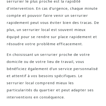
serrurier le plus proche est la rapidité
d’intervention. En cas d’urgence, chaque minute
compte et pouvoir faire venir un serrurier
rapidement peut vous éviter bien des tracas. De
plus, un serrurier local est souvent mieux
équipé pour se rendre sur place rapidement et
résoudre votre problème efficacement.
En choisissant un serrurier proche de votre
domicile ou de votre lieu de travail, vous
bénéficiez également d’un service personnalisé
et attentif à vos besoins spécifiques. Le
serrurier local comprend mieux les
particularités du quartier et peut adapter ses
interventions en conséquence.