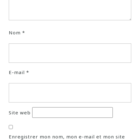
Nom
*
E-mail
*
Site web
Enregistrer mon nom, mon e-mail et mon site