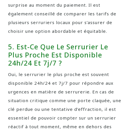
surprise au moment du paiement. Il est
également conseillé de comparer les tarifs de
plusieurs serruriers locaux pour s’assurer de
choisir une option abordable et équitable.
5. Est-Ce Que Le Serrurier Le
Plus Proche Est Disponible
24h/24 Et 7j/7 ?
Oui, le serrurier le plus proche est souvent
disponible 24h/24 et 7j/7 pour répondre aux
urgences en matière de serrurerie. En cas de
situation critique comme une porte claquée, une
clé perdue ou une tentative d’effraction, il est
essentiel de pouvoir compter sur un serrurier
réactif à tout moment, même en dehors des