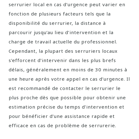
serrurier local en cas d’urgence peut varier en
fonction de plusieurs facteurs tels que la
disponibilité du serrurier, la distance à
parcourir jusqu’au lieu d’intervention et la
charge de travail actuelle du professionnel.
Cependant, la plupart des serruriers locaux
s’efforcent d’intervenir dans les plus brefs
délais, généralement en moins de 30 minutes à
une heure après votre appel en cas d’urgence. Il
est recommandé de contacter le serrurier le
plus proche dès que possible pour obtenir une
estimation précise du temps d’intervention et
pour bénéficier d’une assistance rapide et
efficace en cas de problème de serrurerie.