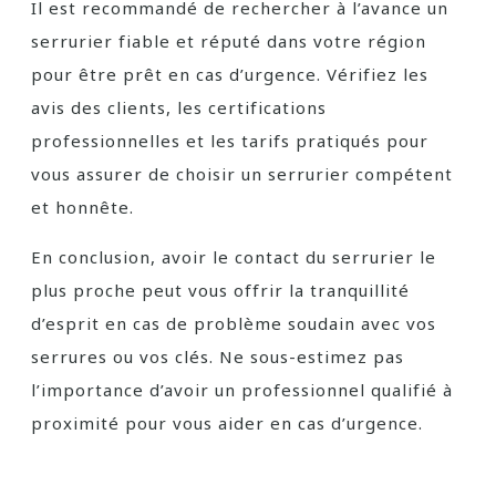
Il est recommandé de rechercher à l’avance un
serrurier fiable et réputé dans votre région
pour être prêt en cas d’urgence. Vérifiez les
avis des clients, les certifications
professionnelles et les tarifs pratiqués pour
vous assurer de choisir un serrurier compétent
et honnête.
En conclusion, avoir le contact du serrurier le
plus proche peut vous offrir la tranquillité
d’esprit en cas de problème soudain avec vos
serrures ou vos clés. Ne sous-estimez pas
l’importance d’avoir un professionnel qualifié à
proximité pour vous aider en cas d’urgence.