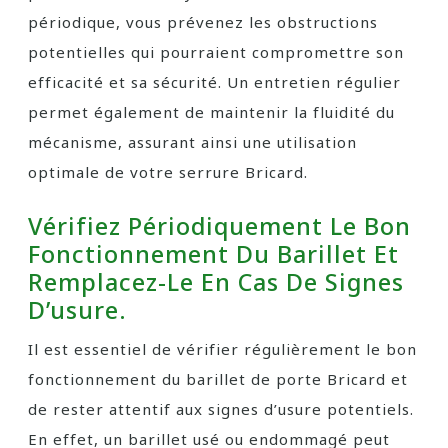
périodique, vous prévenez les obstructions
potentielles qui pourraient compromettre son
efficacité et sa sécurité. Un entretien régulier
permet également de maintenir la fluidité du
mécanisme, assurant ainsi une utilisation
optimale de votre serrure Bricard.
Vérifiez Périodiquement Le Bon
Fonctionnement Du Barillet Et
Remplacez-Le En Cas De Signes
D’usure.
Il est essentiel de vérifier régulièrement le bon
fonctionnement du barillet de porte Bricard et
de rester attentif aux signes d’usure potentiels.
En effet, un barillet usé ou endommagé peut