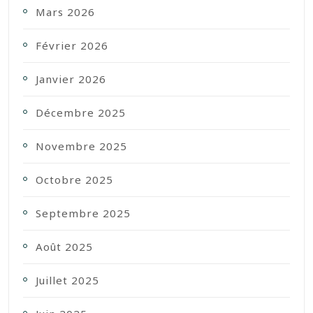
Mars 2026
Février 2026
Janvier 2026
Décembre 2025
Novembre 2025
Octobre 2025
Septembre 2025
Août 2025
Juillet 2025