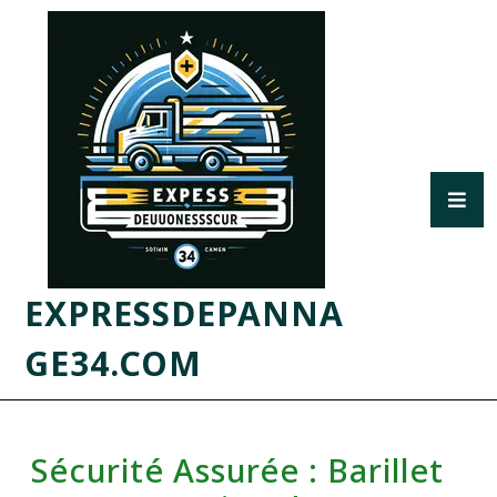
EXPRESSDEPANNA
GE34.COM
Sécurité Assurée : Barillet