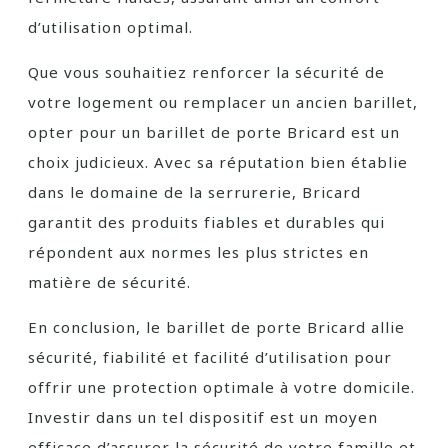
d’utilisation optimal.
Que vous souhaitiez renforcer la sécurité de
votre logement ou remplacer un ancien barillet,
opter pour un barillet de porte Bricard est un
choix judicieux. Avec sa réputation bien établie
dans le domaine de la serrurerie, Bricard
garantit des produits fiables et durables qui
répondent aux normes les plus strictes en
matière de sécurité.
En conclusion, le barillet de porte Bricard allie
sécurité, fiabilité et facilité d’utilisation pour
offrir une protection optimale à votre domicile.
Investir dans un tel dispositif est un moyen
efficace d’assurer la sécurité de votre famille et