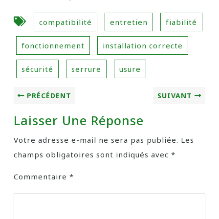
compatibilité
entretien
fiabilité
fonctionnement
installation correcte
sécurité
serrure
usure
PRÉCÉDENT
SUIVANT
Laisser Une Réponse
Votre adresse e-mail ne sera pas publiée.
Les
champs obligatoires sont indiqués avec
*
Commentaire
*