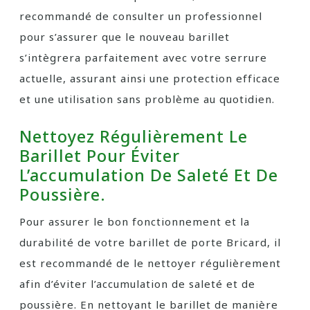
recommandé de consulter un professionnel
pour s’assurer que le nouveau barillet
s’intègrera parfaitement avec votre serrure
actuelle, assurant ainsi une protection efficace
et une utilisation sans problème au quotidien.
Nettoyez Régulièrement Le
Barillet Pour Éviter
L’accumulation De Saleté Et De
Poussière.
Pour assurer le bon fonctionnement et la
durabilité de votre barillet de porte Bricard, il
est recommandé de le nettoyer régulièrement
afin d’éviter l’accumulation de saleté et de
poussière. En nettoyant le barillet de manière