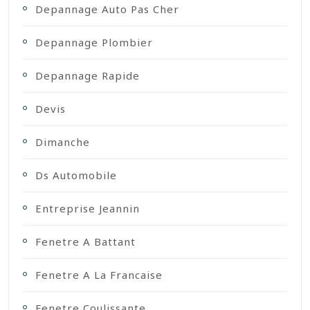
Depannage Auto Pas Cher
Depannage Plombier
Depannage Rapide
Devis
Dimanche
Ds Automobile
Entreprise Jeannin
Fenetre A Battant
Fenetre A La Francaise
Fenetre Coulissante