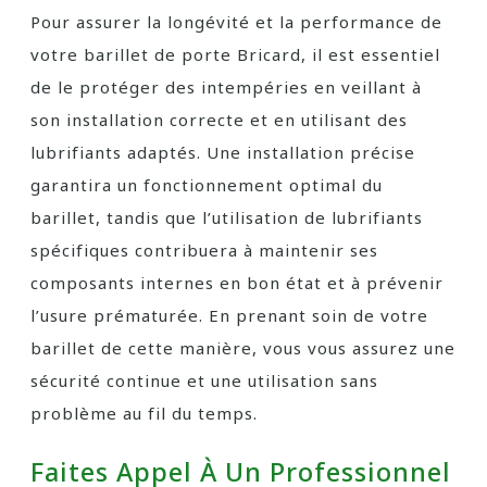
Pour assurer la longévité et la performance de
votre barillet de porte Bricard, il est essentiel
de le protéger des intempéries en veillant à
son installation correcte et en utilisant des
lubrifiants adaptés. Une installation précise
garantira un fonctionnement optimal du
barillet, tandis que l’utilisation de lubrifiants
spécifiques contribuera à maintenir ses
composants internes en bon état et à prévenir
l’usure prématurée. En prenant soin de votre
barillet de cette manière, vous vous assurez une
sécurité continue et une utilisation sans
problème au fil du temps.
Faites Appel À Un Professionnel