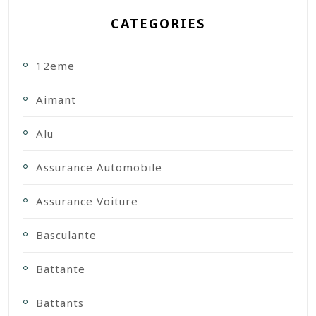
CATEGORIES
12eme
Aimant
Alu
Assurance Automobile
Assurance Voiture
Basculante
Battante
Battants