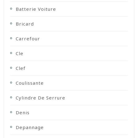
Batterie Voiture
Bricard
Carrefour
Cle
Clef
Coulissante
Cylindre De Serrure
Denis
Depannage