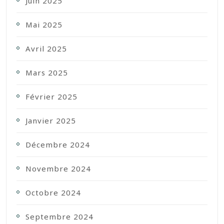
Juin 2025
Mai 2025
Avril 2025
Mars 2025
Février 2025
Janvier 2025
Décembre 2024
Novembre 2024
Octobre 2024
Septembre 2024