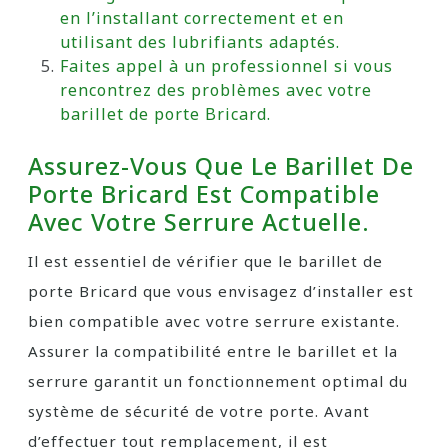
en l’installant correctement et en
utilisant des lubrifiants adaptés.
Faites appel à un professionnel si vous
rencontrez des problèmes avec votre
barillet de porte Bricard.
Assurez-Vous Que Le Barillet De
Porte Bricard Est Compatible
Avec Votre Serrure Actuelle.
Il est essentiel de vérifier que le barillet de
porte Bricard que vous envisagez d’installer est
bien compatible avec votre serrure existante.
Assurer la compatibilité entre le barillet et la
serrure garantit un fonctionnement optimal du
système de sécurité de votre porte. Avant
d’effectuer tout remplacement, il est