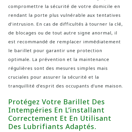
compromettre la sécurité de votre domicile en
rendant la porte plus vulnérable aux tentatives
d’intrusion. En cas de difficultés à tourner la clé,
de blocages ou de tout autre signe anormal, il
est recommandé de remplacer immédiatement
le barillet pour garantir une protection
optimale. La prévention et la maintenance
régulières sont des mesures simples mais
cruciales pour assurer la sécurité et la
tranquillité d’esprit des occupants d’une maison.
Protégez Votre Barillet Des
Intempéries En L’installant
Correctement Et En Utilisant
Des Lubrifiants Adaptés.