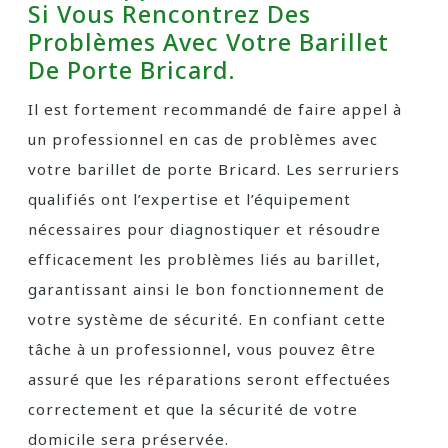
Si Vous Rencontrez Des
Problèmes Avec Votre Barillet
De Porte Bricard.
Il est fortement recommandé de faire appel à
un professionnel en cas de problèmes avec
votre barillet de porte Bricard. Les serruriers
qualifiés ont l’expertise et l’équipement
nécessaires pour diagnostiquer et résoudre
efficacement les problèmes liés au barillet,
garantissant ainsi le bon fonctionnement de
votre système de sécurité. En confiant cette
tâche à un professionnel, vous pouvez être
assuré que les réparations seront effectuées
correctement et que la sécurité de votre
domicile sera préservée.