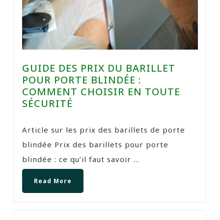
GUIDE DES PRIX DU BARILLET
POUR PORTE BLINDÉE :
COMMENT CHOISIR EN TOUTE
SÉCURITÉ
Article sur les prix des barillets de porte
blindée Prix des barillets pour porte
blindée : ce qu’il faut savoir ...
Read More