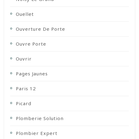
Ouellet
Ouverture De Porte
Ouvre Porte
Ouvrir
Pages Jaunes
Paris 12
Picard
Plomberie Solution
Plombier Expert