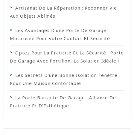
Artisanat De La Réparation : Redonner Vie
Aux Objets Abîmés
Les Avantages D’une Porte De Garage
Motorisée Pour Votre Confort Et Sécurité
Optez Pour La Praticité Et La Sécurité : Porte
De Garage Avec Portillon, La Solution Idéale !
Les Secrets D’une Bonne Isolation Fenêtre
Pour Une Maison Confortable
La Porte Battante De Garage : Alliance De
Praticité Et D’Esthétique