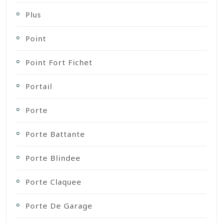
Plus
Point
Point Fort Fichet
Portail
Porte
Porte Battante
Porte Blindee
Porte Claquee
Porte De Garage