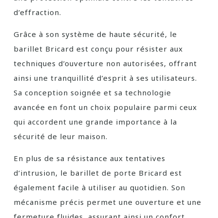
d’effraction.
Grâce à son système de haute sécurité, le
barillet Bricard est conçu pour résister aux
techniques d’ouverture non autorisées, offrant
ainsi une tranquillité d’esprit à ses utilisateurs.
Sa conception soignée et sa technologie
avancée en font un choix populaire parmi ceux
qui accordent une grande importance à la
sécurité de leur maison.
En plus de sa résistance aux tentatives
d’intrusion, le barillet de porte Bricard est
également facile à utiliser au quotidien. Son
mécanisme précis permet une ouverture et une
fermeture fluides, assurant ainsi un confort