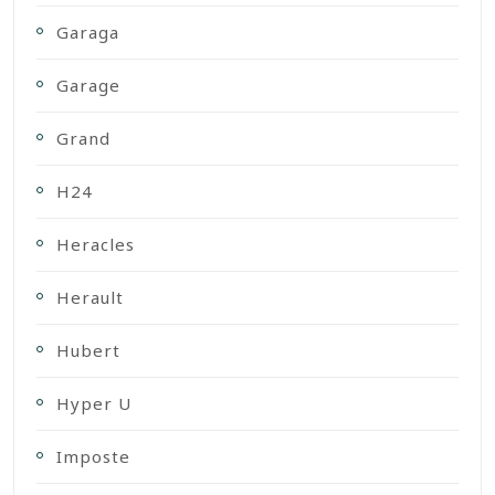
Garaga
Garage
Grand
H24
Heracles
Herault
Hubert
Hyper U
Imposte