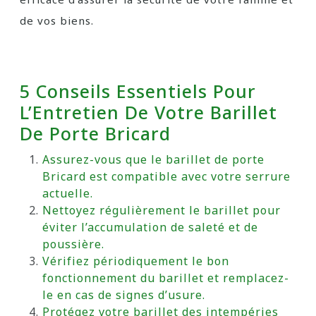
de vos biens.
5 Conseils Essentiels Pour
L’Entretien De Votre Barillet
De Porte Bricard
Assurez-vous que le barillet de porte
Bricard est compatible avec votre serrure
actuelle.
Nettoyez régulièrement le barillet pour
éviter l’accumulation de saleté et de
poussière.
Vérifiez périodiquement le bon
fonctionnement du barillet et remplacez-
le en cas de signes d’usure.
Protégez votre barillet des intempéries