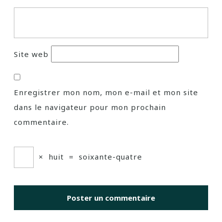
Site web
Enregistrer mon nom, mon e-mail et mon site
dans le navigateur pour mon prochain
commentaire.
×
huit
=
soixante-quatre