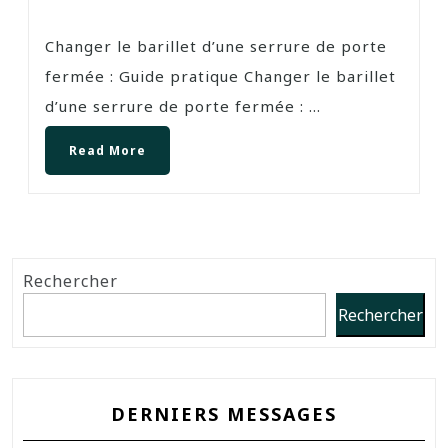
Changer le barillet d’une serrure de porte
fermée : Guide pratique Changer le barillet
d’une serrure de porte fermée : ...
Read More
Rechercher
Rechercher
DERNIERS MESSAGES