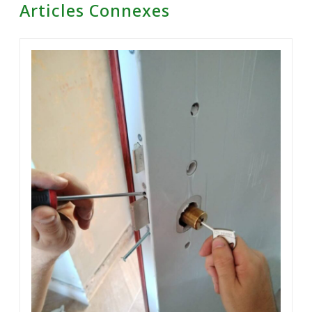
Articles Connexes