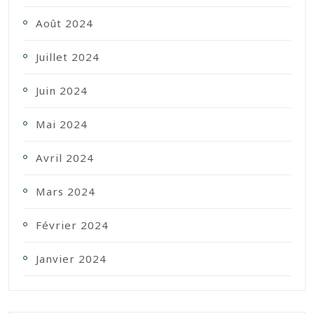
Août 2024
Juillet 2024
Juin 2024
Mai 2024
Avril 2024
Mars 2024
Février 2024
Janvier 2024