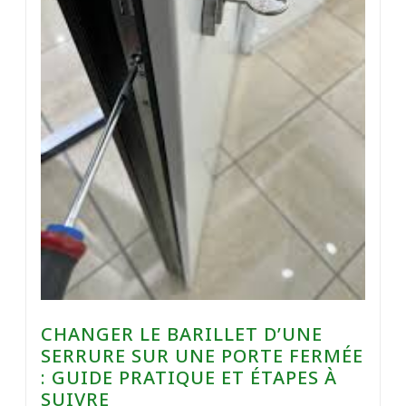
CHANGER LE BARILLET D’UNE
SERRURE SUR UNE PORTE FERMÉE
: GUIDE PRATIQUE ET ÉTAPES À
SUIVRE