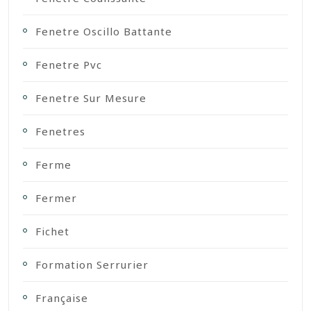
Fenetre Oscillo Battante
Fenetre Pvc
Fenetre Sur Mesure
Fenetres
Ferme
Fermer
Fichet
Formation Serrurier
Française