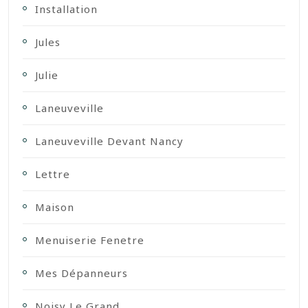
Installation
Jules
Julie
Laneuveville
Laneuveville Devant Nancy
Lettre
Maison
Menuiserie Fenetre
Mes Dépanneurs
Noisy Le Grand