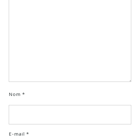
Nom
*
E-mail
*