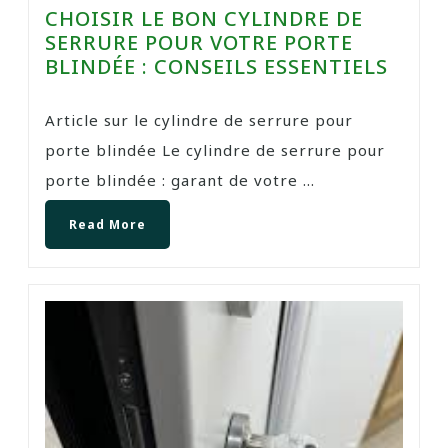
CHOISIR LE BON CYLINDRE DE
SERRURE POUR VOTRE PORTE
BLINDÉE : CONSEILS ESSENTIELS
Article sur le cylindre de serrure pour
porte blindée Le cylindre de serrure pour
porte blindée : garant de votre ...
Read More