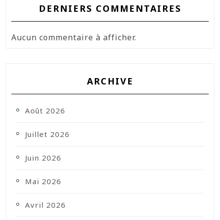
DERNIERS COMMENTAIRES
Aucun commentaire à afficher.
ARCHIVE
Août 2026
Juillet 2026
Juin 2026
Mai 2026
Avril 2026