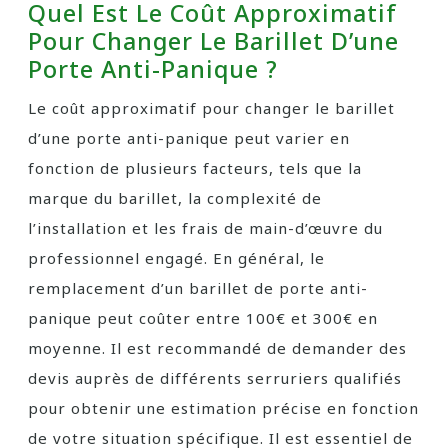
Quel Est Le Coût Approximatif
Pour Changer Le Barillet D’une
Porte Anti-Panique ?
Le coût approximatif pour changer le barillet
d’une porte anti-panique peut varier en
fonction de plusieurs facteurs, tels que la
marque du barillet, la complexité de
l’installation et les frais de main-d’œuvre du
professionnel engagé. En général, le
remplacement d’un barillet de porte anti-
panique peut coûter entre 100€ et 300€ en
moyenne. Il est recommandé de demander des
devis auprès de différents serruriers qualifiés
pour obtenir une estimation précise en fonction
de votre situation spécifique. Il est essentiel de