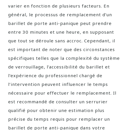
varier en fonction de plusieurs facteurs. En
général, le processus de remplacement d’un
barillet de porte anti-panique peut prendre
entre 30 minutes et une heure, en supposant
que tout se déroule sans accroc. Cependant, il
est important de noter que des circonstances
spécifiques telles que la complexité du système
de verrouillage, l’accessibilité du barillet et
l’expérience du professionnel chargé de
l’intervention peuvent influencer le temps
nécessaire pour effectuer le remplacement. Il
est recommandé de consulter un serrurier
qualifié pour obtenir une estimation plus
précise du temps requis pour remplacer un
barillet de porte anti-panique dans votre