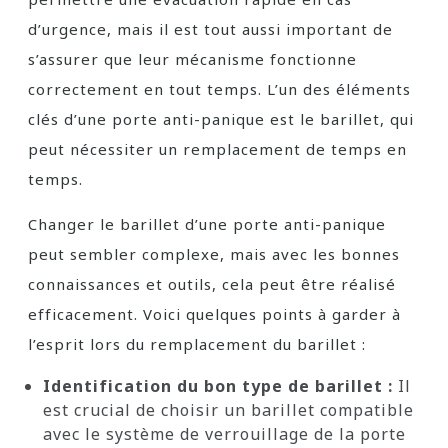
d’urgence, mais il est tout aussi important de
s’assurer que leur mécanisme fonctionne
correctement en tout temps. L’un des éléments
clés d’une porte anti-panique est le barillet, qui
peut nécessiter un remplacement de temps en
temps.
Changer le barillet d’une porte anti-panique
peut sembler complexe, mais avec les bonnes
connaissances et outils, cela peut être réalisé
efficacement. Voici quelques points à garder à
l’esprit lors du remplacement du barillet :
Identification du bon type de barillet :
Il
est crucial de choisir un barillet compatible
avec le système de verrouillage de la porte