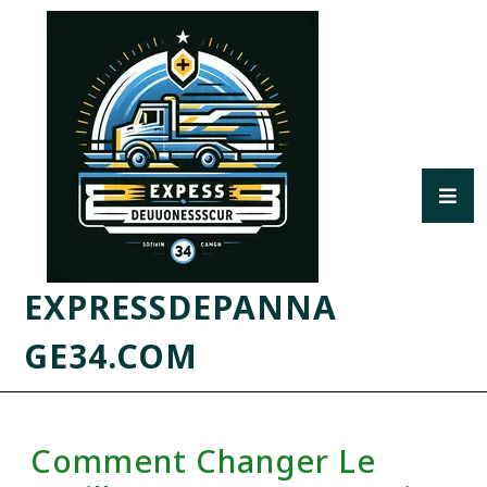
EXPRESSDEPANNA
GE34.COM
Comment Changer Le