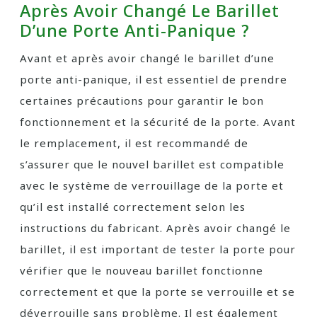
Après Avoir Changé Le Barillet
D’une Porte Anti-Panique ?
Avant et après avoir changé le barillet d’une
porte anti-panique, il est essentiel de prendre
certaines précautions pour garantir le bon
fonctionnement et la sécurité de la porte. Avant
le remplacement, il est recommandé de
s’assurer que le nouvel barillet est compatible
avec le système de verrouillage de la porte et
qu’il est installé correctement selon les
instructions du fabricant. Après avoir changé le
barillet, il est important de tester la porte pour
vérifier que le nouveau barillet fonctionne
correctement et que la porte se verrouille et se
déverrouille sans problème. Il est également