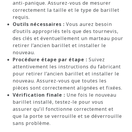
anti-panique. Assurez-vous de mesurer
correctement la taille et le type de barillet
requis.
Outils nécessaires :
Vous aurez besoin
d’outils appropriés tels que des tournevis,
des clés et éventuellement un marteau pour
retirer l’ancien barillet et installer le
nouveau.
Procédure étape par étape :
Suivez
attentivement les instructions du fabricant
pour retirer l’ancien barillet et installer le
nouveau. Assurez-vous que toutes les
pièces sont correctement alignées et fixées.
Vérification finale :
Une fois le nouveau
barillet installé, testez-le pour vous
assurer qu’il fonctionne correctement et
que la porte se verrouille et se déverrouille
sans problème.