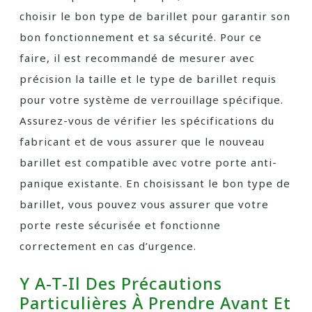
choisir le bon type de barillet pour garantir son
bon fonctionnement et sa sécurité. Pour ce
faire, il est recommandé de mesurer avec
précision la taille et le type de barillet requis
pour votre système de verrouillage spécifique.
Assurez-vous de vérifier les spécifications du
fabricant et de vous assurer que le nouveau
barillet est compatible avec votre porte anti-
panique existante. En choisissant le bon type de
barillet, vous pouvez vous assurer que votre
porte reste sécurisée et fonctionne
correctement en cas d’urgence.
Y A-T-Il Des Précautions
Particulières À Prendre Avant Et