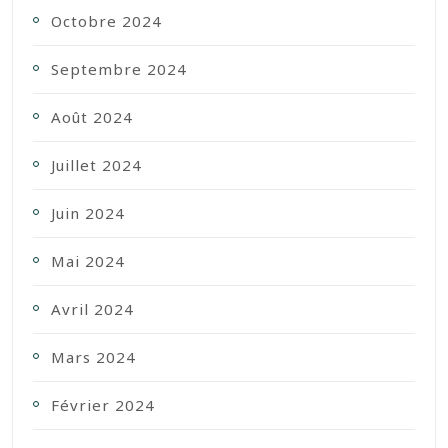
Octobre 2024
Septembre 2024
Août 2024
Juillet 2024
Juin 2024
Mai 2024
Avril 2024
Mars 2024
Février 2024