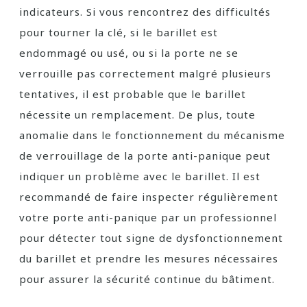
indicateurs. Si vous rencontrez des difficultés
pour tourner la clé, si le barillet est
endommagé ou usé, ou si la porte ne se
verrouille pas correctement malgré plusieurs
tentatives, il est probable que le barillet
nécessite un remplacement. De plus, toute
anomalie dans le fonctionnement du mécanisme
de verrouillage de la porte anti-panique peut
indiquer un problème avec le barillet. Il est
recommandé de faire inspecter régulièrement
votre porte anti-panique par un professionnel
pour détecter tout signe de dysfonctionnement
du barillet et prendre les mesures nécessaires
pour assurer la sécurité continue du bâtiment.