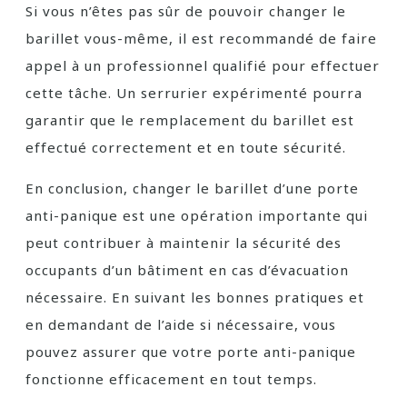
Si vous n’êtes pas sûr de pouvoir changer le
barillet vous-même, il est recommandé de faire
appel à un professionnel qualifié pour effectuer
cette tâche. Un serrurier expérimenté pourra
garantir que le remplacement du barillet est
effectué correctement et en toute sécurité.
En conclusion, changer le barillet d’une porte
anti-panique est une opération importante qui
peut contribuer à maintenir la sécurité des
occupants d’un bâtiment en cas d’évacuation
nécessaire. En suivant les bonnes pratiques et
en demandant de l’aide si nécessaire, vous
pouvez assurer que votre porte anti-panique
fonctionne efficacement en tout temps.