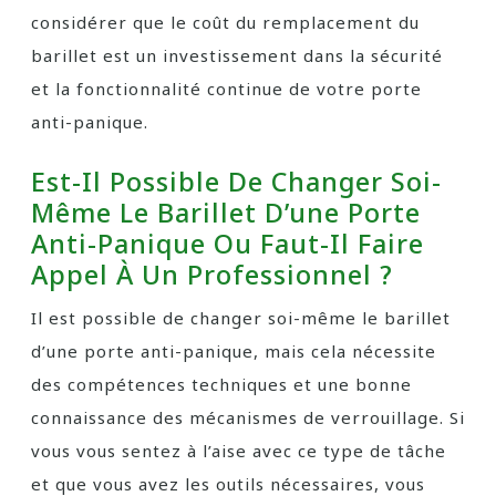
considérer que le coût du remplacement du
barillet est un investissement dans la sécurité
et la fonctionnalité continue de votre porte
anti-panique.
Est-Il Possible De Changer Soi-
Même Le Barillet D’une Porte
Anti-Panique Ou Faut-Il Faire
Appel À Un Professionnel ?
Il est possible de changer soi-même le barillet
d’une porte anti-panique, mais cela nécessite
des compétences techniques et une bonne
connaissance des mécanismes de verrouillage. Si
vous vous sentez à l’aise avec ce type de tâche
et que vous avez les outils nécessaires, vous