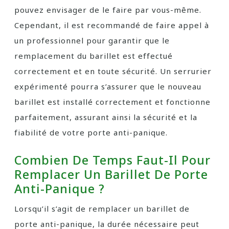
pouvez envisager de le faire par vous-même.
Cependant, il est recommandé de faire appel à
un professionnel pour garantir que le
remplacement du barillet est effectué
correctement et en toute sécurité. Un serrurier
expérimenté pourra s’assurer que le nouveau
barillet est installé correctement et fonctionne
parfaitement, assurant ainsi la sécurité et la
fiabilité de votre porte anti-panique.
Combien De Temps Faut-Il Pour
Remplacer Un Barillet De Porte
Anti-Panique ?
Lorsqu’il s’agit de remplacer un barillet de
porte anti-panique, la durée nécessaire peut