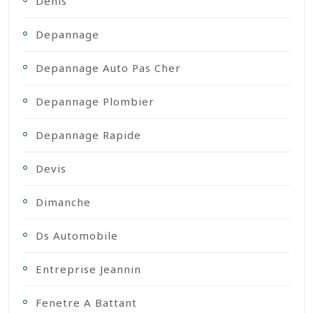
Denis
Depannage
Depannage Auto Pas Cher
Depannage Plombier
Depannage Rapide
Devis
Dimanche
Ds Automobile
Entreprise Jeannin
Fenetre A Battant