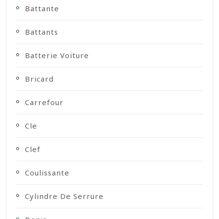
Battante
Battants
Batterie Voiture
Bricard
Carrefour
Cle
Clef
Coulissante
Cylindre De Serrure