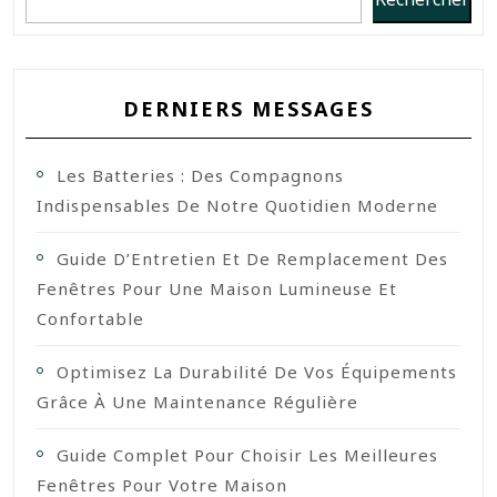
DERNIERS MESSAGES
Les Batteries : Des Compagnons
Indispensables De Notre Quotidien Moderne
Guide D’Entretien Et De Remplacement Des
Fenêtres Pour Une Maison Lumineuse Et
Confortable
Optimisez La Durabilité De Vos Équipements
Grâce À Une Maintenance Régulière
Guide Complet Pour Choisir Les Meilleures
Fenêtres Pour Votre Maison