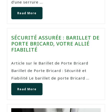
d’une serrure ...
Read More
SÉCURITÉ ASSURÉE : BARILLET DE
PORTE BRICARD, VOTRE ALLIÉ
FIABILITÉ
Article sur le Barillet de Porte Bricard
Barillet de Porte Bricard : Sécurité et
Fiabilité Le barillet de porte Bricard ...
Read More