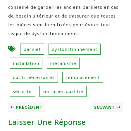
conseillé de garder les anciens barillets en cas
de besoin ultérieur et de s’assurer que toutes
les pièces sont bien fixées pour éviter tout
risque de dysfonctionnement.
barillet
dysfonctionnement
installation
mécanisme
outils nécessaires
remplacement
sécurité
serrurier qualifié
PRÉCÉDENT
SUIVANT
Laisser Une Réponse