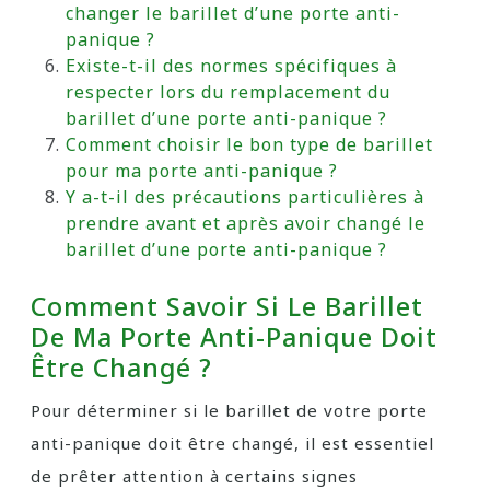
changer le barillet d’une porte anti-
panique ?
Existe-t-il des normes spécifiques à
respecter lors du remplacement du
barillet d’une porte anti-panique ?
Comment choisir le bon type de barillet
pour ma porte anti-panique ?
Y a-t-il des précautions particulières à
prendre avant et après avoir changé le
barillet d’une porte anti-panique ?
Comment Savoir Si Le Barillet
De Ma Porte Anti-Panique Doit
Être Changé ?
Pour déterminer si le barillet de votre porte
anti-panique doit être changé, il est essentiel
de prêter attention à certains signes