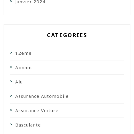
Janvier 2024
CATEGORIES
12eme
Aimant
Alu
Assurance Automobile
Assurance Voiture
Basculante