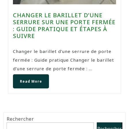
CHANGER LE BARILLET D’UNE
SERRURE SUR UNE PORTE FERMÉE
: GUIDE PRATIQUE ET ÉTAPES À
SUIVRE
Changer le barillet d’une serrure de porte
fermée : Guide pratique Changer le barillet
d’une serrure de porte fermée : ...
Read More
Rechercher
Rechercher