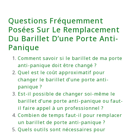
Questions Fréquemment
Posées Sur Le Remplacement
Du Barillet D’une Porte Anti-
Panique
Comment savoir si le barillet de ma porte
anti-panique doit être changé ?
Quel est le coût approximatif pour
changer le barillet d’une porte anti-
panique ?
Est-il possible de changer soi-même le
barillet d’une porte anti-panique ou faut-
il faire appel à un professionnel ?
Combien de temps faut-il pour remplacer
un barillet de porte anti-panique ?
Quels outils sont nécessaires pour