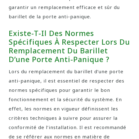
garantir un remplacement efficace et sûr du
barillet de la porte anti-panique.
Existe-T-Il Des Normes
Spécifiques À Respecter Lors Du
Remplacement Du Barillet
D’une Porte Anti-Panique ?
Lors du remplacement du barillet d’une porte
anti-panique, il est essentiel de respecter des
normes spécifiques pour garantir le bon
fonctionnement et la sécurité du système. En
effet, les normes en vigueur définissent les
critères techniques à suivre pour assurer la
conformité de l’installation. Il est recommandé
de se référer aux normes en matière de