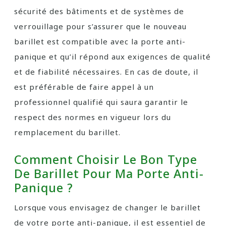
sécurité des bâtiments et de systèmes de
verrouillage pour s’assurer que le nouveau
barillet est compatible avec la porte anti-
panique et qu’il répond aux exigences de qualité
et de fiabilité nécessaires. En cas de doute, il
est préférable de faire appel à un
professionnel qualifié qui saura garantir le
respect des normes en vigueur lors du
remplacement du barillet.
Comment Choisir Le Bon Type
De Barillet Pour Ma Porte Anti-
Panique ?
Lorsque vous envisagez de changer le barillet
de votre porte anti-panique, il est essentiel de