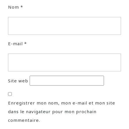
Nom
*
E-mail
*
Site web
Enregistrer mon nom, mon e-mail et mon site
dans le navigateur pour mon prochain
commentaire.