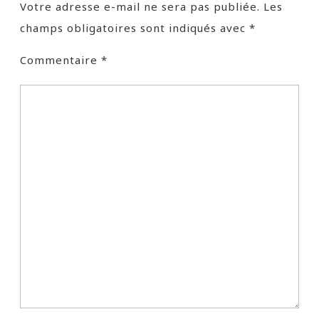
Votre adresse e-mail ne sera pas publiée.
Les
champs obligatoires sont indiqués avec
*
Commentaire
*