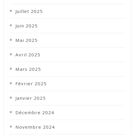
Juillet 2025
Juin 2025
Mai 2025
Avril 2025
Mars 2025
Février 2025
Janvier 2025
Décembre 2024
Novembre 2024