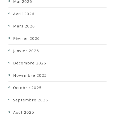
Mai 2026
Avril 2026
Mars 2026
Février 2026
Janvier 2026
Décembre 2025
Novembre 2025
Octobre 2025
Septembre 2025
Août 2025