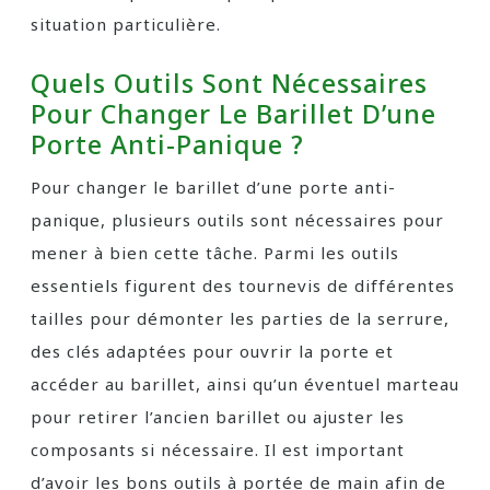
situation particulière.
Quels Outils Sont Nécessaires
Pour Changer Le Barillet D’une
Porte Anti-Panique ?
Pour changer le barillet d’une porte anti-
panique, plusieurs outils sont nécessaires pour
mener à bien cette tâche. Parmi les outils
essentiels figurent des tournevis de différentes
tailles pour démonter les parties de la serrure,
des clés adaptées pour ouvrir la porte et
accéder au barillet, ainsi qu’un éventuel marteau
pour retirer l’ancien barillet ou ajuster les
composants si nécessaire. Il est important
d’avoir les bons outils à portée de main afin de