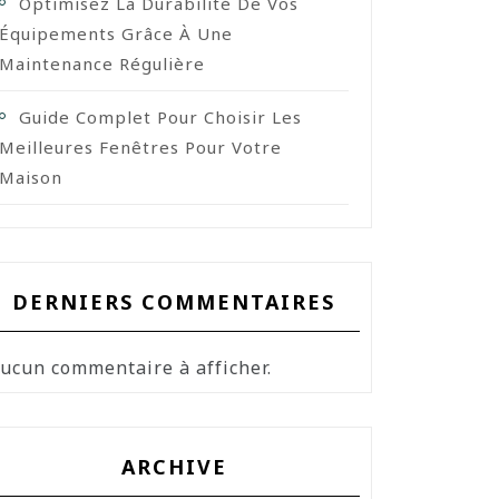
Optimisez La Durabilité De Vos
Équipements Grâce À Une
Maintenance Régulière
Guide Complet Pour Choisir Les
Meilleures Fenêtres Pour Votre
Maison
DERNIERS COMMENTAIRES
ucun commentaire à afficher.
ARCHIVE