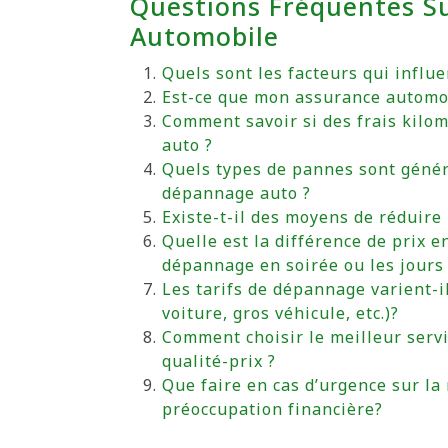
Questions Fréquentes S
Automobile
Quels sont les facteurs qui influ
Est-ce que mon assurance automob
Comment savoir si des frais kilo
auto ?
Quels types de pannes sont géné
dépannage auto ?
Existe-t-il des moyens de réduire
Quelle est la différence de prix 
dépannage en soirée ou les jours 
Les tarifs de dépannage varient-il
voiture, gros véhicule, etc.)?
Comment choisir le meilleur serv
qualité-prix ?
Que faire en cas d’urgence sur la
préoccupation financière?