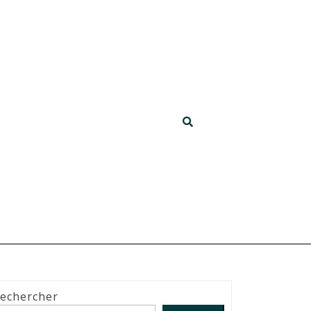
echercher