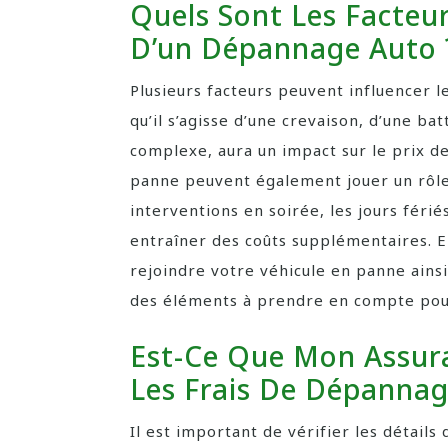
Quels Sont Les Facteur
D’un Dépannage Auto 
Plusieurs facteurs peuvent influencer 
qu’il s’agisse d’une crevaison, d’une b
complexe, aura un impact sur le prix de l
panne peuvent également jouer un rôle 
interventions en soirée, les jours féri
entraîner des coûts supplémentaires. E
rejoindre votre véhicule en panne ainsi 
des éléments à prendre en compte pour
Est-Ce Que Mon Assur
Les Frais De Dépannag
Il est important de vérifier les détail