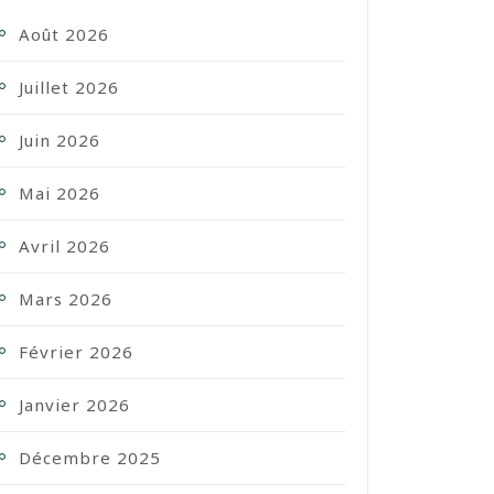
Août 2026
Juillet 2026
Juin 2026
Mai 2026
Avril 2026
Mars 2026
Février 2026
Janvier 2026
Décembre 2025