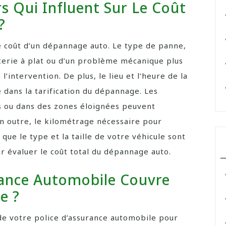
s Qui Influent Sur Le Coût
?
le coût d’un dépannage auto. Le type de panne,
atterie à plat ou d’un problème mécanique plus
’intervention. De plus, le lieu et l’heure de la
dans la tarification du dépannage. Les
és ou dans des zones éloignées peuvent
n outre, le kilométrage nécessaire pour
que le type et la taille de votre véhicule sont
 évaluer le coût total du dépannage auto.
ance Automobile Couvre
e ?
s de votre police d’assurance automobile pour