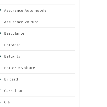
Assurance Automobile
Assurance Voiture
Basculante
Battante
Battants
Batterie Voiture
Bricard
Carrefour
Cle