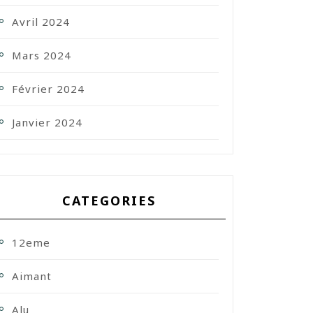
Avril 2024
Mars 2024
Février 2024
Janvier 2024
CATEGORIES
12eme
Aimant
Alu