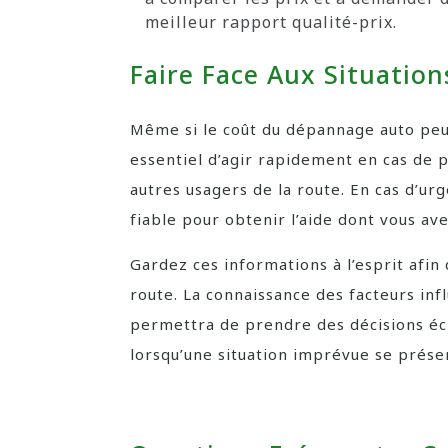
meilleur rapport qualité-prix.
Faire Face Aux Situatio
Même si le coût du dépannage auto peut
essentiel d’agir rapidement en cas de p
autres usagers de la route. En cas d’ur
fiable pour obtenir l’aide dont vous av
Gardez ces informations à l’esprit afi
route. La connaissance des facteurs in
permettra de prendre des décisions écl
lorsqu’une situation imprévue se prése