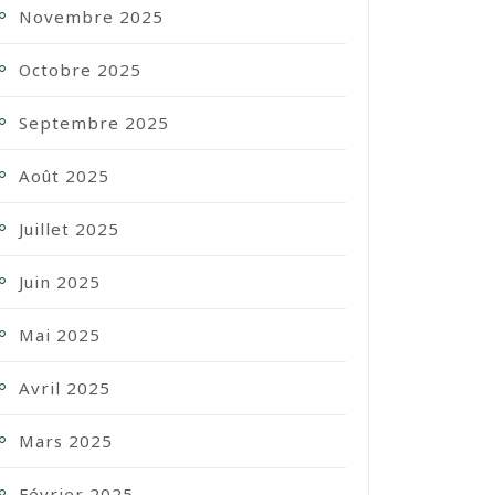
Novembre 2025
Octobre 2025
Septembre 2025
Août 2025
Juillet 2025
Juin 2025
Mai 2025
Avril 2025
Mars 2025
Février 2025