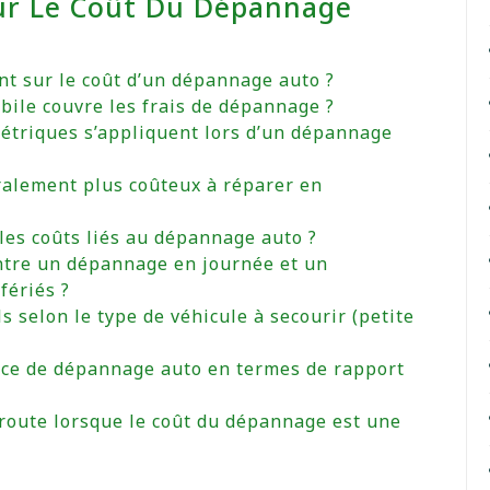
ur Le Coût Du Dépannage
ent sur le coût d’un dépannage auto ?
ile couvre les frais de dépannage ?
métriques s’appliquent lors d’un dépannage
ralement plus coûteux à réparer en
 les coûts liés au dépannage auto ?
entre un dépannage en journée et un
fériés ?
s selon le type de véhicule à secourir (petite
ice de dépannage auto en termes de rapport
 route lorsque le coût du dépannage est une