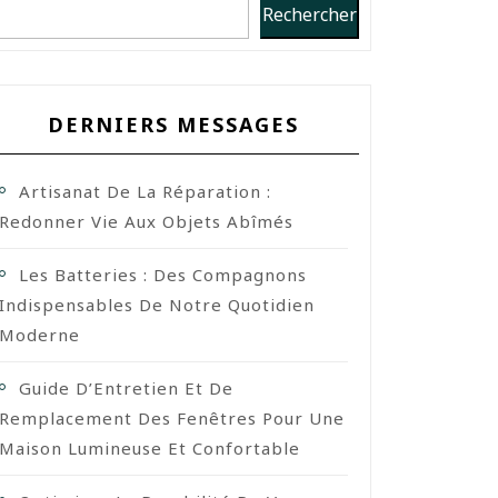
Rechercher
DERNIERS MESSAGES
Artisanat De La Réparation :
Redonner Vie Aux Objets Abîmés
Les Batteries : Des Compagnons
Indispensables De Notre Quotidien
Moderne
Guide D’Entretien Et De
Remplacement Des Fenêtres Pour Une
Maison Lumineuse Et Confortable