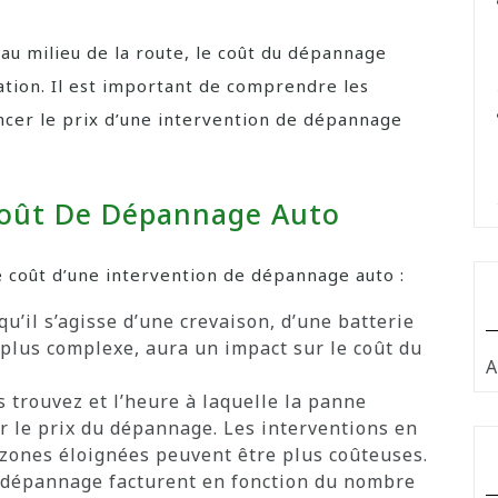
u milieu de la route, le coût du dépannage
tion. Il est important de comprendre les
ncer le prix d’une intervention de dépannage
Coût De Dépannage Auto
e coût d’une intervention de dépannage auto :
u’il s’agisse d’une crevaison, d’une batterie
plus complexe, aura un impact sur le coût du
A
 trouvez et l’heure à laquelle la panne
r le prix du dépannage. Les interventions en
s zones éloignées peuvent être plus coûteuses.
 dépannage facturent en fonction du nombre