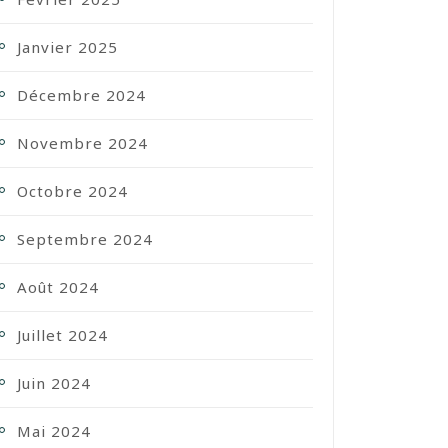
Janvier 2025
Décembre 2024
Novembre 2024
Octobre 2024
Septembre 2024
Août 2024
Juillet 2024
Juin 2024
Mai 2024