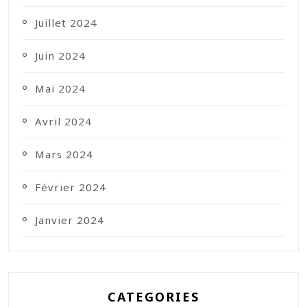
Juillet 2024
Juin 2024
Mai 2024
Avril 2024
Mars 2024
Février 2024
Janvier 2024
CATEGORIES