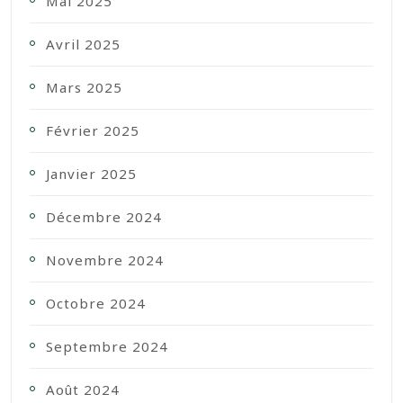
Mai 2025
Avril 2025
Mars 2025
Février 2025
Janvier 2025
Décembre 2024
Novembre 2024
Octobre 2024
Septembre 2024
Août 2024