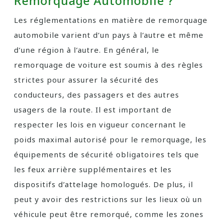
Remorquage Automobile ?
Les réglementations en matière de remorquage
automobile varient d’un pays à l’autre et même
d’une région à l’autre. En général, le
remorquage de voiture est soumis à des règles
strictes pour assurer la sécurité des
conducteurs, des passagers et des autres
usagers de la route. Il est important de
respecter les lois en vigueur concernant le
poids maximal autorisé pour le remorquage, les
équipements de sécurité obligatoires tels que
les feux arrière supplémentaires et les
dispositifs d’attelage homologués. De plus, il
peut y avoir des restrictions sur les lieux où un
véhicule peut être remorqué, comme les zones