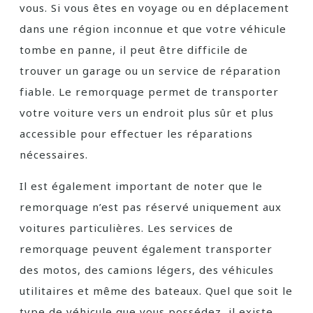
vous. Si vous êtes en voyage ou en déplacement
dans une région inconnue et que votre véhicule
tombe en panne, il peut être difficile de
trouver un garage ou un service de réparation
fiable. Le remorquage permet de transporter
votre voiture vers un endroit plus sûr et plus
accessible pour effectuer les réparations
nécessaires.
Il est également important de noter que le
remorquage n’est pas réservé uniquement aux
voitures particulières. Les services de
remorquage peuvent également transporter
des motos, des camions légers, des véhicules
utilitaires et même des bateaux. Quel que soit le
type de véhicule que vous possédez, il existe