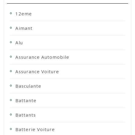
12eme
Aimant
Alu
Assurance Automobile
Assurance Voiture
Basculante
Battante
Battants
Batterie Voiture