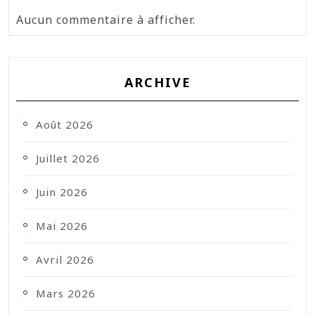
Aucun commentaire à afficher.
ARCHIVE
Août 2026
Juillet 2026
Juin 2026
Mai 2026
Avril 2026
Mars 2026