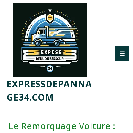
EXPRESSDEPANNA
GE34.COM
Le Remorquage Voiture :