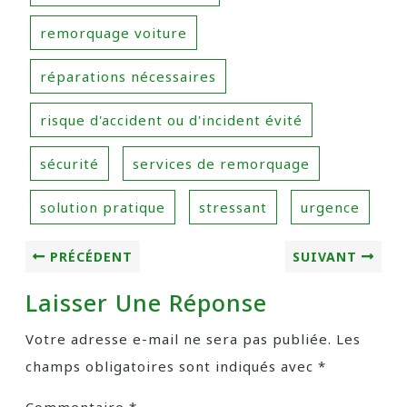
remorquage voiture
réparations nécessaires
risque d'accident ou d'incident évité
sécurité
services de remorquage
solution pratique
stressant
urgence
PRÉCÉDENT
SUIVANT
Laisser Une Réponse
Votre adresse e-mail ne sera pas publiée.
Les
champs obligatoires sont indiqués avec
*