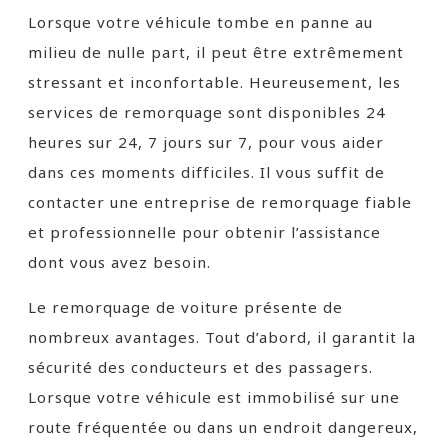
Lorsque votre véhicule tombe en panne au
milieu de nulle part, il peut être extrêmement
stressant et inconfortable. Heureusement, les
services de remorquage sont disponibles 24
heures sur 24, 7 jours sur 7, pour vous aider
dans ces moments difficiles. Il vous suffit de
contacter une entreprise de remorquage fiable
et professionnelle pour obtenir l’assistance
dont vous avez besoin.
Le remorquage de voiture présente de
nombreux avantages. Tout d’abord, il garantit la
sécurité des conducteurs et des passagers.
Lorsque votre véhicule est immobilisé sur une
route fréquentée ou dans un endroit dangereux,