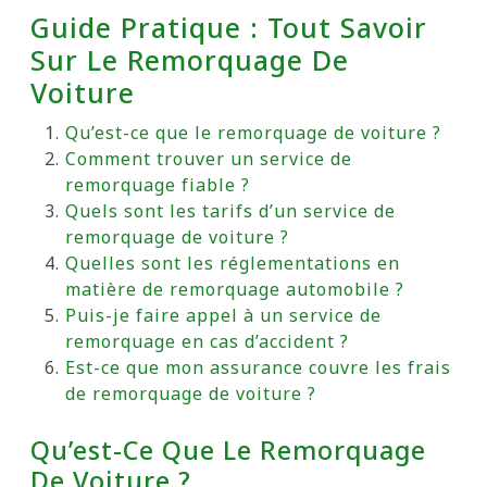
Guide Pratique : Tout Savoir
Sur Le Remorquage De
Voiture
Qu’est-ce que le remorquage de voiture ?
Comment trouver un service de
remorquage fiable ?
Quels sont les tarifs d’un service de
remorquage de voiture ?
Quelles sont les réglementations en
matière de remorquage automobile ?
Puis-je faire appel à un service de
remorquage en cas d’accident ?
Est-ce que mon assurance couvre les frais
de remorquage de voiture ?
Qu’est-Ce Que Le Remorquage
De Voiture ?