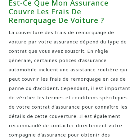
Est-Ce Que Mon Assurance
Couvre Les Frais De
Remorquage De Voiture ?
La couverture des frais de remorquage de
voiture par votre assurance dépend du type de
contrat que vous avez souscrit. En règle
générale, certaines polices d’assurance
automobile incluent une assistance routière qui
peut couvrir les frais de remorquage en cas de
panne ou d’accident. Cependant, il est important
de vérifier les termes et conditions spécifiques
de votre contrat d’assurance pour connaître les
détails de cette couverture. Il est également
recommandé de contacter directement votre
compagnie d’assurance pour obtenir des