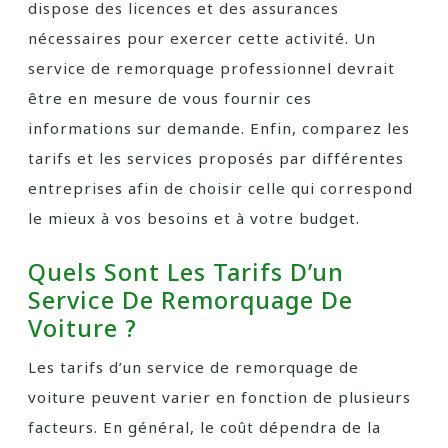
dispose des licences et des assurances
nécessaires pour exercer cette activité. Un
service de remorquage professionnel devrait
être en mesure de vous fournir ces
informations sur demande. Enfin, comparez les
tarifs et les services proposés par différentes
entreprises afin de choisir celle qui correspond
le mieux à vos besoins et à votre budget.
Quels Sont Les Tarifs D’un
Service De Remorquage De
Voiture ?
Les tarifs d’un service de remorquage de
voiture peuvent varier en fonction de plusieurs
facteurs. En général, le coût dépendra de la