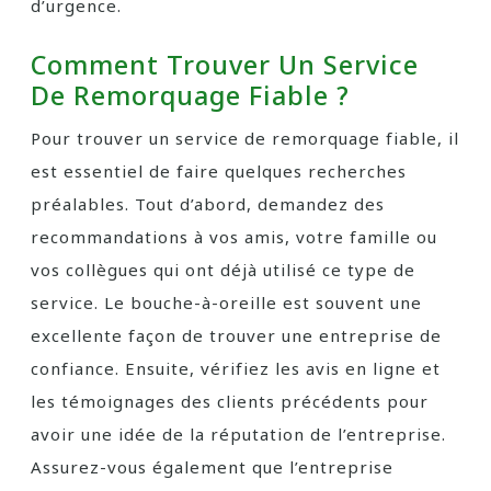
d’urgence.
Comment Trouver Un Service
De Remorquage Fiable ?
Pour trouver un service de remorquage fiable, il
est essentiel de faire quelques recherches
préalables. Tout d’abord, demandez des
recommandations à vos amis, votre famille ou
vos collègues qui ont déjà utilisé ce type de
service. Le bouche-à-oreille est souvent une
excellente façon de trouver une entreprise de
confiance. Ensuite, vérifiez les avis en ligne et
les témoignages des clients précédents pour
avoir une idée de la réputation de l’entreprise.
Assurez-vous également que l’entreprise