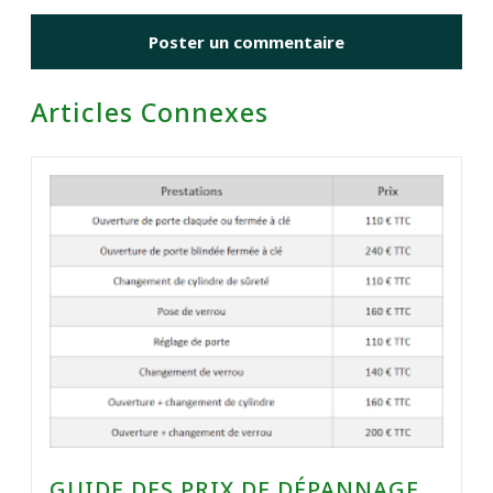
Articles Connexes
GUIDE DES PRIX DE DÉPANNAGE