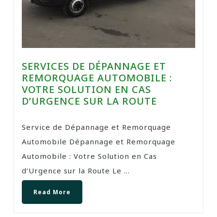
SERVICES DE DÉPANNAGE ET
REMORQUAGE AUTOMOBILE :
VOTRE SOLUTION EN CAS
D’URGENCE SUR LA ROUTE
Service de Dépannage et Remorquage
Automobile Dépannage et Remorquage
Automobile : Votre Solution en Cas
d’Urgence sur la Route Le ...
Read More