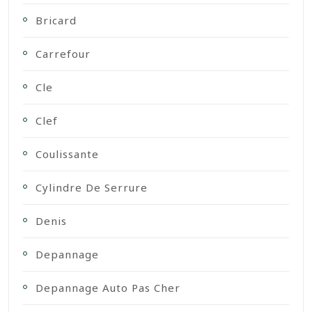
Bricard
Carrefour
Cle
Clef
Coulissante
Cylindre De Serrure
Denis
Depannage
Depannage Auto Pas Cher