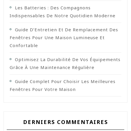
Les Batteries : Des Compagnons
Indispensables De Notre Quotidien Moderne
Guide D’Entretien Et De Remplacement Des
Fenêtres Pour Une Maison Lumineuse Et
Confortable
Optimisez La Durabilité De Vos Équipements
Grâce À Une Maintenance Régulière
Guide Complet Pour Choisir Les Meilleures
Fenêtres Pour Votre Maison
DERNIERS COMMENTAIRES