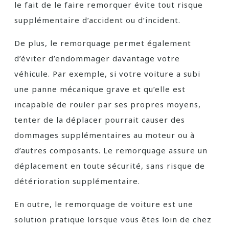
le fait de le faire remorquer évite tout risque
supplémentaire d’accident ou d’incident.
De plus, le remorquage permet également
d’éviter d’endommager davantage votre
véhicule. Par exemple, si votre voiture a subi
une panne mécanique grave et qu’elle est
incapable de rouler par ses propres moyens,
tenter de la déplacer pourrait causer des
dommages supplémentaires au moteur ou à
d’autres composants. Le remorquage assure un
déplacement en toute sécurité, sans risque de
détérioration supplémentaire.
En outre, le remorquage de voiture est une
solution pratique lorsque vous êtes loin de chez