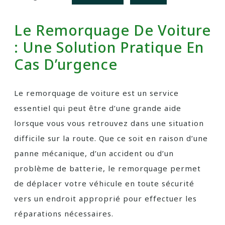
Le Remorquage De Voiture
: Une Solution Pratique En
Cas D’urgence
Le remorquage de voiture est un service
essentiel qui peut être d’une grande aide
lorsque vous vous retrouvez dans une situation
difficile sur la route. Que ce soit en raison d’une
panne mécanique, d’un accident ou d’un
problème de batterie, le remorquage permet
de déplacer votre véhicule en toute sécurité
vers un endroit approprié pour effectuer les
réparations nécessaires.