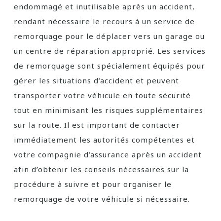
endommagé et inutilisable après un accident,
rendant nécessaire le recours à un service de
remorquage pour le déplacer vers un garage ou
un centre de réparation approprié. Les services
de remorquage sont spécialement équipés pour
gérer les situations d’accident et peuvent
transporter votre véhicule en toute sécurité
tout en minimisant les risques supplémentaires
sur la route. Il est important de contacter
immédiatement les autorités compétentes et
votre compagnie d’assurance après un accident
afin d’obtenir les conseils nécessaires sur la
procédure à suivre et pour organiser le
remorquage de votre véhicule si nécessaire.