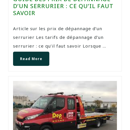
D’UN SERRURIER : CE QU’IL FAUT
SAVOIR
Article sur les prix de dépannage d’un
serrurier Les tarifs de dépannage d’un
serrurier : ce qu’il faut savoir Lorsque ...
Read More