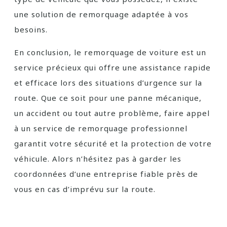
une solution de remorquage adaptée à vos
besoins.
En conclusion, le remorquage de voiture est un
service précieux qui offre une assistance rapide
et efficace lors des situations d’urgence sur la
route. Que ce soit pour une panne mécanique,
un accident ou tout autre problème, faire appel
à un service de remorquage professionnel
garantit votre sécurité et la protection de votre
véhicule. Alors n’hésitez pas à garder les
coordonnées d’une entreprise fiable près de
vous en cas d’imprévu sur la route.