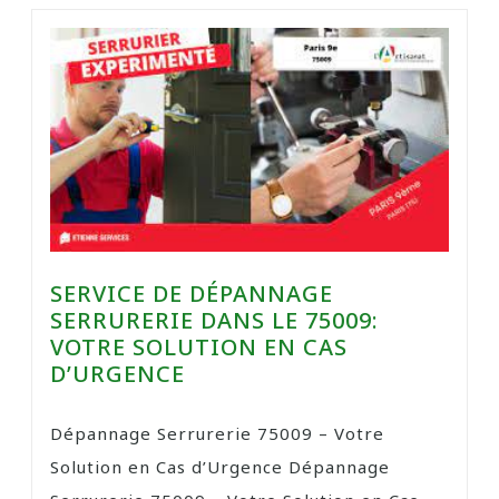
SERVICE DE DÉPANNAGE
SERRURERIE DANS LE 75009:
VOTRE SOLUTION EN CAS
D’URGENCE
Dépannage Serrurerie 75009 – Votre
Solution en Cas d’Urgence Dépannage