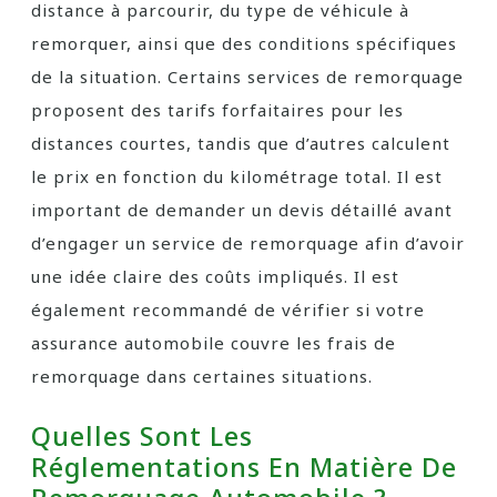
distance à parcourir, du type de véhicule à
remorquer, ainsi que des conditions spécifiques
de la situation. Certains services de remorquage
proposent des tarifs forfaitaires pour les
distances courtes, tandis que d’autres calculent
le prix en fonction du kilométrage total. Il est
important de demander un devis détaillé avant
d’engager un service de remorquage afin d’avoir
une idée claire des coûts impliqués. Il est
également recommandé de vérifier si votre
assurance automobile couvre les frais de
remorquage dans certaines situations.
Quelles Sont Les
Réglementations En Matière De