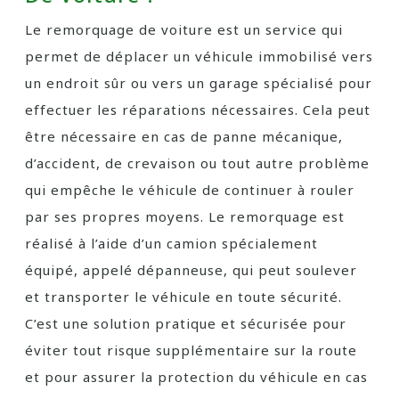
Le remorquage de voiture est un service qui
permet de déplacer un véhicule immobilisé vers
un endroit sûr ou vers un garage spécialisé pour
effectuer les réparations nécessaires. Cela peut
être nécessaire en cas de panne mécanique,
d’accident, de crevaison ou tout autre problème
qui empêche le véhicule de continuer à rouler
par ses propres moyens. Le remorquage est
réalisé à l’aide d’un camion spécialement
équipé, appelé dépanneuse, qui peut soulever
et transporter le véhicule en toute sécurité.
C’est une solution pratique et sécurisée pour
éviter tout risque supplémentaire sur la route
et pour assurer la protection du véhicule en cas