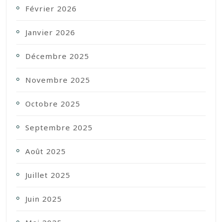
Février 2026
Janvier 2026
Décembre 2025
Novembre 2025
Octobre 2025
Septembre 2025
Août 2025
Juillet 2025
Juin 2025