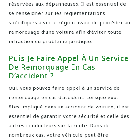
réservées aux dépanneuses. Il est essentiel de
se renseigner sur les réglementations
spécifiques à votre région avant de procéder au
remorquage d’une voiture afin d’éviter toute
infraction ou problème juridique.
Puis-Je Faire Appel À Un Service
De Remorquage En Cas
D’accident ?
Oui, vous pouvez faire appel à un service de
remorquage en cas d’accident. Lorsque vous
êtes impliqué dans un accident de voiture, il est
essentiel de garantir votre sécurité et celle des
autres conducteurs sur la route. Dans de
nombreux cas, votre véhicule peut être