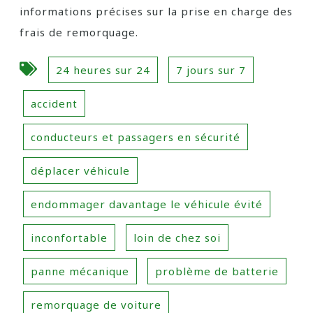
informations précises sur la prise en charge des
frais de remorquage.
24 heures sur 24
7 jours sur 7
accident
conducteurs et passagers en sécurité
déplacer véhicule
endommager davantage le véhicule évité
inconfortable
loin de chez soi
panne mécanique
problème de batterie
remorquage de voiture