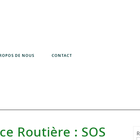
PROPOS DE NOUS
CONTACT
ce Routière : SOS
R