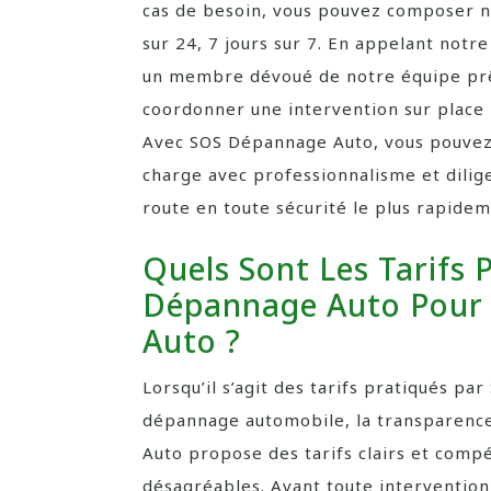
cas de besoin, vous pouvez composer 
sur 24, 7 jours sur 7. En appelant notre
un membre dévoué de notre équipe prêt
coordonner une intervention sur place
Avec SOS Dépannage Auto, vous pouvez a
charge avec professionnalisme et dili
route en toute sécurité le plus rapidem
Quels Sont Les Tarifs 
Dépannage Auto Pour 
Auto ?
Lorsqu’il s’agit des tarifs pratiqués p
dépannage automobile, la transparenc
Auto propose des tarifs clairs et compét
désagréables. Avant toute intervention