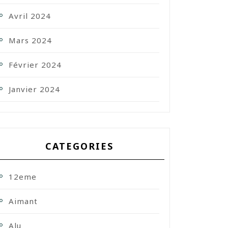
Avril 2024
Mars 2024
Février 2024
Janvier 2024
CATEGORIES
12eme
Aimant
Alu