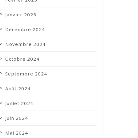
Janvier 2025
Décembre 2024
Novembre 2024
Octobre 2024
Septembre 2024
Août 2024
Juillet 2024
Juin 2024
Mai 2024