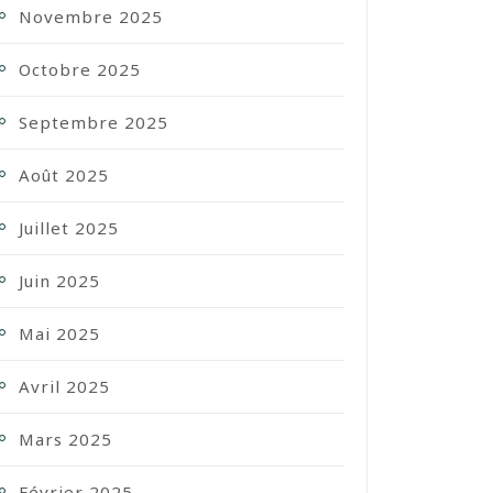
Novembre 2025
Octobre 2025
Septembre 2025
Août 2025
Juillet 2025
Juin 2025
Mai 2025
Avril 2025
Mars 2025
Février 2025