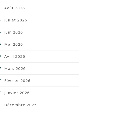
Août 2026
Juillet 2026
Juin 2026
Mai 2026
Avril 2026
Mars 2026
Février 2026
Janvier 2026
Décembre 2025