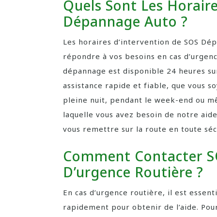
Quels Sont Les Horair
Dépannage Auto ?
Les horaires d’intervention de SOS Dép
répondre à vos besoins en cas d’urgen
dépannage est disponible 24 heures sur 
assistance rapide et fiable, que vous 
pleine nuit, pendant le week-end ou mê
laquelle vous avez besoin de notre aide
vous remettre sur la route en toute séc
Comment Contacter S
D’urgence Routière ?
En cas d’urgence routière, il est esse
rapidement pour obtenir de l’aide. Pour