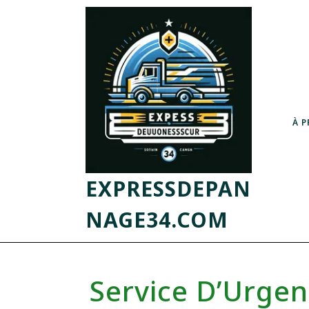
À 
EXPRESSDEPAN
NAGE34.COM
Service D’Urgen