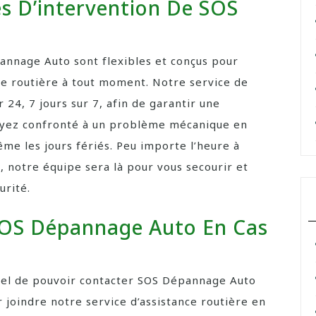
es D’intervention De SOS
annage Auto sont flexibles et conçus pour
ce routière à tout moment. Notre service de
24, 7 jours sur 7, afin de garantir une
soyez confronté à un problème mécanique en
me les jours fériés. Peu importe l’heure à
, notre équipe sera là pour vous secourir et
urité.
OS Dépannage Auto En Cas
ntiel de pouvoir contacter SOS Dépannage Auto
 joindre notre service d’assistance routière en