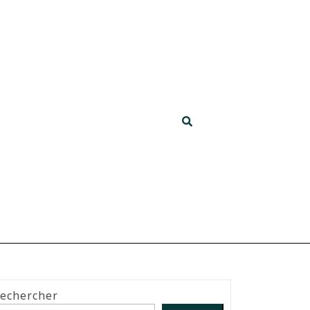
echercher