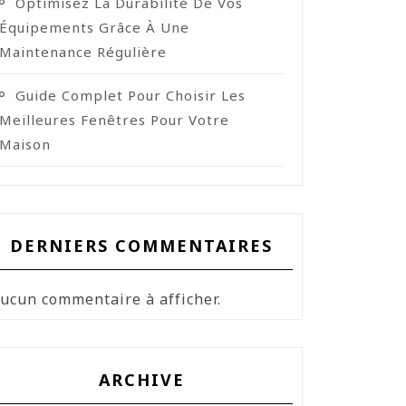
Optimisez La Durabilité De Vos
Équipements Grâce À Une
Maintenance Régulière
Guide Complet Pour Choisir Les
Meilleures Fenêtres Pour Votre
Maison
DERNIERS COMMENTAIRES
ucun commentaire à afficher.
ARCHIVE