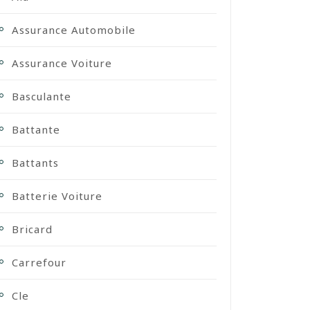
Assurance Automobile
Assurance Voiture
Basculante
Battante
Battants
Batterie Voiture
Bricard
Carrefour
Cle