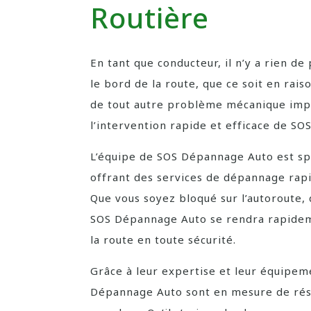
Routière
En tant que conducteur, il n’y a rien d
le bord de la route, que ce soit en rai
de tout autre problème mécanique impr
l’intervention rapide et efficace de S
L’équipe de SOS Dépannage Auto est spé
offrant des services de dépannage rapid
Que vous soyez bloqué sur l’autoroute
SOS Dépannage Auto se rendra rapideme
la route en toute sécurité.
Grâce à leur expertise et leur équipeme
Dépannage Auto sont en mesure de rés