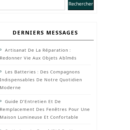
Rechercher
DERNIERS MESSAGES
Artisanat De La Réparation :
Redonner Vie Aux Objets Abîmés
Les Batteries : Des Compagnons
Indispensables De Notre Quotidien
Moderne
Guide D’Entretien Et De
Remplacement Des Fenêtres Pour Une
Maison Lumineuse Et Confortable