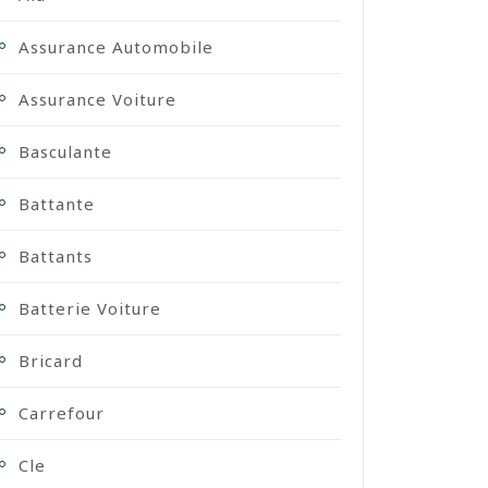
Assurance Automobile
Assurance Voiture
Basculante
Battante
Battants
Batterie Voiture
Bricard
Carrefour
Cle