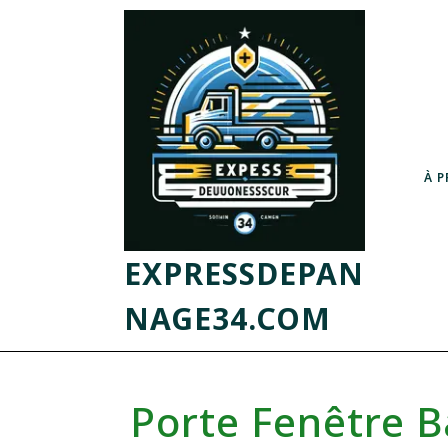
À 
EXPRESSDEPAN
NAGE34.COM
Porte Fenêtre Ba