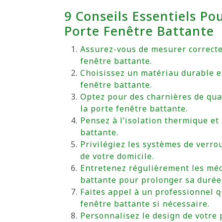
9 Conseils Essentiels Pou
Porte Fenêtre Battante
Assurez-vous de mesurer correctem
fenêtre battante.
Choisissez un matériau durable e
fenêtre battante.
Optez pour des charnières de qua
la porte fenêtre battante.
Pensez à l’isolation thermique et
battante.
Privilégiez les systèmes de verro
de votre domicile.
Entretenez régulièrement les méca
battante pour prolonger sa durée 
Faites appel à un professionnel qu
fenêtre battante si nécessaire.
Personnalisez le design de votre 