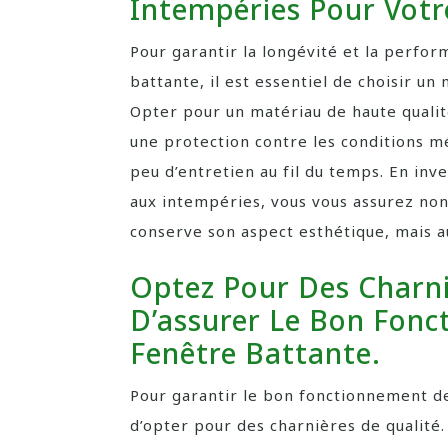
Intempéries Pour Votr
Pour garantir la longévité et la perfo
battante, il est essentiel de choisir un
Opter pour un matériau de haute quali
une protection contre les conditions m
peu d’entretien au fil du temps. En inv
aux intempéries, vous vous assurez no
conserve son aspect esthétique, mais au
Optez Pour Des Charni
D’assurer Le Bon Fonc
Fenêtre Battante.
Pour garantir le bon fonctionnement de 
d’opter pour des charnières de qualité.