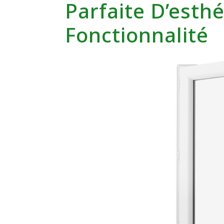
Parfaite D’esth
Fonctionnalité