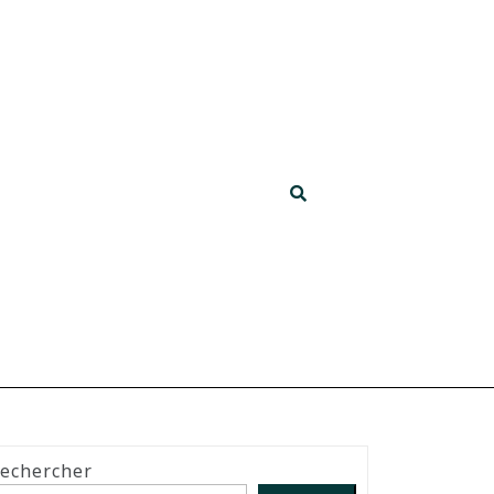
echercher