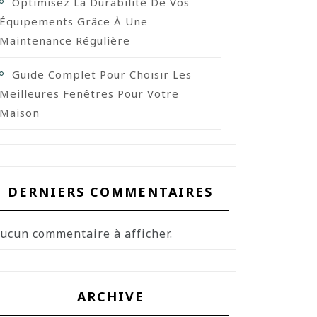
Optimisez La Durabilité De Vos
Équipements Grâce À Une
Maintenance Régulière
Guide Complet Pour Choisir Les
Meilleures Fenêtres Pour Votre
Maison
DERNIERS COMMENTAIRES
ucun commentaire à afficher.
ARCHIVE