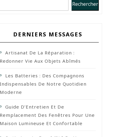
Rechercher
DERNIERS MESSAGES
Artisanat De La Réparation :
Redonner Vie Aux Objets Abîmés
Les Batteries : Des Compagnons
Indispensables De Notre Quotidien
Moderne
Guide D’Entretien Et De
Remplacement Des Fenêtres Pour Une
Maison Lumineuse Et Confortable