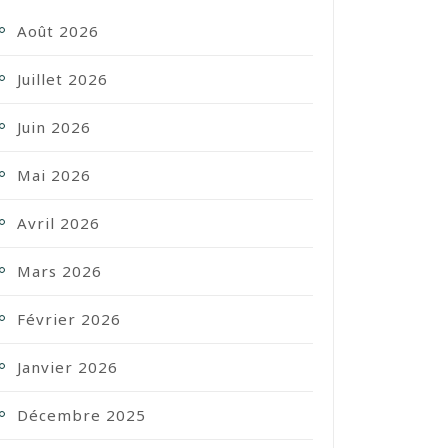
Août 2026
Juillet 2026
Juin 2026
Mai 2026
Avril 2026
Mars 2026
Février 2026
Janvier 2026
Décembre 2025