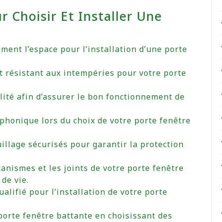
r Choisir Et Installer Une
ent l’espace pour l’installation d’une porte
t résistant aux intempéries pour votre porte
lité afin d’assurer le bon fonctionnement de
 phonique lors du choix de votre porte fenêtre
uillage sécurisés pour garantir la protection
nismes et les joints de votre porte fenêtre
de vie.
alifié pour l’installation de votre porte
porte fenêtre battante en choisissant des