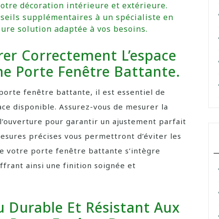
otre décoration intérieure et extérieure.
seils supplémentaires à un spécialiste en
ure solution adaptée à vos besoins.
er Correctement L’espace
une Porte Fenêtre Battante.
porte fenêtre battante, il est essentiel de
ace disponible. Assurez-vous de mesurer la
 l’ouverture pour garantir un ajustement parfait
esures précises vous permettront d’éviter les
ue votre porte fenêtre battante s’intègre
rant ainsi une finition soignée et
u Durable Et Résistant Aux