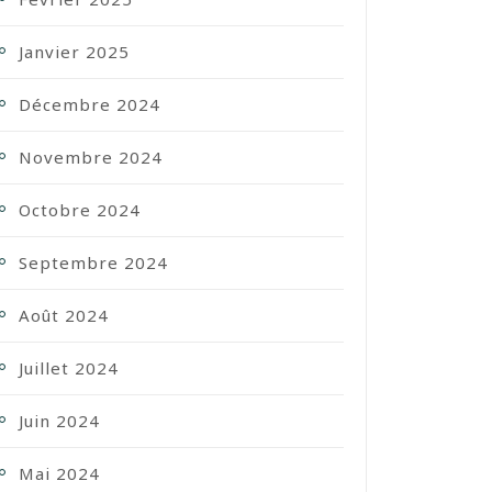
Janvier 2025
Décembre 2024
Novembre 2024
Octobre 2024
Septembre 2024
Août 2024
Juillet 2024
Juin 2024
Mai 2024