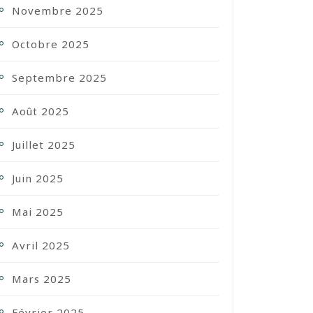
Novembre 2025
Octobre 2025
Septembre 2025
Août 2025
Juillet 2025
Juin 2025
Mai 2025
Avril 2025
Mars 2025
Février 2025