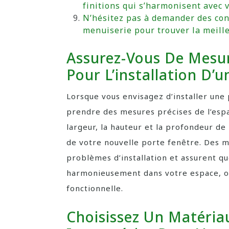
finitions qui s’harmonisent avec v
N’hésitez pas à demander des con
menuiserie pour trouver la meille
Assurez-Vous De Mesur
Pour L’installation D’
Lorsque vous envisagez d’installer une 
prendre des mesures précises de l’esp
largeur, la hauteur et la profondeur de
de votre nouvelle porte fenêtre. Des m
problèmes d’installation et assurent q
harmonieusement dans votre espace, off
fonctionnelle.
Choisissez Un Matéria