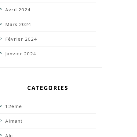
Avril 2024
Mars 2024
Février 2024
Janvier 2024
CATEGORIES
12eme
Aimant
Alu