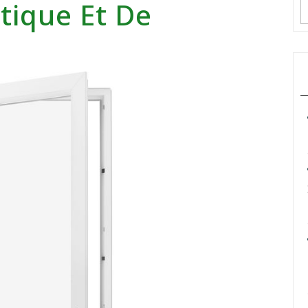
étique Et De