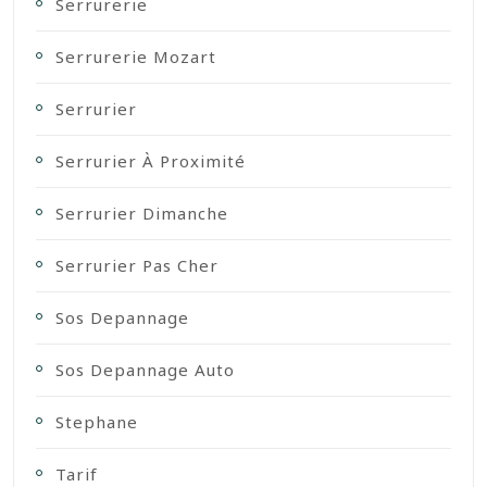
Serrurerie
Serrurerie Mozart
Serrurier
Serrurier À Proximité
Serrurier Dimanche
Serrurier Pas Cher
Sos Depannage
Sos Depannage Auto
Stephane
Tarif