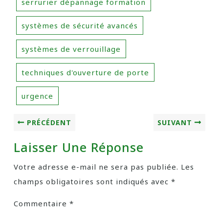
serrurier dépannage formation
systèmes de sécurité avancés
systèmes de verrouillage
techniques d'ouverture de porte
urgence
PRÉCÉDENT
SUIVANT
Laisser Une Réponse
Votre adresse e-mail ne sera pas publiée.
Les
champs obligatoires sont indiqués avec
*
Commentaire
*