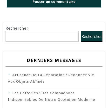
Rechercher
Rechercher
DERNIERS MESSAGES
Artisanat De La Réparation : Redonner Vie
Aux Objets Abîmés
Les Batteries : Des Compagnons
Indispensables De Notre Quotidien Moderne