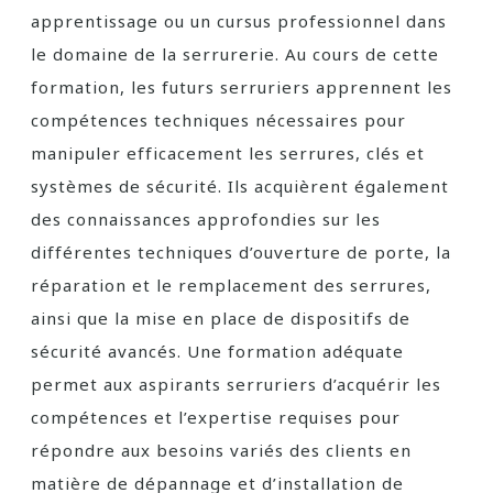
apprentissage ou un cursus professionnel dans
le domaine de la serrurerie. Au cours de cette
formation, les futurs serruriers apprennent les
compétences techniques nécessaires pour
manipuler efficacement les serrures, clés et
systèmes de sécurité. Ils acquièrent également
des connaissances approfondies sur les
différentes techniques d’ouverture de porte, la
réparation et le remplacement des serrures,
ainsi que la mise en place de dispositifs de
sécurité avancés. Une formation adéquate
permet aux aspirants serruriers d’acquérir les
compétences et l’expertise requises pour
répondre aux besoins variés des clients en
matière de dépannage et d’installation de