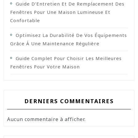
Guide D’Entretien Et De Remplacement Des
Fenêtres Pour Une Maison Lumineuse Et
Confortable
Optimisez La Durabilité De Vos Équipements
Grâce À Une Maintenance Régulière
Guide Complet Pour Choisir Les Meilleures
Fenêtres Pour Votre Maison
DERNIERS COMMENTAIRES
Aucun commentaire à afficher.