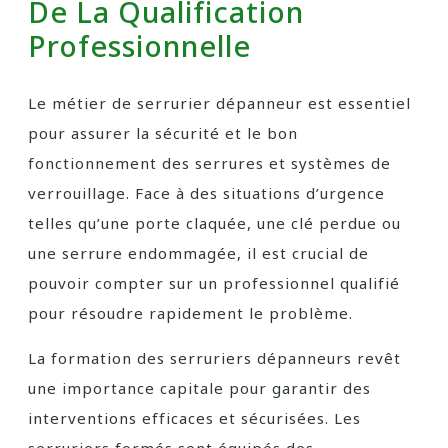
De La Qualification
Professionnelle
Le métier de serrurier dépanneur est essentiel
pour assurer la sécurité et le bon
fonctionnement des serrures et systèmes de
verrouillage. Face à des situations d’urgence
telles qu’une porte claquée, une clé perdue ou
une serrure endommagée, il est crucial de
pouvoir compter sur un professionnel qualifié
pour résoudre rapidement le problème.
La formation des serruriers dépanneurs revêt
une importance capitale pour garantir des
interventions efficaces et sécurisées. Les