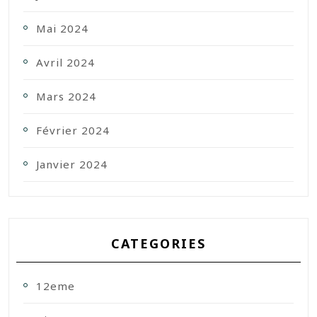
Mai 2024
Avril 2024
Mars 2024
Février 2024
Janvier 2024
CATEGORIES
12eme