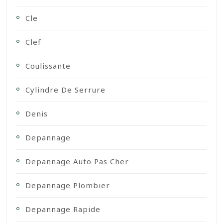
Cle
Clef
Coulissante
Cylindre De Serrure
Denis
Depannage
Depannage Auto Pas Cher
Depannage Plombier
Depannage Rapide