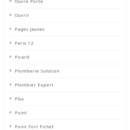
Ouvre Porte
Ouvrir
Pages Jaunes
Paris 12
Picard
Plomberie Solution
Plombier Expert
Plus
Point
Point Fort Fichet