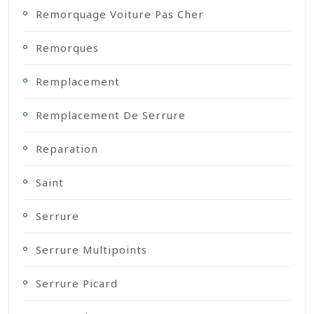
Remorquage Voiture Pas Cher
Remorques
Remplacement
Remplacement De Serrure
Reparation
Saint
Serrure
Serrure Multipoints
Serrure Picard