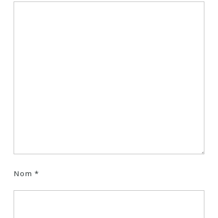
Nom
*