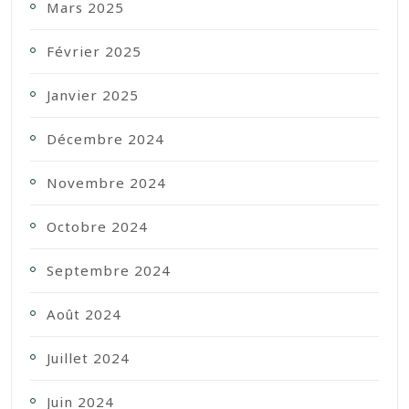
Mars 2025
Février 2025
Janvier 2025
Décembre 2024
Novembre 2024
Octobre 2024
Septembre 2024
Août 2024
Juillet 2024
Juin 2024