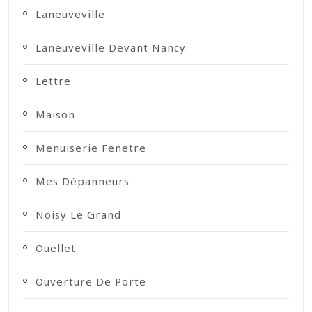
Laneuveville
Laneuveville Devant Nancy
Lettre
Maison
Menuiserie Fenetre
Mes Dépanneurs
Noisy Le Grand
Ouellet
Ouverture De Porte