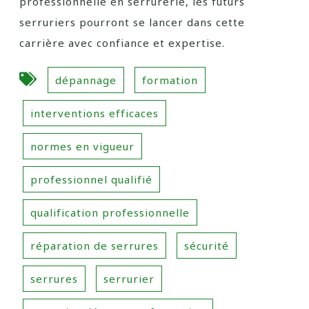
professionnelle en serrurerie, les futurs
serruriers pourront se lancer dans cette
carrière avec confiance et expertise.
dépannage
formation
interventions efficaces
normes en vigueur
professionnel qualifié
qualification professionnelle
réparation de serrures
sécurité
serrures
serrurier