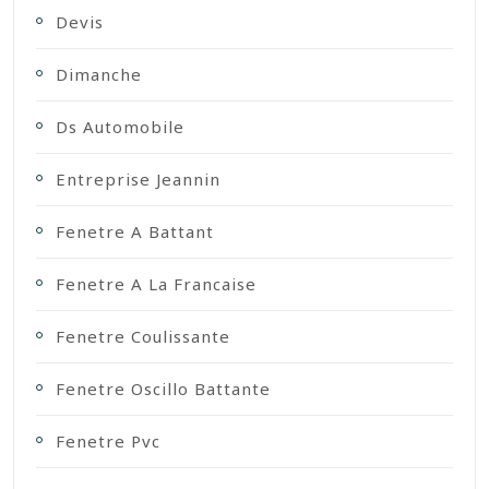
Devis
Dimanche
Ds Automobile
Entreprise Jeannin
Fenetre A Battant
Fenetre A La Francaise
Fenetre Coulissante
Fenetre Oscillo Battante
Fenetre Pvc