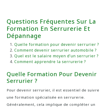
Questions Fréquentes Sur La
Formation En Serrurerie Et
Dépannage
Quelle formation pour devenir serrurier ?
Comment devenir serrurier automobile ?
Quel est le salaire moyen d’un serrurier ?
Comment apprendre la serrurerie ?
Quelle Formation Pour Devenir
Serrurier ?
Pour devenir serrurier, il est essentiel de suivre
une formation spécialisée en serrurerie.
Généralement, cela implique de compléter un