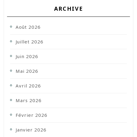
ARCHIVE
Août 2026
Juillet 2026
Juin 2026
Mai 2026
Avril 2026
Mars 2026
Février 2026
Janvier 2026