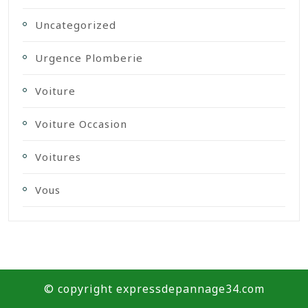
Uncategorized
Urgence Plomberie
Voiture
Voiture Occasion
Voitures
Vous
© copyright expressdepannage34.com