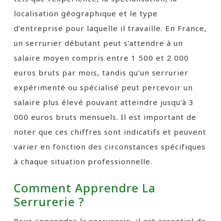
localisation géographique et le type
d’entreprise pour laquelle il travaille. En France,
un serrurier débutant peut s’attendre à un
salaire moyen compris entre 1 500 et 2 000
euros bruts par mois, tandis qu’un serrurier
expérimenté ou spécialisé peut percevoir un
salaire plus élevé pouvant atteindre jusqu’à 3
000 euros bruts mensuels. Il est important de
noter que ces chiffres sont indicatifs et peuvent
varier en fonction des circonstances spécifiques
à chaque situation professionnelle.
Comment Apprendre La
Serrurerie ?