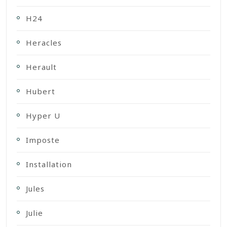
H24
Heracles
Herault
Hubert
Hyper U
Imposte
Installation
Jules
Julie