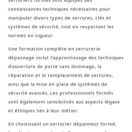
serruriers formés sont équipés des
connaissances techniques nécessaires pour
manipuler divers types de serrures, clés et
systèmes de sécurité, tout en respectant les
normes en vigueur.
Une formation complète en serrurerie
dépannage inclut l’apprentissage des techniques
d’ouverture de porte sans dommage, la
réparation et le remplacement de serrures,
ainsi que la mise en place de systèmes de
sécurité avancés. Les professionnels formés
sont également sensibilisés aux aspects légaux
et éthiques liés à leur métier.
En choisissant un serrurier dépanneur formé,