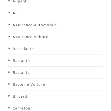
Aimant
Alu
Assurance Automobile
Assurance Voiture
Basculante
Battante
Battants
Batterie Voiture
Bricard
Carrefour