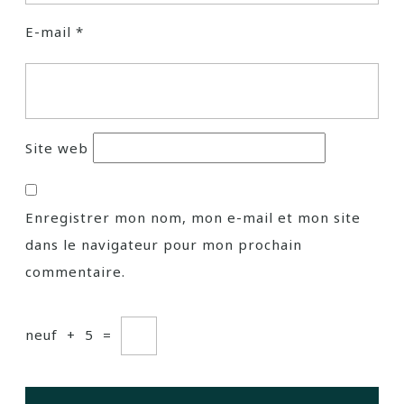
E-mail
*
Site web
Enregistrer mon nom, mon e-mail et mon site
dans le navigateur pour mon prochain
commentaire.
neuf
+
5
=