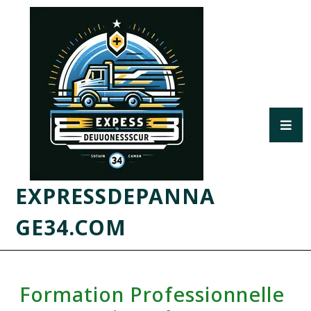
EXPRESSDEPANNA
GE34.COM
Formation Professionnelle