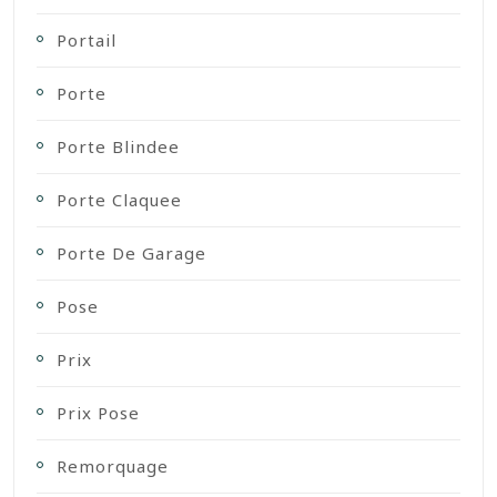
Portail
Porte
Porte Blindee
Porte Claquee
Porte De Garage
Pose
Prix
Prix Pose
Remorquage