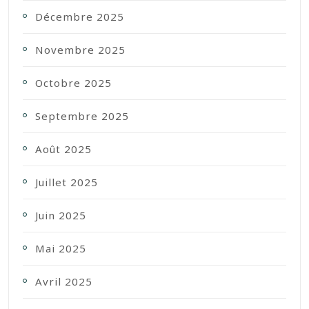
Décembre 2025
Novembre 2025
Octobre 2025
Septembre 2025
Août 2025
Juillet 2025
Juin 2025
Mai 2025
Avril 2025