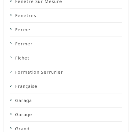
Fenetre Sur Mesure
Fenetres
Ferme
Fermer
Fichet
Formation Serrurier
Française
Garaga
Garage
Grand