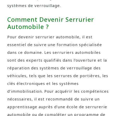
systèmes de verrouillage.
Comment Devenir Serrurier
Automobile ?
Pour devenir serrurier automobile, il est
essentiel de suivre une formation spécialisée
dans ce domaine. Les serruriers automobiles
sont des experts qualifiés dans l’ouverture et la
réparation des systèmes de verrouillage des
véhicules, tels que les serrures de portières, les
clés électroniques et les systèmes
d’immobilisation. Pour acquérir les compétences
nécessaires, il est recommandé de suivre un
apprentissage auprès d’une école de serrurerie
automobile ou de compléter un programme de