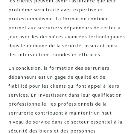
les clients peuvent avoir l’assurance que leur
problème sera traité avec expertise et
professionnalisme. La formation continue
permet aux serruriers dépanneurs de rester à
jour avec les dernières avancées technologiques
dans le domaine de la sécurité, assurant ainsi
des interventions rapides et efficaces.
En conclusion, la formation des serruriers
dépanneurs est un gage de qualité et de
fiabilité pour les clients qui font appel à leurs
services. En investissant dans leur qualification
professionnelle, les professionnels de la
serrurerie contribuent à maintenir un haut
niveau de service dans ce secteur essentiel à la
sécurité des biens et des personnes.