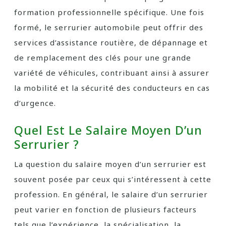
formation professionnelle spécifique. Une fois
formé, le serrurier automobile peut offrir des
services d’assistance routière, de dépannage et
de remplacement des clés pour une grande
variété de véhicules, contribuant ainsi à assurer
la mobilité et la sécurité des conducteurs en cas
d’urgence.
Quel Est Le Salaire Moyen D’un
Serrurier ?
La question du salaire moyen d’un serrurier est
souvent posée par ceux qui s’intéressent à cette
profession. En général, le salaire d’un serrurier
peut varier en fonction de plusieurs facteurs
tels que l’expérience, la spécialisation, la