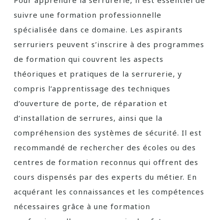
Pour apprendre la serrurerie, il est essentiel de
suivre une formation professionnelle
spécialisée dans ce domaine. Les aspirants
serruriers peuvent s’inscrire à des programmes
de formation qui couvrent les aspects
théoriques et pratiques de la serrurerie, y
compris l’apprentissage des techniques
d’ouverture de porte, de réparation et
d’installation de serrures, ainsi que la
compréhension des systèmes de sécurité. Il est
recommandé de rechercher des écoles ou des
centres de formation reconnus qui offrent des
cours dispensés par des experts du métier. En
acquérant les connaissances et les compétences
nécessaires grâce à une formation