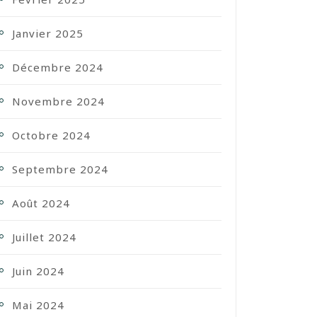
Janvier 2025
Décembre 2024
Novembre 2024
Octobre 2024
Septembre 2024
Août 2024
Juillet 2024
Juin 2024
Mai 2024