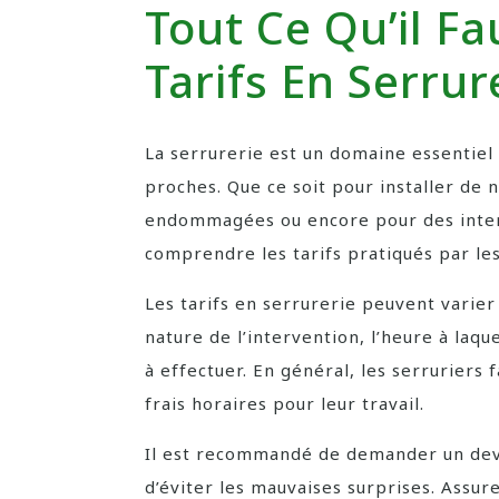
Tout Ce Qu’il Fa
Tarifs En Serrur
La serrurerie est un domaine essentiel 
proches. Que ce soit pour installer de 
endommagées ou encore pour des interv
comprendre les tarifs pratiqués par les
Les tarifs en serrurerie peuvent varier 
nature de l’intervention, l’heure à laque
à effectuer. En général, les serruriers
frais horaires pour leur travail.
Il est recommandé de demander un devis
d’éviter les mauvaises surprises. Assur