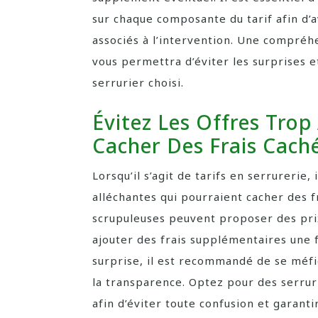
sur chaque composante du tarif afin d’a
associés à l’intervention. Une compréhe
vous permettra d’éviter les surprises e
serrurier choisi.
Évitez Les Offres Trop
Cacher Des Frais Cach
Lorsqu’il s’agit de tarifs en serrurerie, 
alléchantes qui pourraient cacher des f
scrupuleuses peuvent proposer des prix 
ajouter des frais supplémentaires une f
surprise, il est recommandé de se méfie
la transparence. Optez pour des serrurie
afin d’éviter toute confusion et garant