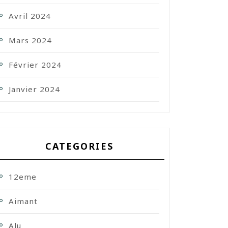
Avril 2024
Mars 2024
Février 2024
Janvier 2024
CATEGORIES
12eme
Aimant
Alu