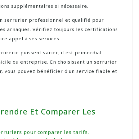
ions supplémentaires si nécessaire.
n serrurier professionnel et qualifié pour
les arnaques. Vérifiez toujours les certifications
ire appel à ses services.
rrurerie puissent varier, il est primordial
icile ou entreprise. En choisissant un serrurier
, vous pouvez bénéficier d’un service fiable et
.
prendre Et Comparer Les
rruriers pour comparer les tarifs.