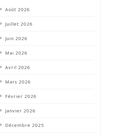
Août 2026
Juillet 2026
Juin 2026
Mai 2026
Avril 2026
Mars 2026
Février 2026
Janvier 2026
Décembre 2025