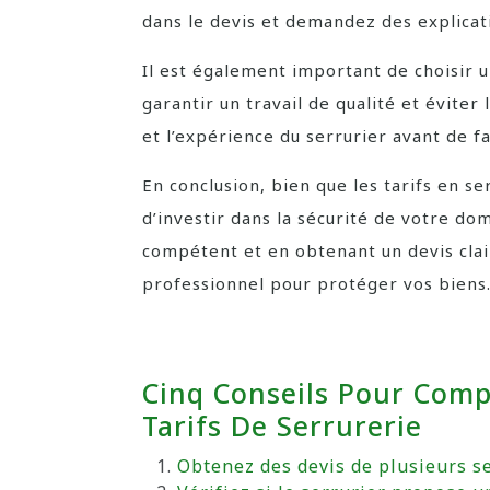
dans le devis et demandez des explicat
Il est également important de choisir u
garantir un travail de qualité et éviter 
et l’expérience du serrurier avant de fa
En conclusion, bien que les tarifs en se
d’investir dans la sécurité de votre dom
compétent et en obtenant un devis clair
professionnel pour protéger vos biens
Cinq Conseils Pour Com
Tarifs De Serrurerie
Obtenez des devis de plusieurs se