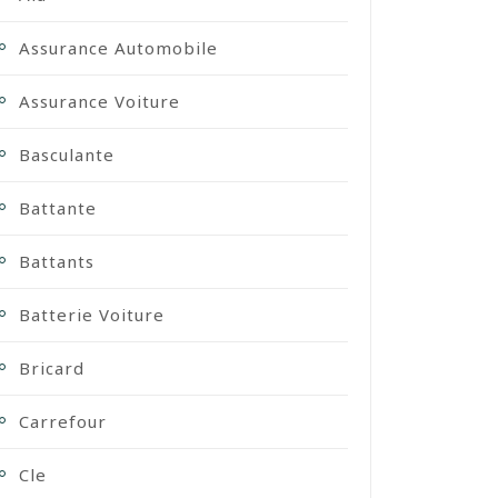
Assurance Automobile
Assurance Voiture
Basculante
Battante
Battants
Batterie Voiture
Bricard
Carrefour
Cle