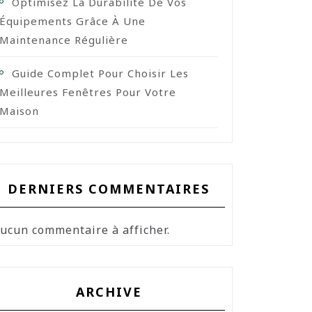
Optimisez La Durabilité De Vos
Équipements Grâce À Une
Maintenance Régulière
Guide Complet Pour Choisir Les
Meilleures Fenêtres Pour Votre
Maison
DERNIERS COMMENTAIRES
ucun commentaire à afficher.
ARCHIVE