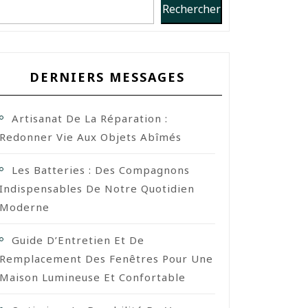
Rechercher
DERNIERS MESSAGES
Artisanat De La Réparation :
Redonner Vie Aux Objets Abîmés
Les Batteries : Des Compagnons
Indispensables De Notre Quotidien
Moderne
Guide D’Entretien Et De
Remplacement Des Fenêtres Pour Une
Maison Lumineuse Et Confortable