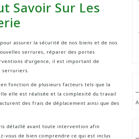
ut Savoir Sur Les
erie
pour assurer la sécurité de nos biens et de nos
nouvelles serrures, réparer des portes
entions d’urgence, il est important de
 serruriers.
en fonction de plusieurs facteurs tels que la
lle elle est réalisée et la complexité du travail
A
 facturent des frais de déplacement ainsi que des
 détaillé avant toute intervention afin
ez-vous de bien comprendre ce qui est inclus