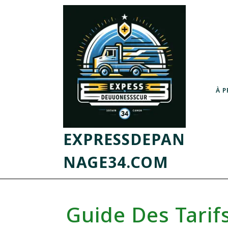
À 
EXPRESSDEPAN
NAGE34.COM
Guide Des Tarifs