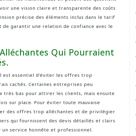
voir une vision claire et transparente des coûts
nsion précise des éléments inclus dans le tarif
t de garantir une relation de confiance avec le
 Alléchantes Qui Pourraient
és.
il est essentiel d’éviter les offres trop
rais cachés. Certaines entreprises peu
très bas pour attirer les clients, mais ensuite
ois sur place. Pour éviter toute mauvaise
r des offres trop alléchantes et de privilégier
rs qui fournissent des devis détaillés et clairs
ir un service honnête et professionnel.