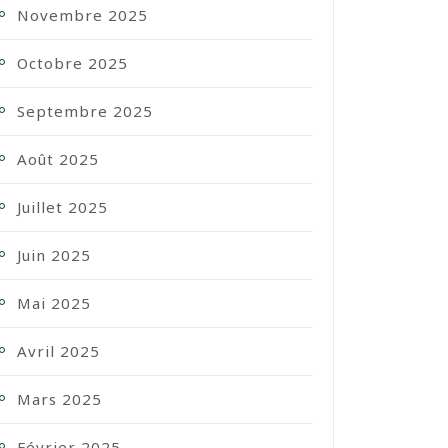
Novembre 2025
Octobre 2025
Septembre 2025
Août 2025
Juillet 2025
Juin 2025
Mai 2025
Avril 2025
Mars 2025
Février 2025