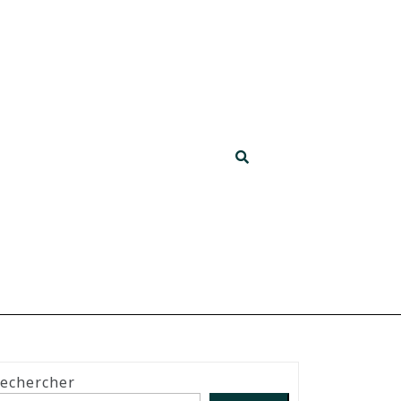
echercher