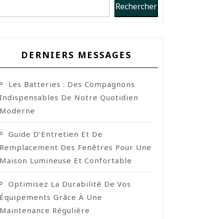
Rechercher
DERNIERS MESSAGES
Les Batteries : Des Compagnons
Indispensables De Notre Quotidien
Moderne
Guide D’Entretien Et De
Remplacement Des Fenêtres Pour Une
Maison Lumineuse Et Confortable
Optimisez La Durabilité De Vos
Équipements Grâce À Une
Maintenance Régulière