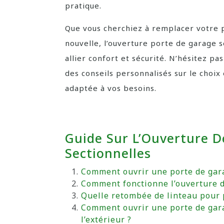
pratique.
Que vous cherchiez à remplacer votre p
nouvelle, l’ouverture porte de garage 
allier confort et sécurité. N’hésitez p
des conseils personnalisés sur le choix 
adaptée à vos besoins.
Guide Sur L’Ouverture D
Sectionnelles
Comment ouvrir une porte de gar
Comment fonctionne l’ouverture d
Quelle retombée de linteau pour 
Comment ouvrir une porte de gar
l’extérieur ?