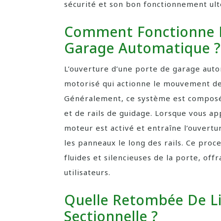
sécurité et son bon fonctionnement ult
Comment Fonctionne L
Garage Automatique ?
L’ouverture d’une porte de garage aut
motorisé qui actionne le mouvement de
Généralement, ce système est composé
et de rails de guidage. Lorsque vous a
moteur est activé et entraîne l’ouvertu
les panneaux le long des rails. Ce pro
fluides et silencieuses de la porte, off
utilisateurs.
Quelle Retombée De L
Sectionnelle ?