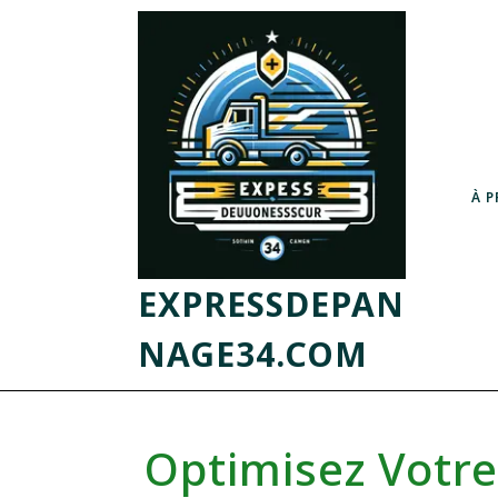
À 
EXPRESSDEPAN
NAGE34.COM
Optimisez Votr