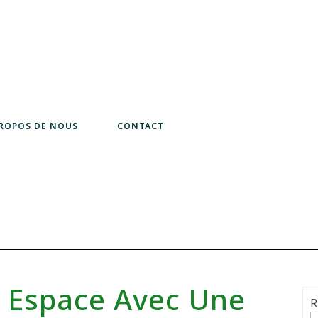
PROPOS DE NOUS
CONTACT
e Espace Avec Une
R