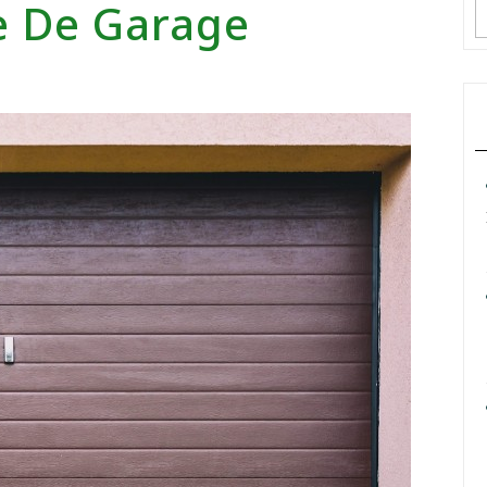
e De Garage