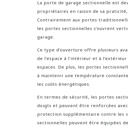
La porte de garage sectionnelle est d
propriétaires en raison de sa praticité,
Contrairement aux portes traditionnelle
les portes sectionnelles s’ouvrent vert
garage.
Ce type d’ouverture offre plusieurs av
de l’espace à l’intérieur et à l’extérieu
espaces. De plus, les portes sectionnel
à maintenir une température constante 
les coûts énergétiques.
En termes de sécurité, les portes sect
doigts et peuvent être renforcées avec
protection supplémentaire contre les in
sectionnelles peuvent être équipées d