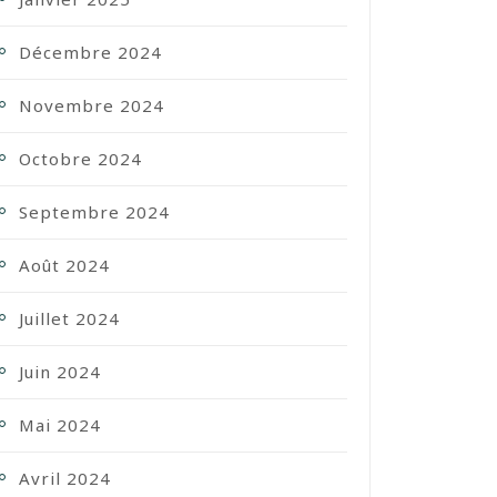
Décembre 2024
Novembre 2024
Octobre 2024
Septembre 2024
Août 2024
Juillet 2024
Juin 2024
Mai 2024
Avril 2024