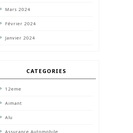
Mars 2024
Février 2024
Janvier 2024
CATEGORIES
12eme
Aimant
Alu
Assurance Automobile