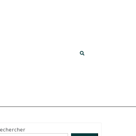
echercher