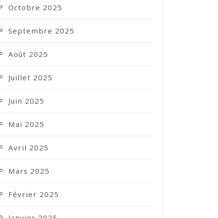
Octobre 2025
Septembre 2025
Août 2025
Juillet 2025
Juin 2025
Mai 2025
Avril 2025
Mars 2025
Février 2025
Janvier 2025