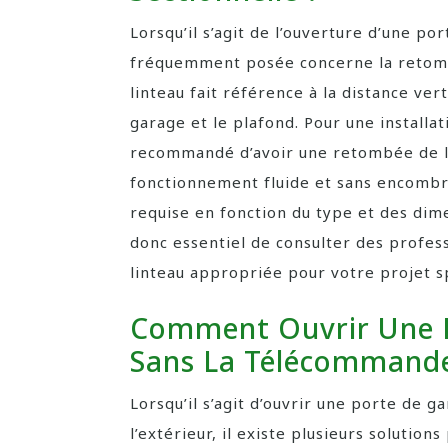
Lorsqu’il s’agit de l’ouverture d’une po
fréquemment posée concerne la retomb
linteau fait référence à la distance ver
garage et le plafond. Pour une installat
recommandé d’avoir une retombée de l
fonctionnement fluide et sans encomb
requise en fonction du type et des dimen
donc essentiel de consulter des profe
linteau appropriée pour votre projet s
Comment Ouvrir Une P
Sans La Télécommande 
Lorsqu’il s’agit d’ouvrir une porte de 
l’extérieur, il existe plusieurs solutio