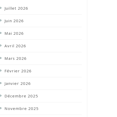
Juillet 2026
Juin 2026
Mai 2026
Avril 2026
Mars 2026
Février 2026
Janvier 2026
Décembre 2025
Novembre 2025