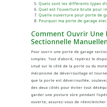
Quels sont les différents types d
Quel est l’ouverture brute pour i
Quelle ouverture pour porte de g
Pourquoi ma porte de garage elect
Comment Ouvrir Une 
Sectionnelle Manuelle
Pour ouvrir une porte de garage sectio
simples. Tout d’abord, repérez le disp
situé sur le côté de la porte ou du mote
mécanisme de déverrouillage et tournez
que la porte est déverrouillée, soule
des deux côtés pour éviter tout déséquil
garder une posture sûre pendant l’opé
ouverte, assurez-vous de réenclencher 