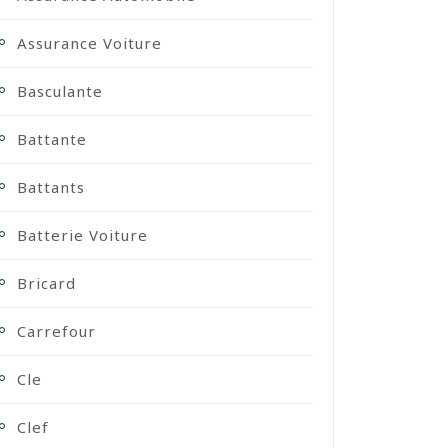
Assurance Voiture
Basculante
Battante
Battants
Batterie Voiture
Bricard
Carrefour
Cle
Clef