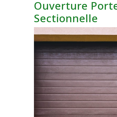
Ouverture Port
Sectionnelle