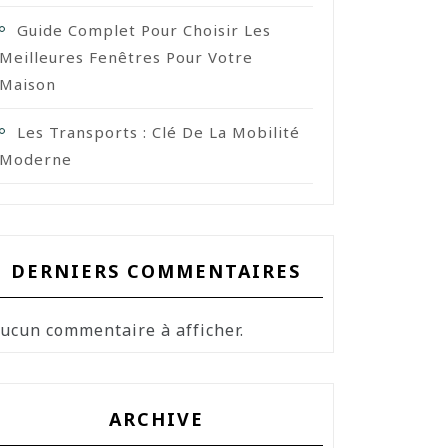
Guide Complet Pour Choisir Les
Meilleures Fenêtres Pour Votre
Maison
Les Transports : Clé De La Mobilité
Moderne
DERNIERS COMMENTAIRES
ucun commentaire à afficher.
ARCHIVE