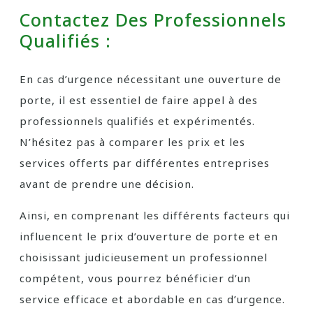
Contactez Des Professionnels
Qualifiés :
En cas d’urgence nécessitant une ouverture de
porte, il est essentiel de faire appel à des
professionnels qualifiés et expérimentés.
N’hésitez pas à comparer les prix et les
services offerts par différentes entreprises
avant de prendre une décision.
Ainsi, en comprenant les différents facteurs qui
influencent le prix d’ouverture de porte et en
choisissant judicieusement un professionnel
compétent, vous pourrez bénéficier d’un
service efficace et abordable en cas d’urgence.