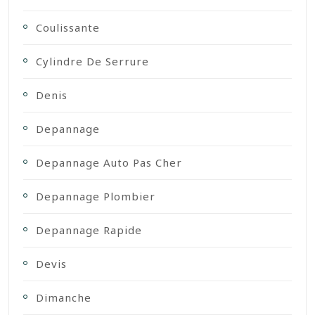
Coulissante
Cylindre De Serrure
Denis
Depannage
Depannage Auto Pas Cher
Depannage Plombier
Depannage Rapide
Devis
Dimanche