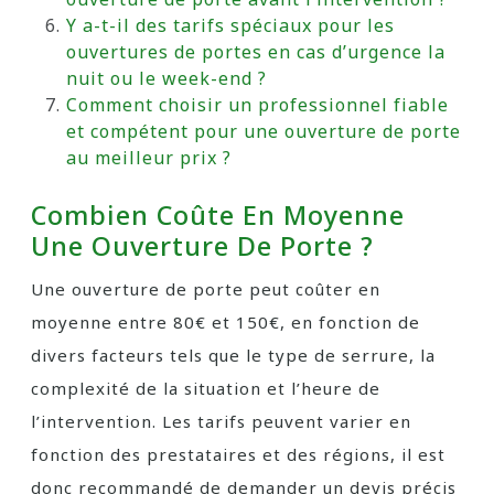
Y a-t-il des tarifs spéciaux pour les
ouvertures de portes en cas d’urgence la
nuit ou le week-end ?
Comment choisir un professionnel fiable
et compétent pour une ouverture de porte
au meilleur prix ?
Combien Coûte En Moyenne
Une Ouverture De Porte ?
Une ouverture de porte peut coûter en
moyenne entre 80€ et 150€, en fonction de
divers facteurs tels que le type de serrure, la
complexité de la situation et l’heure de
l’intervention. Les tarifs peuvent varier en
fonction des prestataires et des régions, il est
donc recommandé de demander un devis précis