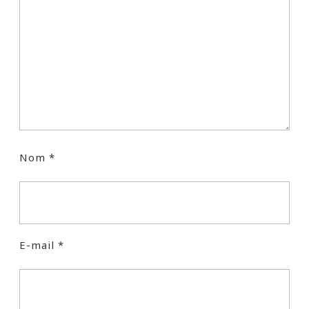
Nom
*
E-mail
*