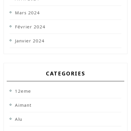
Mars 2024
Février 2024
Janvier 2024
CATEGORIES
12eme
Aimant
Alu