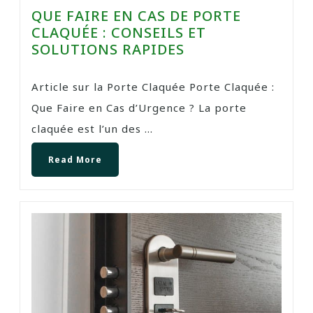
QUE FAIRE EN CAS DE PORTE
CLAQUÉE : CONSEILS ET
SOLUTIONS RAPIDES
Article sur la Porte Claquée Porte Claquée :
Que Faire en Cas d’Urgence ? La porte
claquée est l’un des ...
Read More