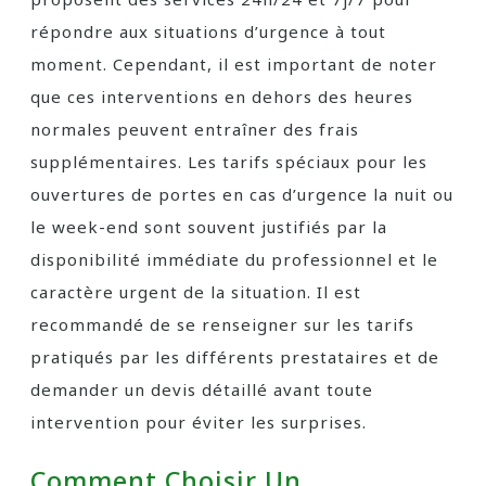
répondre aux situations d’urgence à tout
moment. Cependant, il est important de noter
que ces interventions en dehors des heures
normales peuvent entraîner des frais
supplémentaires. Les tarifs spéciaux pour les
ouvertures de portes en cas d’urgence la nuit ou
le week-end sont souvent justifiés par la
disponibilité immédiate du professionnel et le
caractère urgent de la situation. Il est
recommandé de se renseigner sur les tarifs
pratiqués par les différents prestataires et de
demander un devis détaillé avant toute
intervention pour éviter les surprises.
Comment Choisir Un