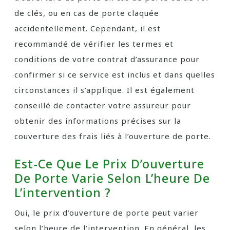
de clés, ou en cas de porte claquée
accidentellement. Cependant, il est
recommandé de vérifier les termes et
conditions de votre contrat d’assurance pour
confirmer si ce service est inclus et dans quelles
circonstances il s’applique. Il est également
conseillé de contacter votre assureur pour
obtenir des informations précises sur la
couverture des frais liés à l’ouverture de porte.
Est-Ce Que Le Prix D’ouverture
De Porte Varie Selon L’heure De
L’intervention ?
Oui, le prix d’ouverture de porte peut varier
selon l’heure de l’intervention. En général, les