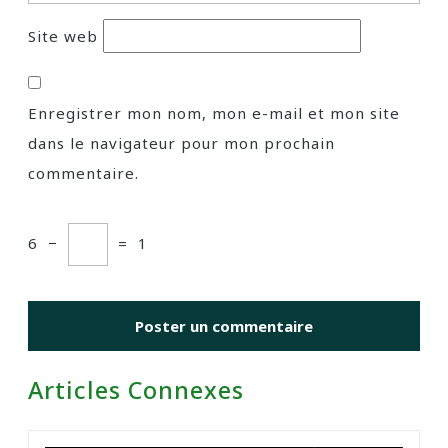
Site web
Enregistrer mon nom, mon e-mail et mon site
dans le navigateur pour mon prochain
commentaire.
6
−
=
1
Articles Connexes