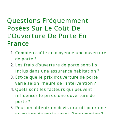
Questions Fréquemment
Posées Sur Le Coût De
L’Ouverture De Porte En
France
Combien coûte en moyenne une ouverture
de porte ?
Les frais d’ouverture de porte sont-ils
inclus dans une assurance habitation ?
Est-ce que le prix d’ouverture de porte
varie selon l’heure de l’intervention ?
Quels sont les facteurs qui peuvent
influencer le prix d’une ouverture de
porte ?
Peut-on obtenir un devis gratuit pour une
ouverture de porte avant l’intervention ?