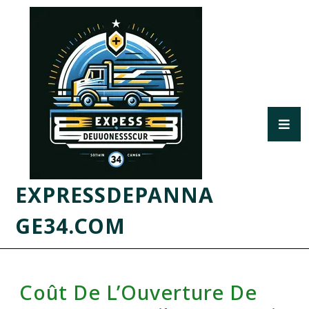
EXPRESSDEPANNA
GE34.COM
Coût De L’Ouverture De