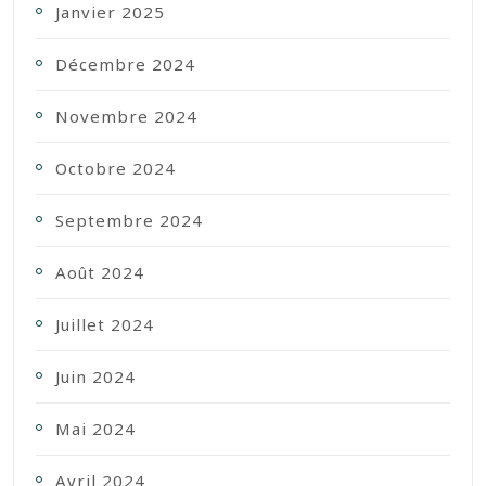
Janvier 2025
Décembre 2024
Novembre 2024
Octobre 2024
Septembre 2024
Août 2024
Juillet 2024
Juin 2024
Mai 2024
Avril 2024