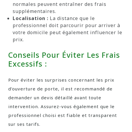
normales peuvent entraîner des frais
supplémentaires.
Localisation :
La distance que le
professionnel doit parcourir pour arriver à
votre domicile peut également influencer le
prix.
Conseils Pour Éviter Les Frais
Excessifs :
Pour éviter les surprises concernant les prix
d’ouverture de porte, il est recommandé de
demander un devis détaillé avant toute
intervention. Assurez-vous également que le
professionnel choisi est fiable et transparent
sur ses tarifs.