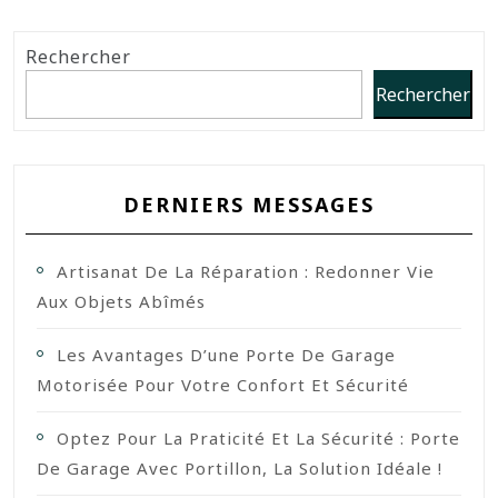
Rechercher
Rechercher
DERNIERS MESSAGES
Artisanat De La Réparation : Redonner Vie
Aux Objets Abîmés
Les Avantages D’une Porte De Garage
Motorisée Pour Votre Confort Et Sécurité
Optez Pour La Praticité Et La Sécurité : Porte
De Garage Avec Portillon, La Solution Idéale !