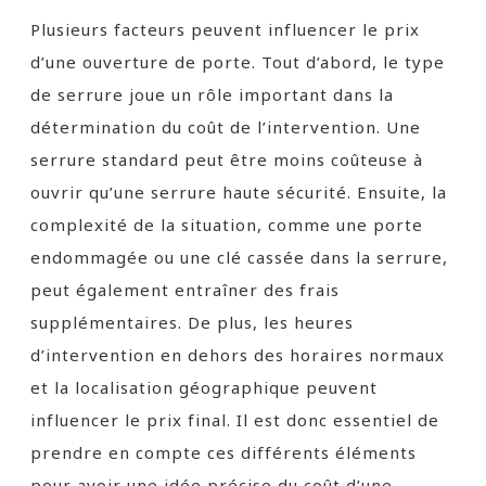
Plusieurs facteurs peuvent influencer le prix
d’une ouverture de porte. Tout d’abord, le type
de serrure joue un rôle important dans la
détermination du coût de l’intervention. Une
serrure standard peut être moins coûteuse à
ouvrir qu’une serrure haute sécurité. Ensuite, la
complexité de la situation, comme une porte
endommagée ou une clé cassée dans la serrure,
peut également entraîner des frais
supplémentaires. De plus, les heures
d’intervention en dehors des horaires normaux
et la localisation géographique peuvent
influencer le prix final. Il est donc essentiel de
prendre en compte ces différents éléments
pour avoir une idée précise du coût d’une