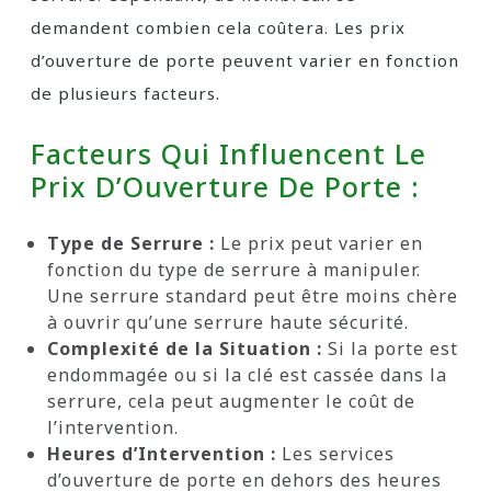
demandent combien cela coûtera. Les prix
d’ouverture de porte peuvent varier en fonction
de plusieurs facteurs.
Facteurs Qui Influencent Le
Prix D’Ouverture De Porte :
Type de Serrure :
Le prix peut varier en
fonction du type de serrure à manipuler.
Une serrure standard peut être moins chère
à ouvrir qu’une serrure haute sécurité.
Complexité de la Situation :
Si la porte est
endommagée ou si la clé est cassée dans la
serrure, cela peut augmenter le coût de
l’intervention.
Heures d’Intervention :
Les services
d’ouverture de porte en dehors des heures