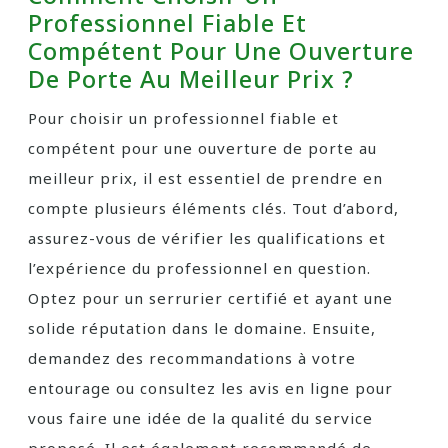
Professionnel Fiable Et
Compétent Pour Une Ouverture
De Porte Au Meilleur Prix ?
Pour choisir un professionnel fiable et
compétent pour une ouverture de porte au
meilleur prix, il est essentiel de prendre en
compte plusieurs éléments clés. Tout d’abord,
assurez-vous de vérifier les qualifications et
l’expérience du professionnel en question.
Optez pour un serrurier certifié et ayant une
solide réputation dans le domaine. Ensuite,
demandez des recommandations à votre
entourage ou consultez les avis en ligne pour
vous faire une idée de la qualité du service