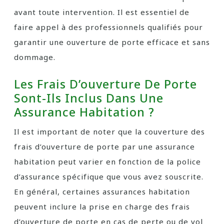
avant toute intervention. Il est essentiel de
faire appel à des professionnels qualifiés pour
garantir une ouverture de porte efficace et sans
dommage.
Les Frais D’ouverture De Porte
Sont-Ils Inclus Dans Une
Assurance Habitation ?
Il est important de noter que la couverture des
frais d’ouverture de porte par une assurance
habitation peut varier en fonction de la police
d’assurance spécifique que vous avez souscrite.
En général, certaines assurances habitation
peuvent inclure la prise en charge des frais
d’ouverture de porte en cas de perte ou de vol