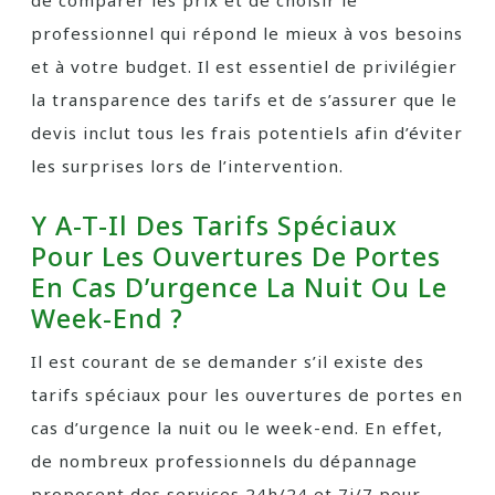
de comparer les prix et de choisir le
professionnel qui répond le mieux à vos besoins
et à votre budget. Il est essentiel de privilégier
la transparence des tarifs et de s’assurer que le
devis inclut tous les frais potentiels afin d’éviter
les surprises lors de l’intervention.
Y A-T-Il Des Tarifs Spéciaux
Pour Les Ouvertures De Portes
En Cas D’urgence La Nuit Ou Le
Week-End ?
Il est courant de se demander s’il existe des
tarifs spéciaux pour les ouvertures de portes en
cas d’urgence la nuit ou le week-end. En effet,
de nombreux professionnels du dépannage
proposent des services 24h/24 et 7j/7 pour