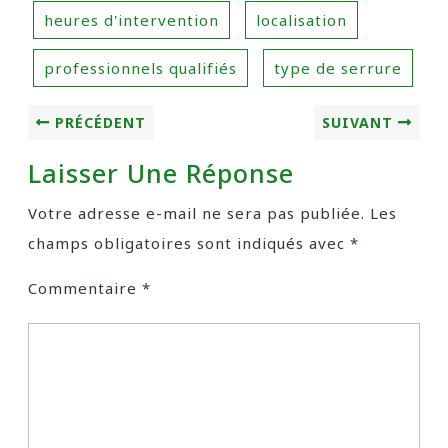
heures d'intervention
localisation
professionnels qualifiés
type de serrure
PRÉCÉDENT
SUIVANT
Laisser Une Réponse
Votre adresse e-mail ne sera pas publiée.
Les
champs obligatoires sont indiqués avec
*
Commentaire
*