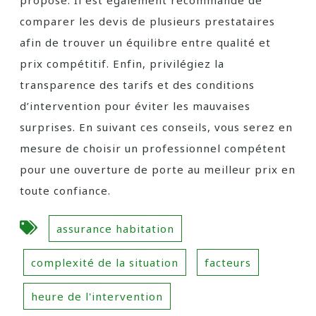
proposé. Il est également recommandé de
comparer les devis de plusieurs prestataires
afin de trouver un équilibre entre qualité et
prix compétitif. Enfin, privilégiez la
transparence des tarifs et des conditions
d’intervention pour éviter les mauvaises
surprises. En suivant ces conseils, vous serez en
mesure de choisir un professionnel compétent
pour une ouverture de porte au meilleur prix en
toute confiance.
assurance habitation
complexité de la situation
facteurs
heure de l'intervention