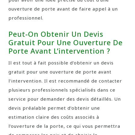
ouverture de porte avant de faire appel à un
professionnel.
Peut-On Obtenir Un Devis
Gratuit Pour Une Ouverture De
Porte Avant L’intervention ?
Il est tout à fait possible d’obtenir un devis
gratuit pour une ouverture de porte avant
l’intervention. Il est recommandé de contacter
plusieurs professionnels spécialisés dans ce
service pour demander des devis détaillés. Un
devis préalable permet d’obtenir une
estimation claire des coûts associés à
l’ouverture de la porte, ce qui vous permettra