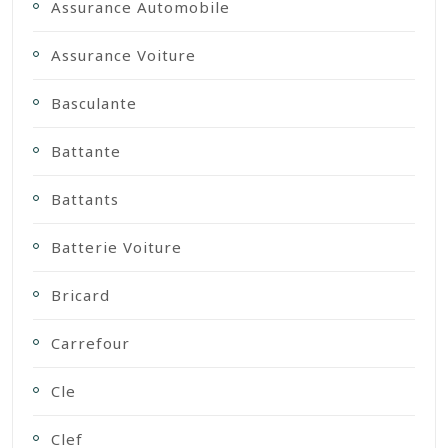
Assurance Automobile
Assurance Voiture
Basculante
Battante
Battants
Batterie Voiture
Bricard
Carrefour
Cle
Clef