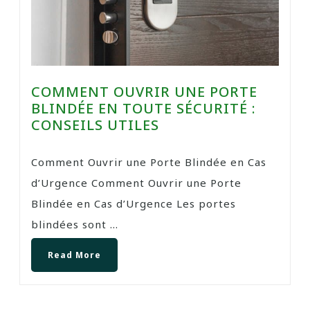
COMMENT OUVRIR UNE PORTE
BLINDÉE EN TOUTE SÉCURITÉ :
CONSEILS UTILES
Comment Ouvrir une Porte Blindée en Cas
d’Urgence Comment Ouvrir une Porte
Blindée en Cas d’Urgence Les portes
blindées sont ...
Read More