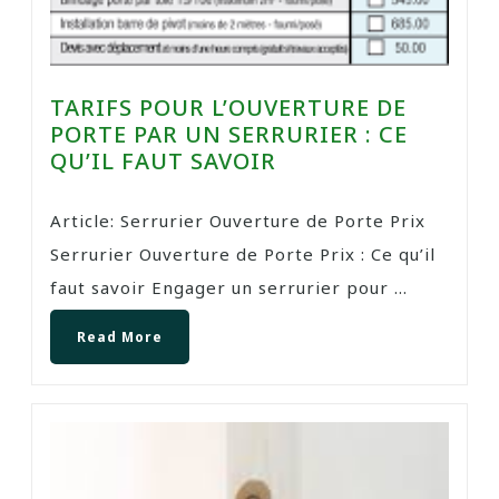
TARIFS POUR L’OUVERTURE DE
PORTE PAR UN SERRURIER : CE
QU’IL FAUT SAVOIR
Article: Serrurier Ouverture de Porte Prix
Serrurier Ouverture de Porte Prix : Ce qu’il
faut savoir Engager un serrurier pour ...
Read More