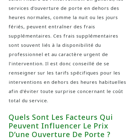
services d’ouverture de porte en dehors des
heures normales, comme la nuit ou les jours
fériés, peuvent entraîner des frais
supplémentaires. Ces frais supplémentaires
sont souvent liés à la disponibilité du
professionnel et au caractère urgent de
l’intervention. Il est donc conseillé de se
renseigner sur les tarifs spécifiques pour les
interventions en dehors des heures habituelles
afin d’éviter toute surprise concernant le coût
total du service.
Quels Sont Les Facteurs Qui
Peuvent Influencer Le Prix
D’une Ouverture De Porte ?