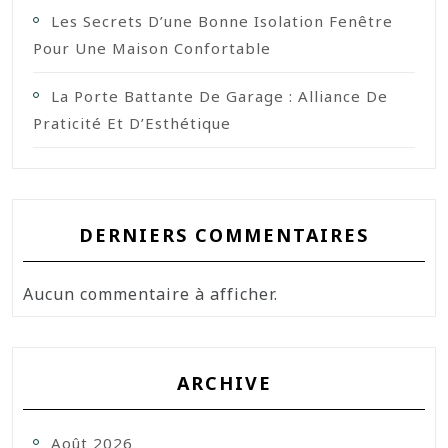
Les Secrets D’une Bonne Isolation Fenêtre
Pour Une Maison Confortable
La Porte Battante De Garage : Alliance De
Praticité Et D’Esthétique
DERNIERS COMMENTAIRES
Aucun commentaire à afficher.
ARCHIVE
Août 2026