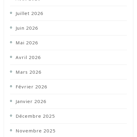
Juillet 2026
Juin 2026
Mai 2026
Avril 2026
Mars 2026
Février 2026
Janvier 2026
Décembre 2025
Novembre 2025