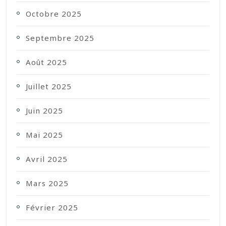
Octobre 2025
Septembre 2025
Août 2025
Juillet 2025
Juin 2025
Mai 2025
Avril 2025
Mars 2025
Février 2025