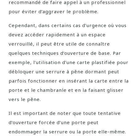
recommandé de faire appel à un professionnel
pour éviter d’aggraver le problème.
Cependant, dans certains cas d’urgence où vous
devez accéder rapidement à un espace
verrouillé, il peut être utile de connaître
quelques techniques d’ouverture de base. Par
exemple, l’utilisation d’une carte plastifiée pour
débloquer une serrure à pêne dormant peut
parfois fonctionner en insérant la carte entre la
porte et le chambranle et en la faisant glisser
vers le pêne.
Il est important de noter que toute tentative
d’ouverture forcée d’une porte peut
endommager la serrure ou la porte elle-même.