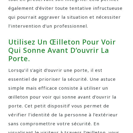
également d’éviter toute tentative infructueuse
qui pourrait aggraver la situation et nécessiter
l’intervention d’un professionnel.
Utilisez Un Œilleton Pour Voir
Qui Sonne Avant D’ouvrir La
Porte.
Lorsqu’il s’agit d’ouvrir une porte, il est
essentiel de prioriser la sécurité. Une astuce
simple mais efficace consiste à utiliser un
œilleton pour voir qui sonne avant d’ouvrir la
porte. Cet petit dispositif vous permet de
vérifier l’identité de la personne à l’extérieur
sans compromettre votre sécurité. En
visualisant le visiteur à travers l’œilleton, vous