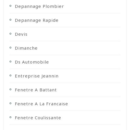
Depannage Plombier
Depannage Rapide
Devis
Dimanche
Ds Automobile
Entreprise Jeannin
Fenetre A Battant
Fenetre A La Francaise
Fenetre Coulissante