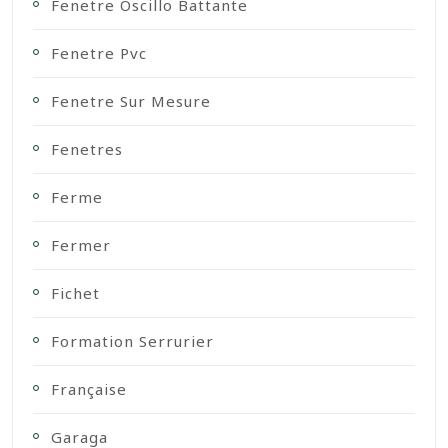
Fenetre Oscillo Battante
Fenetre Pvc
Fenetre Sur Mesure
Fenetres
Ferme
Fermer
Fichet
Formation Serrurier
Française
Garaga