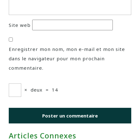
Site web
Enregistrer mon nom, mon e-mail et mon site
dans le navigateur pour mon prochain
commentaire.
×
deux
=
14
Articles Connexes