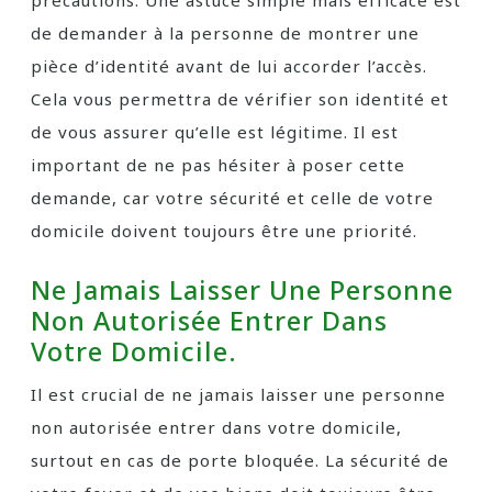
précautions. Une astuce simple mais efficace est
de demander à la personne de montrer une
pièce d’identité avant de lui accorder l’accès.
Cela vous permettra de vérifier son identité et
de vous assurer qu’elle est légitime. Il est
important de ne pas hésiter à poser cette
demande, car votre sécurité et celle de votre
domicile doivent toujours être une priorité.
Ne Jamais Laisser Une Personne
Non Autorisée Entrer Dans
Votre Domicile.
Il est crucial de ne jamais laisser une personne
non autorisée entrer dans votre domicile,
surtout en cas de porte bloquée. La sécurité de