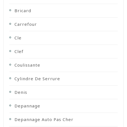
Bricard
Carrefour
Cle
Clef
Coulissante
Cylindre De Serrure
Denis
Depannage
Depannage Auto Pas Cher