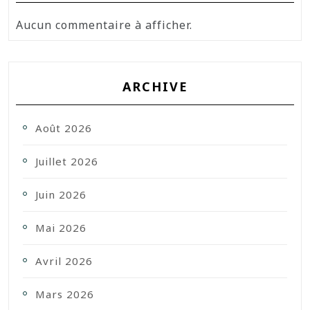
Aucun commentaire à afficher.
ARCHIVE
Août 2026
Juillet 2026
Juin 2026
Mai 2026
Avril 2026
Mars 2026