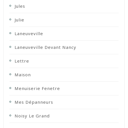
Jules
Julie
Laneuveville
Laneuveville Devant Nancy
Lettre
Maison
Menuiserie Fenetre
Mes Dépanneurs
Noisy Le Grand