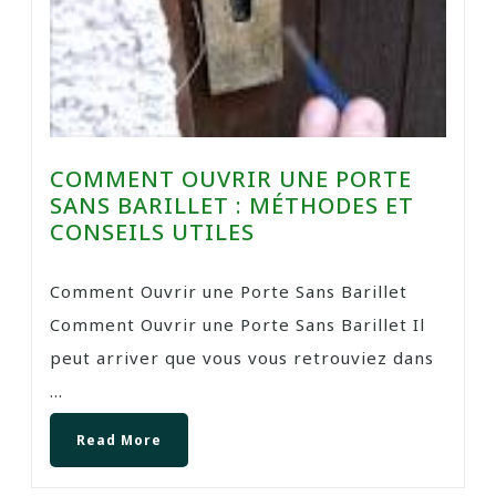
COMMENT OUVRIR UNE PORTE
SANS BARILLET : MÉTHODES ET
CONSEILS UTILES
Comment Ouvrir une Porte Sans Barillet
Comment Ouvrir une Porte Sans Barillet Il
peut arriver que vous vous retrouviez dans
...
Read More