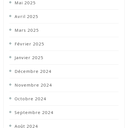
Mai 2025
Avril 2025
Mars 2025
Février 2025
Janvier 2025
Décembre 2024
Novembre 2024
Octobre 2024
Septembre 2024
Août 2024