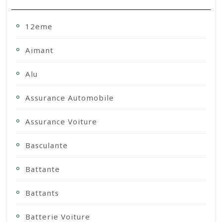
12eme
Aimant
Alu
Assurance Automobile
Assurance Voiture
Basculante
Battante
Battants
Batterie Voiture