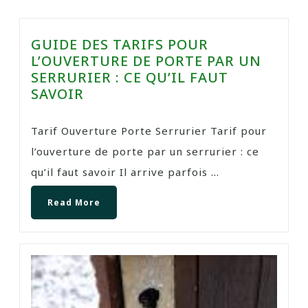
GUIDE DES TARIFS POUR
L’OUVERTURE DE PORTE PAR UN
SERRURIER : CE QU’IL FAUT
SAVOIR
Tarif Ouverture Porte Serrurier Tarif pour
l’ouverture de porte par un serrurier : ce
qu’il faut savoir Il arrive parfois ...
Read More