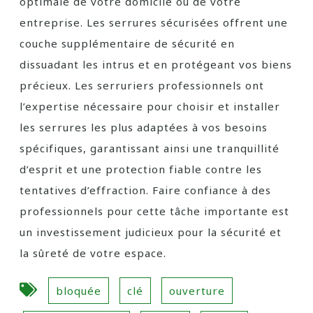
optimale de votre domicile ou de votre
entreprise. Les serrures sécurisées offrent une
couche supplémentaire de sécurité en
dissuadant les intrus et en protégeant vos biens
précieux. Les serruriers professionnels ont
l’expertise nécessaire pour choisir et installer
les serrures les plus adaptées à vos besoins
spécifiques, garantissant ainsi une tranquillité
d’esprit et une protection fiable contre les
tentatives d’effraction. Faire confiance à des
professionnels pour cette tâche importante est
un investissement judicieux pour la sécurité et
la sûreté de votre espace.
bloquée
clé
ouverture