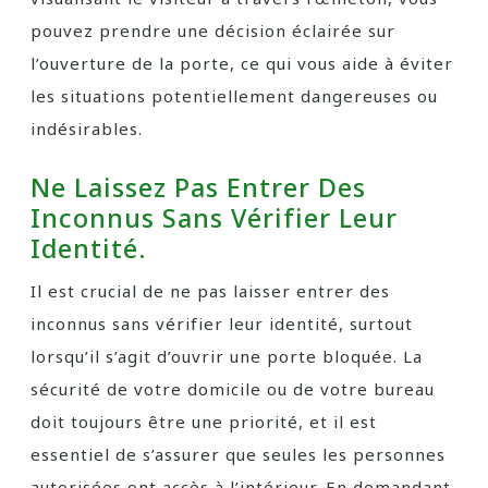
pouvez prendre une décision éclairée sur
l’ouverture de la porte, ce qui vous aide à éviter
les situations potentiellement dangereuses ou
indésirables.
Ne Laissez Pas Entrer Des
Inconnus Sans Vérifier Leur
Identité.
Il est crucial de ne pas laisser entrer des
inconnus sans vérifier leur identité, surtout
lorsqu’il s’agit d’ouvrir une porte bloquée. La
sécurité de votre domicile ou de votre bureau
doit toujours être une priorité, et il est
essentiel de s’assurer que seules les personnes
autorisées ont accès à l’intérieur. En demandant