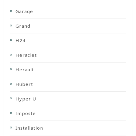
Garage
Grand
H24
Heracles
Herault
Hubert
Hyper U
Imposte
Installation