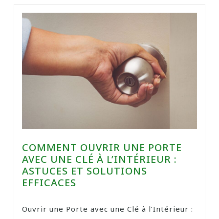
COMMENT OUVRIR UNE PORTE
AVEC UNE CLÉ À L’INTÉRIEUR :
ASTUCES ET SOLUTIONS
EFFICACES
Ouvrir une Porte avec une Clé à l’Intérieur :