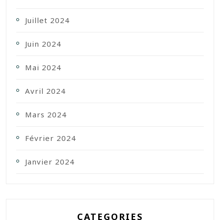
Juillet 2024
Juin 2024
Mai 2024
Avril 2024
Mars 2024
Février 2024
Janvier 2024
CATEGORIES