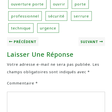
ouverture porte
ouvrir
porte
professionnel
sécurité
serrure
technique
urgence
PRÉCÉDENT
SUIVANT
Laisser Une Réponse
Votre adresse e-mail ne sera pas publiée.
Les
champs obligatoires sont indiqués avec
*
Commentaire
*