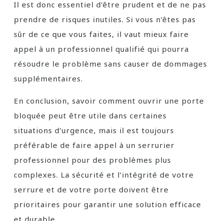
Il est donc essentiel d’être prudent et de ne pas
prendre de risques inutiles. Si vous n’êtes pas
sûr de ce que vous faites, il vaut mieux faire
appel à un professionnel qualifié qui pourra
résoudre le problème sans causer de dommages
supplémentaires.
En conclusion, savoir comment ouvrir une porte
bloquée peut être utile dans certaines
situations d’urgence, mais il est toujours
préférable de faire appel à un serrurier
professionnel pour des problèmes plus
complexes. La sécurité et l’intégrité de votre
serrure et de votre porte doivent être
prioritaires pour garantir une solution efficace
et durable.