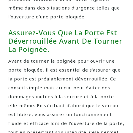
même dans des situations d’urgence telles que
l’ouverture d’une porte bloquée.
Assurez-Vous Que La Porte Est
Déverrouillée Avant De Tourner
La Poignée.
Avant de tourner la poignée pour ouvrir une
porte bloquée, il est essentiel de s’assurer que
la porte est préalablement déverrouillée. Ce
conseil simple mais crucial peut éviter des
dommages inutiles à la serrure et à la porte
elle-même. En vérifiant d’abord que le verrou
est libéré, vous assurez un fonctionnement
fluide et efficace lors de l’ouverture de la porte,
tout en préservant son intégrité. Cela permet