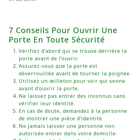
7 Conseils Pour Ouvrir Une
Porte En Toute Sécurité
Vérifiez d’abord qui se trouve derrière la
porte avant de l’ouvrir.
Assurez-vous que la porte est
déverrouillée avant de tourner la poignée.
Utilisez un œilleton pour voir qui sonne
avant d’ouvrir la porte.
Ne laissez pas entrer des inconnus sans
vérifier leur identité.
En cas de doute, demandez à la personne
de montrer une pièce d’identité.
Ne jamais laisser une personne non
autorisée entrer dans votre domicile.