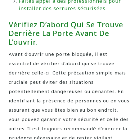
Faites appel à des professionnels pour
installer des serrures sécurisées.
Vérifiez D’abord Qui Se Trouve
Derrière La Porte Avant De
L’ouvrir.
Avant d’ouvrir une porte bloquée, il est
essentiel de vérifier d’abord qui se trouve
derrière celle-ci. Cette précaution simple mais
cruciale peut éviter des situations
potentiellement dangereuses ou gênantes. En
identifiant la présence de personnes ou en vous
assurant que vous êtes bien au bon endroit,
vous pouvez garantir votre sécurité et celle des
autres. Il est toujours recommandé d’exercer la
prudence nécessaire et de rester vigilant,