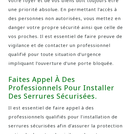
votre foyer et de vos biens doit toujours être
une priorité absolue. En permettant l’accès à
des personnes non autorisées, vous mettez en
danger votre propre sécurité ainsi que celle de
vos proches. Il est essentiel de faire preuve de
vigilance et de contacter un professionnel
qualifié pour toute situation d’urgence
impliquant l’ouverture d’une porte bloquée.
Faites Appel À Des
Professionnels Pour Installer
Des Serrures Sécurisées.
Il est essentiel de faire appel à des
professionnels qualifiés pour l’installation de
serrures sécurisées afin d’assurer la protection