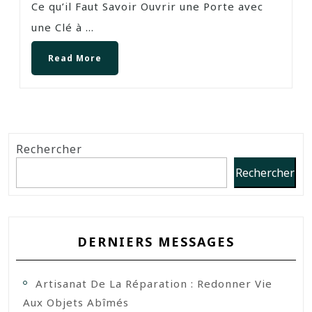
Ce qu’il Faut Savoir Ouvrir une Porte avec
une Clé à ...
Read More
Rechercher
Rechercher
DERNIERS MESSAGES
Artisanat De La Réparation : Redonner Vie
Aux Objets Abîmés