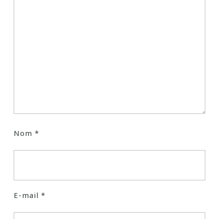
Nom
*
E-mail
*