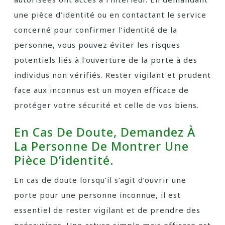
une pièce d’identité ou en contactant le service
concerné pour confirmer l’identité de la
personne, vous pouvez éviter les risques
potentiels liés à l’ouverture de la porte à des
individus non vérifiés. Rester vigilant et prudent
face aux inconnus est un moyen efficace de
protéger votre sécurité et celle de vos biens.
En Cas De Doute, Demandez À
La Personne De Montrer Une
Pièce D’identité.
En cas de doute lorsqu’il s’agit d’ouvrir une
porte pour une personne inconnue, il est
essentiel de rester vigilant et de prendre des