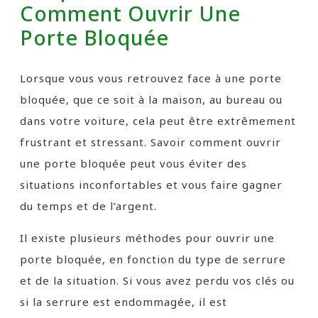
Comment Ouvrir Une
Porte Bloquée
Lorsque vous vous retrouvez face à une porte
bloquée, que ce soit à la maison, au bureau ou
dans votre voiture, cela peut être extrêmement
frustrant et stressant. Savoir comment ouvrir
une porte bloquée peut vous éviter des
situations inconfortables et vous faire gagner
du temps et de l’argent.
Il existe plusieurs méthodes pour ouvrir une
porte bloquée, en fonction du type de serrure
et de la situation. Si vous avez perdu vos clés ou
si la serrure est endommagée, il est