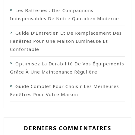
Les Batteries : Des Compagnons
Indispensables De Notre Quotidien Moderne
Guide D’Entretien Et De Remplacement Des
Fenêtres Pour Une Maison Lumineuse Et
Confortable
Optimisez La Durabilité De Vos Équipements
Grâce À Une Maintenance Régulière
Guide Complet Pour Choisir Les Meilleures
Fenêtres Pour Votre Maison
DERNIERS COMMENTAIRES