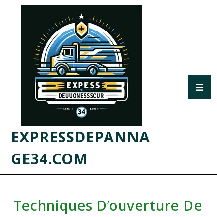
EXPRESSDEPANNA
GE34.COM
Techniques D’ouverture De