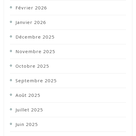
Février 2026
Janvier 2026
Décembre 2025
Novembre 2025
Octobre 2025
Septembre 2025
Août 2025
Juillet 2025
Juin 2025