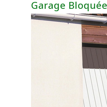
Garage Bloquée 