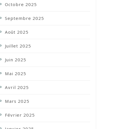
Octobre 2025
Septembre 2025
Août 2025
Juillet 2025
Juin 2025
Mai 2025
Avril 2025
Mars 2025
Février 2025
Janvier 2025