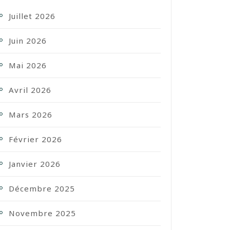
Juillet 2026
Juin 2026
Mai 2026
Avril 2026
Mars 2026
Février 2026
Janvier 2026
Décembre 2025
Novembre 2025