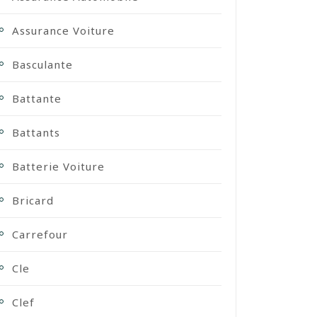
Assurance Voiture
Basculante
Battante
Battants
Batterie Voiture
Bricard
Carrefour
Cle
Clef