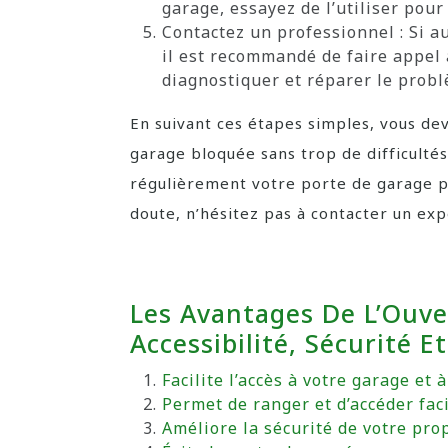
garage, essayez de l’utiliser pou
Contactez un professionnel : Si 
il est recommandé de faire appel 
diagnostiquer et réparer le prob
En suivant ces étapes simples, vous de
garage bloquée sans trop de difficultés
régulièrement votre porte de garage po
doute, n’hésitez pas à contacter un exp
Les Avantages De L’Ouve
Accessibilité, Sécurité 
Facilite l’accès à votre garage et 
Permet de ranger et d’accéder fac
Améliore la sécurité de votre pro