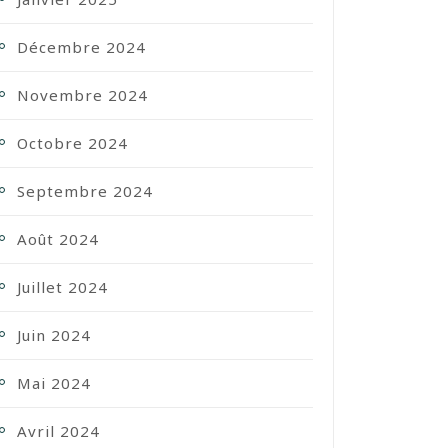
Décembre 2024
Novembre 2024
Octobre 2024
Septembre 2024
Août 2024
Juillet 2024
Juin 2024
Mai 2024
Avril 2024