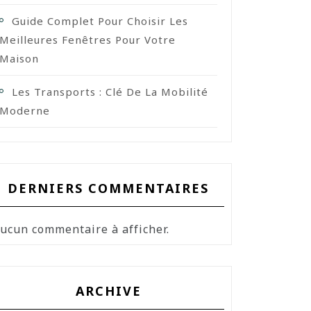
Guide Complet Pour Choisir Les
Meilleures Fenêtres Pour Votre
Maison
Les Transports : Clé De La Mobilité
Moderne
DERNIERS COMMENTAIRES
ucun commentaire à afficher.
ARCHIVE