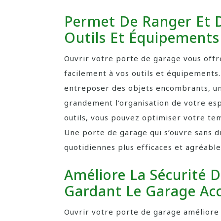
Permet De Ranger Et D
Outils Et Équipements
Ouvrir votre porte de garage vous offre
facilement à vos outils et équipements.
entreposer des objets encombrants, une
grandement l’organisation de votre esp
outils, vous pouvez optimiser votre tem
Une porte de garage qui s’ouvre sans di
quotidiennes plus efficaces et agréable
Améliore La Sécurité D
Gardant Le Garage Acc
Ouvrir votre porte de garage améliore 