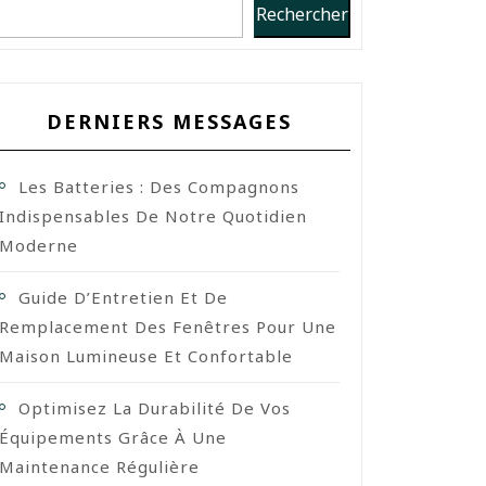
Rechercher
DERNIERS MESSAGES
Les Batteries : Des Compagnons
Indispensables De Notre Quotidien
Moderne
Guide D’Entretien Et De
Remplacement Des Fenêtres Pour Une
Maison Lumineuse Et Confortable
Optimisez La Durabilité De Vos
Équipements Grâce À Une
Maintenance Régulière