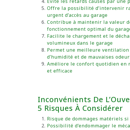
Évite les retards causés par une 
Offre la possibilité d’intervenir
urgent d’accès au garage
Contribue à maintenir la valeur 
fonctionnement optimal du garag
Facilite le chargement et le déch
volumineux dans le garage
Permet une meilleure ventilation
d’humidité et de mauvaises odeur
Améliore le confort quotidien en 
et efficace
Inconvénients De L’Ouve
5 Risques À Considérer
Risque de dommages matériels si l
Possibilité d’endommager le méca