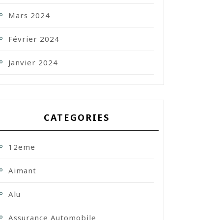
Mars 2024
Février 2024
Janvier 2024
CATEGORIES
12eme
Aimant
Alu
Assurance Automobile