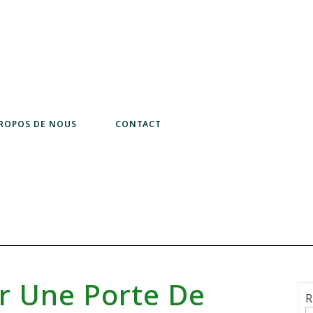
PROPOS DE NOUS
CONTACT
 Une Porte De
R