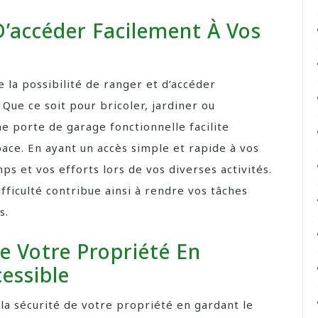
’accéder Facilement À Vos
 la possibilité de ranger et d’accéder
 Que ce soit pour bricoler, jardiner ou
 porte de garage fonctionnelle facilite
ace. En ayant un accès simple et rapide à vos
ps et vos efforts lors de vos diverses activités.
fficulté contribue ainsi à rendre vos tâches
s.
e Votre Propriété En
essible
la sécurité de votre propriété en gardant le