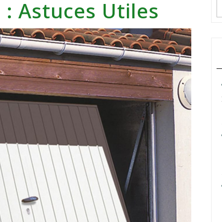
: Astuces Utiles