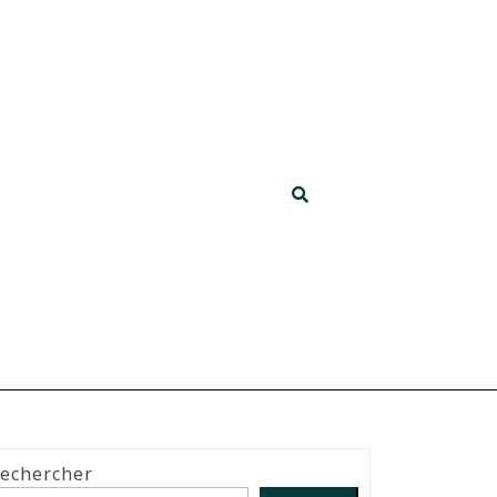
echercher