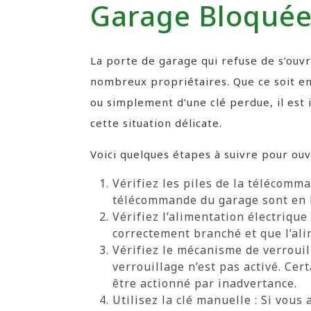
Garage Bloqué
La porte de garage qui refuse de s’ouvr
nombreux propriétaires. Que ce soit e
ou simplement d’une clé perdue, il est
cette situation délicate.
Voici quelques étapes à suivre pour ou
Vérifiez les piles de la télécomma
télécommande du garage sont en b
Vérifiez l’alimentation électriqu
correctement branché et que l’ali
Vérifiez le mécanisme de verroui
verrouillage n’est pas activé. Ce
être actionné par inadvertance.
Utilisez la clé manuelle : Si vous