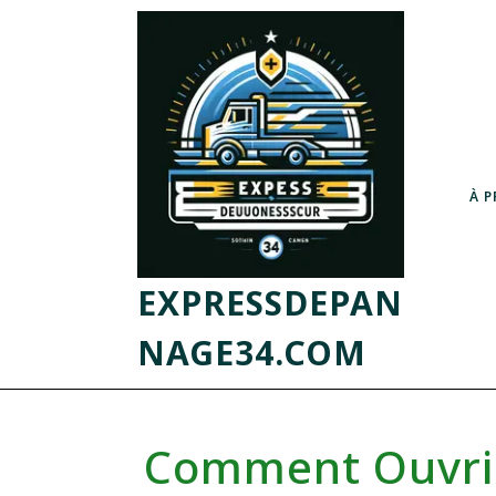
À 
EXPRESSDEPAN
NAGE34.COM
Comment Ouvrir