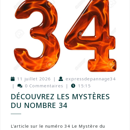
11 juillet 2026
|
expressdepannage34
|
0 Commentaires
|
15:15
DÉCOUVREZ LES MYSTÈRES
DU NOMBRE 34
L’article sur le numéro 34 Le Mystère du