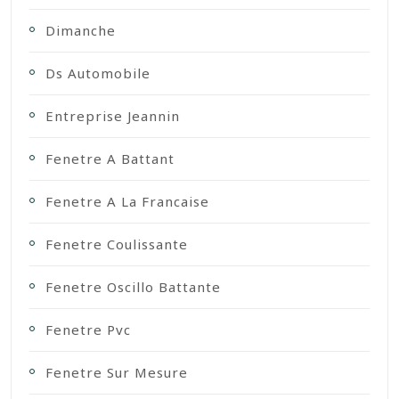
Dimanche
Ds Automobile
Entreprise Jeannin
Fenetre A Battant
Fenetre A La Francaise
Fenetre Coulissante
Fenetre Oscillo Battante
Fenetre Pvc
Fenetre Sur Mesure