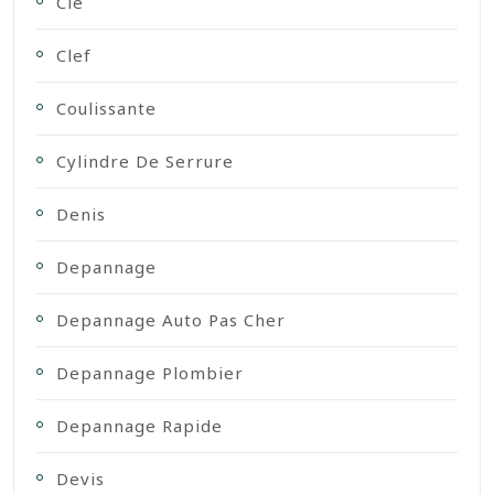
Cle
Clef
Coulissante
Cylindre De Serrure
Denis
Depannage
Depannage Auto Pas Cher
Depannage Plombier
Depannage Rapide
Devis