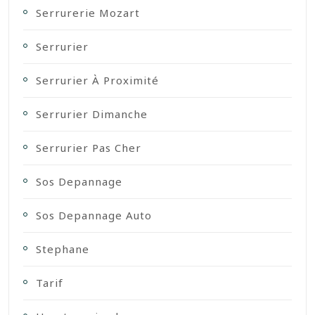
Serrurerie Mozart
Serrurier
Serrurier À Proximité
Serrurier Dimanche
Serrurier Pas Cher
Sos Depannage
Sos Depannage Auto
Stephane
Tarif