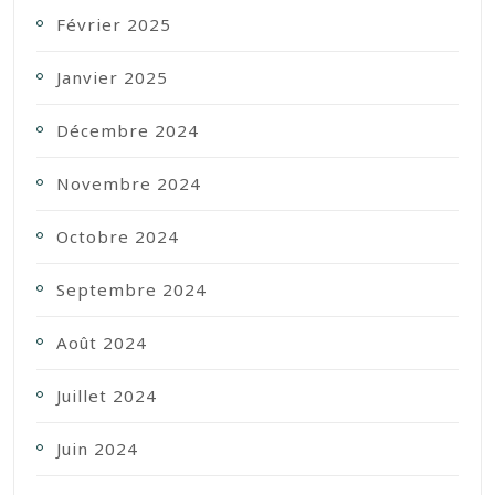
Février 2025
Janvier 2025
Décembre 2024
Novembre 2024
Octobre 2024
Septembre 2024
Août 2024
Juillet 2024
Juin 2024