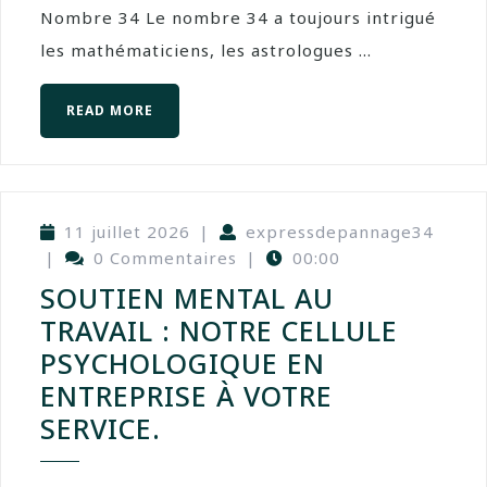
Nombre 34 Le nombre 34 a toujours intrigué
les mathématiciens, les astrologues ...
READ MORE
11 juillet 2026
|
expressdepannage34
|
0 Commentaires
|
00:00
SOUTIEN MENTAL AU
TRAVAIL : NOTRE CELLULE
PSYCHOLOGIQUE EN
ENTREPRISE À VOTRE
SERVICE.