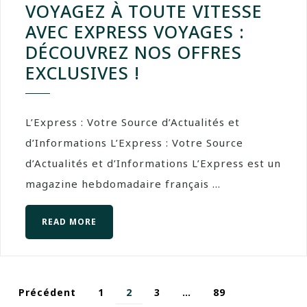
VOYAGEZ À TOUTE VITESSE
AVEC EXPRESS VOYAGES :
DÉCOUVREZ NOS OFFRES
EXCLUSIVES !
L’Express : Votre Source d’Actualités et
d’Informations L’Express : Votre Source
d’Actualités et d’Informations L’Express est un
magazine hebdomadaire français ...
READ MORE
Précédent
1
2
3
…
89