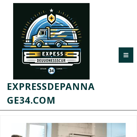
EXPRESSDEPANNA
GE34.COM