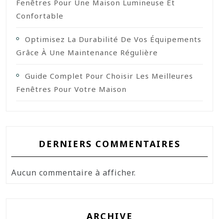
Fenêtres Pour Une Maison Lumineuse Et
Confortable
Optimisez La Durabilité De Vos Équipements
Grâce À Une Maintenance Régulière
Guide Complet Pour Choisir Les Meilleures
Fenêtres Pour Votre Maison
DERNIERS COMMENTAIRES
Aucun commentaire à afficher.
ARCHIVE