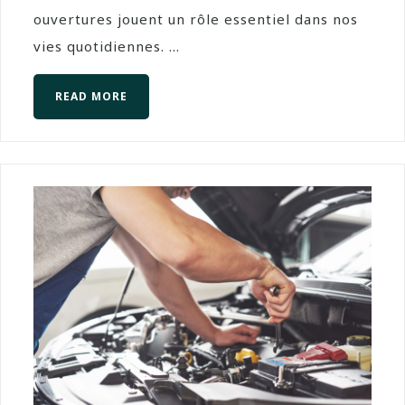
ouvertures jouent un rôle essentiel dans nos
vies quotidiennes. ...
READ MORE