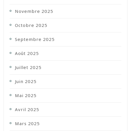
Novembre 2025
Octobre 2025
Septembre 2025
Août 2025
Juillet 2025
Juin 2025
Mai 2025
Avril 2025
Mars 2025