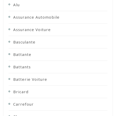
Alu
Assurance Automobile
Assurance Voiture
Basculante
Battante
Battants
Batterie Voiture
Bricard
Carrefour