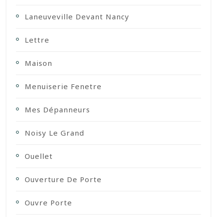
Laneuveville Devant Nancy
Lettre
Maison
Menuiserie Fenetre
Mes Dépanneurs
Noisy Le Grand
Ouellet
Ouverture De Porte
Ouvre Porte