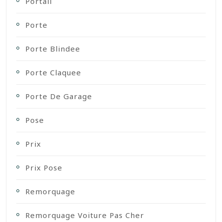
Portail
Porte
Porte Blindee
Porte Claquee
Porte De Garage
Pose
Prix
Prix Pose
Remorquage
Remorquage Voiture Pas Cher