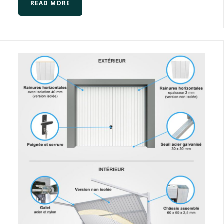
READ MORE