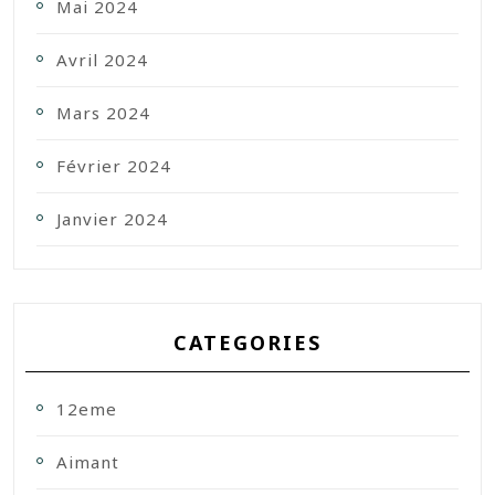
Mai 2024
Avril 2024
Mars 2024
Février 2024
Janvier 2024
CATEGORIES
12eme
Aimant