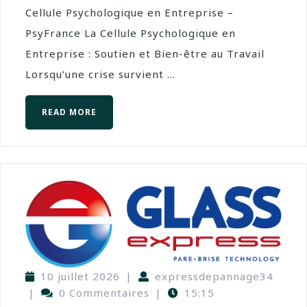
Cellule Psychologique en Entreprise –
PsyFrance La Cellule Psychologique en
Entreprise : Soutien et Bien-être au Travail
Lorsqu’une crise survient ...
READ MORE
10 juillet 2026
|
expressdepannage34
|
0 Commentaires
|
15:15