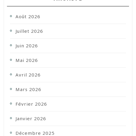
Août 2026
Juillet 2026
Juin 2026
Mai 2026
Avril 2026
Mars 2026
Février 2026
Janvier 2026
Décembre 2025