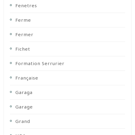
Fenetres
Ferme
Fermer
Fichet
Formation Serrurier
Française
Garaga
Garage
Grand