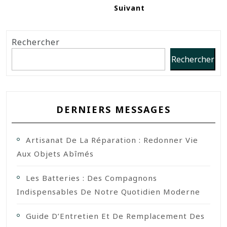
Suivant
Rechercher
Rechercher
DERNIERS MESSAGES
Artisanat De La Réparation : Redonner Vie
Aux Objets Abîmés
Les Batteries : Des Compagnons
Indispensables De Notre Quotidien Moderne
Guide D’Entretien Et De Remplacement Des