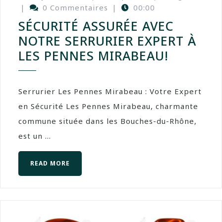
|
0 Commentaires
|
00:00
SÉCURITÉ ASSURÉE AVEC
NOTRE SERRURIER EXPERT À
LES PENNES MIRABEAU!
Serrurier Les Pennes Mirabeau : Votre Expert
en Sécurité Les Pennes Mirabeau, charmante
commune située dans les Bouches-du-Rhône,
est un ...
READ MORE