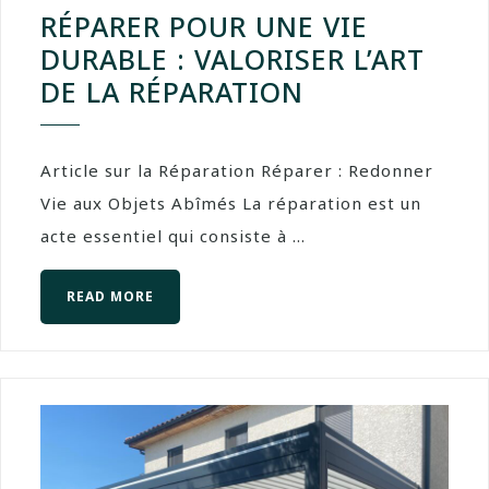
RÉPARER POUR UNE VIE
DURABLE : VALORISER L’ART
DE LA RÉPARATION
Article sur la Réparation Réparer : Redonner
Vie aux Objets Abîmés La réparation est un
acte essentiel qui consiste à ...
READ MORE