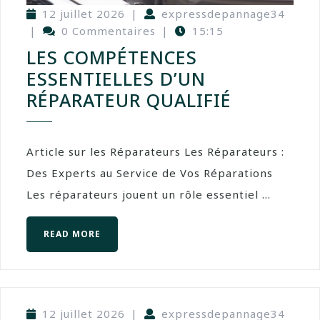
12 juillet 2026
|
expressdepannage34
|
0 Commentaires
|
15:15
LES COMPÉTENCES
ESSENTIELLES D’UN
RÉPARATEUR QUALIFIÉ
Article sur les Réparateurs Les Réparateurs :
Des Experts au Service de Vos Réparations
Les réparateurs jouent un rôle essentiel ...
READ MORE
12 juillet 2026
|
expressdepannage34