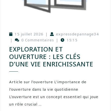
15 juillet 2026
|
expressdepannage34
|
0 Commentaires
|
15:15
EXPLORATION ET
OUVERTURE : LES CLÉS
D’UNE VIE ENRICHISSANTE
Article sur l’ouverture L’importance de
l’ouverture dans la vie quotidienne
L’ouverture est un concept essentiel qui joue
un rôle crucial ...