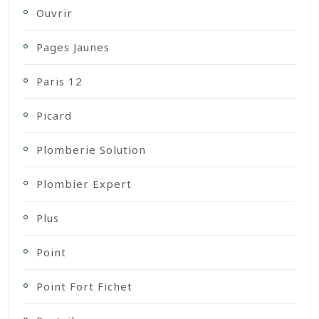
Ouvrir
Pages Jaunes
Paris 12
Picard
Plomberie Solution
Plombier Expert
Plus
Point
Point Fort Fichet