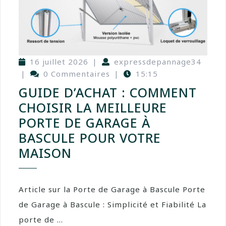
16 juillet 2026
|
expressdepannage34
|
0 Commentaires
|
15:15
GUIDE D’ACHAT : COMMENT
CHOISIR LA MEILLEURE
PORTE DE GARAGE À
BASCULE POUR VOTRE
MAISON
Article sur la Porte de Garage à Bascule Porte
de Garage à Bascule : Simplicité et Fiabilité La
porte de ...