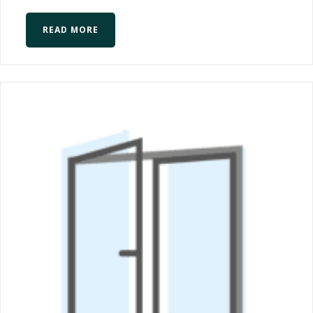
READ MORE