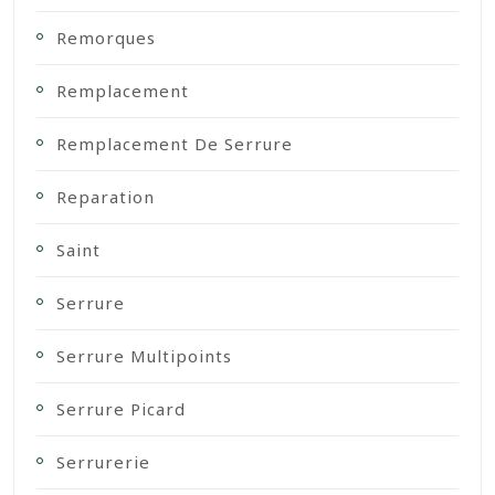
Remorques
Remplacement
Remplacement De Serrure
Reparation
Saint
Serrure
Serrure Multipoints
Serrure Picard
Serrurerie