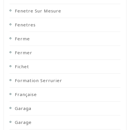
Fenetre Sur Mesure
Fenetres
Ferme
Fermer
Fichet
Formation Serrurier
Française
Garaga
Garage