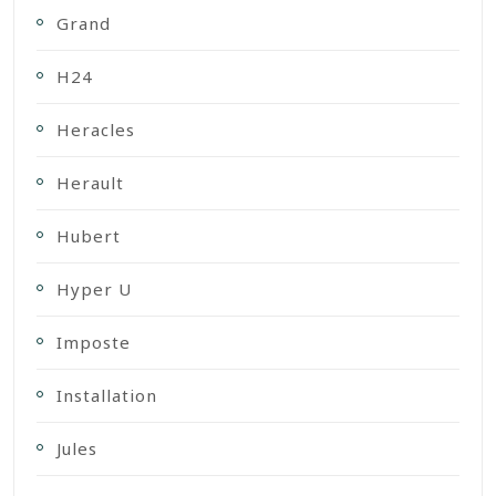
Grand
H24
Heracles
Herault
Hubert
Hyper U
Imposte
Installation
Jules