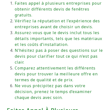
Faites appel à plusieurs entreprises pour
obtenir différents devis de fenêtres
gratuits.
Vérifiez la réputation et l’expérience des
entreprises avant de choisir un devis.
Assurez-vous que le devis inclut tous les
détails importants, tels que les matériaux
et les coûts d’installation.
N’hésitez pas à poser des questions sur le
devis pour clarifier tout ce qui n’est pas
clair.
Comparez attentivement les différents
devis pour trouver la meilleure offre en
termes de qualité et de prix.
Ne vous précipitez pas dans votre
décision, prenez le temps d’examiner
chaque devis avec soin.