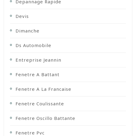
Depannage Rapide
Devis
Dimanche
Ds Automobile
Entreprise Jeannin
Fenetre A Battant
Fenetre A La Francaise
Fenetre Coulissante
Fenetre Oscillo Battante
Fenetre Pvc