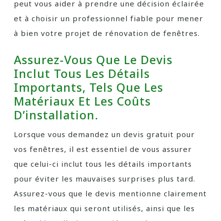
peut vous aider à prendre une décision éclairée
et à choisir un professionnel fiable pour mener
à bien votre projet de rénovation de fenêtres.
Assurez-Vous Que Le Devis
Inclut Tous Les Détails
Importants, Tels Que Les
Matériaux Et Les Coûts
D’installation.
Lorsque vous demandez un devis gratuit pour
vos fenêtres, il est essentiel de vous assurer
que celui-ci inclut tous les détails importants
pour éviter les mauvaises surprises plus tard.
Assurez-vous que le devis mentionne clairement
les matériaux qui seront utilisés, ainsi que les