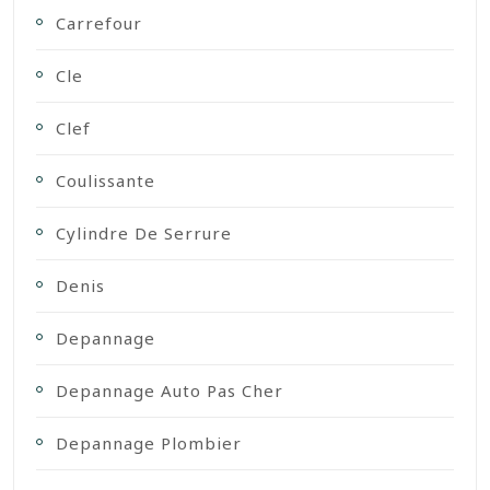
Carrefour
Cle
Clef
Coulissante
Cylindre De Serrure
Denis
Depannage
Depannage Auto Pas Cher
Depannage Plombier