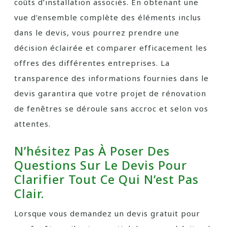
coûts d’installation associés. En obtenant une
vue d’ensemble complète des éléments inclus
dans le devis, vous pourrez prendre une
décision éclairée et comparer efficacement les
offres des différentes entreprises. La
transparence des informations fournies dans le
devis garantira que votre projet de rénovation
de fenêtres se déroule sans accroc et selon vos
attentes.
N’hésitez Pas À Poser Des
Questions Sur Le Devis Pour
Clarifier Tout Ce Qui N’est Pas
Clair.
Lorsque vous demandez un devis gratuit pour