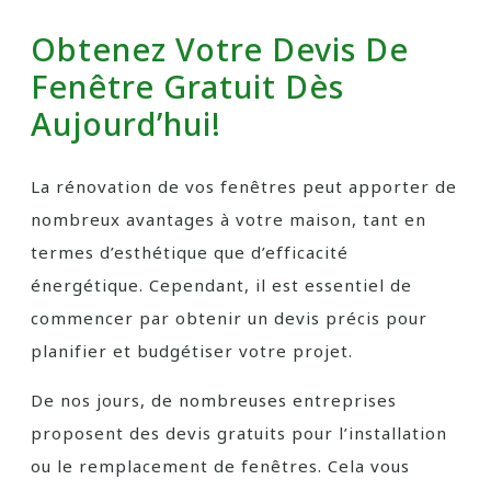
Obtenez Votre Devis De
Fenêtre Gratuit Dès
Aujourd’hui!
La rénovation de vos fenêtres peut apporter de
nombreux avantages à votre maison, tant en
termes d’esthétique que d’efficacité
énergétique. Cependant, il est essentiel de
commencer par obtenir un devis précis pour
planifier et budgétiser votre projet.
De nos jours, de nombreuses entreprises
proposent des devis gratuits pour l’installation
ou le remplacement de fenêtres. Cela vous