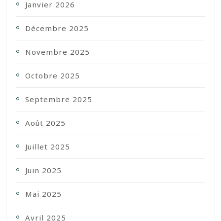
Janvier 2026
Décembre 2025
Novembre 2025
Octobre 2025
Septembre 2025
Août 2025
Juillet 2025
Juin 2025
Mai 2025
Avril 2025