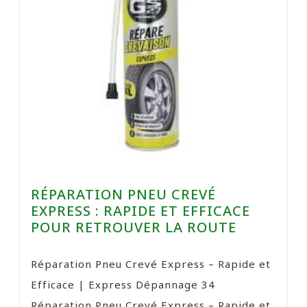
RÉPARATION PNEU CREVÉ
EXPRESS : RAPIDE ET EFFICACE
POUR RETROUVER LA ROUTE
Réparation Pneu Crevé Express – Rapide et
Efficace | Express Dépannage 34
Réparation Pneu Crevé Express – Rapide et