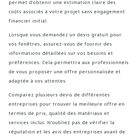
permet d’obtenir une estimation claire des
coûts associés à votre projet sans engagement
financier initial.
Lorsque vous demandez un devis gratuit pour
vos fenêtres, assurez-vous de fournir des
informations détaillées sur vos besoins et
préférences. Cela permettra aux professionnels
de vous proposer une offre personnalisée et
adaptée à vos attentes.
Comparez plusieurs devis de différentes
entreprises pour trouver la meilleure offre en
termes de prix, qualité des matériaux et
services inclus. N’oubliez pas de vérifier la
réputation et les avis des entreprises avant de