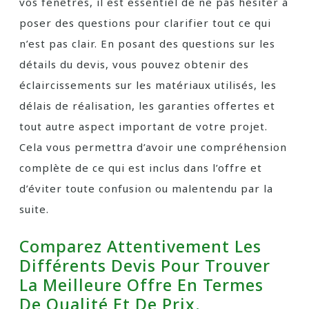
vos fenêtres, il est essentiel de ne pas hésiter à
poser des questions pour clarifier tout ce qui
n’est pas clair. En posant des questions sur les
détails du devis, vous pouvez obtenir des
éclaircissements sur les matériaux utilisés, les
délais de réalisation, les garanties offertes et
tout autre aspect important de votre projet.
Cela vous permettra d’avoir une compréhension
complète de ce qui est inclus dans l’offre et
d’éviter toute confusion ou malentendu par la
suite.
Comparez Attentivement Les
Différents Devis Pour Trouver
La Meilleure Offre En Termes
De Qualité Et De Prix.