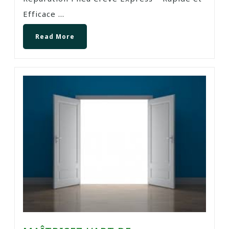
Efficace ...
Read More