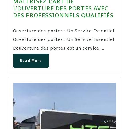
MAÎTRISEZ L’ART DE
L’OUVERTURE DES PORTES AVEC
DES PROFESSIONNELS QUALIFIÉS
Ouverture des portes : Un Service Essentiel
Ouverture des portes : Un Service Essentiel
L’ouverture des portes est un service ...
Read More