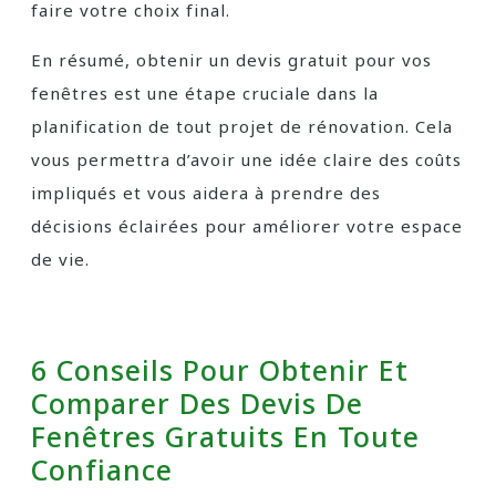
faire votre choix final.
En résumé, obtenir un devis gratuit pour vos
fenêtres est une étape cruciale dans la
planification de tout projet de rénovation. Cela
vous permettra d’avoir une idée claire des coûts
impliqués et vous aidera à prendre des
décisions éclairées pour améliorer votre espace
de vie.
6 Conseils Pour Obtenir Et
Comparer Des Devis De
Fenêtres Gratuits En Toute
Confiance