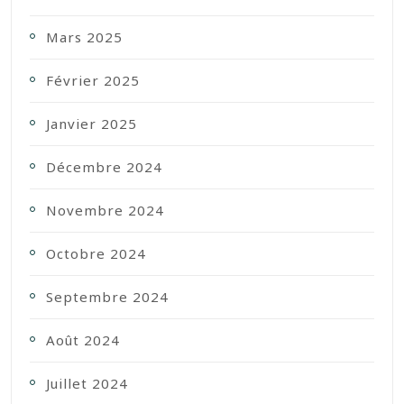
Mars 2025
Février 2025
Janvier 2025
Décembre 2024
Novembre 2024
Octobre 2024
Septembre 2024
Août 2024
Juillet 2024