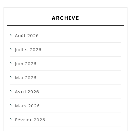
ARCHIVE
Août 2026
Juillet 2026
Juin 2026
Mai 2026
Avril 2026
Mars 2026
Février 2026