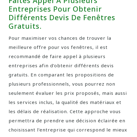
Faites Appel À Plusieurs
Entreprises Pour Obtenir
Différents Devis De Fenêtres
Gratuits.
Pour maximiser vos chances de trouver la
meilleure offre pour vos fenêtres, il est
recommandé de faire appel à plusieurs
entreprises afin d’obtenir différents devis
gratuits. En comparant les propositions de
plusieurs professionnels, vous pourrez non
seulement évaluer les prix proposés, mais aussi
les services inclus, la qualité des matériaux et
les délais de réalisation. Cette approche vous
permettra de prendre une décision éclairée en
choisissant l’entreprise qui correspond le mieux