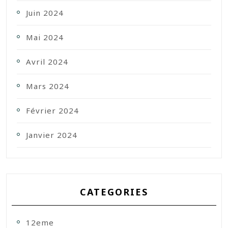
Juin 2024
Mai 2024
Avril 2024
Mars 2024
Février 2024
Janvier 2024
CATEGORIES
12eme