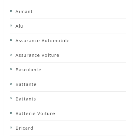
Aimant
Alu
Assurance Automobile
Assurance Voiture
Basculante
Battante
Battants
Batterie Voiture
Bricard