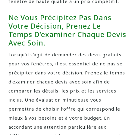
fenêtre de haute qualité à un prix compétitif.
Ne Vous Précipitez Pas Dans
Votre Décision, Prenez Le
Temps D’examiner Chaque Devis
Avec Soin.
Lorsqu’il s’agit de demander des devis gratuits
pour vos fenêtres, il est essentiel de ne pas se
précipiter dans votre décision. Prenez le temps
d’examiner chaque devis avec soin afin de
comparer les détails, les prix et les services
inclus. Une évaluation minutieuse vous
permettra de choisir l’offre qui correspond le
mieux à vos besoins et à votre budget. En
accordant une attention particulière aux