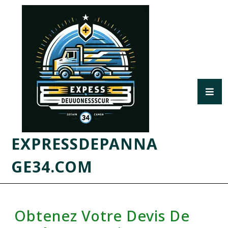
EXPRESSDEPANNA
GE34.COM
Obtenez Votre Devis De