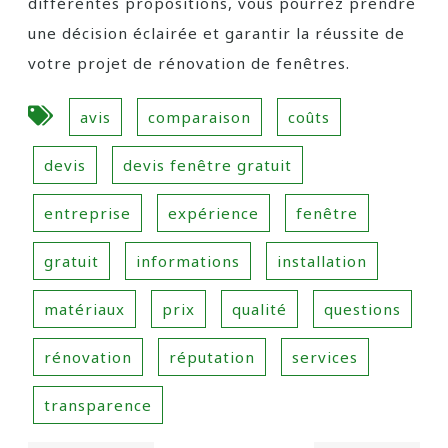
différentes propositions, vous pourrez prendre
une décision éclairée et garantir la réussite de
votre projet de rénovation de fenêtres.
avis
comparaison
coûts
devis
devis fenêtre gratuit
entreprise
expérience
fenêtre
gratuit
informations
installation
matériaux
prix
qualité
questions
rénovation
réputation
services
transparence