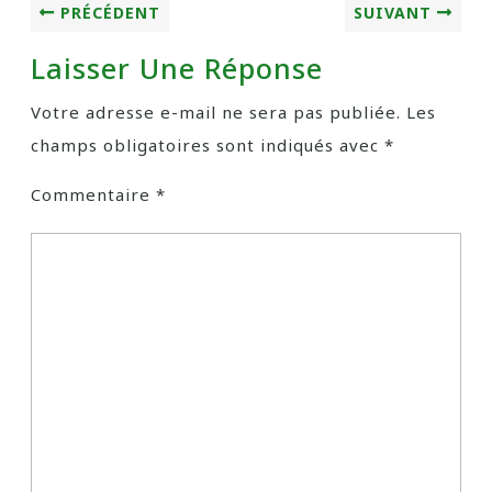
PRÉCÉDENT
SUIVANT
Laisser Une Réponse
Votre adresse e-mail ne sera pas publiée.
Les
champs obligatoires sont indiqués avec
*
Commentaire
*