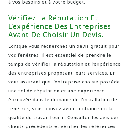
à vos besoins et à votre budget.
Vérifiez La Réputation Et
L’expérience Des Entreprises
Avant De Choisir Un Devis.
Lorsque vous recherchez un devis gratuit pour
vos fenêtres, il est essentiel de prendre le
temps de vérifier la réputation et l’expérience
des entreprises proposant leurs services. En
vous assurant que l’entreprise choisie possède
une solide réputation et une expérience
éprouvée dans le domaine de l’installation de
fenêtres, vous pouvez avoir confiance en la
qualité du travail fourni. Consulter les avis des
clients précédents et vérifier les références