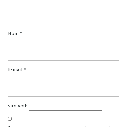
Nom
*
E-mail
*
Site web