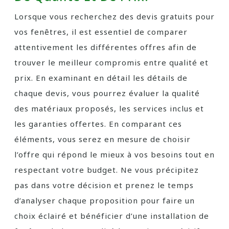
Lorsque vous recherchez des devis gratuits pour
vos fenêtres, il est essentiel de comparer
attentivement les différentes offres afin de
trouver le meilleur compromis entre qualité et
prix. En examinant en détail les détails de
chaque devis, vous pourrez évaluer la qualité
des matériaux proposés, les services inclus et
les garanties offertes. En comparant ces
éléments, vous serez en mesure de choisir
l’offre qui répond le mieux à vos besoins tout en
respectant votre budget. Ne vous précipitez
pas dans votre décision et prenez le temps
d’analyser chaque proposition pour faire un
choix éclairé et bénéficier d’une installation de