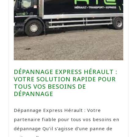
DÉPANNAGE EXPRESS HÉRAULT :
VOTRE SOLUTION RAPIDE POUR
TOUS VOS BESOINS DE
DÉPANNAGE
Dépannage Express Hérault : Votre
partenaire fiable pour tous vos besoins en
dépannage Qu’il s’agisse d’une panne de