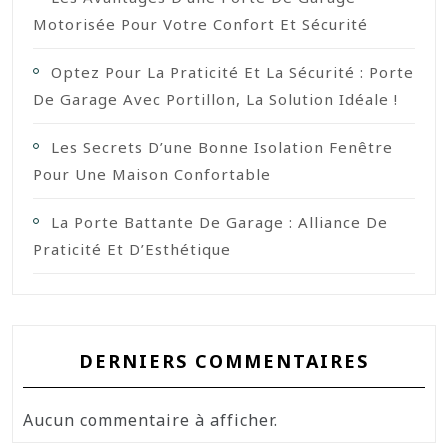
Motorisée Pour Votre Confort Et Sécurité
Optez Pour La Praticité Et La Sécurité : Porte
De Garage Avec Portillon, La Solution Idéale !
Les Secrets D’une Bonne Isolation Fenêtre
Pour Une Maison Confortable
La Porte Battante De Garage : Alliance De
Praticité Et D’Esthétique
DERNIERS COMMENTAIRES
Aucun commentaire à afficher.